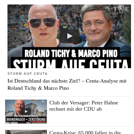
STURM AUF CEUTA
Ist Deutschland das nächste Ziel? – Ceuta-Analyse mit
Roland Tichy & Marco Pino
Club der Versager: Peter Hahne
rechnet mit der CDU ab
Ceuta-Krise: 65.000 fallen in die