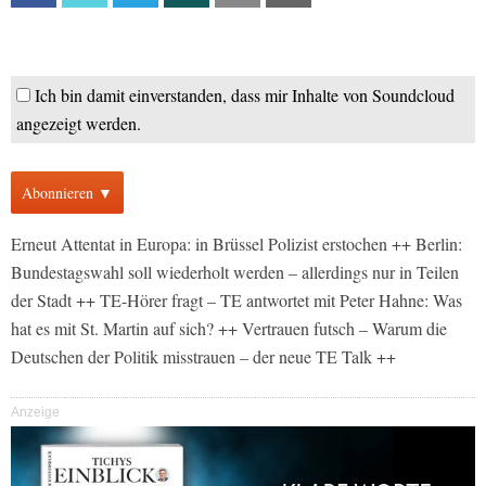
Ich bin damit einverstanden, dass mir Inhalte von Soundcloud
angezeigt werden.
Abonnieren ▼
Erneut Attentat in Europa: in Brüssel Polizist erstochen ++ Berlin:
Bundestagswahl soll wiederholt werden – allerdings nur in Teilen
der Stadt ++ TE-Hörer fragt – TE antwortet mit Peter Hahne: Was
hat es mit St. Martin auf sich? ++ Vertrauen futsch – Warum die
Deutschen der Politik misstrauen – der neue TE Talk ++
Anzeige