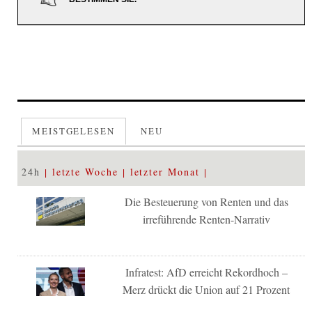
MEISTGELESEN
NEU
24h
letzte Woche
letzter Monat
Die Besteuerung von Renten und das
irreführende Renten-Narrativ
Infratest: AfD erreicht Rekordhoch –
Merz drückt die Union auf 21 Prozent