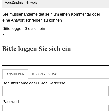
Verständnis.
Hinweis
Sie müssen
angemeldet
sein um einen Kommentar oder
eine Antwort schreiben zu können
Bitte loggen Sie sich ein
×
Bitte loggen Sie sich ein
ANMELDEN
REGISTRIERUNG
Benutzername oder E-Mail-Adresse
Passwort