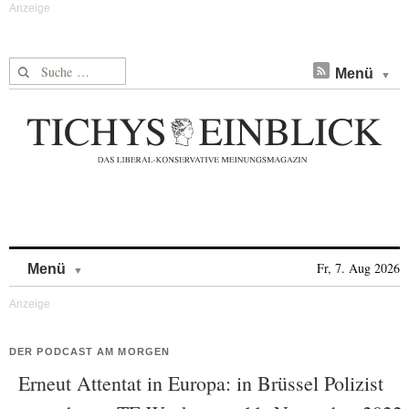
Suche nach:
Menü
Skip to content
Fr, 7. Aug 2026
Menü
DER PODCAST AM MORGEN
Erneut Attentat in Europa: in Brüssel Polizist