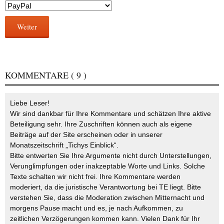
Weiter
KOMMENTARE
( 9 )
Liebe Leser!
Wir sind dankbar für Ihre Kommentare und schätzen Ihre aktive
Beteiligung sehr. Ihre Zuschriften können auch als eigene
Beiträge auf der Site erscheinen oder in unserer
Monatszeitschrift „Tichys Einblick“.
Bitte entwerten Sie Ihre Argumente nicht durch Unterstellungen,
Verunglimpfungen oder inakzeptable Worte und Links. Solche
Texte schalten wir nicht frei. Ihre Kommentare werden
moderiert, da die juristische Verantwortung bei TE liegt. Bitte
verstehen Sie, dass die Moderation zwischen Mitternacht und
morgens Pause macht und es, je nach Aufkommen, zu
zeitlichen Verzögerungen kommen kann. Vielen Dank für Ihr