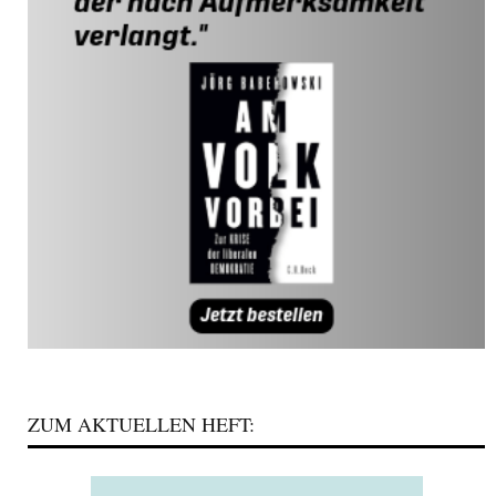
ZUM AKTUELLEN HEFT: