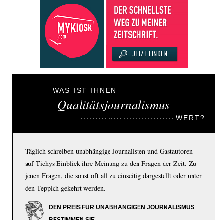
WAS IST IHNEN
Qualitätsjournalismus
WERT?
Täglich schreiben unabhängige Journalisten und Gastautoren
auf Tichys Einblick ihre Meinung zu den Fragen der Zeit. Zu
jenen Fragen, die sonst oft all zu einseitig dargestellt oder unter
den Teppich gekehrt werden.
DEN PREIS FÜR UNABHÄNGIGEN JOURNALISMUS
BESTIMMEN SIE.