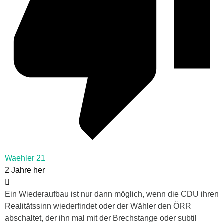
Waehler 21
2 Jahre her
Ein Wiederaufbau ist nur dann möglich, wenn die CDU ihren
Realitätssinn wiederfindet oder der Wähler den ÖRR
abschaltet, der ihn mal mit der Brechstange oder subtil