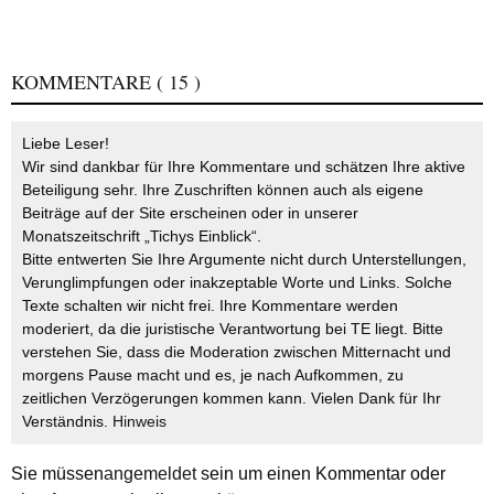
KOMMENTARE
( 15 )
Liebe Leser!
Wir sind dankbar für Ihre Kommentare und schätzen Ihre aktive
Beteiligung sehr. Ihre Zuschriften können auch als eigene
Beiträge auf der Site erscheinen oder in unserer
Monatszeitschrift „Tichys Einblick“.
Bitte entwerten Sie Ihre Argumente nicht durch Unterstellungen,
Verunglimpfungen oder inakzeptable Worte und Links. Solche
Texte schalten wir nicht frei. Ihre Kommentare werden
moderiert, da die juristische Verantwortung bei TE liegt. Bitte
verstehen Sie, dass die Moderation zwischen Mitternacht und
morgens Pause macht und es, je nach Aufkommen, zu
zeitlichen Verzögerungen kommen kann. Vielen Dank für Ihr
Verständnis.
Hinweis
Sie müssen
angemeldet
sein um einen Kommentar oder