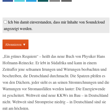
Ich bin damit einverstanden, dass mir Inhalte von Soundcloud
angezeigt werden.
Abonnieren ▼
„Ein grünes Requiem“ – heißt das neue Buch von Physiker Hans
Hofmann-Reinecke. Er lebt in Südafrika und kann in einem
Zeitraffer jene seltsamen Irrungen und Wirrungen beobachten und
beschreiben, die Deutschland durchmacht. Die Spatzen pfeifen es
von den Dächern, jeder sieht es an seinen Stromrechnungen und die
Warnungen vor Stromausfällen werden lauter: Die Energiewende
ist gescheitert. Weltweit sind neue KKWs im Bau – in Deutschland
nicht. Weltweit sind Strompreise niedrig – in Deutschland sind sie
mit am höchsten.