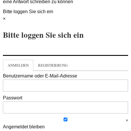
eine Antwort schreiben zu können
Bitte loggen Sie sich ein
×
Bitte loggen Sie sich ein
ANMELDEN
REGISTRIERUNG
Benutzername oder E-Mail-Adresse
Passwort
Angemeldet bleiben