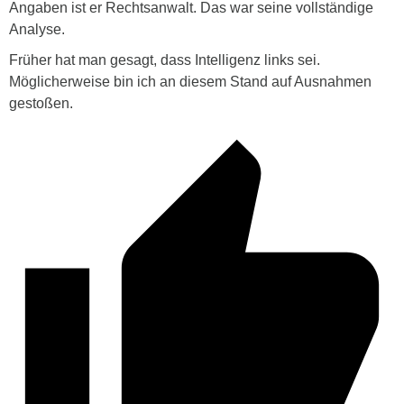
Angaben ist er Rechtsanwalt. Das war seine vollständige
Analyse.
Früher hat man gesagt, dass Intelligenz links sei.
Möglicherweise bin ich an diesem Stand auf Ausnahmen
gestoßen.