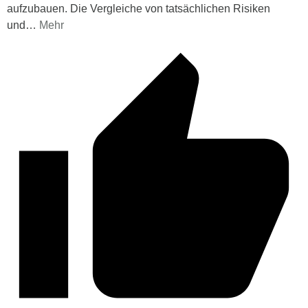
aufzubauen. Die Vergleiche von tatsächlichen Risiken
und
…
Mehr