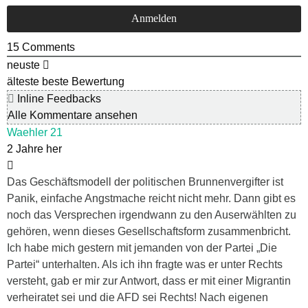
15
Comments
neuste
älteste
beste Bewertung
Inline Feedbacks
Alle Kommentare ansehen
Waehler 21
2 Jahre her
Das Geschäftsmodell der politischen Brunnenvergifter ist
Panik, einfache Angstmache reicht nicht mehr. Dann gibt es
noch das Versprechen irgendwann zu den Auserwählten zu
gehören, wenn dieses Gesellschaftsform zusammenbricht.
Ich habe mich gestern mit jemanden von der Partei „Die
Partei“ unterhalten. Als ich ihn fragte was er unter Rechts
versteht, gab er mir zur Antwort, dass er mit einer Migrantin
verheiratet sei und die AFD sei Rechts! Nach eigenen