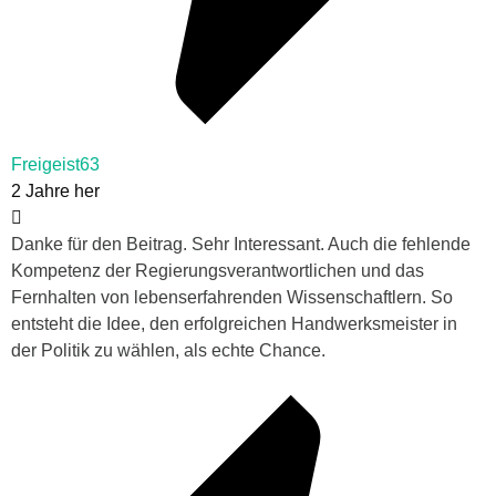
Freigeist63
2 Jahre her
Danke für den Beitrag. Sehr Interessant. Auch die fehlende
Kompetenz der Regierungsverantwortlichen und das
Fernhalten von lebenserfahrenden Wissenschaftlern. So
entsteht die Idee, den erfolgreichen Handwerksmeister in
der Politik zu wählen, als echte Chance.