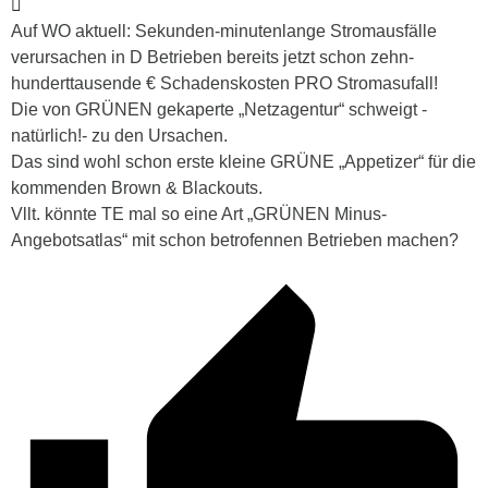
Auf WO aktuell: Sekunden-minutenlange Stromausfälle
verursachen in D Betrieben bereits jetzt schon zehn-
hunderttausende € Schadenskosten PRO Stromasufall!
Die von GRÜNEN gekaperte „Netzagentur“ schweigt -
natürlich!- zu den Ursachen.
Das sind wohl schon erste kleine GRÜNE „Appetizer“ für die
kommenden Brown & Blackouts.
Vllt. könnte TE mal so eine Art „GRÜNEN Minus-
Angebotsatlas“ mit schon betrofennen Betrieben machen?