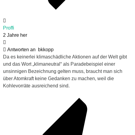
Proffi
2 Jahre her
Antworten an
bkkopp
Da es keinerlei klimaschädliche Aktionen auf der Welt gibt
und das Wort „klimaneutral“ als Paradebeispiel einer
unsinnigen Bezeichnung gelten muss, braucht man sich
über Atomkraft keine Gedanken zu machen, weil die
Kohlevorräte ausreichend sind.