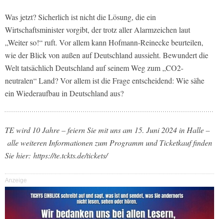
Was jetzt? Sicherlich ist nicht die Lösung, die ein
Wirtschaftsminister vorgibt, der trotz aller Alarmzeichen laut
„Weiter so!“ ruft. Vor allem kann Hofmann-Reinecke beurteilen,
wie der Blick von außen auf Deutschland aussieht. Bewundert die
Welt tatsächlich Deutschland auf seinem Weg zum „CO2-
neutralen“ Land? Vor allem ist die Frage entscheidend: Wie sähe
ein Wiederaufbau in Deutschland aus?
TE wird 10 Jahre – feiern Sie mit uns am 15. Juni 2024 in Halle –
alle weiteren Informationen zum Programm und Ticketkauf finden
Sie hier:
https://te.tckts.de/tickets/
Anzeige