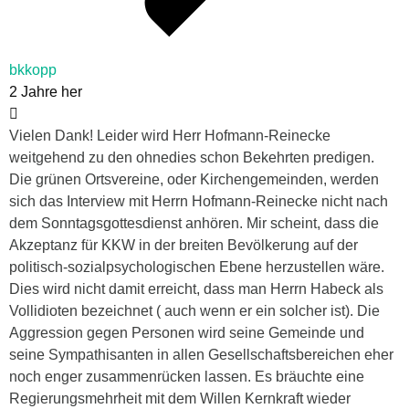
bkkopp
2 Jahre her
Vielen Dank! Leider wird Herr Hofmann-Reinecke
weitgehend zu den ohnedies schon Bekehrten predigen.
Die grünen Ortsvereine, oder Kirchengemeinden, werden
sich das Interview mit Herrn Hofmann-Reinecke nicht nach
dem Sonntagsgottesdienst anhören. Mir scheint, dass die
Akzeptanz für KKW in der breiten Bevölkerung auf der
politisch-sozialpsychologischen Ebene herzustellen wäre.
Dies wird nicht damit erreicht, dass man Herrn Habeck als
Vollidioten bezeichnet ( auch wenn er ein solcher ist). Die
Aggression gegen Personen wird seine Gemeinde und
seine Sympathisanten in allen Gesellschaftsbereichen eher
noch enger zusammenrücken lassen. Es bräuchte eine
Regierungsmehrheit mit dem Willen Kernkraft wieder