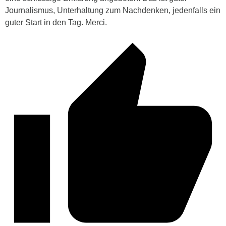
Journalismus, Unterhaltung zum Nachdenken, jedenfalls ein
guter Start in den Tag. Merci.