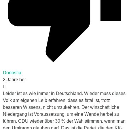
Donostia
2 Jahre her
Leider ist es wie immer in Deutschland. Wieder muss dieses
Volk am eigenen Leib erfahren, dass es fatal ist, trotz
besseren Wissens, nicht umzukehren. Der wirtschaftliche
Niedergang ist Voraussetzung, um eine Wende herbei zu
führen. CDU wieder über 30 % der Wahlstimmen, wenn man
den Umfragen glauben darf. Das ist die Partei, die den KK-