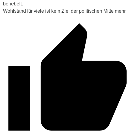
benebelt.
Wohlstand für viele ist kein Ziel der politischen Mitte mehr.