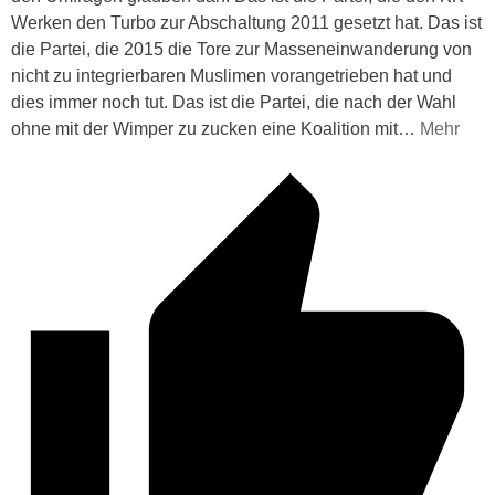
Werken den Turbo zur Abschaltung 2011 gesetzt hat. Das ist
die Partei, die 2015 die Tore zur Masseneinwanderung von
nicht zu integrierbaren Muslimen vorangetrieben hat und
dies immer noch tut. Das ist die Partei, die nach der Wahl
ohne mit der Wimper zu zucken eine Koalition mit
…
Mehr