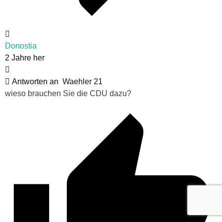
Donostia
2 Jahre her
Antworten an
Waehler 21
wieso brauchen Sie die CDU dazu?