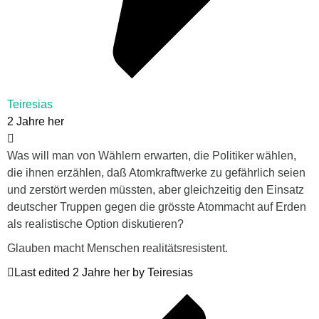
Teiresias
2 Jahre her
Was will man von Wählern erwarten, die Politiker wählen,
die ihnen erzählen, daß Atomkraftwerke zu gefährlich seien
und zerstört werden müssten, aber gleichzeitig den Einsatz
deutscher Truppen gegen die grösste Atommacht auf Erden
als realistische Option diskutieren?
Glauben macht Menschen realitätsresistent.
Last edited 2 Jahre her by Teiresias