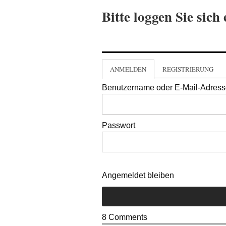
Bitte loggen Sie sich 
ANMELDEN
REGISTRIERUNG
Benutzername oder E-Mail-Adres
Passwort
Angemeldet bleiben
8
Comments