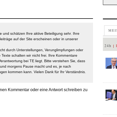
MEI
 und schätzen Ihre aktive Beteiligung sehr. Ihre
eiträge auf der Site erscheinen oder in unserer
24h
icht durch Unterstellungen, Verunglimpfungen oder
 Texte schalten wir nicht frei. Ihre Kommentare
Verantwortung bei TE liegt. Bitte verstehen Sie, dass
t und morgens Pause macht und es, je nach
gen kommen kann. Vielen Dank für Ihr Verständnis.
nen Kommentar oder eine Antwort schreiben zu