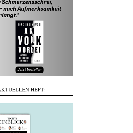
KTUELLEN HEFT: