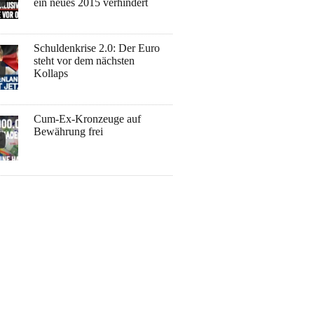
ein neues 2015 verhindert
Schuldenkrise 2.0: Der Euro
steht vor dem nächsten
Kollaps
Cum-Ex-Kronzeuge auf
Bewährung frei