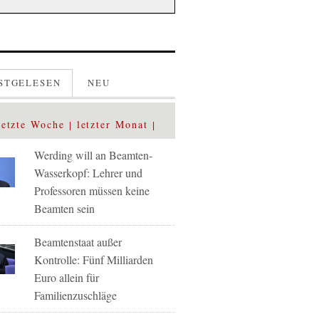
STGELESEN
NEU
letzte Woche
letzter Monat
Werding will an Beamten-
Wasserkopf: Lehrer und
Professoren müssen keine
Beamten sein
Beamtenstaat außer
Kontrolle: Fünf Milliarden
Euro allein für
Familienzuschläge