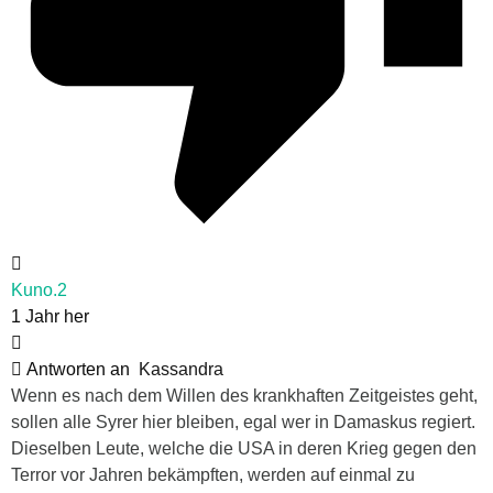
Kuno.2
1 Jahr her
Antworten an
Kassandra
Wenn es nach dem Willen des krankhaften Zeitgeistes geht,
sollen alle Syrer hier bleiben, egal wer in Damaskus regiert.
Dieselben Leute, welche die USA in deren Krieg gegen den
Terror vor Jahren bekämpften, werden auf einmal zu