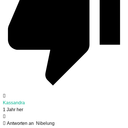
Kassandra
1 Jahr her
Antworten an
Nibelung