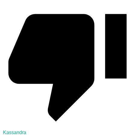
Kassandra