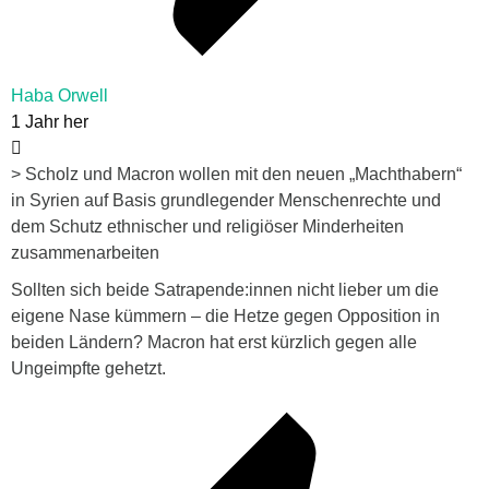
Haba Orwell
1 Jahr her
> Scholz und Macron wollen mit den neuen „Machthabern“
in Syrien auf Basis grundlegender Menschenrechte und
dem Schutz ethnischer und religiöser Minderheiten
zusammenarbeiten
Sollten sich beide Satrapende:innen nicht lieber um die
eigene Nase kümmern – die Hetze gegen Opposition in
beiden Ländern? Macron hat erst kürzlich gegen alle
Ungeimpfte gehetzt.