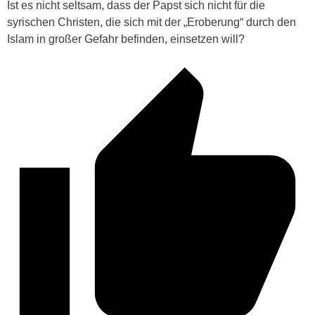
Ist es nicht seltsam, dass der Papst sich nicht für die
syrischen Christen, die sich mit der „Eroberung“ durch den
Islam in großer Gefahr befinden, einsetzen will?