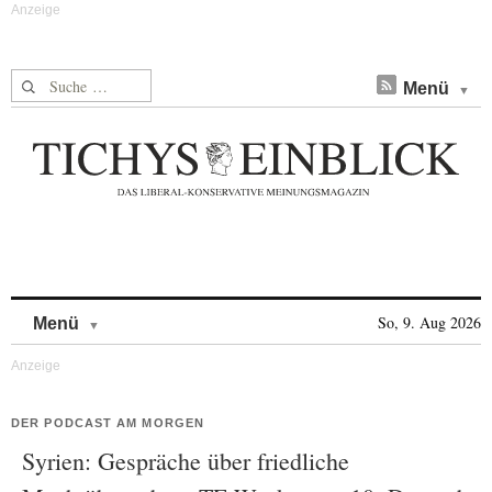
Suche nach:
Menü
Skip to content
So, 9. Aug 2026
Menü
DER PODCAST AM MORGEN
Syrien: Gespräche über friedliche