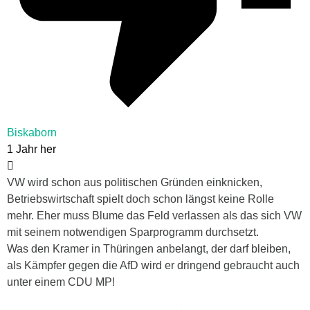
Biskaborn
1 Jahr her
VW wird schon aus politischen Gründen einknicken,
Betriebswirtschaft spielt doch schon längst keine Rolle
mehr. Eher muss Blume das Feld verlassen als das sich VW
mit seinem notwendigen Sparprogramm durchsetzt.
Was den Kramer in Thüringen anbelangt, der darf bleiben,
als Kämpfer gegen die AfD wird er dringend gebraucht auch
unter einem CDU MP!