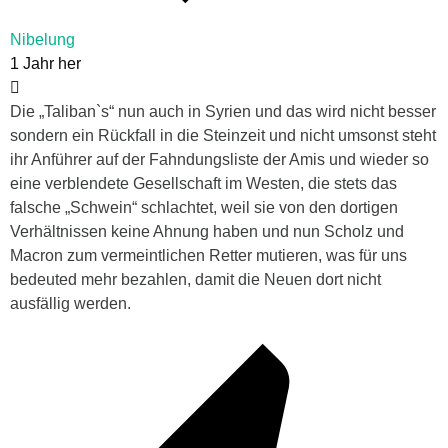
Nibelung
1 Jahr her
Die „Taliban`s“ nun auch in Syrien und das wird nicht besser
sondern ein Rückfall in die Steinzeit und nicht umsonst steht
ihr Anführer auf der Fahndungsliste der Amis und wieder so
eine verblendete Gesellschaft im Westen, die stets das
falsche „Schwein“ schlachtet, weil sie von den dortigen
Verhältnissen keine Ahnung haben und nun Scholz und
Macron zum vermeintlichen Retter mutieren, was für uns
bedeuted mehr bezahlen, damit die Neuen dort nicht
ausfällig werden.