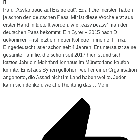
Pah, „Asylanträge auf Eis gelegt“. Egal! Die meisten haben
ja schon den deutschen Pass! Mir ist diese Woche erst aus
erster Hand mitgeteilt worden, wie „easy peasy“ man den
deutschen Pass bekommt. Ein Syrer – 2015 nach D
gekommen – ist jetzt ein neuer Kollege in meiner Firma.
Eingedeutscht ist er schon seit 4 Jahren. Er unterstützt seine
gesamte Familie, die schon seit 2017 hier ist und sich
letztes Jahr ein Mehrfamilienhaus im Münsterland kaufen
konnte. Er ist aus Syrien geflohen, weil er einer Organisation
angehörte, die Assad nicht im Land haben wollte. Jeder
kann sich denken, welche Richtung das
…
Mehr