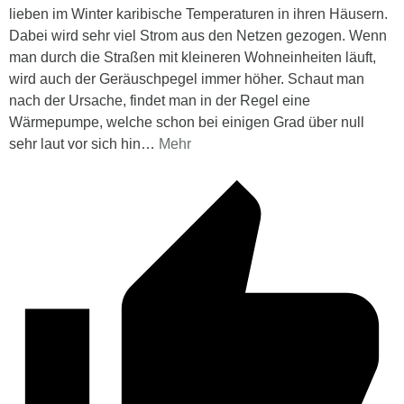
lieben im Winter karibische Temperaturen in ihren Häusern.
Dabei wird sehr viel Strom aus den Netzen gezogen. Wenn
man durch die Straßen mit kleineren Wohneinheiten läuft,
wird auch der Geräuschpegel immer höher. Schaut man
nach der Ursache, findet man in der Regel eine
Wärmepumpe, welche schon bei einigen Grad über null
sehr laut vor sich hin
…
Mehr