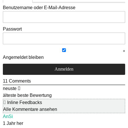
Benutzername oder E-Mail-Adresse
Passwort
Angemeldet bleiben
11
Comments
neuste
älteste
beste Bewertung
Inline Feedbacks
Alle Kommentare ansehen
AnSi
1 Jahr her