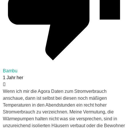
Bambu
1 Jahr her
Wenn ich mir die Agora Daten zum Stromverbrauch
anschaue, dann ist selbst bei diesen noch mäßigen
Temperaturen in den Abendstunden ein recht hoher
Stromverbrauch zu verzeichnen. Meine Vermutung, die
Wärmepumpen halten nicht was sie versprechen, sind in
unzureichend isolierten Häusern verbaut oder die Bewohner