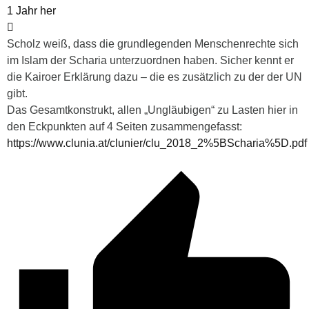
1 Jahr her
Scholz weiß, dass die grundlegenden Menschenrechte sich
im Islam der Scharia unterzuordnen haben. Sicher kennt er
die Kairoer Erklärung dazu – die es zusätzlich zu der der UN
gibt.
Das Gesamtkonstrukt, allen „Ungläubigen“ zu Lasten hier in
den Eckpunkten auf 4 Seiten zusammengefasst:
https://www.clunia.at/clunier/clu_2018_2%5BScharia%5D.pdf