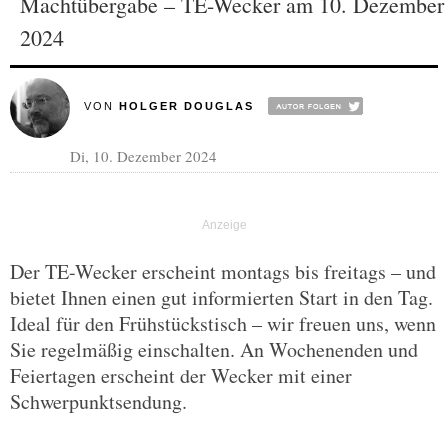
Machtübergabe – TE-Wecker am 10. Dezember
2024
VON
HOLGER DOUGLAS
Di, 10. Dezember 2024
Der TE-Wecker erscheint montags bis freitags – und
bietet Ihnen einen gut informierten Start in den Tag.
Ideal für den Frühstückstisch – wir freuen uns, wenn
Sie regelmäßig einschalten. An Wochenenden und
Feiertagen erscheint der Wecker mit einer
Schwerpunktsendung.