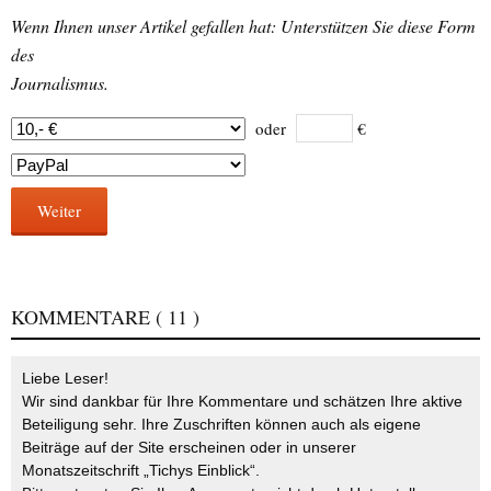
Wenn Ihnen unser Artikel gefallen hat: Unterstützen Sie diese Form
des
Journalismus.
oder
€
Weiter
KOMMENTARE
( 11 )
Liebe Leser!
Wir sind dankbar für Ihre Kommentare und schätzen Ihre aktive
Beteiligung sehr. Ihre Zuschriften können auch als eigene
Beiträge auf der Site erscheinen oder in unserer
Monatszeitschrift „Tichys Einblick“.