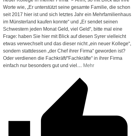
Worte wie, „Er unterstützt seine gesamte Familie, die schon
seit 2017 hier ist und sich letztes Jahr ein Mehrfamilienhaus
im Münsterland kaufen konnte“ und „Er sendet seinen
Schwestern jeden Monat Geld, viel Geld“, bitte mal eine
Frage: haben Sie hier mit Blick auf diesen Syrer vielleicht
etwas verwechselt und das dieser nicht „ein neuer Kollege“,
sondern stattdessen „der Chef ihrer Firma“ geworden ist?
Oder verdienen die Fachkräft/“Fachkräfte“ in ihrer Firma
einfach nur besonders gut und viel
…
Mehr