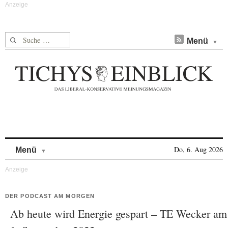
Suche nach:
Menü
Skip to content
Do, 6. Aug 2026
Menü
DER PODCAST AM MORGEN
Ab heute wird Energie gespart – TE Wecker am