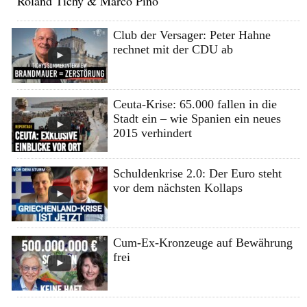
Roland Tichy & Marco Pino
Club der Versager: Peter Hahne
rechnet mit der CDU ab
Ceuta-Krise: 65.000 fallen in die
Stadt ein – wie Spanien ein neues
2015 verhindert
Schuldenkrise 2.0: Der Euro steht
vor dem nächsten Kollaps
Cum-Ex-Kronzeuge auf Bewährung
frei