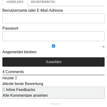
ANMELDEN
REGISTRIERUNG
Benutzername oder E-Mail-Adresse
Passwort
Angemeldet bleiben
4
Comments
neuste
älteste
beste Bewertung
Inline Feedbacks
Alle Kommentare ansehen