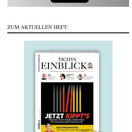
ZUM AKTUELLEN HEFT: