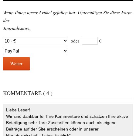
Wenn Ihnen unser Artikel gefallen hat: Unterstützen Sie diese Form
des
Journalismus.
oder
€
Weiter
KOMMENTARE
( 4 )
Liebe Leser!
Wir sind dankbar für Ihre Kommentare und schätzen Ihre aktive
Beteiligung sehr. Ihre Zuschriften können auch als eigene
Beiträge auf der Site erscheinen oder in unserer
Monatszeitschrift „Tichys Einblick“.