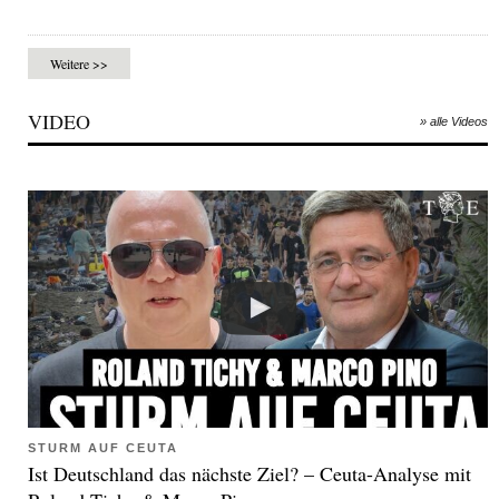
Weitere >>
VIDEO
» alle Videos
STURM AUF CEUTA
Ist Deutschland das nächste Ziel? – Ceuta-Analyse mit