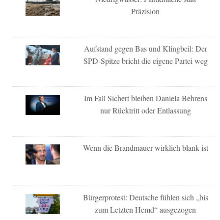
Präzision
Aufstand gegen Bas und Klingbeil: Der
SPD-Spitze bricht die eigene Partei weg
Im Fall Sichert bleiben Daniela Behrens
nur Rücktritt oder Entlassung
Wenn die Brandmauer wirklich blank ist
Bürgerprotest: Deutsche fühlen sich „bis
zum Letzten Hemd“ ausgezogen