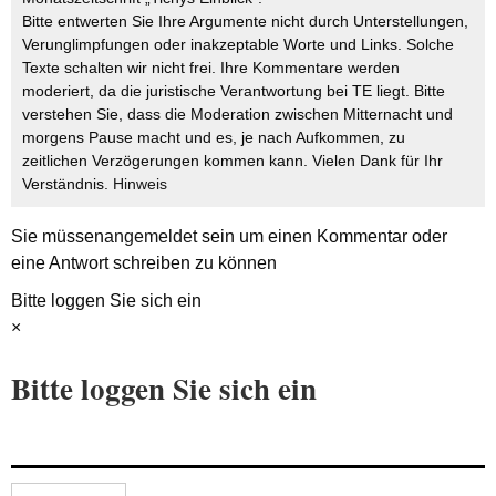
Bitte entwerten Sie Ihre Argumente nicht durch Unterstellungen,
Verunglimpfungen oder inakzeptable Worte und Links. Solche
Texte schalten wir nicht frei. Ihre Kommentare werden
moderiert, da die juristische Verantwortung bei TE liegt. Bitte
verstehen Sie, dass die Moderation zwischen Mitternacht und
morgens Pause macht und es, je nach Aufkommen, zu
zeitlichen Verzögerungen kommen kann. Vielen Dank für Ihr
Verständnis.
Hinweis
Sie müssen
angemeldet
sein um einen Kommentar oder
eine Antwort schreiben zu können
Bitte loggen Sie sich ein
×
Bitte loggen Sie sich ein