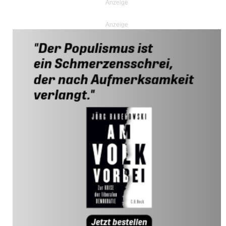
Anzeige