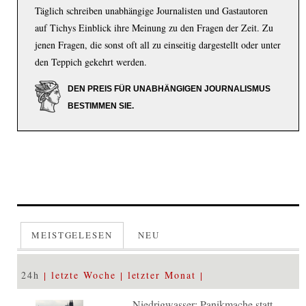
Täglich schreiben unabhängige Journalisten und Gastautoren
auf Tichys Einblick ihre Meinung zu den Fragen der Zeit. Zu
jenen Fragen, die sonst oft all zu einseitig dargestellt oder unter
den Teppich gekehrt werden.
DEN PREIS FÜR UNABHÄNGIGEN JOURNALISMUS
BESTIMMEN SIE.
MEISTGELESEN
NEU
24h
letzte Woche
letzter Monat
Niedrigwasser: Panikmache statt