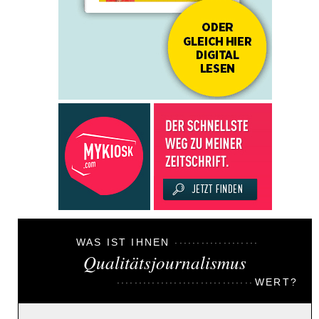
WAS IST IHNEN
Qualitätsjournalismus
WERT?