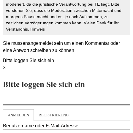
moderiert, da die juristische Verantwortung bei TE liegt. Bitte
verstehen Sie, dass die Moderation zwischen Mitternacht und
morgens Pause macht und es, je nach Aufkommen, zu
zeitlichen Verzögerungen kommen kann. Vielen Dank für Ihr
Verständnis.
Hinweis
Sie müssen
angemeldet
sein um einen Kommentar oder
eine Antwort schreiben zu können
Bitte loggen Sie sich ein
×
Bitte loggen Sie sich ein
ANMELDEN
REGISTRIERUNG
Benutzername oder E-Mail-Adresse