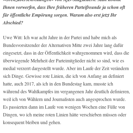
Ihnen vorwerfen, dass Ihre früheren Parteifreunde ja schon oft
für öffentliche Empörung sorgen. Warum also erst jetzt Ihr
Abschied?
Uwe Witt: Ich war acht Jahre in der Partei und habe mich als
Bundesvorsitzender der Alternativen Mitte zwei Jahre lang dafür
eingesetzt, dass in der Öffentlichkeit wahrgenommen wird, dass die
überwiegende Mehrheit der Parteimitglieder nicht so sind, wie es
medial verzerrt dargestellt wurde. Aber im Laufe der Zeit verändern
sich Dinge. Gewisse rote Linien, die ich von Anfang an definiert
hatte, auch 2017, als ich in den Bundestag kam, musste ich
während des Wahlkampfes im vergangenen Jahr deutlich definieren,
weil ich von Wählern und Journalisten auch angesprochen wurde.
Es passierten dann im Laufe von wenigen Wochen eine Fülle von
Dingen, wo ich meine roten Linien hätte verschieben müssen oder
konsequent bleiben und gehen.