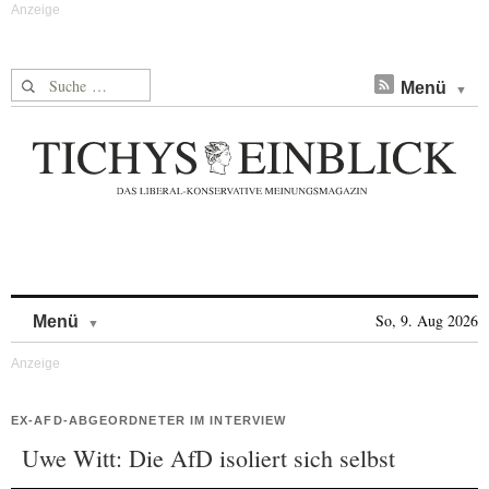
Suche nach:
Menü
Skip to content
So, 9. Aug 2026
Menü
EX-AFD-ABGEORDNETER IM INTERVIEW
Uwe Witt: Die AfD isoliert sich selbst