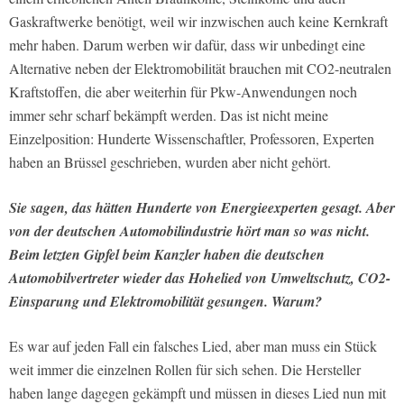
Gaskraftwerke benötigt, weil wir inzwischen auch keine Kernkraft
mehr haben. Darum werben wir dafür, dass wir unbedingt eine
Alternative neben der Elektromobilität brauchen mit CO2-neutralen
Kraftstoffen, die aber weiterhin für Pkw-Anwendungen noch
immer sehr scharf bekämpft werden. Das ist nicht meine
Einzelposition: Hunderte Wissenschaftler, Professoren, Experten
haben an Brüssel geschrieben, wurden aber nicht gehört.
Sie sagen, das hätten Hunderte von Energieexperten gesagt. Aber
von der deutschen Automobilindustrie hört man so was nicht.
Beim letzten Gipfel beim Kanzler haben die deutschen
Automobilvertreter wieder das Hohelied von Umweltschutz, CO2-
Einsparung und Elektromobilität gesungen. Warum?
Es war auf jeden Fall ein falsches Lied, aber man muss ein Stück
weit immer die einzelnen Rollen für sich sehen. Die Hersteller
haben lange dagegen gekämpft und müssen in dieses Lied nun mit