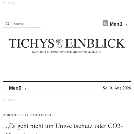
Suche nach:
Menü
Skip to content
So, 9. Aug 2026
Menü
ZUKUNFT ELEKTROAUTO
„Es geht nicht um Umweltschutz oder CO2-