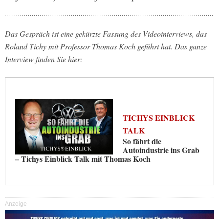
Das Gespräch ist eine gekürzte Fassung des Videointerviews, das
Roland Tichy mit Professor Thomas Koch geführt hat. Das ganze
Interview finden Sie hier:
TICHYS EINBLICK
TALK
So fährt die
Autoindustrie ins Grab
– Tichys Einblick Talk mit Thomas Koch
Anzeige