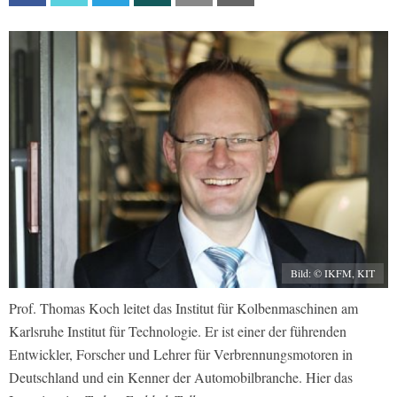
Bild: © IKFM, KIT
Prof. Thomas Koch leitet das Institut für Kolbenmaschinen am
Karlsruhe Institut für Technologie. Er ist einer der führenden
Entwickler, Forscher und Lehrer für Verbrennungsmotoren in
Deutschland und ein Kenner der Automobilbranche. Hier das