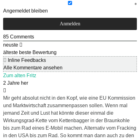
Angemeldet bleiben
85
Comments
neuste
älteste
beste Bewertung
Inline Feedbacks
Alle Kommentare ansehen
Zum alten Fritz
2 Jahre her
Mir geht absolut nicht in den Kopf, wie eine EU Kommission
und Marktwirtschaft zusammenpassen sollen. Wenn mal
jemand Zeit und Lust hat könnte dieser einmal die
Wirkungsgrad-Kette vom Kettenbagger in der Braunkohle
bis zum Rad eines E-Mobil machen. Alternativ vom Fracking
in den USA bis zum Rad. So kommt man dann auch zu den