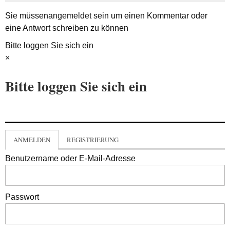
Sie müssen
angemeldet
sein um einen Kommentar oder
eine Antwort schreiben zu können
Bitte loggen Sie sich ein
×
Bitte loggen Sie sich ein
ANMELDEN
REGISTRIERUNG
Benutzername oder E-Mail-Adresse
Passwort