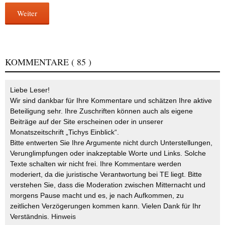
Weiter
KOMMENTARE
( 85 )
Liebe Leser!
Wir sind dankbar für Ihre Kommentare und schätzen Ihre aktive
Beteiligung sehr. Ihre Zuschriften können auch als eigene
Beiträge auf der Site erscheinen oder in unserer
Monatszeitschrift „Tichys Einblick“.
Bitte entwerten Sie Ihre Argumente nicht durch Unterstellungen,
Verunglimpfungen oder inakzeptable Worte und Links. Solche
Texte schalten wir nicht frei. Ihre Kommentare werden
moderiert, da die juristische Verantwortung bei TE liegt. Bitte
verstehen Sie, dass die Moderation zwischen Mitternacht und
morgens Pause macht und es, je nach Aufkommen, zu
zeitlichen Verzögerungen kommen kann. Vielen Dank für Ihr
Verständnis.
Hinweis