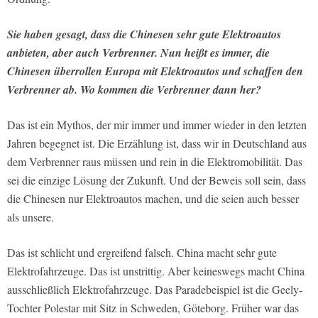
Sie haben gesagt, dass die Chinesen sehr gute Elektroautos
anbieten, aber auch Verbrenner. Nun heißt es immer, die
Chinesen überrollen Europa mit Elektroautos und schaffen den
Verbrenner ab. Wo kommen die Verbrenner dann her?
Das ist ein Mythos, der mir immer und immer wieder in den letzten
Jahren begegnet ist. Die Erzählung ist, dass wir in Deutschland aus
dem Verbrenner raus müssen und rein in die Elektromobilität. Das
sei die einzige Lösung der Zukunft. Und der Beweis soll sein, dass
die Chinesen nur Elektroautos machen, und die seien auch besser
als unsere.
Das ist schlicht und ergreifend falsch. China macht sehr gute
Elektrofahrzeuge. Das ist unstrittig. Aber keineswegs macht China
ausschließlich Elektrofahrzeuge. Das Paradebeispiel ist die Geely-
Tochter Polestar mit Sitz in Schweden, Göteborg. Früher war das