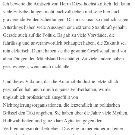
Ich bewerte die Amtszeit von Herrn Diess höchst kritisch. Ich kann
viele Entscheidungen nicht nachvollziehen und sehe hier auch
gravierende Fehlentscheidungen. Das muss man so deutlich sagen.
Allerdings haben viele Aussagen eine extreme Strahlkraft gehabt.
Gerade auch auf die Politik. Es gab zu viele Vorstände, die
fahrlässig und unverantwortlich behauptet haben, die Zukunft sei
rein elektrisch. Damit haben sie die gesamte Gesellschaft und vor
allen Dingen den Mittelstand beschädigt. Zu viele andere haben
geschwiegen, wenn auch nicht alle.
Und dieses Vakuum, das die Automobilindustrie letztendlich
geschaffen hat, auch durch eigenes Fehlverhalten, wurde
unglaublich professionell ausgefüllt von
Nichtregierungsorganisationen, die letztendlich im politischen
Brüssel den Takt angeben. Sie haben über die Jahre viele Mythen,
Halbwahrheiten und ganz klare Agitation gegen den
Verbrennungsmotor betrieben. Das ging immer einher mit einer