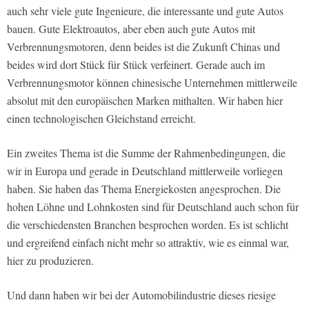
auch sehr viele gute Ingenieure, die interessante und gute Autos
bauen. Gute Elektroautos, aber eben auch gute Autos mit
Verbrennungsmotoren, denn beides ist die Zukunft Chinas und
beides wird dort Stück für Stück verfeinert. Gerade auch im
Verbrennungsmotor können chinesische Unternehmen mittlerweile
absolut mit den europäischen Marken mithalten. Wir haben hier
einen technologischen Gleichstand erreicht.
Ein zweites Thema ist die Summe der Rahmenbedingungen, die
wir in Europa und gerade in Deutschland mittlerweile vorliegen
haben. Sie haben das Thema Energiekosten angesprochen. Die
hohen Löhne und Lohnkosten sind für Deutschland auch schon für
die verschiedensten Branchen besprochen worden. Es ist schlicht
und ergreifend einfach nicht mehr so attraktiv, wie es einmal war,
hier zu produzieren.
Und dann haben wir bei der Automobilindustrie dieses riesige