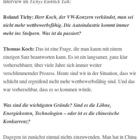
Interview im
Tichys Einblick Talk:
Roland Tichy:
Herr Koch, der VW-Konzern verkündet, man sei
nicht mehr wettbewerbsfähig. Die Autoindustrie kommt immer
mehr ins Stolpern. Was ist da passiert?
Thomas Koch:
Das ist eine Frage, die man kaum mit einem
einzigen Satz beantworten kann. Es ist ein langsamer, ganz klar
vorhersehbarer, über viele Jahre sich immer weiter
verschlimmernder Prozess. Heute sind wir in der Situation, dass wir
schlicht und ergreifend nicht mehr wettbewerbsfähig sind. Und das
war vorhersehbar, dass es so kommen würde.
Was sind die wichtigsten Gründe? Sind es die Löhne,
Energiekosten, Technologien – oder ist es die chinesische
Konkurrenz?
Dagegen ist zunächst einmal nichts einzuwenden. Man hat in China