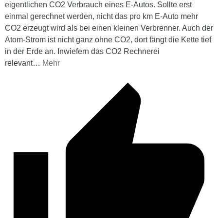
eigentlichen CO2 Verbrauch eines E-Autos. Sollte erst
einmal gerechnet werden, nicht das pro km E-Auto mehr
CO2 erzeugt wird als bei einen kleinen Verbrenner. Auch der
Atom-Strom ist nicht ganz ohne CO2, dort fängt die Kette tief
in der Erde an. Inwiefern das CO2 Rechnerei
relevant
…
Mehr