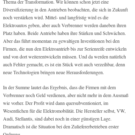
Thema der Transformation. Wir können schon jetzt eine
Diversifizierung in den Antrieben beobachten, die sich in Zukunft
noch verstärken wird. Mittel- und langfristig wird es die
Elektroautos geben, aber auch Verbrenner werden daneben ihren
Platz haben. Beide Antriebe haben ihre Stärken und Schwächen.
Aber das führt momentan zu gewaltigen Investitionen bei den
Firmen, die nun den Elektroantrieb bis zur Serienreife entwickeln
und von dort weiterentwickeln müssen. Und da werden natürlich
auch Fehler gemacht, es ist ein Stück weit auch verzeihbar, denn
neue Technologien bringen neue Herausforderungen.
In der Summe lautet das Ergebnis, dass die Firmen mit dem
Verbrenner noch Geld verdienen, aber nicht mehr in dem Ausmaß
wie vorher. Der Profit wird dann quersubventioniert, im
Wesentlichen für die Elektromobilität. Die Hersteller selbst, VW,
Audi, Stellantis, sind dabei noch in einer günstigen Lage.
Dramatisch ist die Situation bei den Zuliefererbetrieben erster
Ordnung.