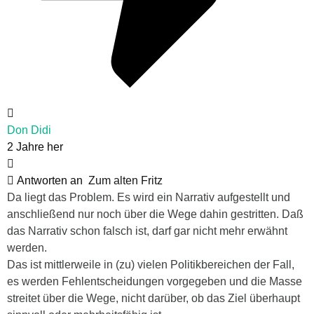
Don Didi
2 Jahre her
Antworten an
Zum alten Fritz
Da liegt das Problem. Es wird ein Narrativ aufgestellt und
anschließend nur noch über die Wege dahin gestritten. Daß
das Narrativ schon falsch ist, darf gar nicht mehr erwähnt
werden.
Das ist mittlerweile in (zu) vielen Politikbereichen der Fall,
es werden Fehlentscheidungen vorgegeben und die Masse
streitet über die Wege, nicht darüber, ob das Ziel überhaupt