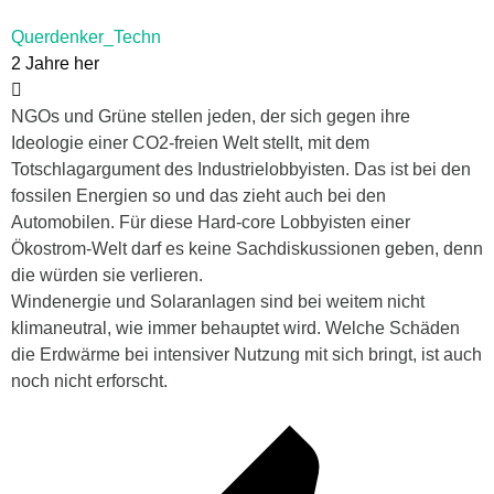
Querdenker_Techn
2 Jahre her
NGOs und Grüne stellen jeden, der sich gegen ihre
Ideologie einer CO2-freien Welt stellt, mit dem
Totschlagargument des Industrielobbyisten. Das ist bei den
fossilen Energien so und das zieht auch bei den
Automobilen. Für diese Hard-core Lobbyisten einer
Ökostrom-Welt darf es keine Sachdiskussionen geben, denn
die würden sie verlieren.
Windenergie und Solaranlagen sind bei weitem nicht
klimaneutral, wie immer behauptet wird. Welche Schäden
die Erdwärme bei intensiver Nutzung mit sich bringt, ist auch
noch nicht erforscht.