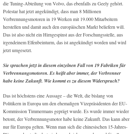
die Tuning-Abteilung von Volvo, das ebenfalls zu Geely gehört.
Polestar hat jetzt angekündigt, dass man 8 Millionen
Verbrennungsmotoren in 19 Werken mit 19.000 Mitarbeitern
herstellen und damit auch den europäischen Markt beliefern will.
Das ist also nicht ein Hirngespinst aus der Forschungsstelle, aus
irgendeinem Elfenbeinturm, das ist angekündigt worden und wird
jetzt umgesetzt.
Sie sprachen jetzt in diesem einzelnen Fall von 19 Fabriken für
Verbrennungsmotoren. Es heißt aber immer, der Verbrenner
habe keine Zukunft. Wie kommt es zu diesem Widerspruch?
Das ist höchstens eine Aussage – die Welt, die bislang von
Politikern in Europa um den ehemaligen Vizepräsidenten der EU-
Kommission Timmermans geprägt wurde. Es wurde immer wieder
betont, der Verbrennungsmotor habe keine Zukunft. Das kann aber
nur für Europa gelten. Wenn man sich die chinesischen 15-Jahres-