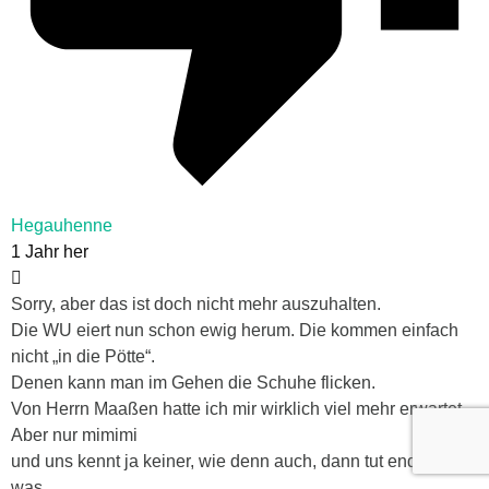
Hegauhenne
1 Jahr her
Sorry, aber das ist doch nicht mehr auszuhalten.
Die WU eiert nun schon ewig herum. Die kommen einfach
nicht „in die Pötte“.
Denen kann man im Gehen die Schuhe flicken.
Von Herrn Maaßen hatte ich mir wirklich viel mehr erwartet.
Aber nur mimimi
und uns kennt ja keiner, wie denn auch, dann tut endlich
was.