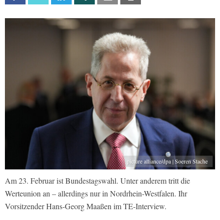
picture alliance/dpa | Soeren Stache
Am 23. Februar ist Bundestagswahl. Unter anderem tritt die
Werteunion an – allerdings nur in Nordrhein-Westfalen. Ihr
Vorsitzender Hans-Georg Maaßen im TE-Interview.