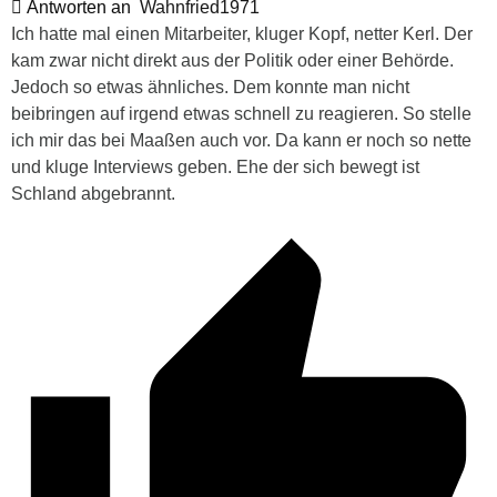
Antworten an
Wahnfried1971
Ich hatte mal einen Mitarbeiter, kluger Kopf, netter Kerl. Der
kam zwar nicht direkt aus der Politik oder einer Behörde.
Jedoch so etwas ähnliches. Dem konnte man nicht
beibringen auf irgend etwas schnell zu reagieren. So stelle
ich mir das bei Maaßen auch vor. Da kann er noch so nette
und kluge Interviews geben. Ehe der sich bewegt ist
Schland abgebrannt.