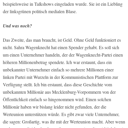
beispielsweise in Talkshows eingeladen wurde. Sie ist ein Liebling
der linksgrünen politisch medialen Blase.
Und was noch?
Das Zweite, das man braucht, ist Geld. Ohne Geld funktioniert es
nicht. Sahra Wagenknecht hat einen Spender gehabt. Es soll sich
um einen Unternehmer handeln, der der Wagenknecht-Partei einen
höheren Millionenbetrag spendete. Ich war erstaunt, dass ein
unbekannter Unternehmer einfach so mehrere Millionen einer
linken Partei mit Wurzeln in der Kommunistischen Plattform zur
Verfügung stellt. Ich bin erstaunt, dass diese Geschichte vom
unbekannten Millionär aus Mecklenburg-Vorpommern von der
Öffentlichkeit einfach so hingenommen wird. Einen solchen
Millionär haben wir bislang leider nicht gefunden, der die
Werteunion unterstützen würde. Es gibt zwar viele Unternehmer,
die sagen: Großartig, was ihr mit der Werteunion macht. Aber wenn