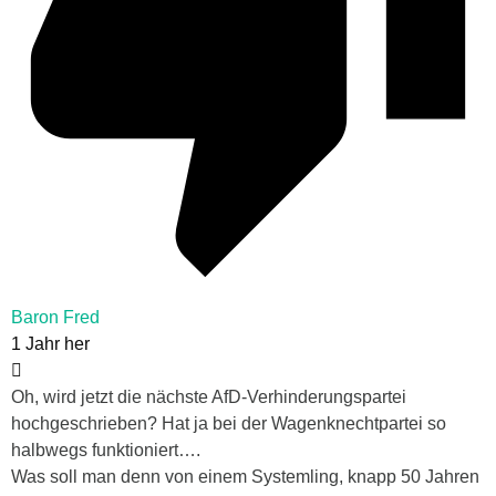
Baron Fred
1 Jahr her
Oh, wird jetzt die nächste AfD-Verhinderungspartei
hochgeschrieben? Hat ja bei der Wagenknechtpartei so
halbwegs funktioniert….
Was soll man denn von einem Systemling, knapp 50 Jahren