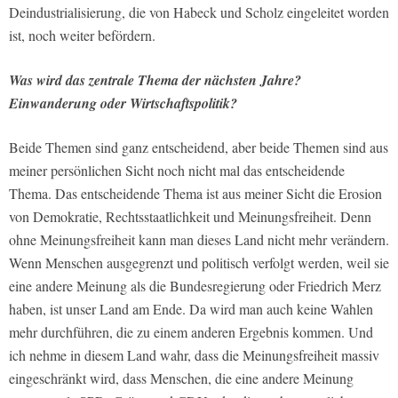
Deindustrialisierung, die von Habeck und Scholz eingeleitet worden
ist, noch weiter befördern.
Was wird das zentrale Thema der nächsten Jahre?
Einwanderung oder Wirtschaftspolitik?
Beide Themen sind ganz entscheidend, aber beide Themen sind aus
meiner persönlichen Sicht noch nicht mal das entscheidende
Thema. Das entscheidende Thema ist aus meiner Sicht die Erosion
von Demokratie, Rechtsstaatlichkeit und Meinungsfreiheit. Denn
ohne Meinungsfreiheit kann man dieses Land nicht mehr verändern.
Wenn Menschen ausgegrenzt und politisch verfolgt werden, weil sie
eine andere Meinung als die Bundesregierung oder Friedrich Merz
haben, ist unser Land am Ende. Da wird man auch keine Wahlen
mehr durchführen, die zu einem anderen Ergebnis kommen. Und
ich nehme in diesem Land wahr, dass die Meinungsfreiheit massiv
eingeschränkt wird, dass Menschen, die eine andere Meinung