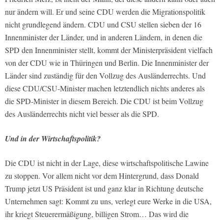
nur ändern will. Er und seine CDU werden die Migrationspolitik
nicht grundlegend ändern. CDU und CSU stellen sieben der 16
Innenminister der Länder, und in anderen Ländern, in denen die
SPD den Innenminister stellt, kommt der Ministerpräsident vielfach
von der CDU wie in Thüringen und Berlin. Die Innenminister der
Länder sind zuständig für den Vollzug des Ausländerrechts. Und
diese CDU/CSU-Minister machen letztendlich nichts anderes als
die SPD-Minister in diesem Bereich. Die CDU ist beim Vollzug
des Ausländerrechts nicht viel besser als die SPD.
Und in der Wirtschaftspolitik?
Die CDU ist nicht in der Lage, diese wirtschaftspolitische Lawine
zu stoppen. Vor allem nicht vor dem Hintergrund, dass Donald
Trump jetzt US Präsident ist und ganz klar in Richtung deutsche
Unternehmen sagt: Kommt zu uns, verlegt eure Werke in die USA,
ihr kriegt Steuerermäßigung, billigen Strom… Das wird die