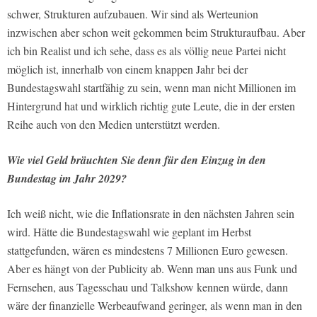
schwer, Strukturen aufzubauen. Wir sind als Werteunion
inzwischen aber schon weit gekommen beim Strukturaufbau. Aber
ich bin Realist und ich sehe, dass es als völlig neue Partei nicht
möglich ist, innerhalb von einem knappen Jahr bei der
Bundestagswahl startfähig zu sein, wenn man nicht Millionen im
Hintergrund hat und wirklich richtig gute Leute, die in der ersten
Reihe auch von den Medien unterstützt werden.
Wie viel Geld bräuchten Sie denn für den Einzug in den
Bundestag im Jahr 2029?
Ich weiß nicht, wie die Inflationsrate in den nächsten Jahren sein
wird. Hätte die Bundestagswahl wie geplant im Herbst
stattgefunden, wären es mindestens 7 Millionen Euro gewesen.
Aber es hängt von der Publicity ab. Wenn man uns aus Funk und
Fernsehen, aus Tagesschau und Talkshow kennen würde, dann
wäre der finanzielle Werbeaufwand geringer, als wenn man in den