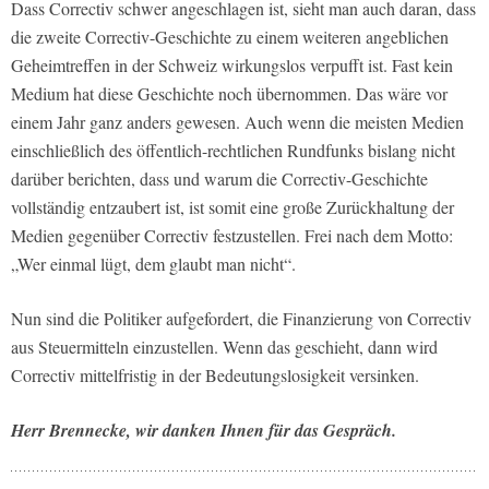
Dass Correctiv schwer angeschlagen ist, sieht man auch daran, dass
die zweite Correctiv-Geschichte zu einem weiteren angeblichen
Geheimtreffen in der Schweiz wirkungslos verpufft ist. Fast kein
Medium hat diese Geschichte noch übernommen. Das wäre vor
einem Jahr ganz anders gewesen. Auch wenn die meisten Medien
einschließlich des öffentlich-rechtlichen Rundfunks bislang nicht
darüber berichten, dass und warum die Correctiv-Geschichte
vollständig entzaubert ist, ist somit eine große Zurückhaltung der
Medien gegenüber Correctiv festzustellen. Frei nach dem Motto:
„Wer einmal lügt, dem glaubt man nicht“.
Nun sind die Politiker aufgefordert, die Finanzierung von Correctiv
aus Steuermitteln einzustellen. Wenn das geschieht, dann wird
Correctiv mittelfristig in der Bedeutungslosigkeit versinken.
Herr Brennecke, wir danken Ihnen für das Gespräch.