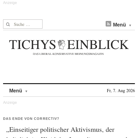
Suche nach:
Menü
Skip to content
Fr, 7. Aug 2026
Menü
DAS ENDE VON CORRECTIV?
„Einseitiger politischer Aktivismus, der