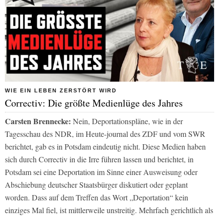
WIE EIN LEBEN ZERSTÖRT WIRD
Correctiv: Die größte Medienlüge des Jahres
Carsten Brennecke:
Nein, Deportationspläne, wie in der
Tagesschau des NDR, im Heute-journal des ZDF und vom SWR
berichtet, gab es in Potsdam eindeutig nicht. Diese Medien haben
sich durch Correctiv in die Irre führen lassen und berichtet, in
Potsdam sei eine Deportation im Sinne einer Ausweisung oder
Abschiebung deutscher Staatsbürger diskutiert oder geplant
worden. Dass auf dem Treffen das Wort „Deportation“ kein
einziges Mal fiel, ist mittlerweile unstreitig. Mehrfach gerichtlich als