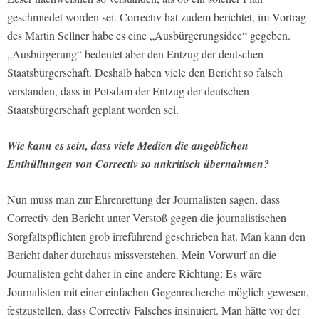
geschmiedet worden sei. Correctiv hat zudem berichtet, im Vortrag
des Martin Sellner habe es eine „Ausbürgerungsidee“ gegeben.
„Ausbürgerung“ bedeutet aber den Entzug der deutschen
Staatsbürgerschaft. Deshalb haben viele den Bericht so falsch
verstanden, dass in Potsdam der Entzug der deutschen
Staatsbürgerschaft geplant worden sei.
Wie kann es sein, dass viele Medien die angeblichen
Enthüllungen von Correctiv so unkritisch übernahmen?
Nun muss man zur Ehrenrettung der Journalisten sagen, dass
Correctiv den Bericht unter Verstoß gegen die journalistischen
Sorgfaltspflichten grob irreführend geschrieben hat. Man kann den
Bericht daher durchaus missverstehen. Mein Vorwurf an die
Journalisten geht daher in eine andere Richtung: Es wäre
Journalisten mit einer einfachen Gegenrecherche möglich gewesen,
festzustellen, dass Correctiv Falsches insinuiert. Man hätte vor der