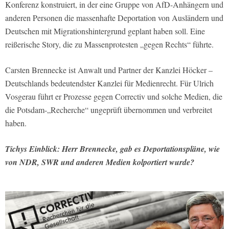
Konferenz konstruiert, in der eine Gruppe von AfD-Anhängern und
anderen Personen die massenhafte Deportation von Ausländern und
Deutschen mit Migrationshintergrund geplant haben soll. Eine
reißerische Story, die zu Massenprotesten „gegen Rechts“ führte.
Carsten Brennecke ist Anwalt und Partner der Kanzlei Höcker –
Deutschlands bedeutendster Kanzlei für Medienrecht. Für Ulrich
Vosgerau führt er Prozesse gegen Correctiv und solche Medien, die
die Potsdam-„Recherche“ ungeprüft übernommen und verbreitet
haben.
Tichys Einblick: Herr Brennecke, gab es Deportationspläne, wie
von NDR, SWR und anderen Medien kolportiert wurde?