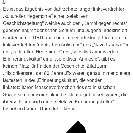
Es ist das Ergebnis von Jahrzehnte langer linksverdrehter
„kultureller Hegemonie“ einer „selektiven
Geschichtsgeltung“ welche auch den „Kampf gegen rechts“
geboren hat,mit der schon Schüler und Jugend indoktriniert
wurden in der BRD und noch immerindoktriniert werden. Im
linksverdrehten “deutschen Autismus“ des „Nazi-Traumas“ in
der „kulturellen Hegemonie“ der „selektiv kanonisierten
Erinnerungskultur“ einer „selektiven Amnesie“, gibt es
keinen Platz für Fakten der Geschichte. Zitat zum
„Historikerstreit der 80′ Jahre „Es waren genau immer die am
lautesten in der „Erinnerungskultur“, die vor den
linkstotalitären Massenverbrechen des stalinistischen
Sowjetkommunismus blind bis stumm geblieben waren, die
ihrerseits nur noch eine „selektive Erinnerungskultur“
betrieben haben. Über die
…
Mehr