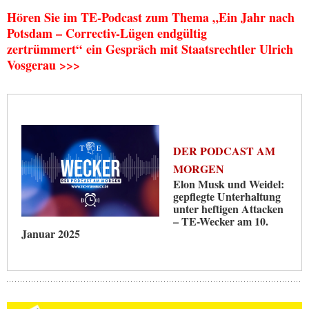
Hören Sie im TE-Podcast zum Thema „Ein Jahr nach
Potsdam – Correctiv-Lügen endgültig
zertrümmert“ ein Gespräch mit Staatsrechtler Ulrich
Vosgerau
>>>
DER PODCAST AM
MORGEN
Elon Musk und Weidel:
gepflegte Unterhaltung
unter heftigen Attacken
– TE-Wecker am 10.
Januar 2025