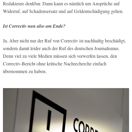
Redakteure denkbar. Dann kann es nämlich um Ansprüche auf
Widerruf, auf Schadensersatz und auf Geldentschädigung gehen.
Ist Correctiv nun also am Ende?
Ja. Aber nicht nur der Ruf von Correctiv ist nachhaltig beschädigt,
sondern damit leider auch der Ruf des deutschen Journalismus.
Denn viel zu viele Medien müssen sich vorwerfen lassen, den
Correctiv-Bericht ohne kritische Nachrecherche einfach
übernommen zu haben.