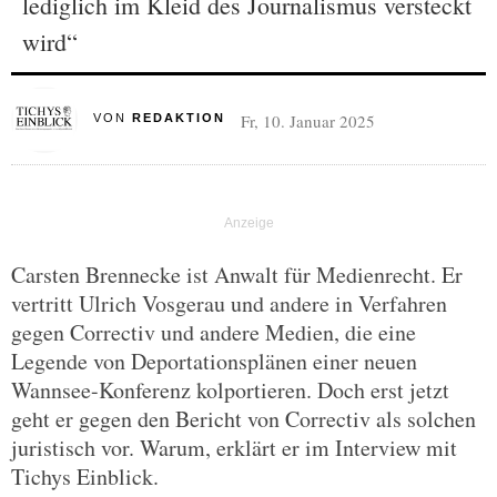
lediglich im Kleid des Journalismus versteckt
wird“
Fr, 10. Januar 2025
VON
REDAKTION
Carsten Brennecke ist Anwalt für Medienrecht. Er
vertritt Ulrich Vosgerau und andere in Verfahren
gegen Correctiv und andere Medien, die eine
Legende von Deportationsplänen einer neuen
Wannsee-Konferenz kolportieren. Doch erst jetzt
geht er gegen den Bericht von Correctiv als solchen
juristisch vor. Warum, erklärt er im Interview mit
Tichys Einblick.