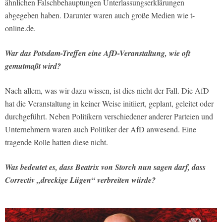
ähnlichen Falschbehauptungen Unterlassungserklärungen
abgegeben haben. Darunter waren auch große Medien wie t-
online.de.
War das Potsdam-Treffen eine AfD-Veranstaltung, wie oft
gemutmaßt wird?
Nach allem, was wir dazu wissen, ist dies nicht der Fall. Die AfD
hat die Veranstaltung in keiner Weise initiiert, geplant, geleitet oder
durchgeführt. Neben Politikern verschiedener anderer Parteien und
Unternehmern waren auch Politiker der AfD anwesend. Eine
tragende Rolle hatten diese nicht.
Was bedeutet es, dass Beatrix von Storch nun sagen darf, dass
Correctiv „dreckige Lügen“ verbreiten würde?