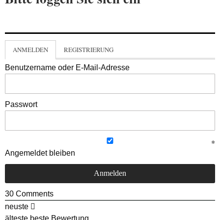
ANMELDEN
REGISTRIERUNG
Benutzername oder E-Mail-Adresse
Passwort
Angemeldet bleiben
30
Comments
neuste
älteste
beste Bewertung