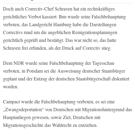
Doch auch Correctiv-Chef Schraven hat ein rechtskräftiges
gerichtliches Verbot kassiert: Ihm wurde seine Falschbehauptung
verboten, das Landgericht Hamburg habe die Darstellungen
Correctivs rund um die angeblichen Remigrationsplanungen
gerichtlich geprüft und bestätigt. Das war nicht so, das hatte
Schraven frei erfunden, als der Druck auf Correctiv stieg.
Dem NDR wurde seine Falschbehauptung der Tagesschau
verboten, in Potsdam sei die Ausweisung deutscher Staatsbürger
geplant und der Entzug der deutschen Staatsbürgerschaft diskutiert
worden.
Campact wurde die Falschbehauptung verboten, es sei eine
„Zwangsdeportation“ von Deutschen mit Migrationshintergrund das
Hauptanliegen gewesen, sowie Ziel, Deutschen mit
Migrationsgeschichte das Wahlrecht zu entziehen.