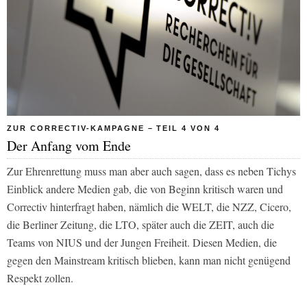
ZUR CORRECTIV-KAMPAGNE – TEIL 4 VON 4
Der Anfang vom Ende
Zur Ehrenrettung muss man aber auch sagen, dass es neben Tichys
Einblick andere Medien gab, die von Beginn kritisch waren und
Correctiv hinterfragt haben, nämlich die WELT, die NZZ, Cicero,
die Berliner Zeitung, die LTO, später auch die ZEIT, auch die
Teams von NIUS und der Jungen Freiheit. Diesen Medien, die
gegen den Mainstream kritisch blieben, kann man nicht genügend
Respekt zollen.