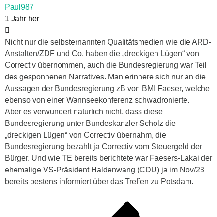
Paul987
1 Jahr her
Nicht nur die selbsternannten Qualitätsmedien wie die ARD-
Anstalten/ZDF und Co. haben die „dreckigen Lügen“ von
Correctiv übernommen, auch die Bundesregierung war Teil
des gesponnenen Narratives. Man erinnere sich nur an die
Aussagen der Bundesregierung zB von BMI Faeser, welche
ebenso von einer Wannseekonferenz schwadronierte.
Aber es verwundert natürlich nicht, dass diese
Bundesregierung unter Bundeskanzler Scholz die
„dreckigen Lügen“ von Correctiv übernahm, die
Bundesregierung bezahlt ja Correctiv vom Steuergeld der
Bürger. Und wie TE bereits berichtete war Faesers-Lakai der
ehemalige VS-Präsident Haldenwang (CDU) ja im Nov/23
bereits bestens informiert über das Treffen zu Potsdam.