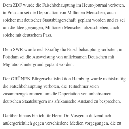
Dem ZDF wurde die Falschbehauptung im Heute-journal verboten,
in Potsdam sei die Deportation von Millionen Menschen, auch
solcher mit deutscher Staatsbürgerschaft, geplant worden und es sei
um die Idee gegangen, Millionen Menschen abzuschieben, auch
solche mit deutschem Pass.
Dem SWR wurde rechtskräftig die Falschbehauptung verboten, in
Potsdam sei die Ausweisung von unliebsamen Deutschen mit
Migrationshintergrund geplant worden.
Der GRÜNEN Bürgerschaftsfraktion Hamburg wurde rechtskräftig
die Falschbehauptung verboten, die Teilnehmer seien
zusammengekommen, um die Deportation von unliebsamen
deutschen Staatsbürgern ins afrikanische Ausland zu besprechen.
Darüber hinaus bin ich für Herrn Dr. Vosgerau dutzendfach
außergerichtlich gegen verschiedene Medien vorgegangen, die zu