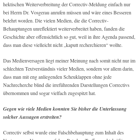
hektischen Weiterverbreitung der Correctiv-Meldung einfach nur
bei Herrn Dr. Vosgerau anrufen müssen und wäre eines Besseren
belehrt worden. Die vielen Medien, die die Correctiv-
Behauptungen unreflektiert weiterverbreitet haben, fanden die
Geschichte aber offensichtlich so gut, weil in ihre Agenda passend,
dass man diese vielleicht nicht „kaputt recherchieren“ wollte.
Das Medienversagen liegt meiner Meinung nach somit nicht nur im
schlechten Textverständnis vieler Medien, sondern vor allem darin,
dass man mit eng anliegenden Scheuklappen ohne jede
Nachrecherche blind die irreführenden Darstellungen Correctivs
übernommen und sogar vielfach zugespitzt hat.
Gegen wie viele Medien konnten Sie bisher die Unterlassung
solcher Aussagen erstreiten?
Correctiv selbst wurde eine Falschbehauptung zum Inhalt des