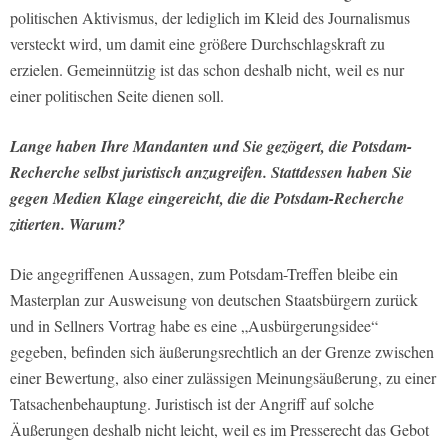
politischen Aktivismus, der lediglich im Kleid des Journalismus
versteckt wird, um damit eine größere Durchschlagskraft zu
erzielen. Gemeinnützig ist das schon deshalb nicht, weil es nur
einer politischen Seite dienen soll.
Lange haben Ihre Mandanten und Sie gezögert, die Potsdam-
Recherche selbst juristisch anzugreifen. Stattdessen haben Sie
gegen Medien Klage eingereicht, die die Potsdam-Recherche
zitierten. Warum?
Die angegriffenen Aussagen, zum Potsdam-Treffen bleibe ein
Masterplan zur Ausweisung von deutschen Staatsbürgern zurück
und in Sellners Vortrag habe es eine „Ausbürgerungsidee“
gegeben, befinden sich äußerungsrechtlich an der Grenze zwischen
einer Bewertung, also einer zulässigen Meinungsäußerung, zu einer
Tatsachenbehauptung. Juristisch ist der Angriff auf solche
Äußerungen deshalb nicht leicht, weil es im Presserecht das Gebot