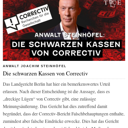
ANWALT JOACHIM STEINHÖFEL
Die schwarzen Kassen von Correctiv
Das Landgericht Berlin hat hier ein bemerkenswertes Urteil
erlassen. Nach dieser Entscheidung ist die Aussage, dass es
„dreckige Lügen“ von Correctiv gibt, eine zulässige
Meinungsäußerung. Das Gericht hat dies zutreffend damit
begründet, dass der Correctiv-Bericht Falschbehauptungen enthalte,
zumindest aber falsche Eindrücke erwecke. Dies hat das Gericht