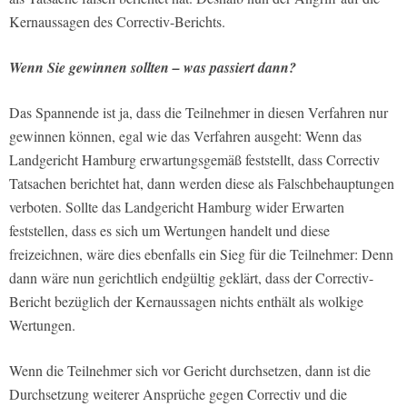
Kernaussagen des Correctiv-Berichts.
Wenn Sie gewinnen sollten – was passiert dann?
Das Spannende ist ja, dass die Teilnehmer in diesen Verfahren nur
gewinnen können, egal wie das Verfahren ausgeht: Wenn das
Landgericht Hamburg erwartungsgemäß feststellt, dass Correctiv
Tatsachen berichtet hat, dann werden diese als Falschbehauptungen
verboten. Sollte das Landgericht Hamburg wider Erwarten
feststellen, dass es sich um Wertungen handelt und diese
freizeichnen, wäre dies ebenfalls ein Sieg für die Teilnehmer: Denn
dann wäre nun gerichtlich endgültig geklärt, dass der Correctiv-
Bericht bezüglich der Kernaussagen nichts enthält als wolkige
Wertungen.
Wenn die Teilnehmer sich vor Gericht durchsetzen, dann ist die
Durchsetzung weiterer Ansprüche gegen Correctiv und die