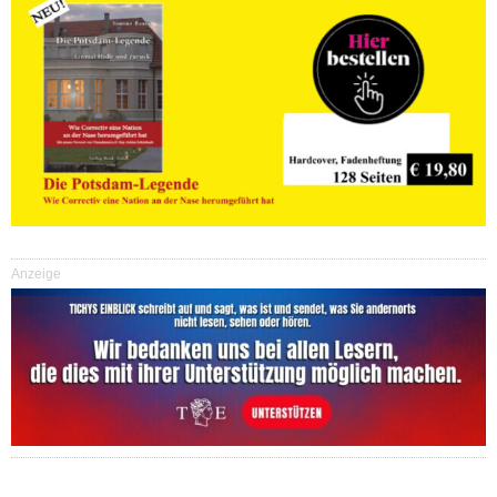
Anzeige