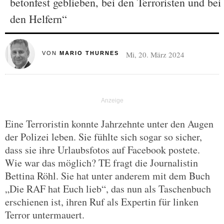
betonfest geblieben, bei den Terroristen und bei
den Helfern“
Mi, 20. März 2024
VON
MARIO THURNES
Eine Terroristin konnte Jahrzehnte unter den Augen
der Polizei leben. Sie fühlte sich sogar so sicher,
dass sie ihre Urlaubsfotos auf Facebook postete.
Wie war das möglich? TE fragt die Journalistin
Bettina Röhl. Sie hat unter anderem mit dem Buch
„Die RAF hat Euch lieb“, das nun als Taschenbuch
erschienen ist, ihren Ruf als Expertin für linken
Terror untermauert.