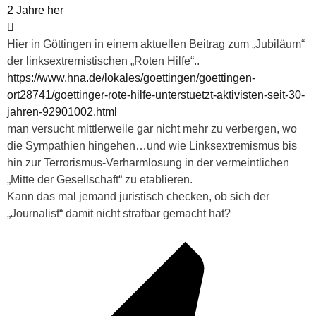
2 Jahre her
Hier in Göttingen in einem aktuellen Beitrag zum „Jubiläum“
der linksextremistischen „Roten Hilfe“..
https://www.hna.de/lokales/goettingen/goettingen-
ort28741/goettinger-rote-hilfe-unterstuetzt-aktivisten-seit-30-
jahren-92901002.html
man versucht mittlerweile gar nicht mehr zu verbergen, wo
die Sympathien hingehen…und wie Linksextremismus bis
hin zur Terrorismus-Verharmlosung in der vermeintlichen
„Mitte der Gesellschaft“ zu etablieren.
Kann das mal jemand juristisch checken, ob sich der
„Journalist“ damit nicht strafbar gemacht hat?