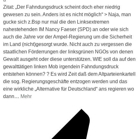
Zitat: „Der Fahndungsdruck scheint doch eher niedrig
gewesen zu sein. Anders ist es nicht möglich“ > Naja, man
gucke sich z.Bsp nur mal die den Linksextremen
nahestehenden IM Nancy Faeser (SPD) an oder wie sich
auch die Jahre vor der Ampel-Regierung um die Sicherheit
im Land (nicht)gesorgt wurde. Nicht auch zu vergessen die
staatlichen Förderrungen der linksgrünen NGOs von denen
Gewalt ausgeht oder diese unterstützen. WIE soll da auf den
gewalttätigen linken Mob irgendein Fahndungsdruck
entstehen können? ? Es wird Zeit daß dem Altparteienkartell
die sog. Regierungsgeschäfte entzogen werden und das
eine wirkliche „Alternative für Deutschland“ ans regieren wo
dann
…
Mehr