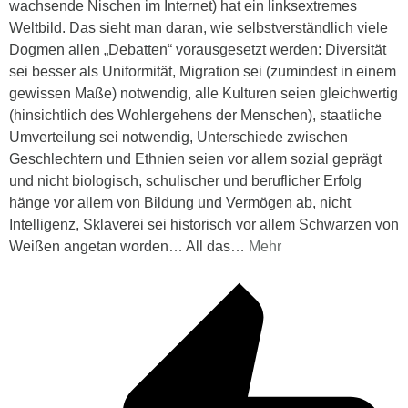
wachsende Nischen im Internet) hat ein linksextremes
Weltbild. Das sieht man daran, wie selbstverständlich viele
Dogmen allen „Debatten“ vorausgesetzt werden: Diversität
sei besser als Uniformität, Migration sei (zumindest in einem
gewissen Maße) notwendig, alle Kulturen seien gleichwertig
(hinsichtlich des Wohlergehens der Menschen), staatliche
Umverteilung sei notwendig, Unterschiede zwischen
Geschlechtern und Ethnien seien vor allem sozial geprägt
und nicht biologisch, schulischer und beruflicher Erfolg
hänge vor allem von Bildung und Vermögen ab, nicht
Intelligenz, Sklaverei sei historisch vor allem Schwarzen von
Weißen angetan worden… All das
…
Mehr