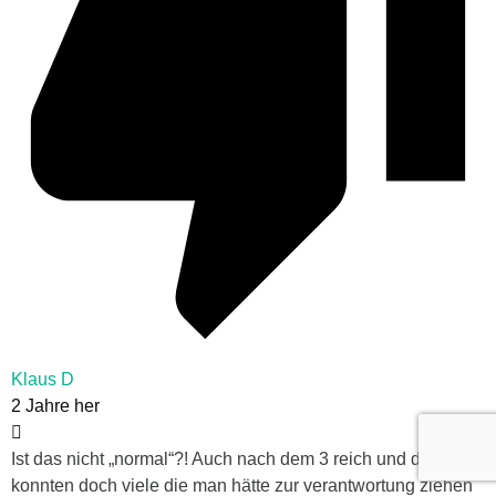
Klaus D
2 Jahre her
Ist das nicht „normal“?! Auch nach dem 3 reich und der DDR
konnten doch viele die man hätte zur verantwortung ziehen