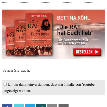
Sehen Sie auch:
Ich bin damit einverstanden, dass mir Inhalte von Youtube
angezeigt werden.