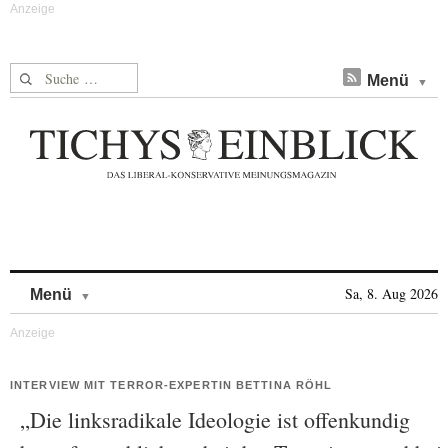
Suche nach:
Menü
Skip to content
Sa, 8. Aug 2026
Menü
INTERVIEW MIT TERROR-EXPERTIN BETTINA RÖHL
„Die linksradikale Ideologie ist offenkundig