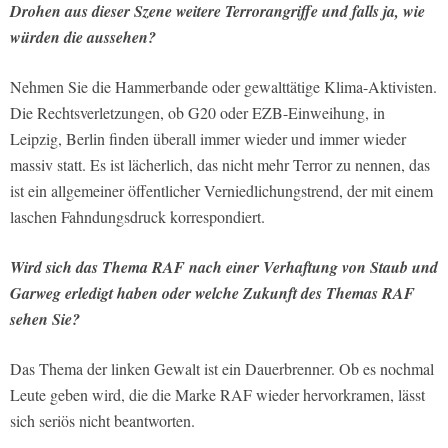
Drohen aus dieser Szene weitere Terrorangriffe und falls ja, wie
würden die aussehen?
Nehmen Sie die Hammerbande oder gewalttätige Klima-Aktivisten.
Die Rechtsverletzungen, ob G20 oder EZB-Einweihung, in
Leipzig, Berlin finden überall immer wieder und immer wieder
massiv statt. Es ist lächerlich, das nicht mehr Terror zu nennen, das
ist ein allgemeiner öffentlicher Verniedlichungstrend, der mit einem
laschen Fahndungsdruck korrespondiert.
Wird sich das Thema RAF nach einer Verhaftung von Staub und
Garweg erledigt haben oder welche Zukunft des Themas RAF
sehen Sie?
Das Thema der linken Gewalt ist ein Dauerbrenner. Ob es nochmal
Leute geben wird, die die Marke RAF wieder hervorkramen, lässt
sich seriös nicht beantworten.