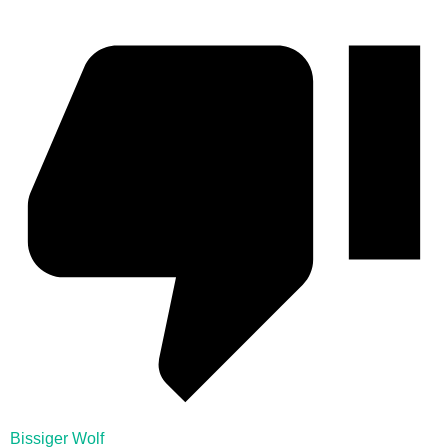
Bissiger Wolf