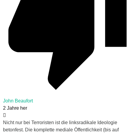
John Beaufort
2 Jahre her
Nicht nur bei Terroristen ist die linksradikale Ideologie
betonfest. Die komplette mediale Öffentlichkeit (bis auf