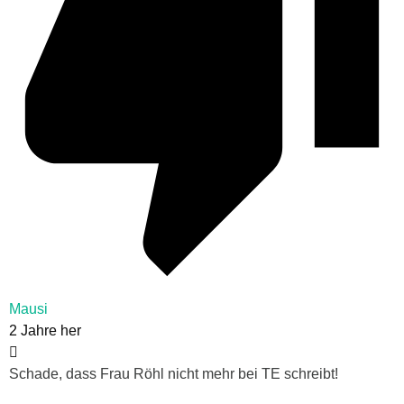
Mausi
2 Jahre her
Schade, dass Frau Röhl nicht mehr bei TE schreibt!