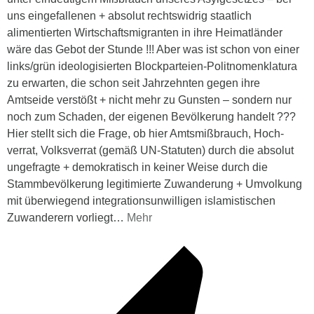
uns eingefallenen + absolut rechtswidrig staatlich
alimentierten Wirtschaftsmigranten in ihre Heimatländer
wäre das Gebot der Stunde !!! Aber was ist schon von einer
links/grün ideologisierten Blockparteien-Politnomenklatura
zu erwarten, die schon seit Jahrzehnten gegen ihre
Amtseide verstößt + nicht mehr zu Gunsten – sondern nur
noch zum Schaden, der eigenen Bevölkerung handelt ???
Hier stellt sich die Frage, ob hier Amtsmißbrauch, Hoch-
verrat, Volksverrat (gemäß UN-Statuten) durch die absolut
ungefragte + demokratisch in keiner Weise durch die
Stammbevölkerung legitimierte Zuwanderung + Umvolkung
mit überwiegend integrationsunwilligen islamistischen
Zuwanderern vorliegt
…
Mehr