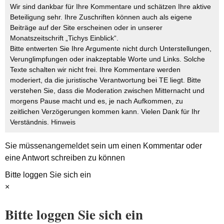
Wir sind dankbar für Ihre Kommentare und schätzen Ihre aktive
Beteiligung sehr. Ihre Zuschriften können auch als eigene
Beiträge auf der Site erscheinen oder in unserer
Monatszeitschrift „Tichys Einblick“.
Bitte entwerten Sie Ihre Argumente nicht durch Unterstellungen,
Verunglimpfungen oder inakzeptable Worte und Links. Solche
Texte schalten wir nicht frei. Ihre Kommentare werden
moderiert, da die juristische Verantwortung bei TE liegt. Bitte
verstehen Sie, dass die Moderation zwischen Mitternacht und
morgens Pause macht und es, je nach Aufkommen, zu
zeitlichen Verzögerungen kommen kann. Vielen Dank für Ihr
Verständnis.
Hinweis
Sie müssen
angemeldet
sein um einen Kommentar oder
eine Antwort schreiben zu können
Bitte loggen Sie sich ein
×
Bitte loggen Sie sich ein