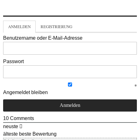
ANMELDEN
REGISTRIERUNG
Benutzername oder E-Mail-Adresse
Passwort
Angemeldet bleiben
10
Comments
neuste
älteste
beste Bewertung