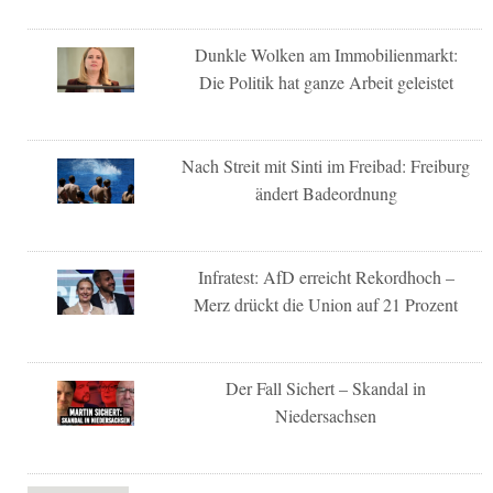
Dunkle Wolken am Immobilienmarkt:
Die Politik hat ganze Arbeit geleistet
Nach Streit mit Sinti im Freibad: Freiburg
ändert Badeordnung
Infratest: AfD erreicht Rekordhoch –
Merz drückt die Union auf 21 Prozent
Der Fall Sichert – Skandal in
Niedersachsen