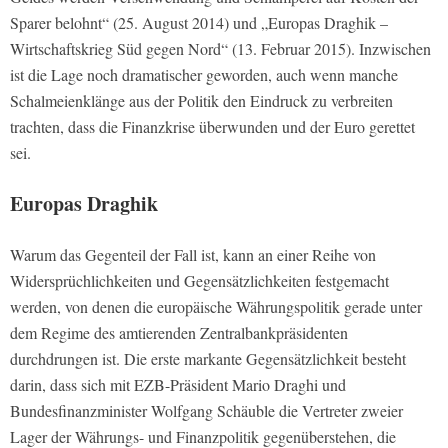
Sparer belohnt“ (25. August 2014) und „Europas Draghik –
Wirtschaftskrieg Süd gegen Nord“ (13. Februar 2015). Inzwischen
ist die Lage noch dramatischer geworden, auch wenn manche
Schalmeienklänge aus der Politik den Eindruck zu verbreiten
trachten, dass die Finanzkrise überwunden und der Euro gerettet
sei.
Europas Draghik
Warum das Gegenteil der Fall ist, kann an einer Reihe von
Widersprüchlichkeiten und Gegensätzlichkeiten festgemacht
werden, von denen die europäische Währungspolitik gerade unter
dem Regime des amtierenden Zentralbankpräsidenten
durchdrungen ist. Die erste markante Gegensätzlichkeit besteht
darin, dass sich mit EZB-Präsident Mario Draghi und
Bundesfinanzminister Wolfgang Schäuble die Vertreter zweier
Lager der Währungs- und Finanzpolitik gegenüberstehen, die