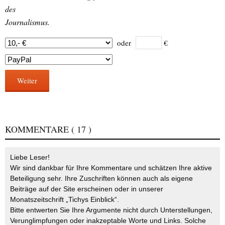
des
Journalismus.
oder
€
Weiter
KOMMENTARE
( 17 )
Liebe Leser!
Wir sind dankbar für Ihre Kommentare und schätzen Ihre aktive
Beteiligung sehr. Ihre Zuschriften können auch als eigene
Beiträge auf der Site erscheinen oder in unserer
Monatszeitschrift „Tichys Einblick“.
Bitte entwerten Sie Ihre Argumente nicht durch Unterstellungen,
Verunglimpfungen oder inakzeptable Worte und Links. Solche