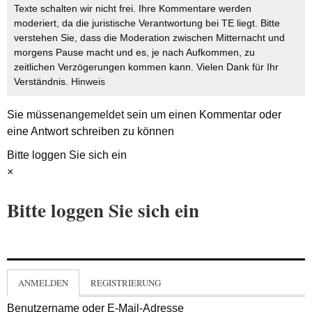
Texte schalten wir nicht frei. Ihre Kommentare werden
moderiert, da die juristische Verantwortung bei TE liegt. Bitte
verstehen Sie, dass die Moderation zwischen Mitternacht und
morgens Pause macht und es, je nach Aufkommen, zu
zeitlichen Verzögerungen kommen kann. Vielen Dank für Ihr
Verständnis.
Hinweis
Sie müssen
angemeldet
sein um einen Kommentar oder
eine Antwort schreiben zu können
Bitte loggen Sie sich ein
×
Bitte loggen Sie sich ein
ANMELDEN
REGISTRIERUNG
Benutzername oder E-Mail-Adresse