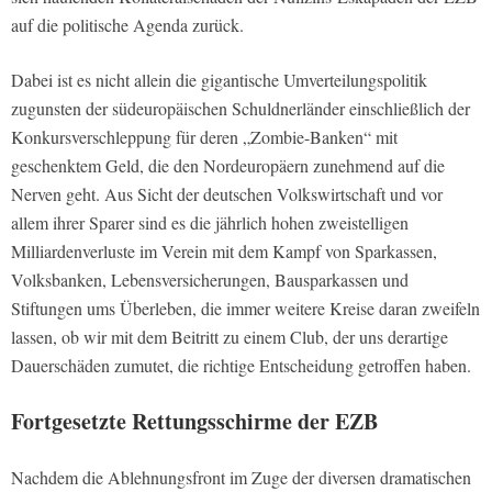
auf die politische Agenda zurück.
Dabei ist es nicht allein die gigantische Umverteilungspolitik
zugunsten der südeuropäischen Schuldnerländer einschließlich der
Konkursverschleppung für deren „Zombie-Banken“ mit
geschenktem Geld, die den Nordeuropäern zunehmend auf die
Nerven geht. Aus Sicht der deutschen Volkswirtschaft und vor
allem ihrer Sparer sind es die jährlich hohen zweistelligen
Milliardenverluste im Verein mit dem Kampf von Sparkassen,
Volksbanken, Lebensversicherungen, Bausparkassen und
Stiftungen ums Überleben, die immer weitere Kreise daran zweifeln
lassen, ob wir mit dem Beitritt zu einem Club, der uns derartige
Dauerschäden zumutet, die richtige Entscheidung getroffen haben.
Fortgesetzte Rettungsschirme der EZB
Nachdem die Ablehnungsfront im Zuge der diversen dramatischen