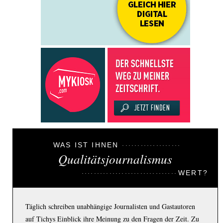
WAS IST IHNEN
Qualitätsjournalismus
WERT?
Täglich schreiben unabhängige Journalisten und Gastautoren
auf Tichys Einblick ihre Meinung zu den Fragen der Zeit. Zu