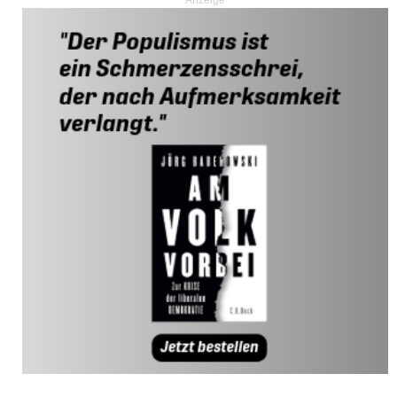
Anzeige