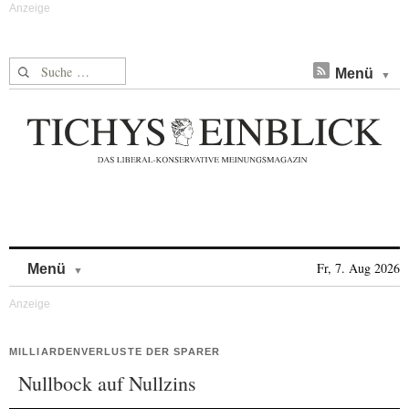
Suche nach:
Menü
Skip to content
Fr, 7. Aug 2026
Menü
MILLIARDENVERLUSTE DER SPARER
Nullbock auf Nullzins