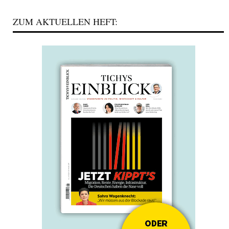
ZUM AKTUELLEN HEFT: