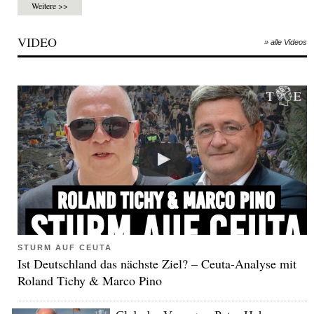
Weitere >>
VIDEO
» alle Videos
STURM AUF CEUTA
Ist Deutschland das nächste Ziel? – Ceuta-Analyse mit
Roland Tichy & Marco Pino