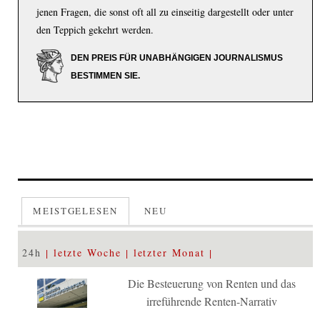
jenen Fragen, die sonst oft all zu einseitig dargestellt oder unter
den Teppich gekehrt werden.
DEN PREIS FÜR UNABHÄNGIGEN JOURNALISMUS
BESTIMMEN SIE.
MEISTGELESEN
NEU
24h
letzte Woche
letzter Monat
Die Besteuerung von Renten und das
irreführende Renten-Narrativ