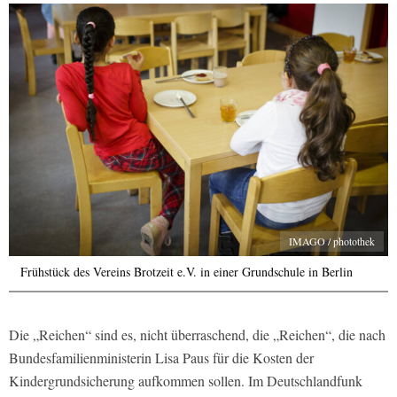
IMAGO / photothek
Frühstück des Vereins Brotzeit e.V. in einer Grundschule in Berlin
Die „Reichen“ sind es, nicht überraschend, die „Reichen“, die nach
Bundesfamilienministerin Lisa Paus für die Kosten der
Kindergrundsicherung aufkommen sollen. Im Deutschlandfunk