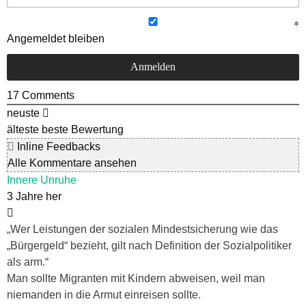
Angemeldet bleiben
17
Comments
neuste
älteste
beste Bewertung
Inline Feedbacks
Alle Kommentare ansehen
Innere Unruhe
3 Jahre her
„Wer Leistungen der sozialen Mindestsicherung wie das
„Bürgergeld“ bezieht, gilt nach Definition der Sozialpolitiker
als arm.“
Man sollte Migranten mit Kindern abweisen, weil man
niemanden in die Armut einreisen sollte.