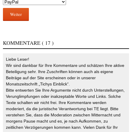
Weiter
KOMMENTARE
( 17 )
Liebe Leser!
Wir sind dankbar für Ihre Kommentare und schätzen Ihre aktive
Beteiligung sehr. Ihre Zuschriften können auch als eigene
Beiträge auf der Site erscheinen oder in unserer
Monatszeitschrift „Tichys Einblick“.
Bitte entwerten Sie Ihre Argumente nicht durch Unterstellungen,
Verunglimpfungen oder inakzeptable Worte und Links. Solche
Texte schalten wir nicht frei. Ihre Kommentare werden
moderiert, da die juristische Verantwortung bei TE liegt. Bitte
verstehen Sie, dass die Moderation zwischen Mitternacht und
morgens Pause macht und es, je nach Aufkommen, zu
zeitlichen Verzögerungen kommen kann. Vielen Dank für Ihr