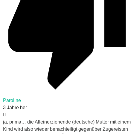
Paroline
3 Jahre her
ja, prima… die Alleinerziehende (deutsche) Mutter mit einem
Kind wird also wieder benachteiligt gegenüber Zugereisten