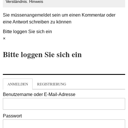
Verständnis.
Hinweis
Sie müssen
angemeldet
sein um einen Kommentar oder
eine Antwort schreiben zu können
Bitte loggen Sie sich ein
×
Bitte loggen Sie sich ein
ANMELDEN
REGISTRIERUNG
Benutzername oder E-Mail-Adresse
Passwort