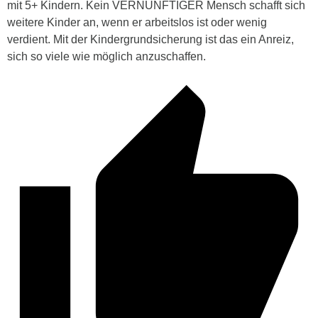
mit 5+ Kindern. Kein VERNÜNFTIGER Mensch schafft sich
weitere Kinder an, wenn er arbeitslos ist oder wenig
verdient. Mit der Kindergrundsicherung ist das ein Anreiz,
sich so viele wie möglich anzuschaffen.