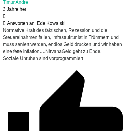
Timur Andre
3 Jahre her
Antworten an
Ede Kowalski
Normative Kraft des faktischen, Rezession und die
Steuereinahmen fallen, Infrastruktur ist in Trümmern und
muss saniert werden, endlos Geld drucken und wir haben
eine fette Inflation….NirvanaGeld geht zu Ende.
Soziale Unruhen sind vorprogrammiert