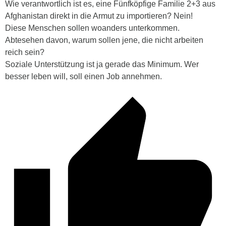
Wie verantwortlich ist es, eine Fünfköpfige Familie 2+3 aus
Afghanistan direkt in die Armut zu importieren? Nein!
Diese Menschen sollen woanders unterkommen.
Abtesehen davon, warum sollen jene, die nicht arbeiten
reich sein?
Soziale Unterstützung ist ja gerade das Minimum. Wer
besser leben will, soll einen Job annehmen.