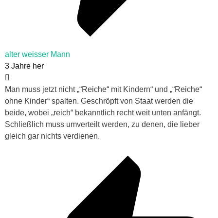
alter weisser Mann
3 Jahre her
Man muss jetzt nicht „“Reiche“ mit Kindern“ und „“Reiche“
ohne Kinder“ spalten. Geschröpft von Staat werden die
beide, wobei „reich“ bekanntlich recht weit unten anfängt.
Schließlich muss umverteilt werden, zu denen, die lieber
gleich gar nichts verdienen.