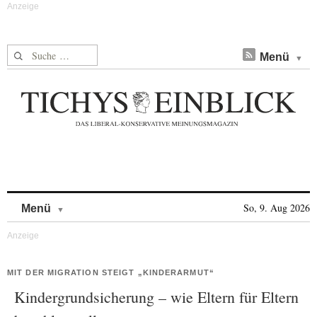
Suche nach:
Menü
Skip to content
So, 9. Aug 2026
Menü
MIT DER MIGRATION STEIGT „KINDERARMUT“
Kindergrundsicherung – wie Eltern für Eltern