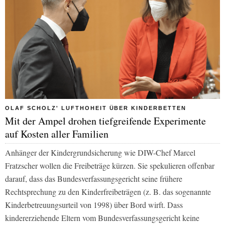
OLAF SCHOLZ' LUFTHOHEIT ÜBER KINDERBETTEN
Mit der Ampel drohen tiefgreifende Experimente
auf Kosten aller Familien
Anhänger der Kindergrundsicherung wie DIW-Chef Marcel
Fratzscher wollen die Freibeträge kürzen. Sie spekulieren offenbar
darauf, dass das Bundesverfassungsgericht seine frühere
Rechtsprechung zu den Kinderfreibeträgen (z. B. das sogenannte
Kinderbetreuungsurteil von 1998) über Bord wirft. Dass
kindererziehende Eltern vom Bundesverfassungsgericht keine