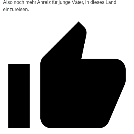
Also noch mehr Anreiz für junge Väter, in dieses Land
einzureisen.