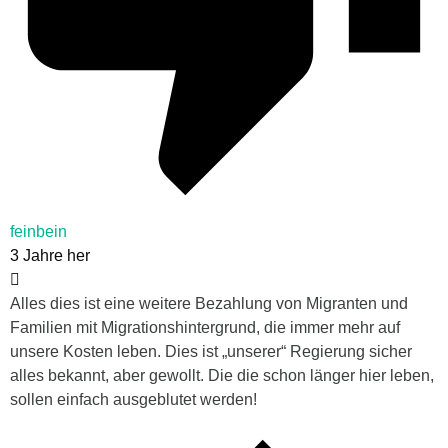
feinbein
3 Jahre her
Alles dies ist eine weitere Bezahlung von Migranten und
Familien mit Migrationshintergrund, die immer mehr auf
unsere Kosten leben. Dies ist „unserer“ Regierung sicher
alles bekannt, aber gewollt. Die die schon länger hier leben,
sollen einfach ausgeblutet werden!