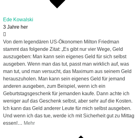
Ede Kowalski
3 Jahre her
Von dem legendären US-Ökonomen Milton Friedman
stammt das folgende Zitat: „Es gibt nur vier Wege, Geld
auszugeben: Man kann sein eigenes Geld für sich selbst
ausgeben. Wenn man das tut, passt man wirklich auf, was
man tut, und man versucht, das Maximum aus seinem Geld
herauszuholen. Man kann sein eigenes Geld für jemand
anderen ausgeben, zum Beispiel, wenn ich ein
Geburtstagsgeschenk für jemanden kaufe. Dann achte ich
weniger auf das Geschenk selbst, aber sehr auf die Kosten.
Ich kann das Geld anderer Leute für mich selbst ausgeben.
Und wenn ich das tue, werde ich mit Sicherheit gut zu Mittag
essen!
…
Mehr