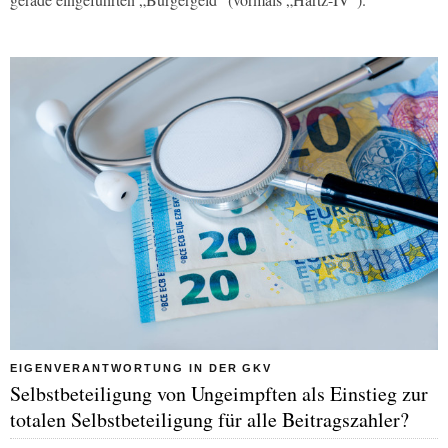
EIGENVERANTWORTUNG IN DER GKV
Selbstbeteiligung von Ungeimpften als Einstieg zur
totalen Selbstbeteiligung für alle Beitragszahler?