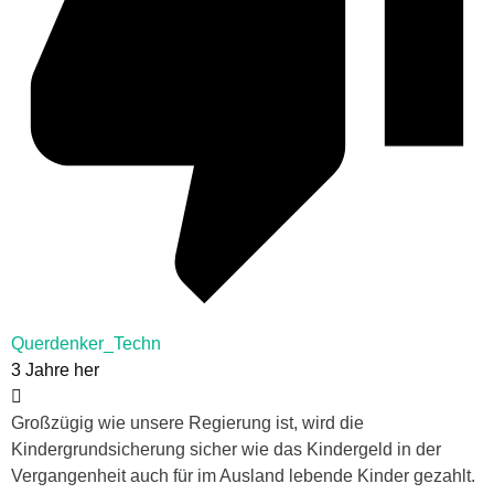
Querdenker_Techn
3 Jahre her
Großzügig wie unsere Regierung ist, wird die
Kindergrundsicherung sicher wie das Kindergeld in der
Vergangenheit auch für im Ausland lebende Kinder gezahlt.