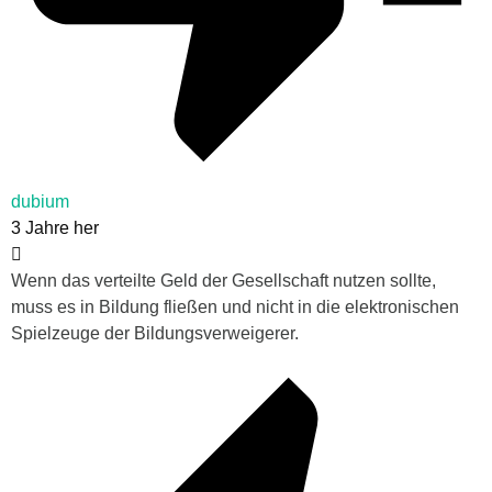
dubium
3 Jahre her
Wenn das verteilte Geld der Gesellschaft nutzen sollte,
muss es in Bildung fließen und nicht in die elektronischen
Spielzeuge der Bildungsverweigerer.