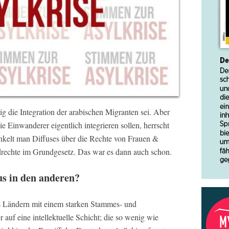
ig die Integration der arabischen Migranten sei. Aber
die Einwanderer eigentlich integrieren sollen, herrscht
unkelt man Diffuses über die Rechte von Frauen &
rechte im Grundgesetz. Das war es dann auch schon.
s in den anderen?
 Ländern mit einem starken Stammes- und
 auf eine intellektuelle Schicht; die so wenig wie