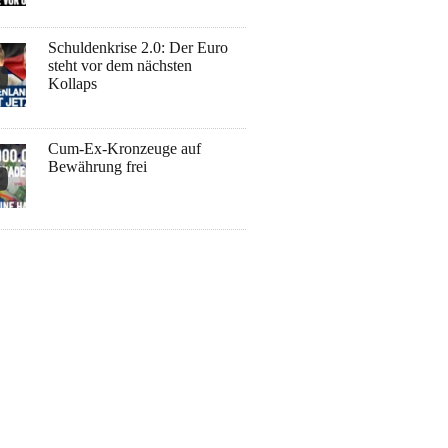
Schuldenkrise 2.0: Der Euro
steht vor dem nächsten
Kollaps
Cum-Ex-Kronzeuge auf
Bewährung frei