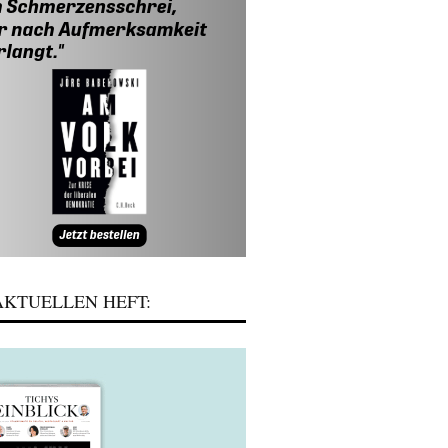
KTUELLEN HEFT: