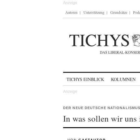
Autoren
Unterstützung
Grundsätze
Podc
Skip to content
TICHYS EINBLICK
KOLUMNEN
DER NEUE DEUTSCHE NATIONALISMUS
In was sollen wir uns