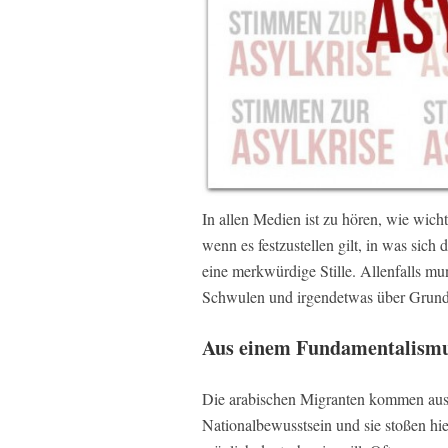
In allen Medien ist zu hören, wie wicht
wenn es festzustellen gilt, in was sich 
eine merkwürdige Stille. Allenfalls m
Schwulen und irgendetwas über Grund
Aus einem Fundamentalismu
Die arabischen Migranten kommen aus
Nationalbewusstsein und sie stoßen hier