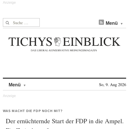
Suche nach:
Menü
Skip to content
So, 9. Aug 2026
Menü
WAS MACHT DIE FDP NOCH MIT?
Der ernüchternde Start der FDP in die Ampel.