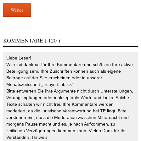
Weiter
KOMMENTARE
( 120 )
Liebe Leser!
Wir sind dankbar für Ihre Kommentare und schätzen Ihre aktive
Beteiligung sehr. Ihre Zuschriften können auch als eigene
Beiträge auf der Site erscheinen oder in unserer
Monatszeitschrift „Tichys Einblick“.
Bitte entwerten Sie Ihre Argumente nicht durch Unterstellungen,
Verunglimpfungen oder inakzeptable Worte und Links. Solche
Texte schalten wir nicht frei. Ihre Kommentare werden
moderiert, da die juristische Verantwortung bei TE liegt. Bitte
verstehen Sie, dass die Moderation zwischen Mitternacht und
morgens Pause macht und es, je nach Aufkommen, zu
zeitlichen Verzögerungen kommen kann. Vielen Dank für Ihr
Verständnis.
Hinweis