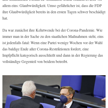
allem eins: Glaubwürdigkeit. Umso gefährlicher ist, dass die FDP
ihre Glaubwürdigkeit bereits in den ersten Tagen schwer beschädigt
hat.
Da war zunächst ihre Kehrtwende bei der Corona-Pandemie. Wie
immer man in der Sache zu den staatlichen Maßnahmen steht, eins
ist jedenfalls fatal: Wenn eine Partei wenige Wochen vor der Wahl
das baldige Ende aller Corona-Restriktionen fordert, eine
Impfpflicht kategorisch ausschließt und dann in der Regierung das
vollständige Gegenteil von beidem betreibt.