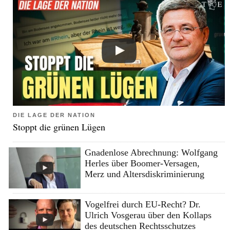
DIE LAGE DER NATION
Stoppt die grünen Lügen
Gnadenlose Abrechnung: Wolfgang
Herles über Boomer-Versagen,
Merz und Altersdiskriminierung
Vogelfrei durch EU-Recht? Dr.
Ulrich Vosgerau über den Kollaps
des deutschen Rechtsschutzes