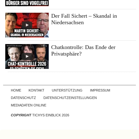
Der Fall Sichert – Skandal in
Niedersachsen
Chatkontrolle: Das Ende der
Privatsphäre?
Skip to content
HOME
KONTAKT
UNTERSTÜTZUNG
IMPRESSUM
DATENSCHUTZ
DATENSCHUTZEINSTELLUNGEN
MEDIADATEN ONLINE
COPYRIGHT
TICHYS EINBLICK 2026