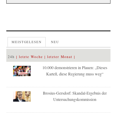
MEISTGELESEN
NEU
24h
letzte Woche
letzter Monat
10.000 demonstrieren in Plauen: „Dieses
Kartell, diese Regierung muss weg“
Brosius-Gersdorf: Skandal-Ergebnis der
Untersuchungskommission