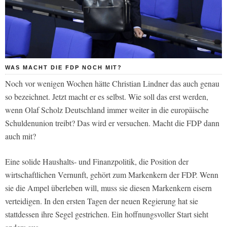
WAS MACHT DIE FDP NOCH MIT?
Noch vor wenigen Wochen hätte Christian Lindner das auch genau
so bezeichnet. Jetzt macht er es selbst. Wie soll das erst werden,
wenn Olaf Scholz Deutschland immer weiter in die europäische
Schuldenunion treibt? Das wird er versuchen. Macht die FDP dann
auch mit?
Eine solide Haushalts- und Finanzpolitik, die Position der
wirtschaftlichen Vernunft, gehört zum Markenkern der FDP. Wenn
sie die Ampel überleben will, muss sie diesen Markenkern eisern
verteidigen. In den ersten Tagen der neuen Regierung hat sie
stattdessen ihre Segel gestrichen. Ein hoffnungsvoller Start sieht