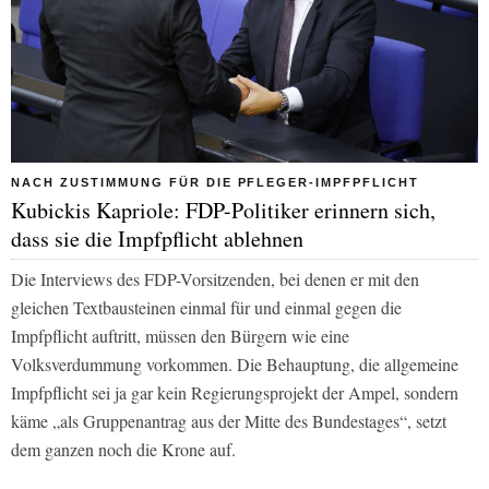
NACH ZUSTIMMUNG FÜR DIE PFLEGER-IMPFPFLICHT
Kubickis Kapriole: FDP-Politiker erinnern sich,
dass sie die Impfpflicht ablehnen
Die Interviews des FDP-Vorsitzenden, bei denen er mit den
gleichen Textbausteinen einmal für und einmal gegen die
Impfpflicht auftritt, müssen den Bürgern wie eine
Volksverdummung vorkommen. Die Behauptung, die allgemeine
Impfpflicht sei ja gar kein Regierungsprojekt der Ampel, sondern
käme „als Gruppenantrag aus der Mitte des Bundestages“, setzt
dem ganzen noch die Krone auf.