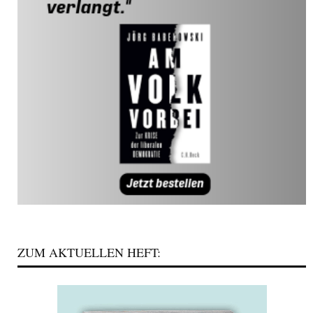
ZUM AKTUELLEN HEFT: