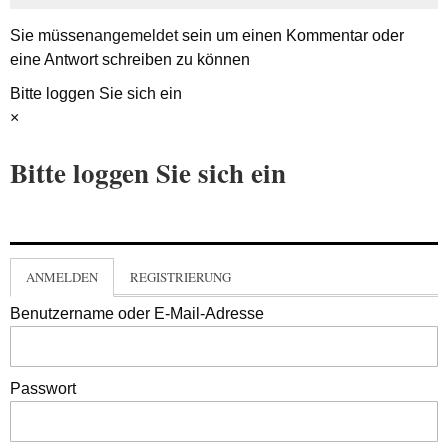
Sie müssen
angemeldet
sein um einen Kommentar oder
eine Antwort schreiben zu können
Bitte loggen Sie sich ein
×
Bitte loggen Sie sich ein
ANMELDEN
REGISTRIERUNG
Benutzername oder E-Mail-Adresse
Passwort