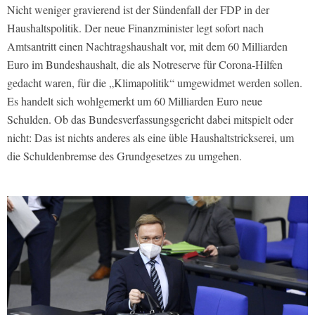
Nicht weniger gravierend ist der Sündenfall der FDP in der
Haushaltspolitik. Der neue Finanzminister legt sofort nach
Amtsantritt einen Nachtragshaushalt vor, mit dem 60 Milliarden
Euro im Bundeshaushalt, die als Notreserve für Corona-Hilfen
gedacht waren, für die „Klimapolitik“ umgewidmet werden sollen.
Es handelt sich wohlgemerkt um 60 Milliarden Euro neue
Schulden. Ob das Bundesverfassungsgericht dabei mitspielt oder
nicht: Das ist nichts anderes als eine üble Haushaltstrickserei, um
die Schuldenbremse des Grundgesetzes zu umgehen.