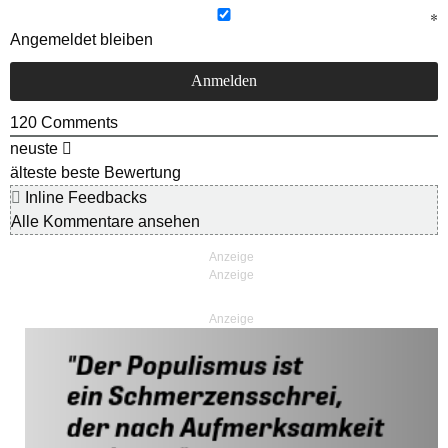
Angemeldet bleiben
120
Comments
neuste
älteste
beste Bewertung
Inline Feedbacks
Alle Kommentare ansehen
Anzeige