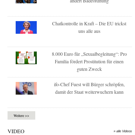
ändert Badeordnung
Chatkontrolle in Kraft – Die EU trickst
uns alle aus
8.000 Euro für „Sexualbegleitung“: Pro
Familia fördert Prostitution für einen
guten Zweck
ifo-Chef Fuest will Bürger schröpfen,
damit der Staat weiterwuchern kann
Weitere >>
VIDEO
» alle Videos