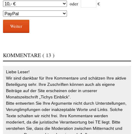
oder
€
Weiter
KOMMENTARE
( 13 )
Liebe Leser!
Wir sind dankbar für Ihre Kommentare und schätzen Ihre aktive
Beteiligung sehr. Ihre Zuschriften können auch als eigene
Beiträge auf der Site erscheinen oder in unserer
Monatszeitschrift „Tichys Einblick“.
Bitte entwerten Sie Ihre Argumente nicht durch Unterstellungen,
Verunglimpfungen oder inakzeptable Worte und Links. Solche
Texte schalten wir nicht frei. Ihre Kommentare werden
moderiert, da die juristische Verantwortung bei TE liegt. Bitte
verstehen Sie, dass die Moderation zwischen Mitternacht und