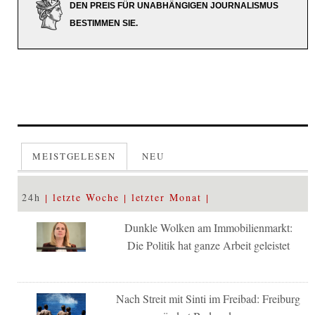
DEN PREIS FÜR UNABHÄNGIGEN JOURNALISMUS
BESTIMMEN SIE.
MEISTGELESEN
NEU
24h
letzte Woche
letzter Monat
Dunkle Wolken am Immobilienmarkt:
Die Politik hat ganze Arbeit geleistet
Nach Streit mit Sinti im Freibad: Freiburg