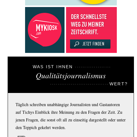
WAS IST IHNEN
Qualitätsjournalismus
WERT?
Täglich schreiben unabhängige Journalisten und Gastautoren
auf Tichys Einblick ihre Meinung zu den Fragen der Zeit. Zu
jenen Fragen, die sonst oft all zu einseitig dargestellt oder unter
den Teppich gekehrt werden.