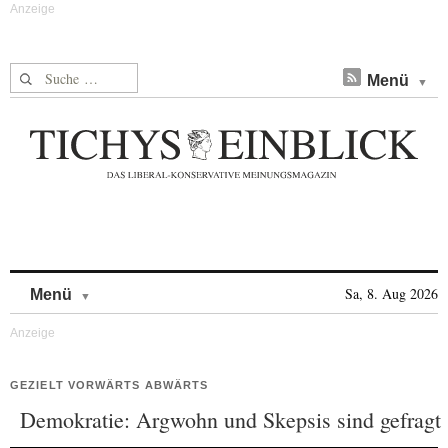
Suche nach:
Menü
Skip to content
Sa, 8. Aug 2026
Menü
GEZIELT VORWÄRTS ABWÄRTS
Demokratie: Argwohn und Skepsis sind gefragt