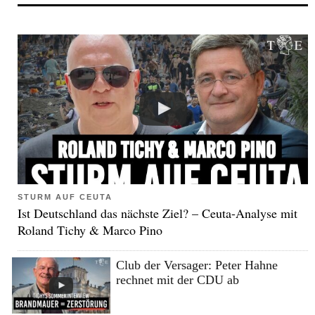
STURM AUF CEUTA
Ist Deutschland das nächste Ziel? – Ceuta-Analyse mit
Roland Tichy & Marco Pino
Club der Versager: Peter Hahne
rechnet mit der CDU ab