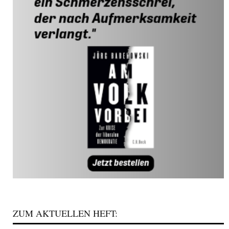
ZUM AKTUELLEN HEFT: