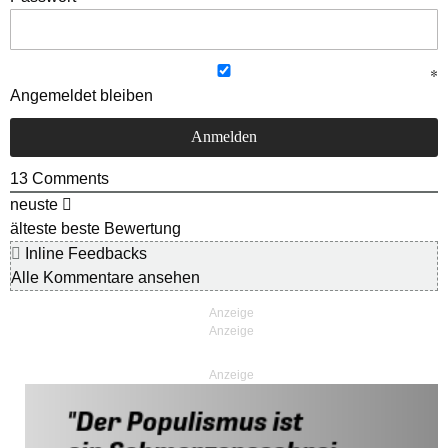
Angemeldet bleiben
13
Comments
neuste
älteste
beste Bewertung
Inline Feedbacks
Alle Kommentare ansehen
Anzeige