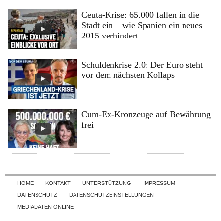
Ceuta-Krise: 65.000 fallen in die
Stadt ein – wie Spanien ein neues
2015 verhindert
Schuldenkrise 2.0: Der Euro steht
vor dem nächsten Kollaps
Cum-Ex-Kronzeuge auf Bewährung
frei
Skip to content
HOME
KONTAKT
UNTERSTÜTZUNG
IMPRESSUM
DATENSCHUTZ
DATENSCHUTZEINSTELLUNGEN
MEDIADATEN ONLINE