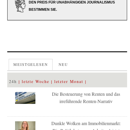
DEN PREIS FÜR UNABHÄNGIGEN JOURNALISMUS
BESTIMMEN SIE.
MEISTGELESEN
NEU
24h
letzte Woche
letzter Monat
Die Besteuerung von Renten und das
irreführende Renten-Narrativ
Dunkle Wolken am Immobilienmarkt: