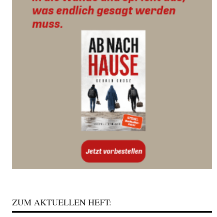
ZUM AKTUELLEN HEFT: