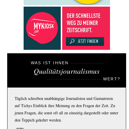
WAS IST IHNEN
Qualitätsjournalismus
WERT?
Täglich schreiben unabhängige Journalisten und Gastautoren
auf Tichys Einblick ihre Meinung zu den Fragen der Zeit. Zu
jenen Fragen, die sonst oft all zu einseitig dargestellt oder unter
den Teppich gekehrt werden.