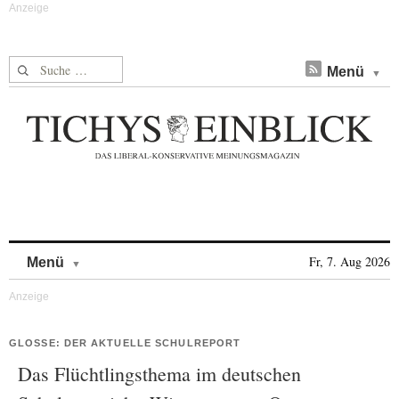
Suche nach:
Menü
Skip to content
Fr, 7. Aug 2026
Menü
GLOSSE: DER AKTUELLE SCHULREPORT
Das Flüchtlingsthema im deutschen