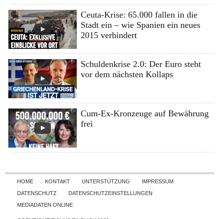
Ceuta-Krise: 65.000 fallen in die
Stadt ein – wie Spanien ein neues
2015 verhindert
Schuldenkrise 2.0: Der Euro steht
vor dem nächsten Kollaps
Cum-Ex-Kronzeuge auf Bewährung
frei
Skip to content
HOME
KONTAKT
UNTERSTÜTZUNG
IMPRESSUM
DATENSCHUTZ
DATENSCHUTZEINSTELLUNGEN
MEDIADATEN ONLINE