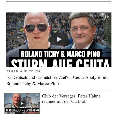
STURM AUF CEUTA
Ist Deutschland das nächste Ziel? – Ceuta-Analyse mit
Roland Tichy & Marco Pino
Club der Versager: Peter Hahne
rechnet mit der CDU ab