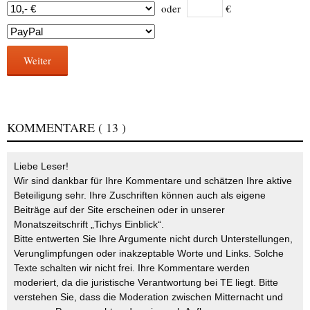
oder
€
Weiter
KOMMENTARE
( 13 )
Liebe Leser!
Wir sind dankbar für Ihre Kommentare und schätzen Ihre aktive
Beteiligung sehr. Ihre Zuschriften können auch als eigene
Beiträge auf der Site erscheinen oder in unserer
Monatszeitschrift „Tichys Einblick“.
Bitte entwerten Sie Ihre Argumente nicht durch Unterstellungen,
Verunglimpfungen oder inakzeptable Worte und Links. Solche
Texte schalten wir nicht frei. Ihre Kommentare werden
moderiert, da die juristische Verantwortung bei TE liegt. Bitte
verstehen Sie, dass die Moderation zwischen Mitternacht und