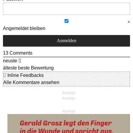
Angemeldet bleiben
13
Comments
neuste
älteste
beste Bewertung
Inline Feedbacks
Alle Kommentare ansehen
Anzeige