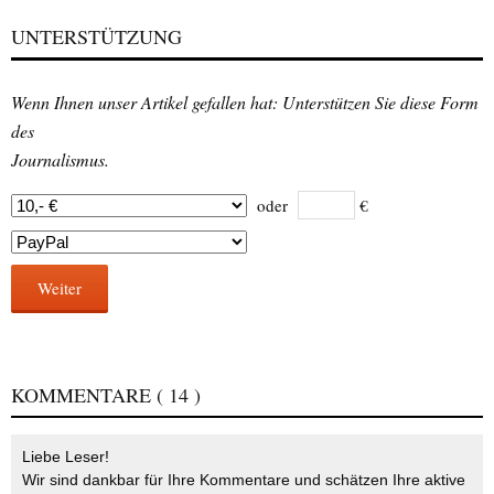
UNTERSTÜTZUNG
Wenn Ihnen unser Artikel gefallen hat: Unterstützen Sie diese Form
des
Journalismus.
oder
€
Weiter
KOMMENTARE
( 14 )
Liebe Leser!
Wir sind dankbar für Ihre Kommentare und schätzen Ihre aktive