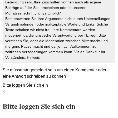
Beteiligung sehr. Ihre Zuschriften können auch als eigene
Beiträge auf der Site erscheinen oder in unserer
Monatszeitschrift „Tichys Einblick“.
Bitte entwerten Sie Ihre Argumente nicht durch Unterstellungen,
Verunglimpfungen oder inakzeptable Worte und Links. Solche
Texte schalten wir nicht frei. Ihre Kommentare werden
moderiert, da die juristische Verantwortung bei TE liegt. Bitte
verstehen Sie, dass die Moderation zwischen Mitternacht und
morgens Pause macht und es, je nach Aufkommen, zu
zeitlichen Verzögerungen kommen kann. Vielen Dank für Ihr
Verständnis.
Hinweis
Sie müssen
angemeldet
sein um einen Kommentar oder
eine Antwort schreiben zu können
Bitte loggen Sie sich ein
×
Bitte loggen Sie sich ein