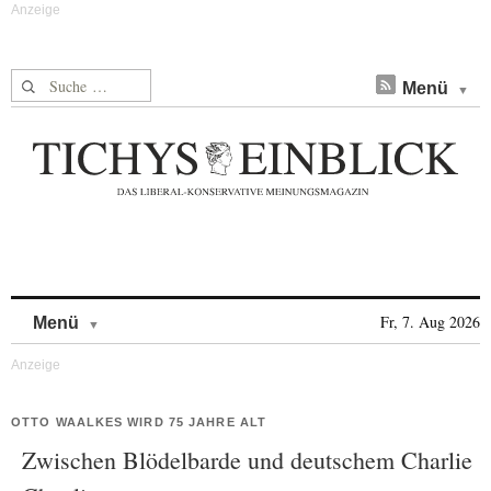
Suche nach:
Menü
Skip to content
Fr, 7. Aug 2026
Menü
OTTO WAALKES WIRD 75 JAHRE ALT
Zwischen Blödelbarde und deutschem Charlie