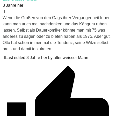
3 Jahre her
Wenn die Großen von den Gags ihrer Vergangenheit leben,
kann man auch mal nachdenken und das Känguru ruhen
lassen. Selbst als Dauerkomiker könnte man mit 75 was
anderes zu sagen oder zu bieten haben als 1975. Aber gut,
Otto hat schon immer mal die Tendenz, seine Witze selbst
breit- und damit totzutreten.
Last edited 3 Jahre her by alter weisser Mann