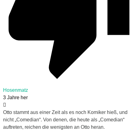
Hosenmatz
3 Jahre her
Otto stammt aus einer Zeit als es noch Komiker hieß, und
nicht „Comedian“. Von denen, die heute als „Comedian“
auftreten, reichen die wenigsten an Otto heran.