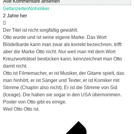
Alle Kommentare ansehen
GefanzerterAloholiker
2 Jahre her
Der Titel ist nicht sorgfältig gewählt.
Otto wurde und ist seine eigene Marke. Das Wort
Blödelbarde kann man zwar als korrekt bezeichnen, trifft
aber die Marke Otto nicht. Nur weil man mit dem Wort
Kreuzworträtsel bestücken kann, kennzeichnet man Otto
damit nicht.
Otto ist Filmemacher, er ist Musiker, der Gitarre spielt, das
man hinhört, er ist Sänger und Texter, er ist Komiker mit
Stimme (Chaplin also nicht). Er ist die Stimme von Sid
(Iceage). Die haben sie sogar in den USA übernommen.
Poster von Otto gibt es einige.
Weil Otto Otto ist.