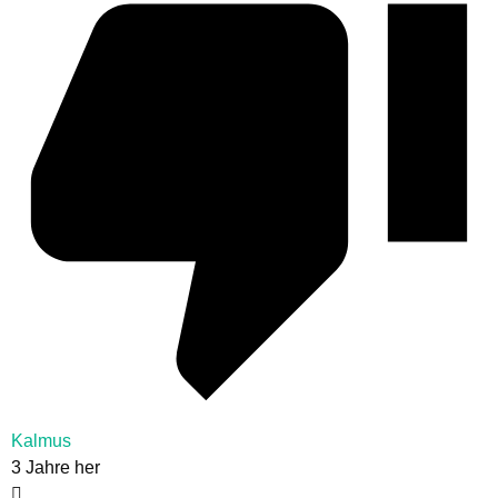
Kalmus
3 Jahre her