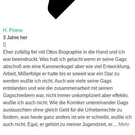
H. Priess
3 Jahre her
Eher zufällig fiel mit Ottos Biographie in die Hand und ich
war beeindruckt. Was hab ich gelacht wenn er seine Gags
abschoß wie eine Kanonenkugel aber wie viel Entwicklung,
Arbeit, Mißerfolge er hatte bis er soweit war ein Star zu
werden wußte ich nicht. Auch wie viele seine Gags
entstanden und wie die zusammenarbeit mit seinen
Gagschreibern war, nicht immer unkompliziert aber effektiv,
wußte ich auch nicht. Wie die Komiker untereinander Gags
austauschten ohne gleich Geld für die Urheberrechte zu
fordern, was heute ganz anders ist wie er schreibt, wußte ich
auch nicht. Egal, er gehört zu meiner Jugendzeit, er
…
Mehr