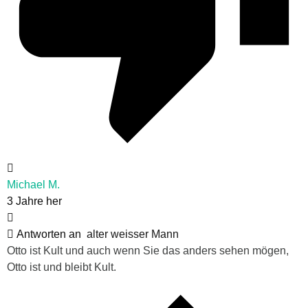
Michael M.
3 Jahre her
Antworten an
alter weisser Mann
Otto ist Kult und auch wenn Sie das anders sehen mögen,
Otto ist und bleibt Kult.