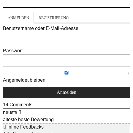
ANMELDEN
REGISTRIERUNG
Benutzername oder E-Mail-Adresse
Passwort
Angemeldet bleiben
14
Comments
neuste
älteste
beste Bewertung
Inline Feedbacks