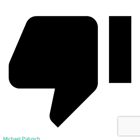
Michael Palusch