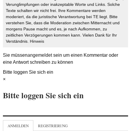
Verunglimpfungen oder inakzeptable Worte und Links. Solche
Texte schalten wir nicht frei. Ihre Kommentare werden
moderiert, da die juristische Verantwortung bei TE liegt. Bitte
verstehen Sie, dass die Moderation zwischen Mitternacht und
morgens Pause macht und es, je nach Aufkommen, zu
zeitlichen Verzögerungen kommen kann. Vielen Dank für Ihr
Verständnis.
Hinweis
Sie müssen
angemeldet
sein um einen Kommentar oder
eine Antwort schreiben zu können
Bitte loggen Sie sich ein
×
Bitte loggen Sie sich ein
ANMELDEN
REGISTRIERUNG