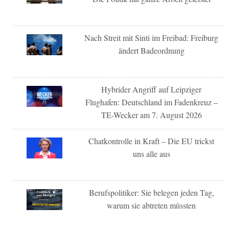
Nach Streit mit Sinti im Freibad: Freiburg
ändert Badeordnung
Hybrider Angriff auf Leipziger
Flughafen: Deutschland im Fadenkreuz –
TE-Wecker am 7. August 2026
Chatkontrolle in Kraft – Die EU trickst
uns alle aus
Berufspolitiker: Sie belegen jeden Tag,
warum sie abtreten müssten