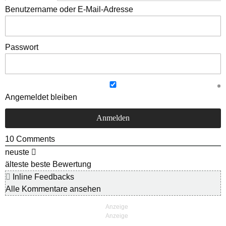
Benutzername oder E-Mail-Adresse
Passwort
Angemeldet bleiben
10
Comments
neuste
älteste
beste Bewertung
Inline Feedbacks
Alle Kommentare ansehen