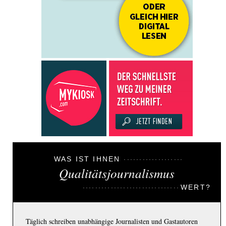
WAS IST IHNEN
Qualitätsjournalismus
WERT?
Täglich schreiben unabhängige Journalisten und Gastautoren