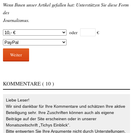
Wenn Ihnen unser Artikel gefallen hat: Unterstützen Sie diese Form
des
Journalismus.
oder
€
Weiter
KOMMENTARE
( 10 )
Liebe Leser!
Wir sind dankbar für Ihre Kommentare und schätzen Ihre aktive
Beteiligung sehr. Ihre Zuschriften können auch als eigene
Beiträge auf der Site erscheinen oder in unserer
Monatszeitschrift „Tichys Einblick“.
Bitte entwerten Sie Ihre Argumente nicht durch Unterstellungen,