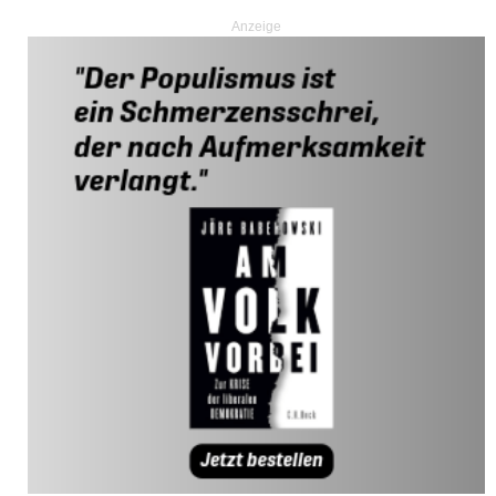
Anzeige