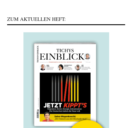
ZUM AKTUELLEN HEFT: