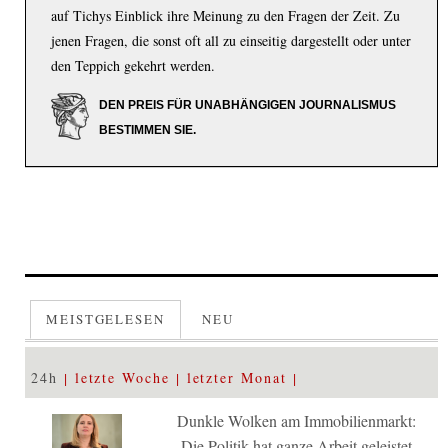
auf Tichys Einblick ihre Meinung zu den Fragen der Zeit. Zu
jenen Fragen, die sonst oft all zu einseitig dargestellt oder unter
den Teppich gekehrt werden.
DEN PREIS FÜR UNABHÄNGIGEN JOURNALISMUS
BESTIMMEN SIE.
MEISTGELESEN
NEU
24h
letzte Woche
letzter Monat
Dunkle Wolken am Immobilienmarkt:
Die Politik hat ganze Arbeit geleistet