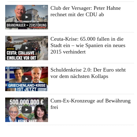
Club der Versager: Peter Hahne
rechnet mit der CDU ab
Ceuta-Krise: 65.000 fallen in die
Stadt ein – wie Spanien ein neues
2015 verhindert
Schuldenkrise 2.0: Der Euro steht
vor dem nächsten Kollaps
Cum-Ex-Kronzeuge auf Bewährung
frei