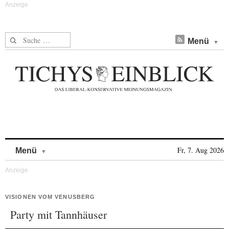
Suche nach:
Menü
Skip to content
Fr, 7. Aug 2026
Menü
VISIONEN VOM VENUSBERG
Party mit Tannhäuser