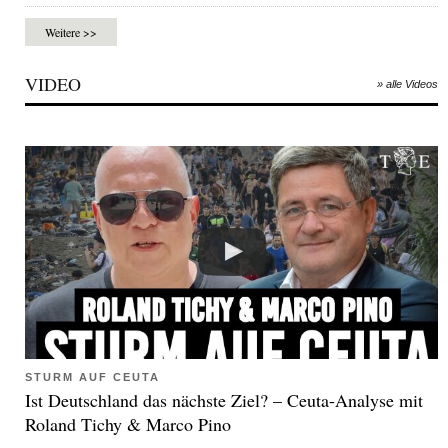
Weitere >>
VIDEO
» alle Videos
STURM AUF CEUTA
Ist Deutschland das nächste Ziel? – Ceuta-Analyse mit
Roland Tichy & Marco Pino