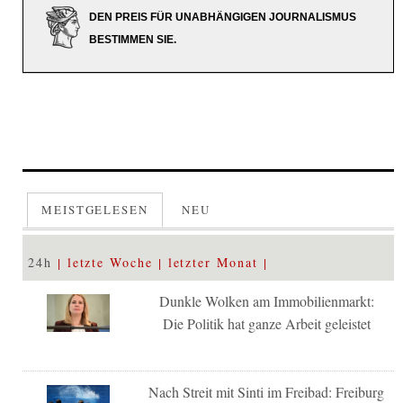
DEN PREIS FÜR UNABHÄNGIGEN JOURNALISMUS
BESTIMMEN SIE.
MEISTGELESEN
NEU
24h
letzte Woche
letzter Monat
Dunkle Wolken am Immobilienmarkt:
Die Politik hat ganze Arbeit geleistet
Nach Streit mit Sinti im Freibad: Freiburg