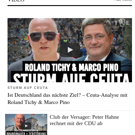
STURM AUF CEUTA
Ist Deutschland das nächste Ziel? – Ceuta-Analyse mit
Roland Tichy & Marco Pino
Club der Versager: Peter Hahne
rechnet mit der CDU ab