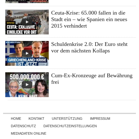
Ceuta-Krise: 65.000 fallen in die
Stadt ein – wie Spanien ein neues
2015 verhindert
Schuldenkrise 2.0: Der Euro steht
vor dem nächsten Kollaps
Cum-Ex-Kronzeuge auf Bewährung
frei
Skip to content
HOME
KONTAKT
UNTERSTÜTZUNG
IMPRESSUM
DATENSCHUTZ
DATENSCHUTZEINSTELLUNGEN
MEDIADATEN ONLINE