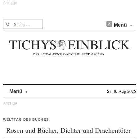
Suche nach:
Menü
Skip to content
Sa, 8. Aug 2026
Menü
WELTTAG DES BUCHES
Rosen und Bücher, Dichter und Drachentöter