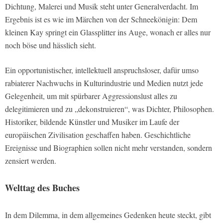
Dichtung, Malerei und Musik steht unter Generalverdacht. Im
Ergebnis ist es wie im Märchen von der Schneekönigin: Dem
kleinen Kay springt ein Glassplitter ins Auge, wonach er alles nur
noch böse und hässlich sieht.
Ein opportunistischer, intellektuell anspruchsloser, dafür umso
rabiaterer Nachwuchs in Kulturindustrie und Medien nutzt jede
Gelegenheit, um mit spürbarer Aggressionslust alles zu
delegitimieren und zu „dekonstruieren“, was Dichter, Philosophen.
Historiker, bildende Künstler und Musiker im Laufe der
europäischen Zivilisation geschaffen haben. Geschichtliche
Ereignisse und Biographien sollen nicht mehr verstanden, sondern
zensiert werden.
Welttag des Buches
In dem Dilemma, in dem allgemeines Gedenken heute steckt, gibt