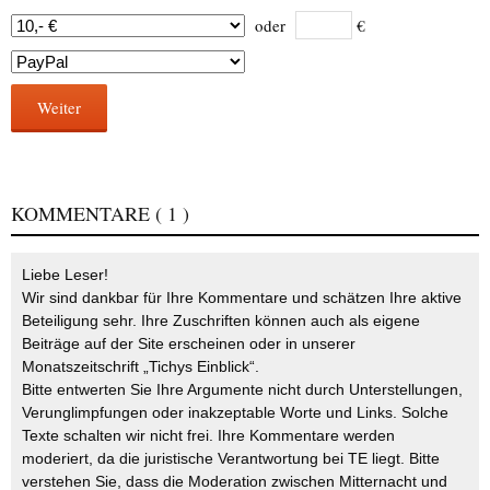
oder
€
Weiter
KOMMENTARE
( 1 )
Liebe Leser!
Wir sind dankbar für Ihre Kommentare und schätzen Ihre aktive
Beteiligung sehr. Ihre Zuschriften können auch als eigene
Beiträge auf der Site erscheinen oder in unserer
Monatszeitschrift „Tichys Einblick“.
Bitte entwerten Sie Ihre Argumente nicht durch Unterstellungen,
Verunglimpfungen oder inakzeptable Worte und Links. Solche
Texte schalten wir nicht frei. Ihre Kommentare werden
moderiert, da die juristische Verantwortung bei TE liegt. Bitte
verstehen Sie, dass die Moderation zwischen Mitternacht und