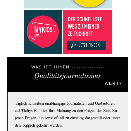
WAS IST IHNEN
Qualitätsjournalismus
WERT?
Täglich schreiben unabhängige Journalisten und Gastautoren
auf Tichys Einblick ihre Meinung zu den Fragen der Zeit. Zu
jenen Fragen, die sonst oft all zu einseitig dargestellt oder unter
den Teppich gekehrt werden.