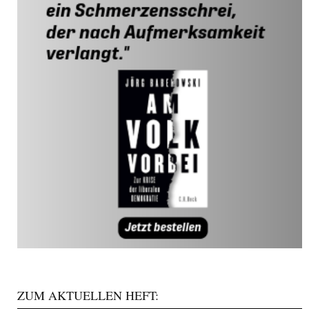
ZUM AKTUELLEN HEFT: