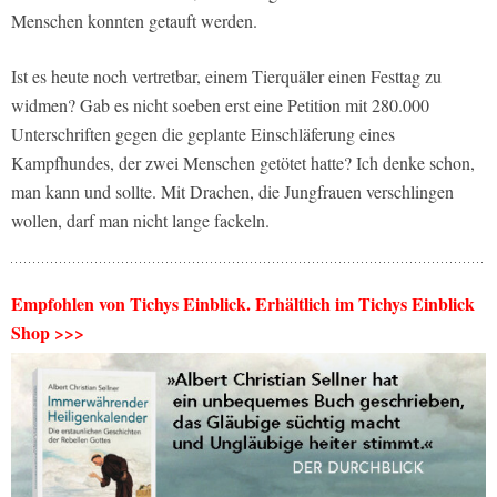
Menschen konnten getauft werden.
Ist es heute noch vertretbar, einem Tierquäler einen Festtag zu
widmen? Gab es nicht soeben erst eine Petition mit 280.000
Unterschriften gegen die geplante Einschläferung eines
Kampfhundes, der zwei Menschen getötet hatte? Ich denke schon,
man kann und sollte. Mit Drachen, die Jungfrauen verschlingen
wollen, darf man nicht lange fackeln.
Empfohlen von Tichys Einblick. Erhältlich im Tichys Einblick
Shop >>>