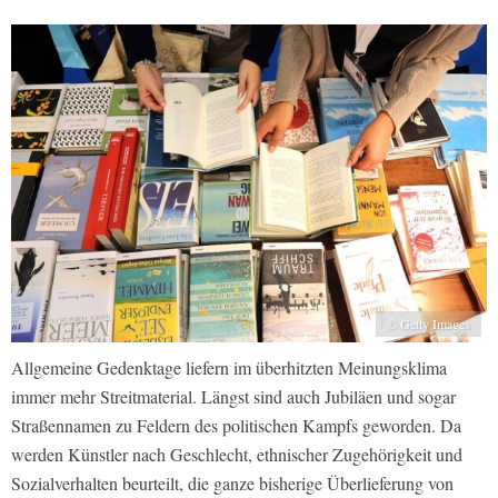
© Getty Images
Allgemeine Gedenktage liefern im überhitzten Meinungsklima
immer mehr Streitmaterial. Längst sind auch Jubiläen und sogar
Straßennamen zu Feldern des politischen Kampfs geworden. Da
werden Künstler nach Geschlecht, ethnischer Zugehörigkeit und
Sozialverhalten beurteilt, die ganze bisherige Überlieferung von