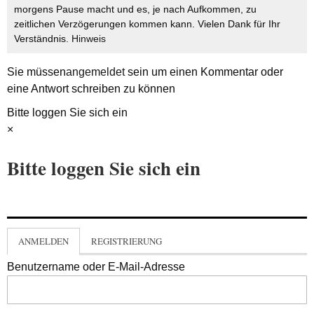
morgens Pause macht und es, je nach Aufkommen, zu
zeitlichen Verzögerungen kommen kann. Vielen Dank für Ihr
Verständnis.
Hinweis
Sie müssen
angemeldet
sein um einen Kommentar oder
eine Antwort schreiben zu können
Bitte loggen Sie sich ein
×
Bitte loggen Sie sich ein
ANMELDEN
REGISTRIERUNG
Benutzername oder E-Mail-Adresse