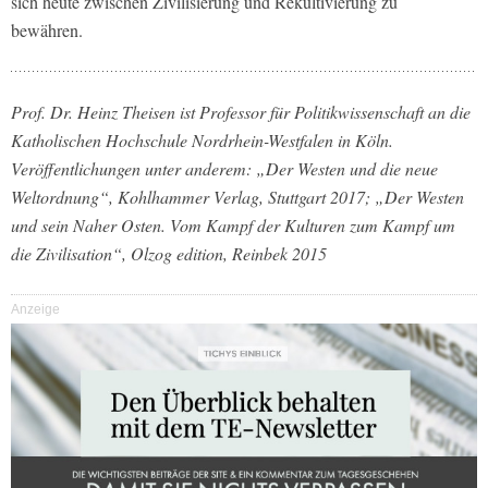
sich heute zwischen Zivilisierung und Rekultivierung zu
bewähren.
Prof. Dr. Heinz Theisen ist Professor für Politikwissenschaft an die
Katholischen Hochschule Nordrhein-Westfalen in Köln.
Veröffentlichungen unter anderem: „Der Westen und die neue
Weltordnung“, Kohlhammer Verlag, Stuttgart 2017; „Der Westen
und sein Naher Osten. Vom Kampf der Kulturen zum Kampf um
die Zivilisation“, Olzog edition, Reinbek 2015
Anzeige