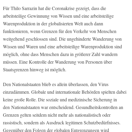
Für Thilo Sarrazin hat die Coronakrise gezeigt, dass die
arbeitsteilige Gewinnung von Wissen und eine arbeitsteilige
Warenproduktion in der globalisierten Welt auch dann
funktionieren, wenn Grenzen für den Verkehr von Menschen
weitgehend geschlossen sind. Die ungehinderte Wanderung von
Wissen und Waren und eine arbeitsteilige Warenproduktion sind
möglich, ohne dass Menschen dazu in größerer Zahl wandern
müssen. Eine Kontrolle der Wanderung von Personen über
Staatsgrenzen hinweg ist möglich.
Den Nationalstaaten blieb es allein überlassen, den Virus
einzudämmen. Globale und internationale Behörden spielten dabei
keine große Rolle. Die soziale und medizinische Sicherung in
den
Nationalstaaten war entscheidend. Gesundheitskontrollen an
Grenzen gelten seitdem nicht mehr als nationalistisch oder
rassistisch, sondern als Ausdruck legitimen Schutzbedürfnisses.
Gegenüber den Folgen der globalen Entgrenzungen wird