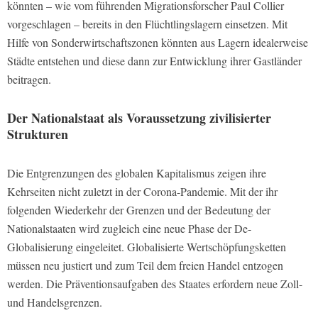
könnten – wie vom führenden Migrationsforscher Paul Collier
vorgeschlagen – bereits in den Flüchtlingslagern einsetzen. Mit
Hilfe von Sonderwirtschaftszonen könnten aus Lagern idealerweise
Städte entstehen und diese dann zur Entwicklung ihrer Gastländer
beitragen.
Der Nationalstaat als Voraussetzung zivilisierter
Strukturen
Die Entgrenzungen des globalen Kapitalismus zeigen ihre
Kehrseiten nicht zuletzt in der Corona-Pandemie. Mit der ihr
folgenden Wiederkehr der Grenzen und der Bedeutung der
Nationalstaaten wird zugleich eine neue Phase der De-
Globalisierung eingeleitet. Globalisierte Wertschöpfungsketten
müssen neu justiert und zum Teil dem freien Handel entzogen
werden. Die Präventionsaufgaben des Staates erfordern neue Zoll-
und Handelsgrenzen.