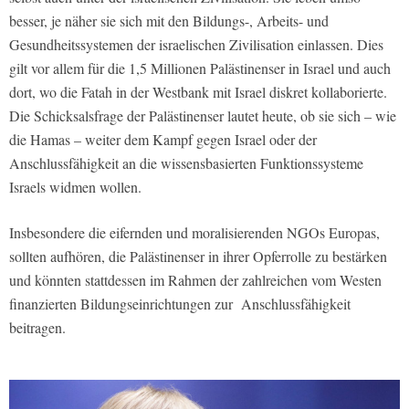
besser, je näher sie sich mit den Bildungs-, Arbeits- und
Gesundheitssystemen der israelischen Zivilisation einlassen. Dies
gilt vor allem für die 1,5 Millionen Palästinenser in Israel und auch
dort, wo die Fatah in der Westbank mit Israel diskret kollaborierte.
Die Schicksalsfrage der Palästinenser lautet heute, ob sie sich – wie
die Hamas – weiter dem Kampf gegen Israel oder der
Anschlussfähigkeit an die wissensbasierten Funktionssysteme
Israels widmen wollen.
Insbesondere die eifernden und moralisierenden NGOs Europas,
sollten aufhören, die Palästinenser in ihrer Opferrolle zu bestärken
und könnten stattdessen im Rahmen der zahlreichen vom Westen
finanzierten Bildungseinrichtungen zur
Anschlussfähigkeit
beitragen.