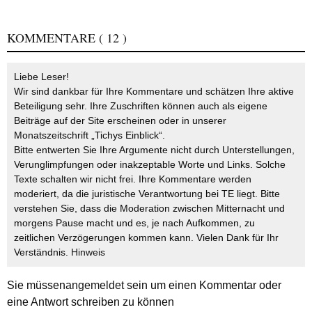
KOMMENTARE
( 12 )
Liebe Leser!
Wir sind dankbar für Ihre Kommentare und schätzen Ihre aktive
Beteiligung sehr. Ihre Zuschriften können auch als eigene
Beiträge auf der Site erscheinen oder in unserer
Monatszeitschrift „Tichys Einblick“.
Bitte entwerten Sie Ihre Argumente nicht durch Unterstellungen,
Verunglimpfungen oder inakzeptable Worte und Links. Solche
Texte schalten wir nicht frei. Ihre Kommentare werden
moderiert, da die juristische Verantwortung bei TE liegt. Bitte
verstehen Sie, dass die Moderation zwischen Mitternacht und
morgens Pause macht und es, je nach Aufkommen, zu
zeitlichen Verzögerungen kommen kann. Vielen Dank für Ihr
Verständnis.
Hinweis
Sie müssen
angemeldet
sein um einen Kommentar oder
eine Antwort schreiben zu können