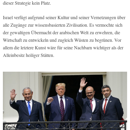
dieser Strategie kein Platz.
Israel verfügt aufgrund seiner Kultur und seiner Vernetzungen über
alle Zugänge zur wissensbasierten Zivilisation. Es vermochte sich
der gewaltigen Übermacht der arabischen Welt zu erwehren, die
Wirtschaft zu entwickeln und zugleich Wüsten zu begrünen. Vor
allem die letztere Kunst wäre für seine Nachbarn wichtiger als der
Alleinbesitz heiliger Stätten.