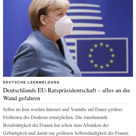
DEUTSCHE LEERMELDUNG
Deutschlands EU-Ratspräsidentschaft – alles an die
Wand gefahren
Selbst im Iran werden Internet und Youtube auf Dauer größere
Freiheiten des Denkens ermöglichen. Die zunehmende
Berufstätigkeit der Frauen hat schon zum Absinken der
Gebürtigkeit und damit zur
größeren Selbstständigkeit der Frauen