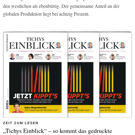
den westlichen als ebenbürtig. Der gemeinsame Anteil an der
globalen Produktion liegt bei achtzig Prozent.
ZEIT ZUM LESEN
„Tichys Einblick“ – so kommt das gedruckte