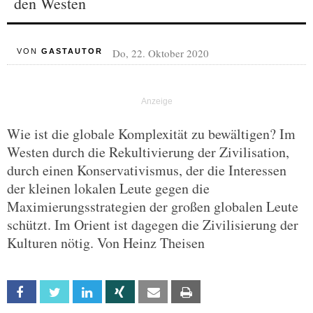
den Westen
Do, 22. Oktober 2020
VON
GASTAUTOR
Wie ist die globale Komplexität zu bewältigen? Im
Westen durch die Rekultivierung der Zivilisation,
durch einen Konservativismus, der die Interessen
der kleinen lokalen Leute gegen die
Maximierungsstrategien der großen globalen Leute
schützt. Im Orient ist dagegen die Zivilisierung der
Kulturen nötig. Von Heinz Theisen
Facebook
Twitter
Linkedin
Xing
Email
Print