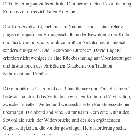
Dekultivierung aufzulösen droht. Darüber wird eine
Rekultivierung
Europas zur unverzichtbaren Aufgabe.
Der Konservative ist, mehr als am Nationalstaat als einer relativ
jungen europäischen Errungenschaft, an der Bewahrung der Kultur
orientiert. Und unsere ist in ihren größten Anteilen nicht national,
sondern europäisch. Die „Renovatio Europae“ (David Engels)
erfordert nicht weniger als eine Rückbesinnung auf Überlieferungen
und Institutionen des christlichen Glaubens, von Tradition,
Naturrecht und Familie.
Die europäische Ur-Formel der Benediktiner vom „Ora et Labora“
ließe sich auch auf das Verhältnis zwischen Kultur und Zivilisation,
zwischen ideellen Werten und wissensbasierten Funktionssystemen
übertragen. Die abendländische Kultur ist im Kern eine Kultur des
Sowohl-als-auch, der Widersprüche und der sich ergänzenden
Gegenseitigkeiten, die vor der gewaltigen Herausforderung steht,