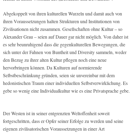
Abgekoppelt von ihren kulturellen Wurzeln und damit auch von
ihren Voraussetzungen halten Strukturen und Institutionen von
Zivilisationen nicht zusammen. Gesellschaften ohne Kultur – so
Alexander Grau – seien auf Dauer gar nicht möglich. Von daher ist
es sehr beunruhigend dass die gegenkulturellen Bewegungen, die
sich unter der Fahnen von Buntheit und Diversity sammeln, weder
den Bezug zu ihrer alten Kultur pflegen noch eine neue
hervorbringen können. Da Kulturen auf normierende
Selbstbeschränkung gründen, seien sie unvereinbar mit dem
hedonistischen Traum einer individuellen Selbstverwirklichung. Es
gebe so wenig eine Individualkultur wie es eine Privatsprache gebe.
Der Westen ist in seiner entgrenzten Weltoffenheit soweit
fortgeschritten, dass er Opfer seiner Erfolge zu werden und seine
eigenen zivilisatorischen Voraussetzungen in einer Art