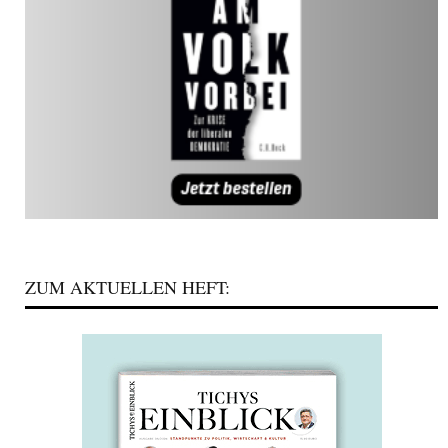
ZUM AKTUELLEN HEFT: