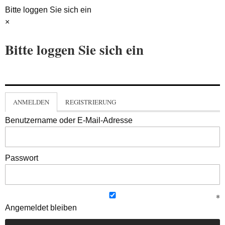
Bitte loggen Sie sich ein
×
Bitte loggen Sie sich ein
ANMELDEN
REGISTRIERUNG
Benutzername oder E-Mail-Adresse
Passwort
Angemeldet bleiben