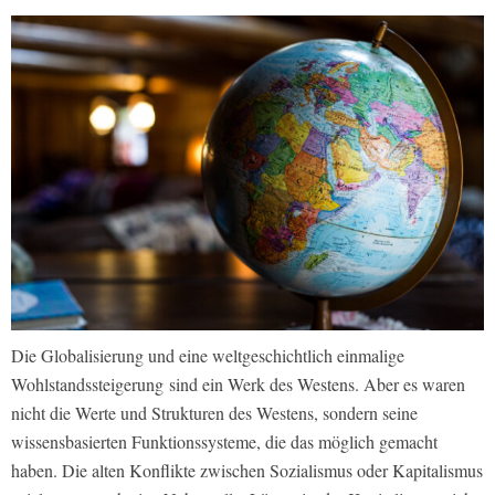
Die Globalisierung und eine weltgeschichtlich einmalige
Wohlstandssteigerung
sind ein Werk des Westens. Aber es waren
nicht die Werte und Strukturen des Westens, sondern seine
wissensbasierten Funktionssysteme, die das möglich gemacht
haben. Die alten Konflikte zwischen Sozialismus oder Kapitalismus