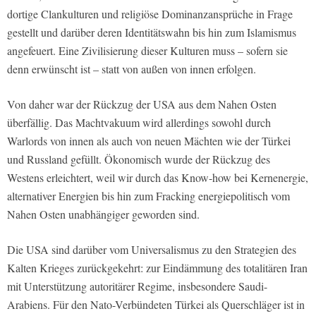
dortige Clankulturen und religiöse Dominanzansprüche in Frage
gestellt und darüber deren Identitätswahn bis hin zum Islamismus
angefeuert. Eine Zivilisierung dieser Kulturen muss – sofern sie
denn erwünscht ist – statt von außen von innen erfolgen.
Von daher war der Rückzug der USA aus dem Nahen Osten
überfällig. Das Machtvakuum wird allerdings sowohl durch
Warlords von innen als auch von neuen Mächten wie der Türkei
und Russland gefüllt. Ökonomisch wurde der Rückzug des
Westens erleichtert, weil wir durch das Know-how bei Kernenergie,
alternativer Energien bis hin zum Fracking energiepolitisch vom
Nahen Osten unabhängiger geworden sind.
Die USA sind darüber vom Universalismus zu den Strategien des
Kalten Krieges zurückgekehrt: zur Eindämmung des totalitären Iran
mit Unterstützung autoritärer Regime, insbesondere Saudi-
Arabiens. Für den Nato-Verbündeten Türkei als Querschläger ist in