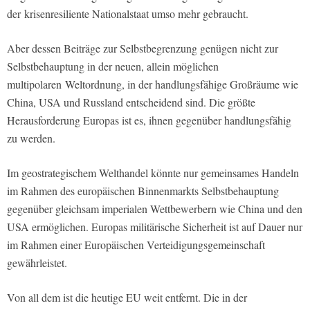
der
krisenresiliente Nationalstaat umso mehr gebraucht.
Aber dessen Beiträge zur Selbstbegrenzung genügen nicht zur
Selbstbehauptung in der neuen, allein möglichen
multipolaren
Weltordnung, in der handlungsfähige Großräume wie
China, USA und Russland entscheidend sind. Die größte
Herausforderung Europas ist es, ihnen gegenüber handlungsfähig
zu werden.
Im geostrategischem Welthandel könnte nur gemeinsames Handeln
im Rahmen des europäischen Binnenmarkts Selbstbehauptung
gegenüber gleichsam imperialen Wettbewerbern wie China und den
USA ermöglichen. Europas militärische Sicherheit ist auf Dauer nur
im Rahmen einer Europäischen Verteidigungsgemeinschaft
gewährleistet.
Von all dem ist die heutige EU weit entfernt. Die in der