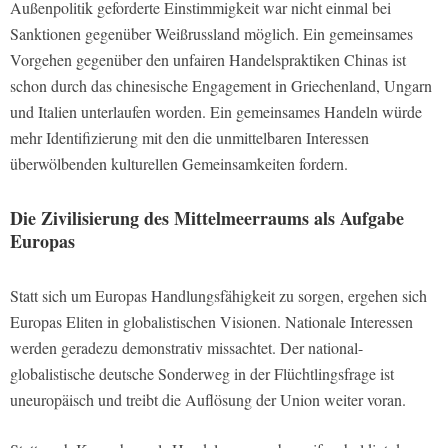
Außenpolitik geforderte Einstimmigkeit war nicht einmal bei
Sanktionen gegenüber Weißrussland möglich. Ein gemeinsames
Vorgehen gegenüber den unfairen Handelspraktiken Chinas ist
schon durch das chinesische Engagement in Griechenland, Ungarn
und Italien unterlaufen worden. Ein gemeinsames Handeln würde
mehr Identifizierung mit den die unmittelbaren Interessen
überwölbenden kulturellen Gemeinsamkeiten fordern.
Die Zivilisierung des Mittelmeerraums als Aufgabe
Europas
Statt sich um Europas Handlungsfähigkeit zu sorgen, ergehen sich
Europas Eliten in globalistischen Visionen. Nationale Interessen
werden geradezu demonstrativ missachtet. Der national-
globalistische deutsche Sonderweg in der Flüchtlingsfrage ist
uneuropäisch und treibt die Auflösung der Union weiter voran.