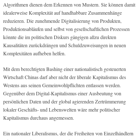
Algorithmen dienen dem Erkennen von Mustern. Sie können damit
idealerweise Komplexität auf handhabbare Zusammenhänge
reduzieren.
Die zunehmende Digitalisierung von Produkten,
Produktionsabläufen und selbst von gesellschaftlichen Prozessen
könnte die im politischen Diskurs gängigen allzu direkten
Kausalitäten zurückdrängen und Schuldzuweisungen in neuen
Komplexitäten aufheben helfen.
Mit dem berechtigten Bashing einer nationalistisch gesteuerten
Wirtschaft Chinas darf aber nicht der liberale Kapitalismus des
Westens aus seinen Gemeinwohlpflichten entlassen werden.
Gegenüber dem Digital-Kapitalismus einer Ausbeutung von
persönlichen Daten und der global agierenden Zertrümmerung
lokaler Geschäfts- und Lebenswelten wäre mehr politischer
Kapitalismus durchaus angemessen.
Ein nationaler Liberalismus, der die Freiheiten von Einzelhändlern