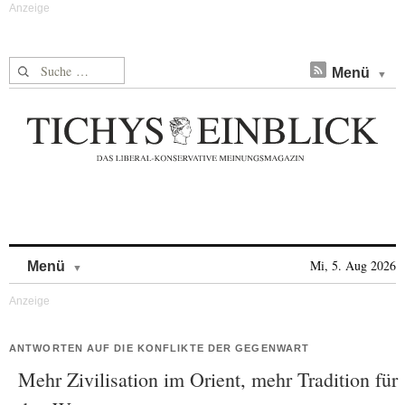
Suche nach:
Menü
Skip to content
Mi, 5. Aug 2026
Menü
ANTWORTEN AUF DIE KONFLIKTE DER GEGENWART
Mehr Zivilisation im Orient, mehr Tradition für