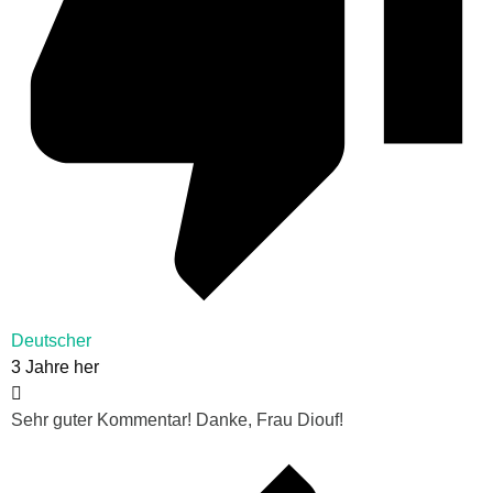
Deutscher
3 Jahre her
Sehr guter Kommentar! Danke, Frau Diouf!