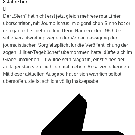
3 Jahre her
Der „Stern“ hat nicht erst jetzt gleich mehrere rote Linien
überschritten, mit Journalismus im eigentlichen Sinne hat er
rein gar nichts mehr zu tun. Henri Nannen, der 1983 die
volle Verantwortung wegen der Vernachlässigung der
journalistischen Sorgfaltspflicht für die Veröffentlichung der
sogen. „Hitler-Tagebücher“ übernommen hatte, dürfte sich im
Grabe umdrehen. Er würde sein Magazin, einst eines der
auflagenstärksten, nicht einmal mehr in Ansätzen erkennen.
Mit dieser aktuellen Ausgabe hat er sich wahrlich selbst
übertroffen, sie ist schlicht völlig inakzeptabel.