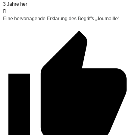
3 Jahre her
Eine hervorragende Erklärung des Begriffs „Journaille“.