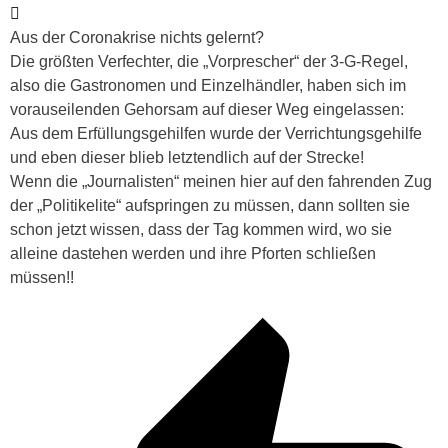
Aus der Coronakrise nichts gelernt?
Die größten Verfechter, die „Vorprescher“ der 3-G-Regel,
also die Gastronomen und Einzelhändler, haben sich im
vorauseilenden Gehorsam auf dieser Weg eingelassen:
Aus dem Erfüllungsgehilfen wurde der Verrichtungsgehilfe
und eben dieser blieb letztendlich auf der Strecke!
Wenn die „Journalisten“ meinen hier auf den fahrenden Zug
der „Politikelite“ aufspringen zu müssen, dann sollten sie
schon jetzt wissen, dass der Tag kommen wird, wo sie
alleine dastehen werden und ihre Pforten schließen
müssen!!