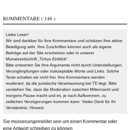
KOMMENTARE
( 146 )
Liebe Leser!
Wir sind dankbar für Ihre Kommentare und schätzen Ihre aktive
Beteiligung sehr. Ihre Zuschriften können auch als eigene
Beiträge auf der Site erscheinen oder in unserer
Monatszeitschrift „Tichys Einblick“.
Bitte entwerten Sie Ihre Argumente nicht durch Unterstellungen,
Verunglimpfungen oder inakzeptable Worte und Links. Solche
Texte schalten wir nicht frei. Ihre Kommentare werden
moderiert, da die juristische Verantwortung bei TE liegt. Bitte
verstehen Sie, dass die Moderation zwischen Mitternacht und
morgens Pause macht und es, je nach Aufkommen, zu
zeitlichen Verzögerungen kommen kann. Vielen Dank für Ihr
Verständnis.
Hinweis
Sie müssen
angemeldet
sein um einen Kommentar oder
eine Antwort schreiben zu können