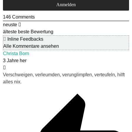
146
Comments
neuste
älteste
beste Bewertung
Inline Feedbacks
Alle Kommentare ansehen
Christa Born
3 Jahre her
Verschweigen, verleumden, verunglimpfen, verteufeln, hilft
alles nix.