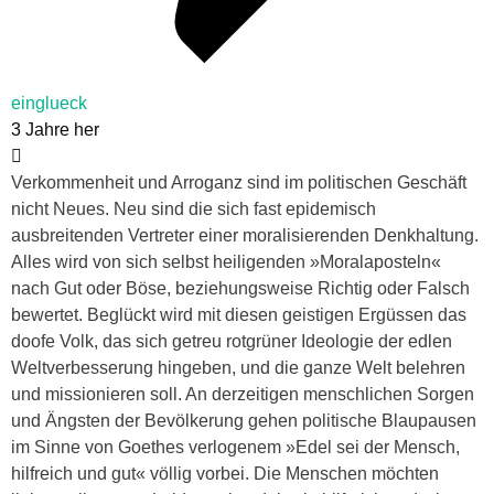
einglueck
3 Jahre her
Verkommenheit und Arroganz sind im politischen Geschäft
nicht Neues. Neu sind die sich fast epidemisch
ausbreitenden Vertreter einer moralisierenden Denkhaltung.
Alles wird von sich selbst heiligenden »Moralaposteln«
nach Gut oder Böse, beziehungsweise Richtig oder Falsch
bewertet. Beglückt wird mit diesen geistigen Ergüssen das
doofe Volk, das sich getreu rotgrüner Ideologie der edlen
Weltverbesserung hingeben, und die ganze Welt belehren
und missionieren soll. An derzeitigen menschlichen Sorgen
und Ängsten der Bevölkerung gehen politische Blaupausen
im Sinne von Goethes verlogenem »Edel sei der Mensch,
hilfreich und gut« völlig vorbei. Die Menschen möchten