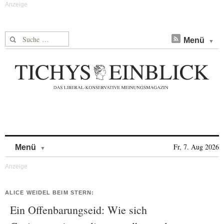
Suche nach:
Menü
Skip to content
Fr, 7. Aug 2026
Menü
ALICE WEIDEL BEIM STERN:
Ein Offenbarungseid: Wie sich