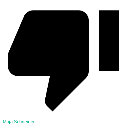
Maja Schneider