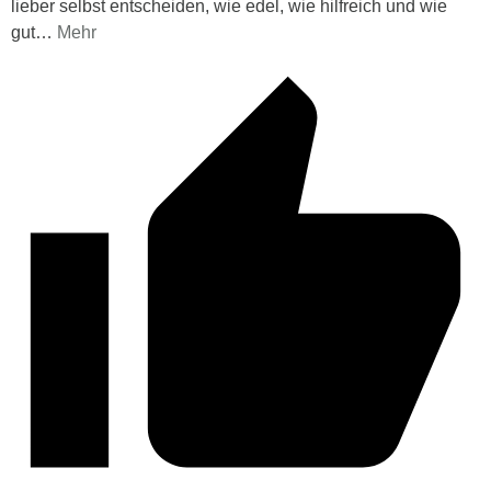
lieber selbst entscheiden, wie edel, wie hilfreich und wie
gut
…
Mehr