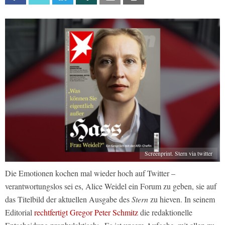
Screenprint. Stern via twitter
Die Emotionen kochen mal wieder hoch auf Twitter –
verantwortungslos sei es, Alice Weidel ein Forum zu geben, sie auf
das Titelbild der aktuellen Ausgabe des
Stern
zu hieven. In seinem
Editorial
rechtfertigt Gregor Peter Schmitz
die redaktionelle