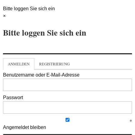
Bitte loggen Sie sich ein
×
Bitte loggen Sie sich ein
ANMELDEN
REGISTRIERUNG
Benutzername oder E-Mail-Adresse
Passwort
Angemeldet bleiben