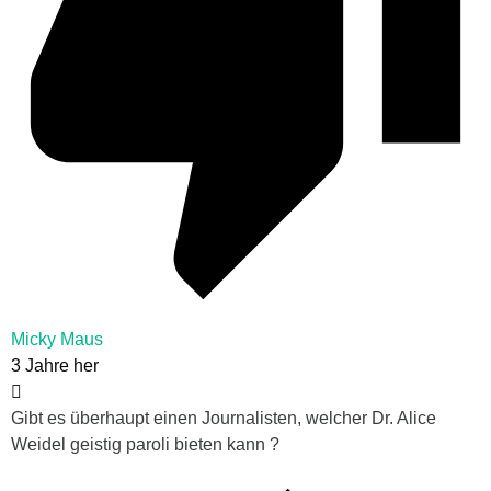
Micky Maus
3 Jahre her
Gibt es überhaupt einen Journalisten, welcher Dr. Alice
Weidel geistig paroli bieten kann ?