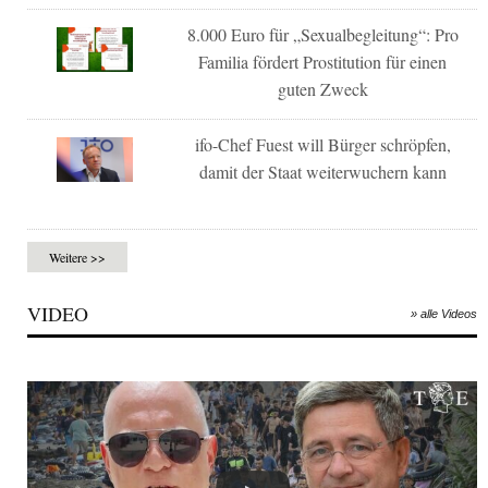
8.000 Euro für „Sexualbegleitung“: Pro
Familia fördert Prostitution für einen
guten Zweck
ifo-Chef Fuest will Bürger schröpfen,
damit der Staat weiterwuchern kann
Weitere >>
VIDEO
» alle Videos