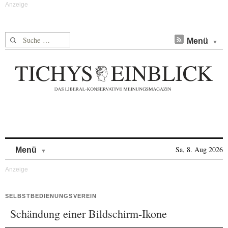
Suche nach:
Menü
Skip to content
Sa, 8. Aug 2026
Menü
SELBSTBEDIENUNGSVEREIN
Schändung einer Bildschirm-Ikone