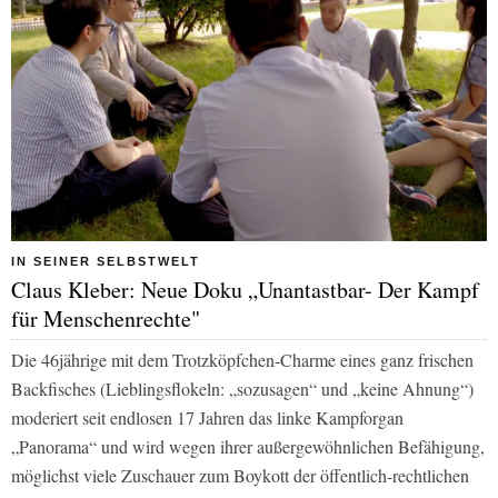
IN SEINER SELBSTWELT
Claus Kleber: Neue Doku „Unantastbar- Der Kampf
für Menschenrechte"
Die 46jährige mit dem Trotzköpfchen-Charme eines ganz frischen
Backfisches (Lieblingsflokeln: „sozusagen“ und „keine Ahnung“)
moderiert seit endlosen 17 Jahren das linke Kampforgan
„Panorama“ und wird wegen ihrer außergewöhnlichen Befähigung,
möglichst viele Zuschauer zum Boykott der öffentlich-rechtlichen