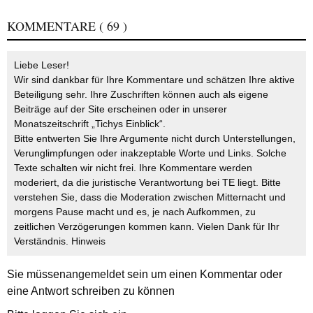
KOMMENTARE
( 69 )
Liebe Leser!
Wir sind dankbar für Ihre Kommentare und schätzen Ihre aktive
Beteiligung sehr. Ihre Zuschriften können auch als eigene
Beiträge auf der Site erscheinen oder in unserer
Monatszeitschrift „Tichys Einblick“.
Bitte entwerten Sie Ihre Argumente nicht durch Unterstellungen,
Verunglimpfungen oder inakzeptable Worte und Links. Solche
Texte schalten wir nicht frei. Ihre Kommentare werden
moderiert, da die juristische Verantwortung bei TE liegt. Bitte
verstehen Sie, dass die Moderation zwischen Mitternacht und
morgens Pause macht und es, je nach Aufkommen, zu
zeitlichen Verzögerungen kommen kann. Vielen Dank für Ihr
Verständnis.
Hinweis
Sie müssen
angemeldet
sein um einen Kommentar oder
eine Antwort schreiben zu können