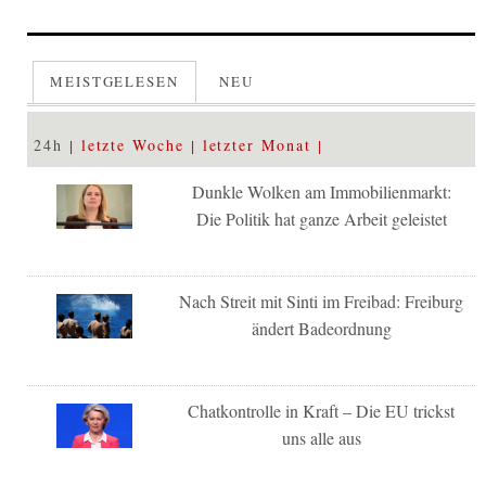
MEISTGELESEN
NEU
24h
letzte Woche
letzter Monat
Dunkle Wolken am Immobilienmarkt:
Die Politik hat ganze Arbeit geleistet
Nach Streit mit Sinti im Freibad: Freiburg
ändert Badeordnung
Chatkontrolle in Kraft – Die EU trickst
uns alle aus