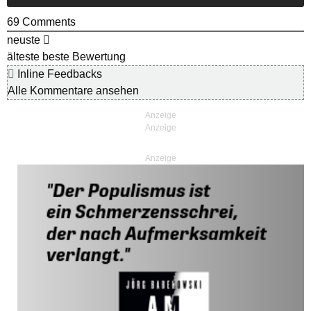
69
Comments
neuste
älteste
beste Bewertung
Inline Feedbacks
Alle Kommentare ansehen
Anzeige