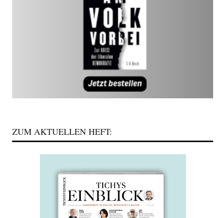
ZUM AKTUELLEN HEFT: