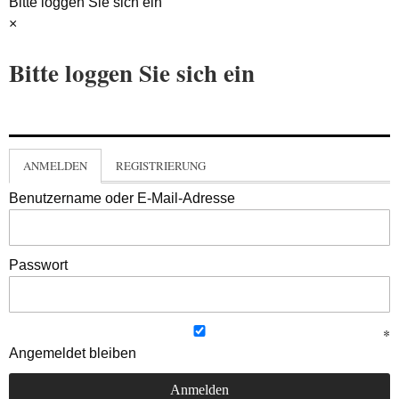
Bitte loggen Sie sich ein
×
Bitte loggen Sie sich ein
ANMELDEN
REGISTRIERUNG
Benutzername oder E-Mail-Adresse
Passwort
Angemeldet bleiben