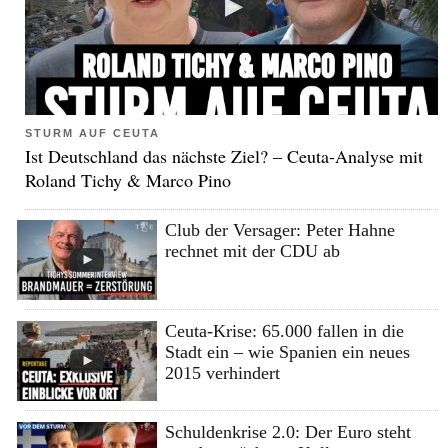
STURM AUF CEUTA
Ist Deutschland das nächste Ziel? – Ceuta-Analyse mit
Roland Tichy & Marco Pino
Club der Versager: Peter Hahne
rechnet mit der CDU ab
Ceuta-Krise: 65.000 fallen in die
Stadt ein – wie Spanien ein neues
2015 verhindert
Schuldenkrise 2.0: Der Euro steht