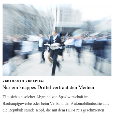
VERTRAUEN VERSPIELT
Nur ein knappes Drittel vertraut den Medien
Täte sich ein solcher Abgrund von Spezlwirtschaft im
Bauhauptgewerbe oder beim Verband der Automobilindustrie auf,
die Republik stünde Kopf, die mit dem HJF-Preis geschmierten