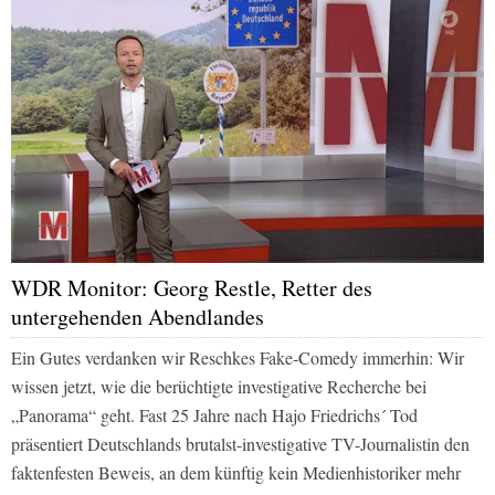
WDR Monitor: Georg Restle, Retter des
untergehenden Abendlandes
Ein Gutes verdanken wir Reschkes Fake-Comedy immerhin: Wir
wissen jetzt, wie die berüchtigte investigative Recherche bei
„Panorama“ geht. Fast 25 Jahre nach Hajo Friedrichs´ Tod
präsentiert Deutschlands brutalst-investigative TV-Journalistin den
faktenfesten Beweis, an dem künftig kein Medienhistoriker mehr