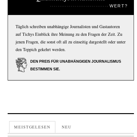
WERT?
Täglich schreiben unabhängige Journalisten und Gastautoren
auf Tichys Einblick ihre Meinung zu den Fragen der Zeit. Zu
jenen Fragen, die sonst oft all zu einseitig dargestellt oder unter
den Teppich gekehrt werden.
DEN PREIS FÜR UNABHÄNGIGEN JOURNALISMUS
BESTIMMEN SIE.
MEISTGELESEN
NEU