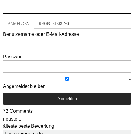
ANMELDEN
REGISTRIERUNG
Benutzername oder E-Mail-Adresse
Passwort
Angemeldet bleiben
72
Comments
neuste
älteste
beste Bewertung
Inline Feedbacks