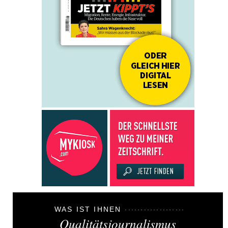
WAS IST IHNEN
Qualitätsjournalismus