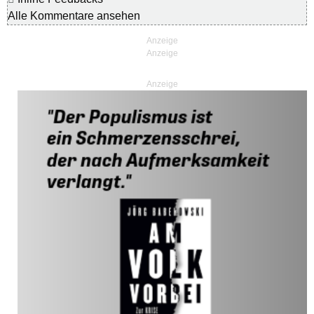
Alle Kommentare ansehen
Anzeige