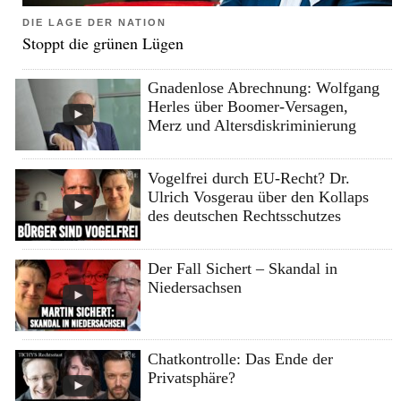
DIE LAGE DER NATION
Stoppt die grünen Lügen
Gnadenlose Abrechnung: Wolfgang
Herles über Boomer-Versagen,
Merz und Altersdiskriminierung
Vogelfrei durch EU-Recht? Dr.
Ulrich Vosgerau über den Kollaps
des deutschen Rechtsschutzes
Der Fall Sichert – Skandal in
Niedersachsen
Chatkontrolle: Das Ende der
Privatsphäre?