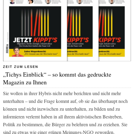
ZEIT ZUM LESEN
„Tichys Einblick“ – so kommt das gedruckte
Magazin zu Ihnen
Sie wollen in ihrer Hybris nicht mehr berichten und nicht mehr
unterhalten – und die Frage kommt auf, ob sie das überhaupt noch
können und nicht inzwischen zu unterhalten, zu bilden und zu
informieren verlernt haben in all ihrem aktivistischen Bestreben,
Politik zu bestimmen, die Bürger zu belehren und zu erziehen. Sie
sind zu etwas wie einer grünen Meinungs-NGO geworden,