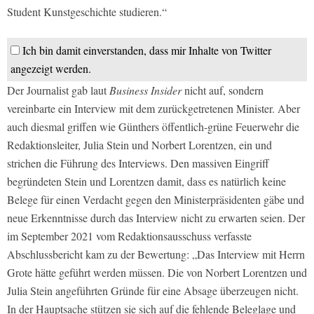
Student Kunstgeschichte studieren.“
Ich bin damit einverstanden, dass mir Inhalte von Twitter
angezeigt werden.
Der Journalist gab laut
Business Insider
nicht auf, sondern
vereinbarte ein Interview mit dem zurückgetretenen Minister. Aber
auch diesmal griffen wie Günthers öffentlich-grüne Feuerwehr die
Redaktionsleiter, Julia Stein und Norbert Lorentzen, ein und
strichen die Führung des Interviews. Den massiven Eingriff
begründeten Stein und Lorentzen damit, dass es natürlich keine
Belege für einen Verdacht gegen den Ministerpräsidenten gäbe und
neue Erkenntnisse durch das Interview nicht zu erwarten seien. Der
im September 2021 vom Redaktionsausschuss verfasste
Abschlussbericht kam zu der Bewertung: „Das Interview mit Herrn
Grote hätte geführt werden müssen. Die von Norbert Lorentzen und
Julia Stein angeführten Gründe für eine Absage überzeugen nicht.
In der Hauptsache stützen sie sich auf die fehlende Beleglage und