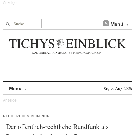
Suche nach:
Menü
Skip to content
So, 9. Aug 2026
Menü
RECHERCHEN BEIM NDR
Der öffentlich-rechtliche Rundfunk als