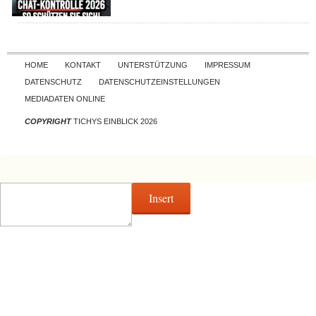
Skip to content
HOME
KONTAKT
UNTERSTÜTZUNG
IMPRESSUM
DATENSCHUTZ
DATENSCHUTZEINSTELLUNGEN
MEDIADATEN ONLINE
COPYRIGHT
TICHYS EINBLICK 2026
Insert