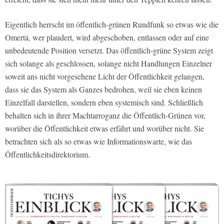
Eigentlich herrscht im öffentlich-grünen Rundfunk so etwas wie die
Omertá, wer plaudert, wird abgeschoben, entlassen oder auf eine
unbedeutende Position versetzt. Das öffentlich-grüne System zeigt
sich solange als geschlossen, solange nicht Handlungen Einzelner
soweit ans nicht vorgesehene Licht der Öffentlichkeit gelangen,
dass sie das System als Ganzes bedrohen, weil sie eben keinen
Einzelfall darstellen, sondern eben systemisch sind. Schließlich
behalten sich in ihrer Machtarroganz die Öffentlich-Grünen vor,
worüber die Öffentlichkeit etwas erfährt und worüber nicht. Sie
betrachten sich als so etwas wie Informationswarte, wie das
Öffentlichkeitsdirektorium.