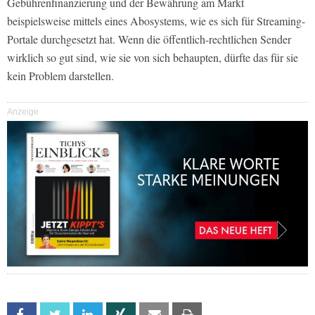
Gebührenfinanzierung und der Bewährung am Markt
beispielsweise mittels eines Abosystems, wie es sich für Streaming-
Portale durchgesetzt hat. Wenn die öffentlich-rechtlichen Sender
wirklich so gut sind, wie sie von sich behaupten, dürfte das für sie
kein Problem darstellen.
Anzeige
Facebook
Twitter
Linkedin
Xing
Email
Print