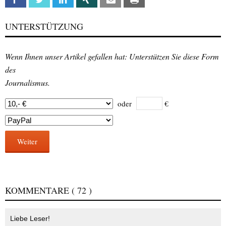
UNTERSTÜTZUNG
Wenn Ihnen unser Artikel gefallen hat: Unterstützen Sie diese Form
des
Journalismus.
oder
€
Weiter
KOMMENTARE
( 72 )
Liebe Leser!