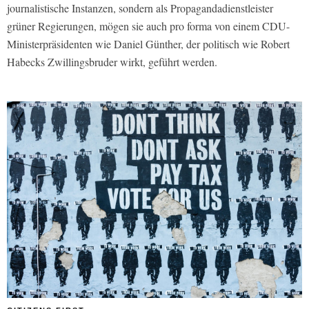
journalistische Instanzen, sondern als Propagandadienstleister
grüner Regierungen, mögen sie auch pro forma von einem CDU-
Ministerpräsidenten wie Daniel Günther, der politisch wie Robert
Habecks Zwillingsbruder wirkt, geführt werden.