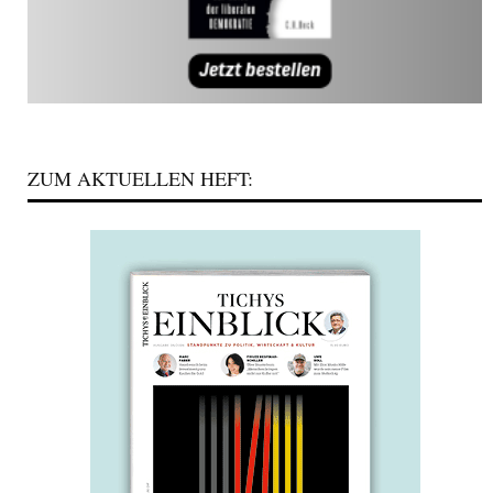
ZUM AKTUELLEN HEFT: