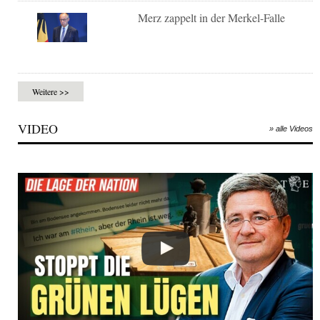
Merz zappelt in der Merkel-Falle
Weitere >>
VIDEO
» alle Videos