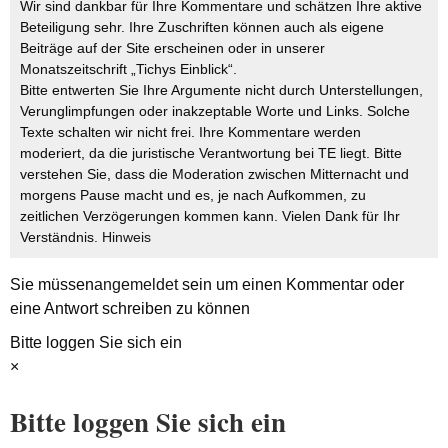
Wir sind dankbar für Ihre Kommentare und schätzen Ihre aktive
Beteiligung sehr. Ihre Zuschriften können auch als eigene
Beiträge auf der Site erscheinen oder in unserer
Monatszeitschrift „Tichys Einblick“.
Bitte entwerten Sie Ihre Argumente nicht durch Unterstellungen,
Verunglimpfungen oder inakzeptable Worte und Links. Solche
Texte schalten wir nicht frei. Ihre Kommentare werden
moderiert, da die juristische Verantwortung bei TE liegt. Bitte
verstehen Sie, dass die Moderation zwischen Mitternacht und
morgens Pause macht und es, je nach Aufkommen, zu
zeitlichen Verzögerungen kommen kann. Vielen Dank für Ihr
Verständnis.
Hinweis
Sie müssen
angemeldet
sein um einen Kommentar oder
eine Antwort schreiben zu können
Bitte loggen Sie sich ein
×
Bitte loggen Sie sich ein