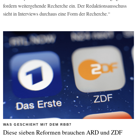
fordern weitergehende Recherche ein. Der Redaktionsausschuss
sieht in Interviews durchaus eine Form der Recherche.“
WAS GESCHIEHT MIT DEM RBB?
Diese sieben Reformen brauchen ARD und ZDF