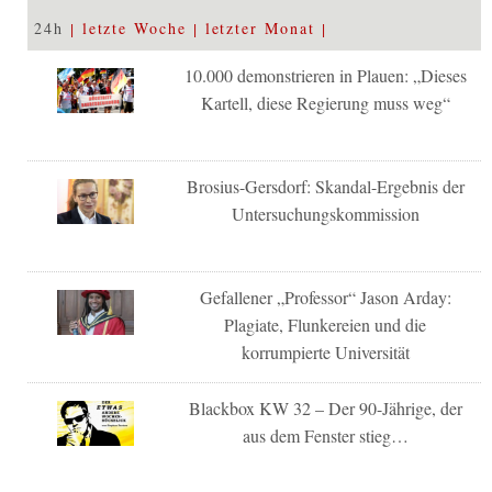
24h
letzte Woche
letzter Monat
10.000 demonstrieren in Plauen: „Dieses
Kartell, diese Regierung muss weg“
Brosius-Gersdorf: Skandal-Ergebnis der
Untersuchungskommission
Gefallener „Professor“ Jason Arday:
Plagiate, Flunkereien und die
korrumpierte Universität
Blackbox KW 32 – Der 90-Jährige, der
aus dem Fenster stieg…