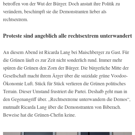
betroffen von der Wut der Bürger. Doch anstatt ihre Politik zu
verändern, beschimpft sie die Demonstranten lieber als
rechtsextrem.
Proteste sind angeblich alle rechtsextrem unterwandert
An diesem Abend ist Ricarda Lang bei Maischberger zu Gast. Für
die Grünen läuft es zur Zeit nicht sonderlich rund. Immer mehr
spüren die Grünen den Zorn der Bürger. Die bürgerliche Mitte der
Gesellschaft macht ihrem Ärger über die suizidale grüne Voodoo-
Ökonomie Luft. Stück für Stück verlieren die Grünen politisches
Terrain. Dieser Umstand frustriert die Partei. Deshalb geht man in
den Gegenangriff über. „Rechtsextreme unterwandern die Demos“,
mutmaßt Ricarda Lang über die Demonstranten von Biberach.
Beweise hat die Grünen-Chefin keine.