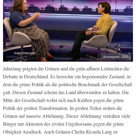
Screenprint ARD
Jahrelang prägten die Grünen und die grün-affinen Leitmedien die
Debatte in Deutschland. Es herrschte ein hegemonialer Zustand, in
dem die grüne Politik als die politische Benchmark der Gesellschaft
galt. Diesen Zustand scheint das Land überwunden zu haben. Die
Mitte der Gesellschaft wehrt sich nach Kräften gegen die grüne
Politik der großen Transformation. In großen Teilen stoßen die
Grünen auf massive Ablehnung. Dieser Ablehnung verleihen viele
Bürger mit Aktionen des zivilen Ungehorsams gegen die grüne
Obrigkeit Ausdruck. Auch Grünen-Chefin Ricarda Lang ist