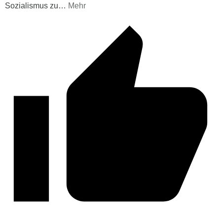
Sozialismus zu
…
Mehr