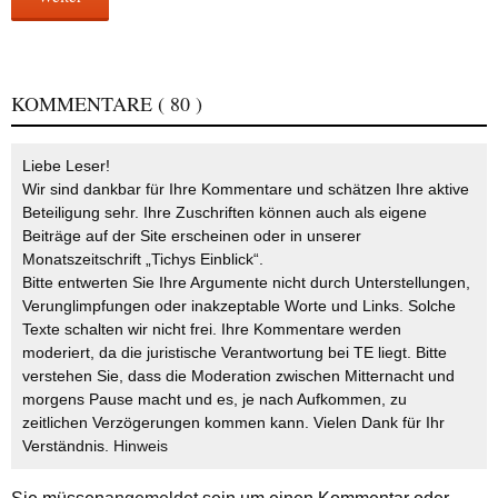
KOMMENTARE
( 80 )
Liebe Leser!
Wir sind dankbar für Ihre Kommentare und schätzen Ihre aktive
Beteiligung sehr. Ihre Zuschriften können auch als eigene
Beiträge auf der Site erscheinen oder in unserer
Monatszeitschrift „Tichys Einblick“.
Bitte entwerten Sie Ihre Argumente nicht durch Unterstellungen,
Verunglimpfungen oder inakzeptable Worte und Links. Solche
Texte schalten wir nicht frei. Ihre Kommentare werden
moderiert, da die juristische Verantwortung bei TE liegt. Bitte
verstehen Sie, dass die Moderation zwischen Mitternacht und
morgens Pause macht und es, je nach Aufkommen, zu
zeitlichen Verzögerungen kommen kann. Vielen Dank für Ihr
Verständnis.
Hinweis