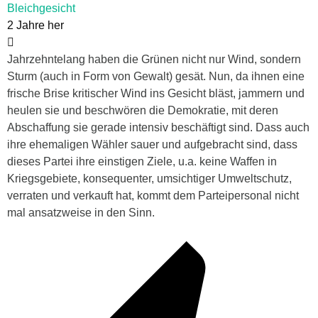
Bleichgesicht
2 Jahre her
Jahrzehntelang haben die Grünen nicht nur Wind, sondern
Sturm (auch in Form von Gewalt) gesät. Nun, da ihnen eine
frische Brise kritischer Wind ins Gesicht bläst, jammern und
heulen sie und beschwören die Demokratie, mit deren
Abschaffung sie gerade intensiv beschäftigt sind. Dass auch
ihre ehemaligen Wähler sauer und aufgebracht sind, dass
dieses Partei ihre einstigen Ziele, u.a. keine Waffen in
Kriegsgebiete, konsequenter, umsichtiger Umweltschutz,
verraten und verkauft hat, kommt dem Parteipersonal nicht
mal ansatzweise in den Sinn.