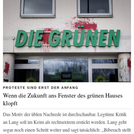
PROTESTE SIND ERST DER ANFANG
Wenn die Zukunft ans Fenster des grünen Hauses
klopft
Das Motiv der üblen Nachrede ist durchschaubar. Legitime Kritik
an Lang soll im Keim als rechtsextrem erstickt werden. Lang geht
sogar noch einen Schritt weiter und sagt tatsächlich: „Biberach stellt