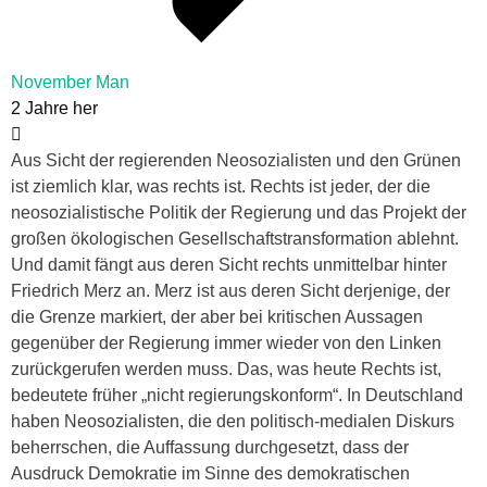
November Man
2 Jahre her
Aus Sicht der regierenden Neosozialisten und den Grünen
ist ziemlich klar, was rechts ist. Rechts ist jeder, der die
neosozialistische Politik der Regierung und das Projekt der
großen ökologischen Gesellschaftstransformation ablehnt.
Und damit fängt aus deren Sicht rechts unmittelbar hinter
Friedrich Merz an. Merz ist aus deren Sicht derjenige, der
die Grenze markiert, der aber bei kritischen Aussagen
gegenüber der Regierung immer wieder von den Linken
zurückgerufen werden muss. Das, was heute Rechts ist,
bedeutete früher „nicht regierungskonform“. In Deutschland
haben Neosozialisten, die den politisch-medialen Diskurs
beherrschen, die Auffassung durchgesetzt, dass der
Ausdruck Demokratie im Sinne des demokratischen