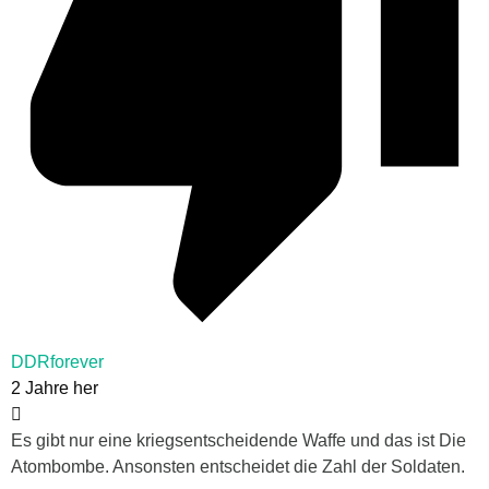
DDRforever
2 Jahre her
Es gibt nur eine kriegsentscheidende Waffe und das ist Die
Atombombe. Ansonsten entscheidet die Zahl der Soldaten.