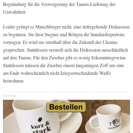
Begründung für die Verweigerung der Taurus-Lieferung der
Unwahrheit.
Leider gelingt es Maischberger nicht, eine tiefergehende Diskussion
zu beginnen. Sie lässt Stegner und Röttgen ihr Standardrepertoire
vortragen. Es wird nie ernsthaft über die Zukunft der Ukraine
gesprochen. Stattdessen versteift sich die Diskussion ausschließlich
auf den Taurus. Für den Zuseher gibt es wenig Erkenntnisgewinn.
Stattdessen müssen die Zuseher einem langatmigen Zoff um eine
am Ende wahrscheinlich nicht kriegsentscheidende Waffe
beiwohnen.
Anzeige