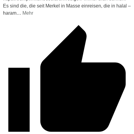
Es sind die, die seit Merkel in Masse einreisen, die in halal –
haram
…
Mehr