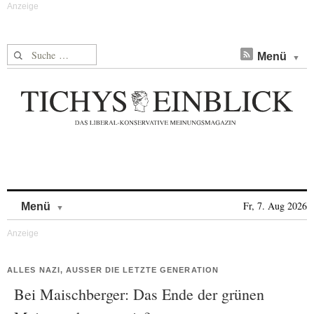
Suche nach:
Menü
Skip to content
Fr, 7. Aug 2026
Menü
ALLES NAZI, AUSSER DIE LETZTE GENERATION
Bei Maischberger: Das Ende der grünen