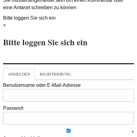
Sie müssen
angemeldet
sein um einen Kommentar oder
eine Antwort schreiben zu können
Bitte loggen Sie sich ein
×
Bitte loggen Sie sich ein
ANMELDEN
REGISTRIERUNG
Benutzername oder E-Mail-Adresse
Passwort