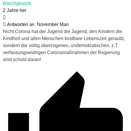
Bleichgesicht
2 Jahre her
Antworten an
November Man
Nicht Corona hat der Jugend die Jugend, den Kindern die
Kindheit und allen Menschen kostbare Lebenszeit geraubt,
sondern die völlig überzogenen, undemokratischen, z.T.
verfassungswidrigen Coronamaßnahmen der Regierung
sind schuld daran!