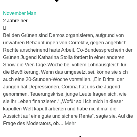
November Man
2 Jahre her
Bei den Grünen sind Demos organisieren, aufgrund von
unwahren Behauptungen von Correktiv, gegen angeblich
Rechte anscheinend harte Arbeit. Co-Bundessprecherin der
Grünen Jugend Katharina Stolla fordert in einer anderen
Show die Vier-Tage-Woche bei vollem Lohnausgleich für
die Bevölkerung. Wenn das umgesetzt sei, könne sie sich
auch eine 20-Stunden-Woche vorstellen. „Ein Drittel der
Jungen hat Depressionen, Corona hat uns die Jugend
genommen, Teuerungskrise, junge Leute fragen sich, wie
sie ihr Leben finanzieren.“ „Wofür soll ich mich in dieser
kaputten Welt kaputt arbeiten und habe nicht mal die
Aussicht auf eine gute und sichere Rente“, sagte sie. Auf die
Frage des Moderators, ob
…
Mehr