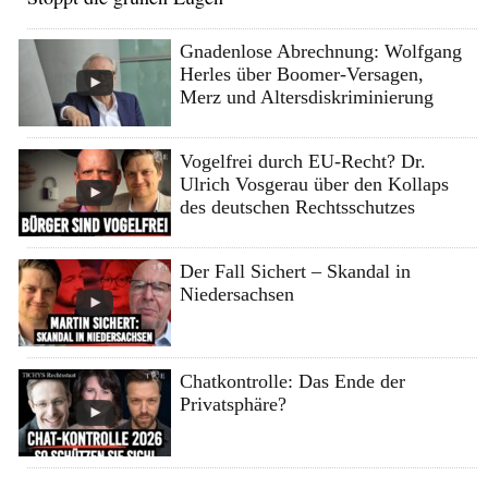
Gnadenlose Abrechnung: Wolfgang
Herles über Boomer-Versagen,
Merz und Altersdiskriminierung
Vogelfrei durch EU-Recht? Dr.
Ulrich Vosgerau über den Kollaps
des deutschen Rechtsschutzes
Der Fall Sichert – Skandal in
Niedersachsen
Chatkontrolle: Das Ende der
Privatsphäre?