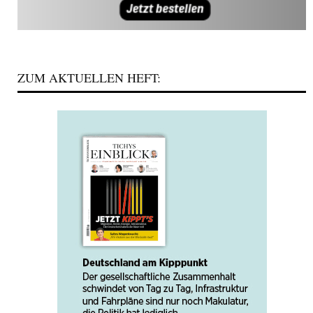
ZUM AKTUELLEN HEFT: