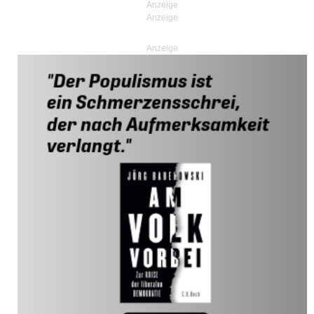
Anzeige