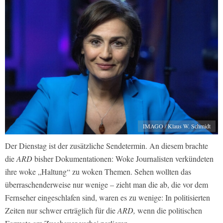
IMAGO / Klaus W. Schmidt
Der Dienstag ist der zusätzliche Sendetermin. An diesem brachte
die
ARD
bisher Dokumentationen: Woke Journalisten verkündeten
ihre woke „Haltung“ zu woken Themen. Sehen wollten das
überraschenderweise nur wenige – zieht man die ab, die vor dem
Fernseher eingeschlafen sind, waren es zu wenige: In politisierten
Zeiten nur schwer erträglich für die
ARD,
wenn die politischen