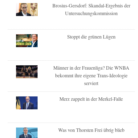
Brosius-Gersdorf: Skandal-Ergebnis der
Untersuchungskommission
Stoppt die grünen Lügen
Männer in der Frauenliga? Die WNBA
bekommt ihre eigene Trans-Ideologie
serviert
Merz zappelt in der Merkel-Falle
Was von Thorsten Frei übrig blieb