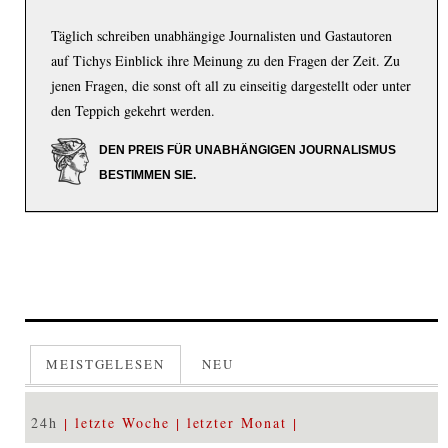
Täglich schreiben unabhängige Journalisten und Gastautoren
auf Tichys Einblick ihre Meinung zu den Fragen der Zeit. Zu
jenen Fragen, die sonst oft all zu einseitig dargestellt oder unter
den Teppich gekehrt werden.
DEN PREIS FÜR UNABHÄNGIGEN JOURNALISMUS
BESTIMMEN SIE.
MEISTGELESEN
NEU
24h
letzte Woche
letzter Monat