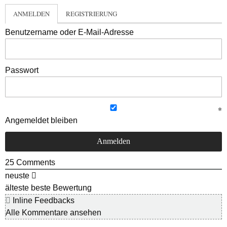
ANMELDEN
REGISTRIERUNG
Benutzername oder E-Mail-Adresse
Passwort
Angemeldet bleiben
25
Comments
neuste
älteste
beste Bewertung
Inline Feedbacks
Alle Kommentare ansehen