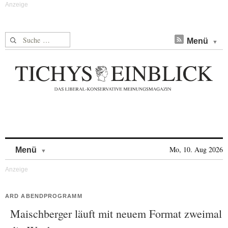
Suche nach:
Menü
Skip to content
Mo, 10. Aug 2026
Menü
ARD ABENDPROGRAMM
Maischberger läuft mit neuem Format zweimal