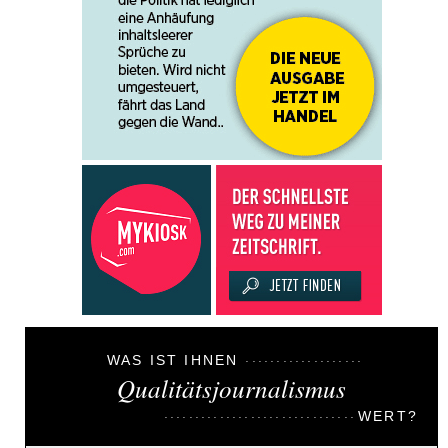
WAS IST IHNEN
Qualitätsjournalismus
WERT?