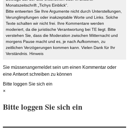
Monatszeitschrift „Tichys Einblick“.
Bitte entwerten Sie Ihre Argumente nicht durch Unterstellungen,
Verunglimpfungen oder inakzeptable Worte und Links. Solche
Texte schalten wir nicht frei. Ihre Kommentare werden
moderiert, da die juristische Verantwortung bei TE liegt. Bitte
verstehen Sie, dass die Moderation zwischen Mitternacht und
morgens Pause macht und es, je nach Aufkommen, zu
zeitlichen Verzögerungen kommen kann. Vielen Dank für Ihr
Verständnis.
Hinweis
Sie müssen
angemeldet
sein um einen Kommentar oder
eine Antwort schreiben zu können
Bitte loggen Sie sich ein
×
Bitte loggen Sie sich ein