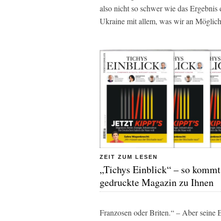
also nicht so schwer wie das Ergebnis d
Ukraine mit allem, was wir an Möglich
ZEIT ZUM LESEN
„Tichys Einblick“ – so kommt
gedruckte Magazin zu Ihnen
Franzosen oder Briten.“ – Aber seine 