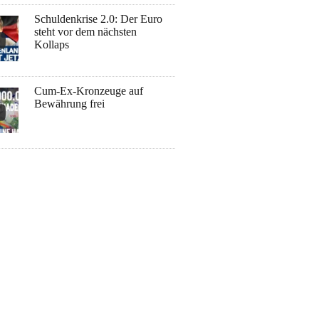
Schuldenkrise 2.0: Der Euro
steht vor dem nächsten
Kollaps
Cum-Ex-Kronzeuge auf
Bewährung frei