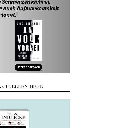
KTUELLEN HEFT: