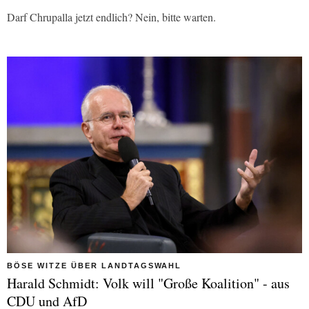
Darf Chrupalla jetzt endlich? Nein, bitte warten.
BÖSE WITZE ÜBER LANDTAGSWAHL
Harald Schmidt: Volk will "Große Koalition" - aus
CDU und AfD