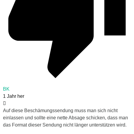
BK
1 Jahr her
Auf diese Beschämungssendung muss man sich nicht
einlassen und sollte eine nette Absage schicken, dass man
das Format dieser Sendung nicht länger unterstützen wird.