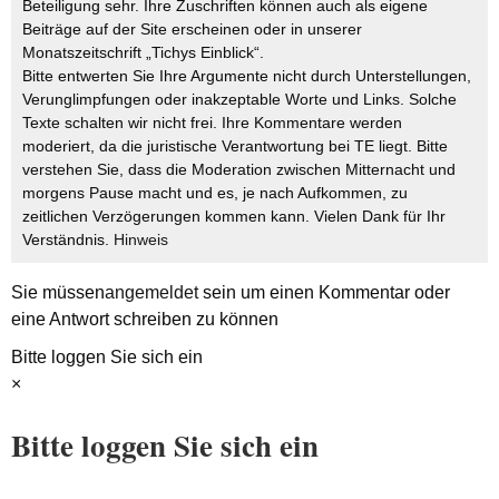
Beteiligung sehr. Ihre Zuschriften können auch als eigene
Beiträge auf der Site erscheinen oder in unserer
Monatszeitschrift „Tichys Einblick“.
Bitte entwerten Sie Ihre Argumente nicht durch Unterstellungen,
Verunglimpfungen oder inakzeptable Worte und Links. Solche
Texte schalten wir nicht frei. Ihre Kommentare werden
moderiert, da die juristische Verantwortung bei TE liegt. Bitte
verstehen Sie, dass die Moderation zwischen Mitternacht und
morgens Pause macht und es, je nach Aufkommen, zu
zeitlichen Verzögerungen kommen kann. Vielen Dank für Ihr
Verständnis.
Hinweis
Sie müssen
angemeldet
sein um einen Kommentar oder
eine Antwort schreiben zu können
Bitte loggen Sie sich ein
×
Bitte loggen Sie sich ein