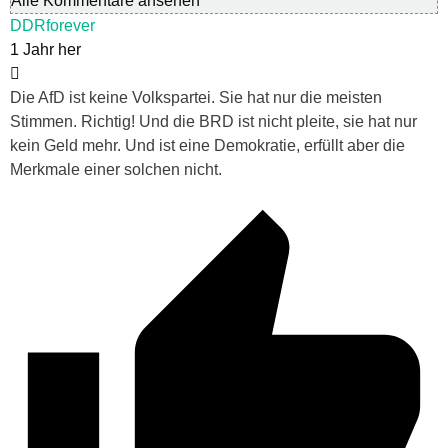
Alle Kommentare ansehen
DDRforever
1 Jahr her
Die AfD ist keine Volkspartei. Sie hat nur die meisten
Stimmen. Richtig! Und die BRD ist nicht pleite, sie hat nur
kein Geld mehr. Und ist eine Demokratie, erfüllt aber die
Merkmale einer solchen nicht.