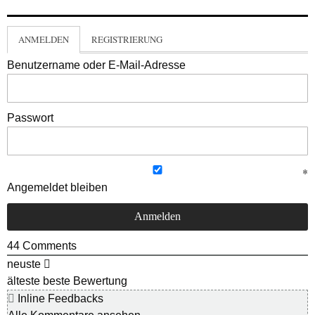
ANMELDEN
REGISTRIERUNG
Benutzername oder E-Mail-Adresse
Passwort
Angemeldet bleiben
44
Comments
neuste
älteste
beste Bewertung
Inline Feedbacks