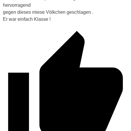
hervorragend
gegen dieses miese Völkchen geschlagen .
Er war einfach Klasse !