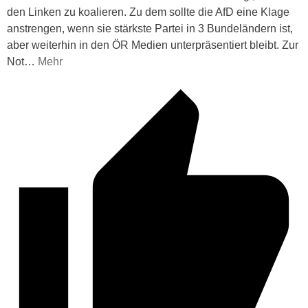
den Linken zu koalieren. Zu dem sollte die AfD eine Klage
anstrengen, wenn sie stärkste Partei in 3 Bundeländern ist,
aber weiterhin in den ÖR Medien unterpräsentiert bleibt. Zur
Not
…
Mehr