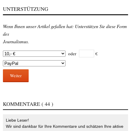
UNTERSTÜTZUNG
Wenn Ihnen unser Artikel gefallen hat: Unterstützen Sie diese Form
des
Journalismus.
oder
€
Weiter
KOMMENTARE
( 44 )
Liebe Leser!
Wir sind dankbar für Ihre Kommentare und schätzen Ihre aktive