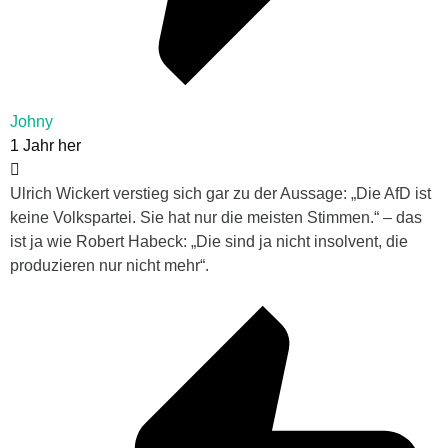
Johny
1 Jahr her
Ulrich Wickert verstieg sich gar zu der Aussage: „Die AfD ist
keine Volkspartei. Sie hat nur die meisten Stimmen.“ – das
ist ja wie
Robert Habeck: „Die sind ja nicht insolvent, die
produzieren nur nicht mehr“.