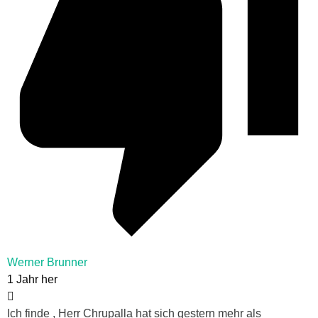
Werner Brunner
1 Jahr her
Ich finde , Herr Chrupalla hat sich gestern mehr als