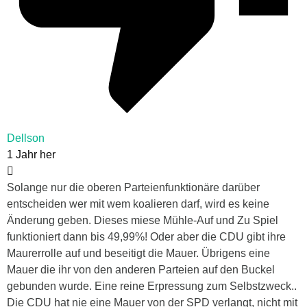
Dellson
1 Jahr her
Solange nur die oberen Parteienfunktionäre darüber
entscheiden wer mit wem koalieren darf, wird es keine
Änderung geben. Dieses miese Mühle-Auf und Zu Spiel
funktioniert dann bis 49,99%! Oder aber die CDU gibt ihre
Maurerrolle auf und beseitigt die Mauer. Übrigens eine
Mauer die ihr von den anderen Parteien auf den Buckel
gebunden wurde. Eine reine Erpressung zum Selbstzweck..
Die CDU hat nie eine Mauer von der SPD verlangt, nicht mit