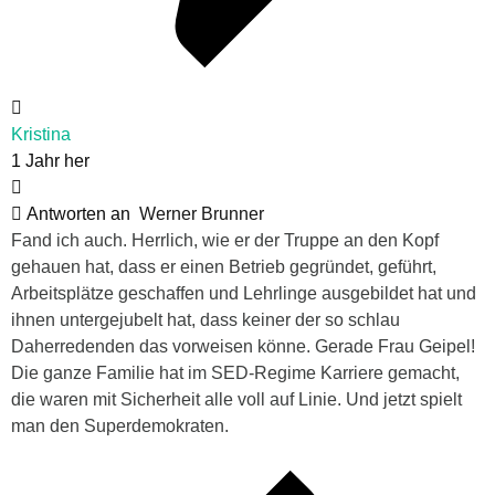
Kristina
1 Jahr her
Antworten an
Werner Brunner
Fand ich auch. Herrlich, wie er der Truppe an den Kopf
gehauen hat, dass er einen Betrieb gegründet, geführt,
Arbeitsplätze geschaffen und Lehrlinge ausgebildet hat und
ihnen untergejubelt hat, dass keiner der so schlau
Daherredenden das vorweisen könne. Gerade Frau Geipel!
Die ganze Familie hat im SED-Regime Karriere gemacht,
die waren mit Sicherheit alle voll auf Linie. Und jetzt spielt
man den Superdemokraten.