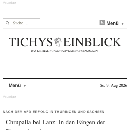
Suche nach:
Menü
Skip to content
So, 9. Aug 2026
Menü
NACH DEM AFD-ERFOLG IN THÜRINGEN UND SACHSEN
Chrupalla bei Lanz: In den Fängen der