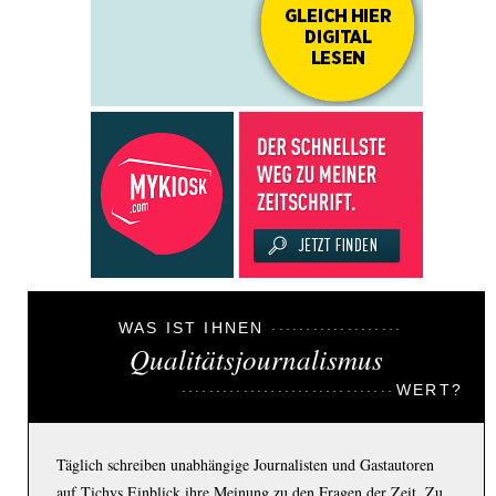
WAS IST IHNEN
Qualitätsjournalismus
WERT?
Täglich schreiben unabhängige Journalisten und Gastautoren
auf Tichys Einblick ihre Meinung zu den Fragen der Zeit. Zu