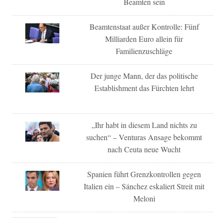
Beamten sein
Beamtenstaat außer Kontrolle: Fünf
Milliarden Euro allein für
Familienzuschläge
Der junge Mann, der das politische
Establishment das Fürchten lehrt
„Ihr habt in diesem Land nichts zu
suchen“ – Venturas Ansage bekommt
nach Ceuta neue Wucht
Spanien führt Grenzkontrollen gegen
Italien ein – Sánchez eskaliert Streit mit
Meloni