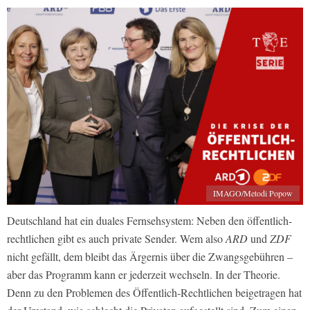
IMAGO/Metodi Popow
Deutschland hat ein duales Fernsehsystem: Neben den öffentlich-
rechtlichen gibt es auch private Sender. Wem also
ARD
und
ZDF
nicht gefällt, dem bleibt das Ärgernis über die Zwangsgebühren –
aber das Programm kann er jederzeit wechseln. In der Theorie.
Denn zu den Problemen des Öffentlich-Rechtlichen beigetragen hat