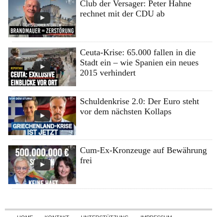
Club der Versager: Peter Hahne
rechnet mit der CDU ab
Ceuta-Krise: 65.000 fallen in die
Stadt ein – wie Spanien ein neues
2015 verhindert
Schuldenkrise 2.0: Der Euro steht
vor dem nächsten Kollaps
Cum-Ex-Kronzeuge auf Bewährung
frei
Skip to content