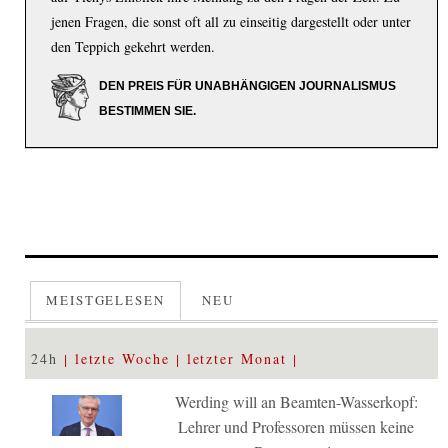
jenen Fragen, die sonst oft all zu einseitig dargestellt oder unter
den Teppich gekehrt werden.
DEN PREIS FÜR UNABHÄNGIGEN JOURNALISMUS
BESTIMMEN SIE.
MEISTGELESEN
NEU
24h
letzte Woche
letzter Monat
Werding will an Beamten-Wasserkopf:
Lehrer und Professoren müssen keine