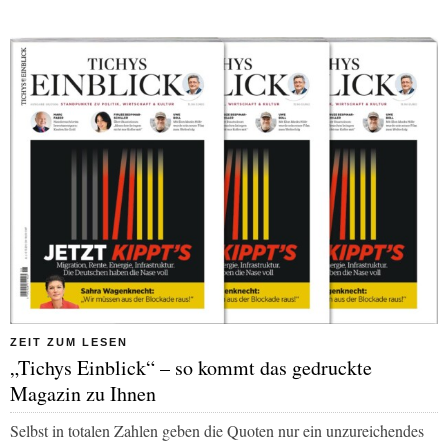
ZEIT ZUM LESEN
„Tichys Einblick“ – so kommt das gedruckte
Magazin zu Ihnen
Selbst in totalen Zahlen geben die Quoten nur ein unzureichendes