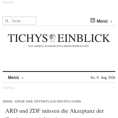
Suche nach:
Menü
Skip to content
So, 9. Aug 2026
Menü
SERIE: KRISE DER ÖFFENTLICH-RECHTLICHEN
ARD und ZDF müssen die Akzeptanz der