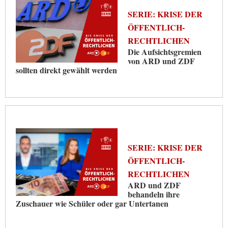
SERIE: KRISE DER
ÖFFENTLICH-
RECHTLICHEN
Die Aufsichtsgremien
von ARD und ZDF
sollten direkt gewählt werden
SERIE: KRISE DER
ÖFFENTLICH-
RECHTLICHEN
ARD und ZDF
behandeln ihre
Zuschauer wie Schüler oder gar Untertanen