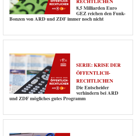
RECHTLICHEN
8,5 Milliarden Euro
GEZ reichen den Funk-
Bonzen von ARD und ZDF immer noch nicht
SERIE: KRISE DER
ÖFFENTLICH-
RECHTLICHEN
Die Entscheider
verhindern bei ARD
und ZDF mögliches gutes Programm