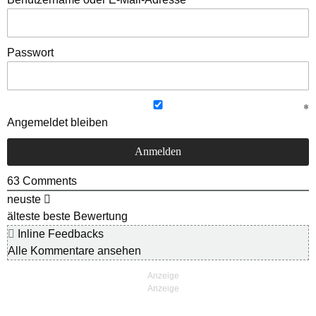
Passwort
Angemeldet bleiben
63
Comments
neuste
älteste
beste Bewertung
Inline Feedbacks
Alle Kommentare ansehen