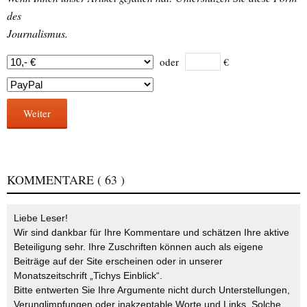
des
Journalismus.
oder
€
Weiter
KOMMENTARE
( 63 )
Liebe Leser!
Wir sind dankbar für Ihre Kommentare und schätzen Ihre aktive
Beteiligung sehr. Ihre Zuschriften können auch als eigene
Beiträge auf der Site erscheinen oder in unserer
Monatszeitschrift „Tichys Einblick“.
Bitte entwerten Sie Ihre Argumente nicht durch Unterstellungen,
Verunglimpfungen oder inakzeptable Worte und Links. Solche