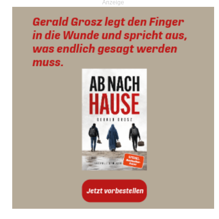
Anzeige