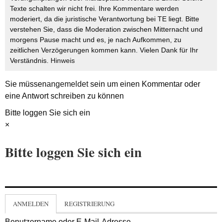
Texte schalten wir nicht frei. Ihre Kommentare werden
moderiert, da die juristische Verantwortung bei TE liegt. Bitte
verstehen Sie, dass die Moderation zwischen Mitternacht und
morgens Pause macht und es, je nach Aufkommen, zu
zeitlichen Verzögerungen kommen kann. Vielen Dank für Ihr
Verständnis.
Hinweis
Sie müssen
angemeldet
sein um einen Kommentar oder
eine Antwort schreiben zu können
Bitte loggen Sie sich ein
×
Bitte loggen Sie sich ein
ANMELDEN
REGISTRIERUNG
Benutzername oder E-Mail-Adresse