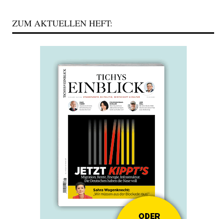
ZUM AKTUELLEN HEFT: