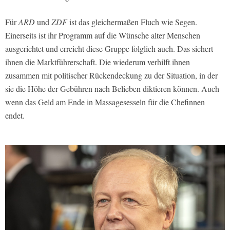
Für
ARD
und
ZDF
ist das gleichermaßen Fluch wie Segen.
Einerseits ist ihr Programm auf die Wünsche alter Menschen
ausgerichtet und erreicht diese Gruppe folglich auch. Das sichert
ihnen die Marktführerschaft. Die wiederum verhilft ihnen
zusammen mit politischer Rückendeckung zu der Situation, in der
sie die Höhe der Gebühren nach Belieben diktieren können. Auch
wenn das Geld am Ende in Massagesesseln für die Chefinnen
endet.