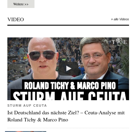
Weitere >>
VIDEO
» alle Videos
STURM AUF CEUTA
Ist Deutschland das nächste Ziel? – Ceuta-Analyse mit
Roland Tichy & Marco Pino