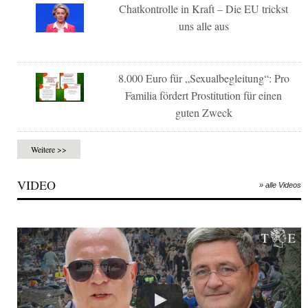
Chatkontrolle in Kraft – Die EU trickst
uns alle aus
8.000 Euro für „Sexualbegleitung“: Pro
Familia fördert Prostitution für einen
guten Zweck
Weitere >>
VIDEO
» alle Videos