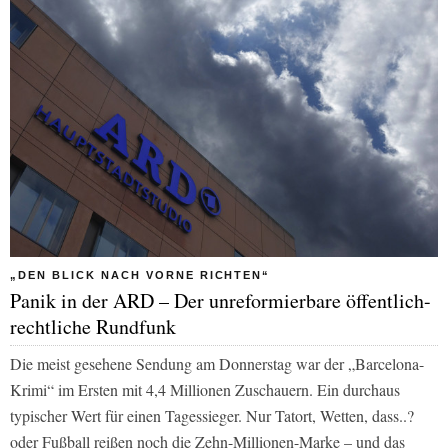
„DEN BLICK NACH VORNE RICHTEN“
Panik in der ARD – Der unreformierbare öffentlich-
rechtliche Rundfunk
Die meist gesehene Sendung am Donnerstag war der „Barcelona-
Krimi“ im Ersten mit 4,4 Millionen Zuschauern. Ein durchaus
typischer Wert für einen Tagessieger. Nur Tatort, Wetten, dass..?
oder Fußball reißen noch die Zehn-Millionen-Marke – und das