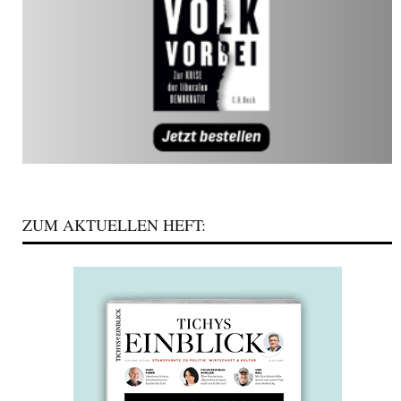
ZUM AKTUELLEN HEFT: