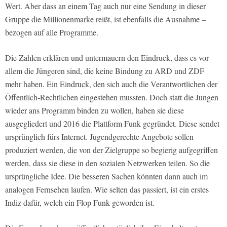
Wert. Aber dass an einem Tag auch nur eine Sendung in dieser
Gruppe die Millionenmarke reißt, ist ebenfalls die Ausnahme –
bezogen auf alle Programme.
Die Zahlen erklären und untermauern den Eindruck, dass es vor
allem die Jüngeren sind, die keine Bindung zu ARD und ZDF
mehr haben. Ein Eindruck, den sich auch die Verantwortlichen der
Öffentlich-Rechtlichen eingestehen mussten. Doch statt die Jungen
wieder ans Programm binden zu wollen, haben sie diese
ausgegliedert und 2016 die Plattform Funk gegründet. Diese sendet
ursprünglich fürs Internet. Jugendgerechte Angebote sollen
produziert werden, die von der Zielgruppe so begierig aufgegriffen
werden, dass sie diese in den sozialen Netzwerken teilen. So die
ursprüngliche Idee. Die besseren Sachen könnten dann auch im
analogen Fernsehen laufen. Wie selten das passiert, ist ein erstes
Indiz dafür, welch ein Flop Funk geworden ist.