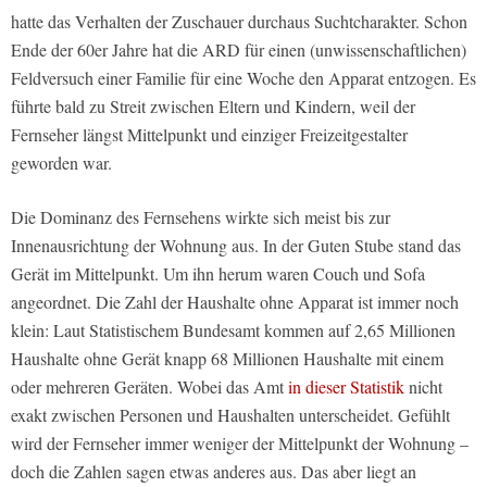
hatte das Verhalten der Zuschauer durchaus Suchtcharakter. Schon
Ende der 60er Jahre hat die ARD für einen (unwissenschaftlichen)
Feldversuch einer Familie für eine Woche den Apparat entzogen. Es
führte bald zu Streit zwischen Eltern und Kindern, weil der
Fernseher längst Mittelpunkt und einziger Freizeitgestalter
geworden war.
Die Dominanz des Fernsehens wirkte sich meist bis zur
Innenausrichtung der Wohnung aus. In der Guten Stube stand das
Gerät im Mittelpunkt. Um ihn herum waren Couch und Sofa
angeordnet. Die Zahl der Haushalte ohne Apparat ist immer noch
klein: Laut Statistischem Bundesamt kommen auf 2,65 Millionen
Haushalte ohne Gerät knapp 68 Millionen Haushalte mit einem
oder mehreren Geräten. Wobei das Amt
in dieser Statistik
nicht
exakt zwischen Personen und Haushalten unterscheidet. Gefühlt
wird der Fernseher immer weniger der Mittelpunkt der Wohnung –
doch die Zahlen sagen etwas anderes aus. Das aber liegt an