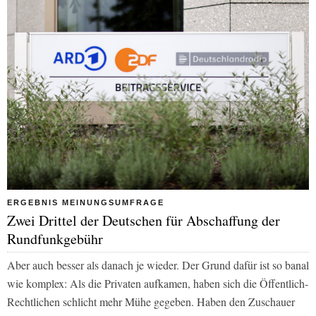
ERGEBNIS MEINUNGSUMFRAGE
Zwei Drittel der Deutschen für Abschaffung der
Rundfunkgebühr
Aber auch besser als danach je wieder. Der Grund dafür ist so banal
wie komplex: Als die Privaten aufkamen, haben sich die Öffentlich-
Rechtlichen schlicht mehr Mühe gegeben. Haben den Zuschauer