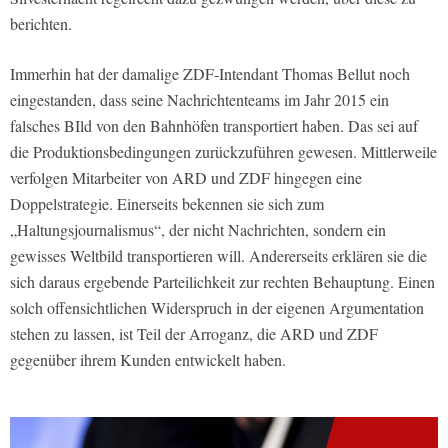
berichten.
Immerhin hat der damalige ZDF-Intendant Thomas Bellut noch
eingestanden, dass seine Nachrichtenteams im Jahr 2015 ein
falsches BIld von den Bahnhöfen transportiert haben. Das sei auf
die Produktionsbedingungen zurückzuführen gewesen. Mittlerweile
verfolgen Mitarbeiter von ARD und ZDF hingegen eine
Doppelstrategie. Einerseits bekennen sie sich zum
„Haltungsjournalismus“, der nicht Nachrichten, sondern ein
gewisses Weltbild transportieren will. Andererseits erklären sie die
sich daraus ergebende Parteilichkeit zur rechten Behauptung. Einen
solch offensichtlichen Widerspruch in der eigenen Argumentation
stehen zu lassen, ist Teil der Arroganz, die ARD und ZDF
gegenüber ihrem Kunden entwickelt haben.