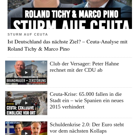
STURM AUF CEUTA
Ist Deutschland das nächste Ziel? – Ceuta-Analyse mit
Roland Tichy & Marco Pino
Club der Versager: Peter Hahne
rechnet mit der CDU ab
Ceuta-Krise: 65.000 fallen in die
Stadt ein – wie Spanien ein neues
2015 verhindert
Schuldenkrise 2.0: Der Euro steht
vor dem nächsten Kollaps