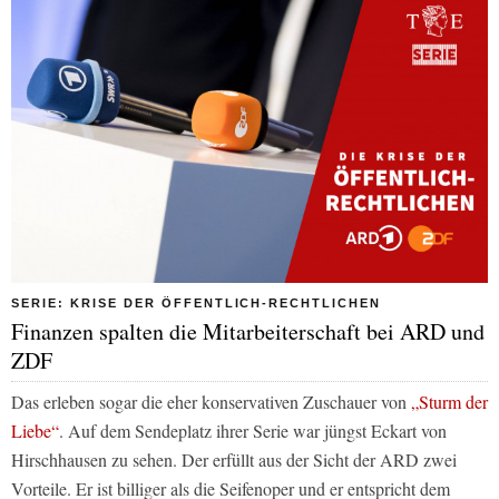
SERIE: KRISE DER ÖFFENTLICH-RECHTLICHEN
Finanzen spalten die Mitarbeiterschaft bei ARD und
ZDF
Das erleben sogar die eher konservativen Zuschauer von
„Sturm der
Liebe“
. Auf dem Sendeplatz ihrer Serie war jüngst Eckart von
Hirschhausen zu sehen. Der erfüllt aus der Sicht der ARD zwei
Vorteile. Er ist billiger als die Seifenoper und er entspricht dem