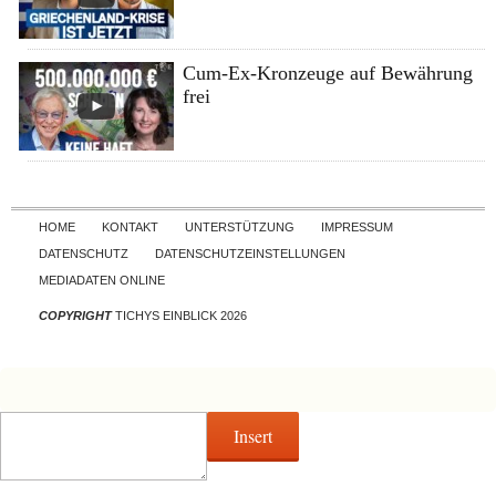
Cum-Ex-Kronzeuge auf Bewährung
frei
Skip to content
HOME
KONTAKT
UNTERSTÜTZUNG
IMPRESSUM
DATENSCHUTZ
DATENSCHUTZEINSTELLUNGEN
MEDIADATEN ONLINE
COPYRIGHT
TICHYS EINBLICK 2026
Insert