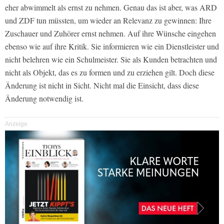
eher abwimmelt als ernst zu nehmen. Genau das ist aber, was ARD
und ZDF tun müssten, um wieder an Relevanz zu gewinnen: Ihre
Zuschauer und Zuhörer ernst nehmen. Auf ihre Wünsche eingehen
ebenso wie auf ihre Kritik. Sie informieren wie ein Dienstleister und
nicht belehren wie ein Schulmeister. Sie als Kunden betrachten und
nicht als Objekt, das es zu formen und zu erziehen gilt. Doch diese
Änderung ist nicht in Sicht. Nicht mal die Einsicht, dass diese
Änderung notwendig ist.
Anzeige