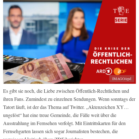
IMAGO/epd
Es gibt sie noch, die Liebe zwischen Öffentlich-Rechtlichen und
ihren Fans. Zumindest zu einzelnen Sendungen. Wenn sonntags der
Tatort läuft, ist der das Thema auf Twitter. „Aktenzeichen XY…
ungelöst“ hat eine treue Gemeinde, die Fälle weit über die
Ausstrahlung im Fernsehen verfolgt. Mit Eintrittskarten für den
Fernsehgarten lassen sich sogar Journalisten bestechen, die