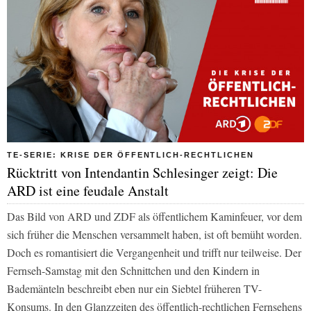
TE-SERIE: KRISE DER ÖFFENTLICH-RECHTLICHEN
Rücktritt von Intendantin Schlesinger zeigt: Die
ARD ist eine feudale Anstalt
Das Bild von ARD und ZDF als öffentlichem Kaminfeuer, vor dem
sich früher die Menschen versammelt haben, ist oft bemüht worden.
Doch es romantisiert die Vergangenheit und trifft nur teilweise. Der
Fernseh-Samstag mit den Schnittchen und den Kindern in
Bademänteln beschreibt eben nur ein Siebtel früheren TV-
Konsums. In den Glanzzeiten des öffentlich-rechtlichen Fernsehens