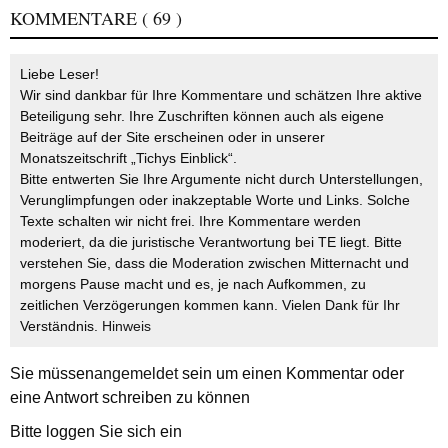
KOMMENTARE
( 69 )
Liebe Leser!
Wir sind dankbar für Ihre Kommentare und schätzen Ihre aktive
Beteiligung sehr. Ihre Zuschriften können auch als eigene
Beiträge auf der Site erscheinen oder in unserer
Monatszeitschrift „Tichys Einblick“.
Bitte entwerten Sie Ihre Argumente nicht durch Unterstellungen,
Verunglimpfungen oder inakzeptable Worte und Links. Solche
Texte schalten wir nicht frei. Ihre Kommentare werden
moderiert, da die juristische Verantwortung bei TE liegt. Bitte
verstehen Sie, dass die Moderation zwischen Mitternacht und
morgens Pause macht und es, je nach Aufkommen, zu
zeitlichen Verzögerungen kommen kann. Vielen Dank für Ihr
Verständnis.
Hinweis
Sie müssen
angemeldet
sein um einen Kommentar oder
eine Antwort schreiben zu können
Bitte loggen Sie sich ein