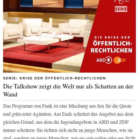
SERIE: KRISE DER ÖFFENTLICH-RECHTLICHEN
Die Talkshow zeigt die Welt nur als Schatten an der
Wand
Das Programm von Funk ist eine Mischung aus Sex für die Quote
und grün-roter Agitation. Am Ende scheitert das Angebot aus dem
gleichen Grund, aus dem die Jugendangebote in ARD und ZDF
immer scheitern: Sie richten sich nicht an junge Menschen, wie sie
sind, sondern an junge Menschen, wie sie sein sollen oder aus Sicht