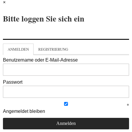
×
Bitte loggen Sie sich ein
ANMELDEN
REGISTRIERUNG
Benutzername oder E-Mail-Adresse
Passwort
Angemeldet bleiben