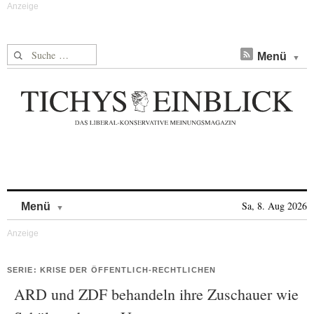
Suche nach:
Menü
Skip to content
Sa, 8. Aug 2026
Menü
SERIE: KRISE DER ÖFFENTLICH-RECHTLICHEN
ARD und ZDF behandeln ihre Zuschauer wie