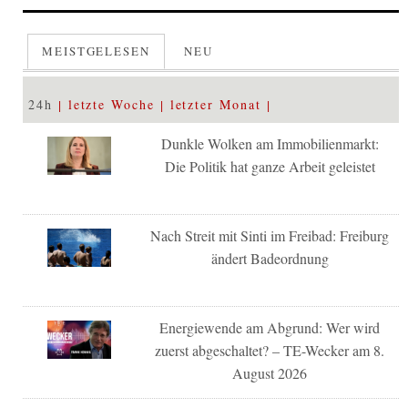
MEISTGELESEN
NEU
24h
letzte Woche
letzter Monat
Dunkle Wolken am Immobilienmarkt:
Die Politik hat ganze Arbeit geleistet
Nach Streit mit Sinti im Freibad: Freiburg
ändert Badeordnung
Energiewende am Abgrund: Wer wird
zuerst abgeschaltet? – TE-Wecker am 8.
August 2026