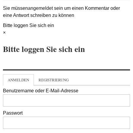
Sie müssen
angemeldet
sein um einen Kommentar oder
eine Antwort schreiben zu können
Bitte loggen Sie sich ein
×
Bitte loggen Sie sich ein
ANMELDEN
REGISTRIERUNG
Benutzername oder E-Mail-Adresse
Passwort