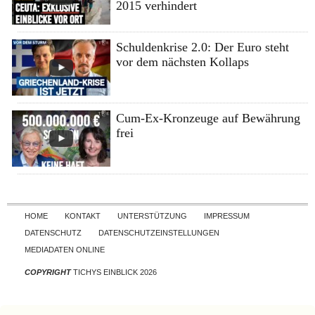
2015 verhindert
Schuldenkrise 2.0: Der Euro steht
vor dem nächsten Kollaps
Cum-Ex-Kronzeuge auf Bewährung
frei
Skip to content
HOME
KONTAKT
UNTERSTÜTZUNG
IMPRESSUM
DATENSCHUTZ
DATENSCHUTZEINSTELLUNGEN
MEDIADATEN ONLINE
COPYRIGHT
TICHYS EINBLICK 2026