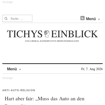
Suche nach:
Menü
Skip to content
Fr, 7. Aug 2026
Menü
ANTI-AUTO-RELIGION
Hart aber fair: „Muss das Auto an den