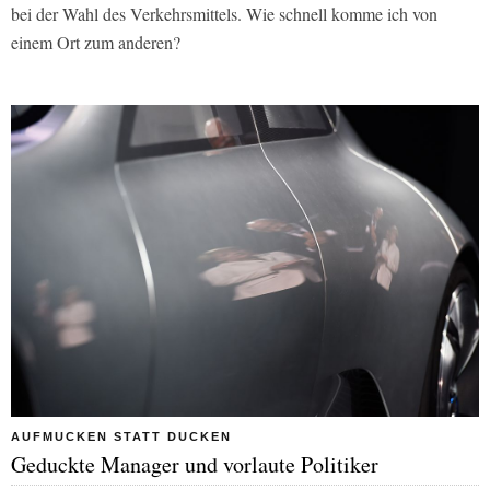
bei der Wahl des Verkehrsmittels. Wie schnell komme ich von
einem Ort zum anderen?
AUFMUCKEN STATT DUCKEN
Geduckte Manager und vorlaute Politiker