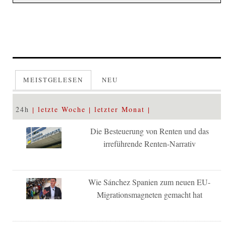
MEISTGELESEN
NEU
24h
letzte Woche
letzter Monat
Die Besteuerung von Renten und das
irreführende Renten-Narrativ
Wie Sánchez Spanien zum neuen EU-
Migrationsmagneten gemacht hat