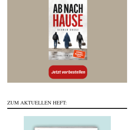
ZUM AKTUELLEN HEFT: