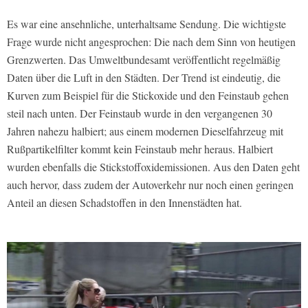
Es war eine ansehnliche, unterhaltsame Sendung. Die wichtigste
Frage wurde nicht angesprochen: Die nach dem Sinn von heutigen
Grenzwerten. Das Umweltbundesamt veröffentlicht regelmäßig
Daten über die Luft in den Städten. Der Trend ist eindeutig, die
Kurven zum Beispiel für die Stickoxide und den Feinstaub gehen
steil nach unten. Der Feinstaub wurde in den vergangenen 30
Jahren nahezu halbiert; aus einem modernen Dieselfahrzeug mit
Rußpartikelfilter kommt kein Feinstaub mehr heraus. Halbiert
wurden ebenfalls die Stickstoffoxidemissionen. Aus den Daten geht
auch hervor, dass zudem der Autoverkehr nur noch einen geringen
Anteil an diesen Schadstoffen in den Innenstädten hat.