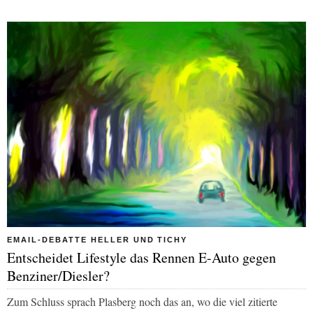
EMAIL-DEBATTE HELLER UND TICHY
Entscheidet Lifestyle das Rennen E-Auto gegen
Benziner/Diesler?
Zum Schluss sprach Plasberg noch das an, wo die viel zitierte