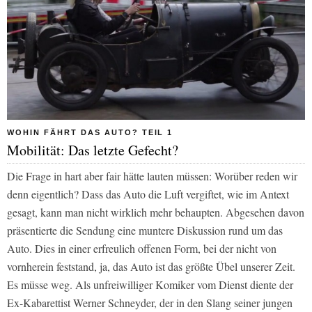
WOHIN FÄHRT DAS AUTO? TEIL 1
Mobilität: Das letzte Gefecht?
Die Frage in hart aber fair hätte lauten müssen: Worüber reden wir
denn eigentlich? Dass das Auto die Luft vergiftet, wie im Antext
gesagt, kann man nicht wirklich mehr behaupten. Abgesehen davon
präsentierte die Sendung eine muntere Diskussion rund um das
Auto. Dies in einer erfreulich offenen Form, bei der nicht von
vornherein feststand, ja, das Auto ist das größte Übel unserer Zeit.
Es müsse weg. Als unfreiwilliger Komiker vom Dienst diente der
Ex-Kabarettist Werner Schneyder, der in den Slang seiner jungen