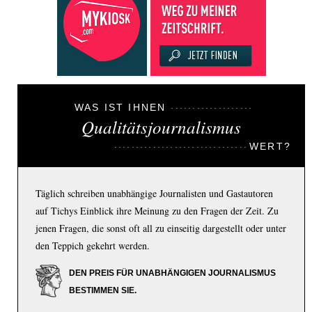
WAS IST IHNEN
Qualitätsjournalismus
WERT?
Täglich schreiben unabhängige Journalisten und Gastautoren
auf Tichys Einblick ihre Meinung zu den Fragen der Zeit. Zu
jenen Fragen, die sonst oft all zu einseitig dargestellt oder unter
den Teppich gekehrt werden.
DEN PREIS FÜR UNABHÄNGIGEN JOURNALISMUS
BESTIMMEN SIE.