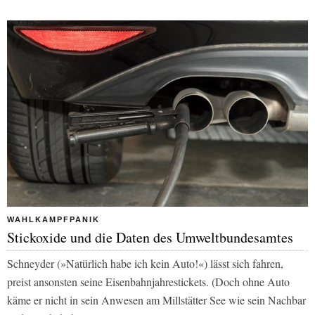
WAHLKAMPFPANIK
Stickoxide und die Daten des Umweltbundesamtes
Schneyder (»Natürlich habe ich kein Auto!«) lässt sich fahren,
preist ansonsten seine Eisenbahnjahrestickets. (Doch ohne Auto
käme er nicht in sein Anwesen am Millstätter See wie sein Nachbar