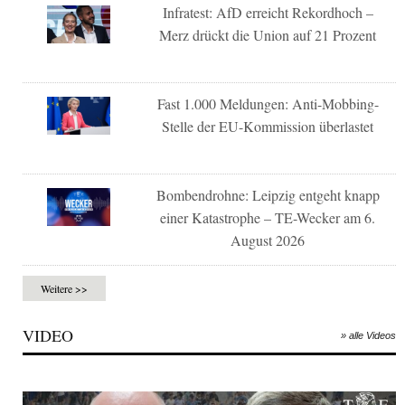
Infratest: AfD erreicht Rekordhoch –
Merz drückt die Union auf 21 Prozent
Fast 1.000 Meldungen: Anti-Mobbing-
Stelle der EU-Kommission überlastet
Bombendrohne: Leipzig entgeht knapp
einer Katastrophe – TE-Wecker am 6.
August 2026
Weitere >>
VIDEO
» alle Videos