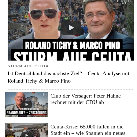
STURM AUF CEUTA
Ist Deutschland das nächste Ziel? – Ceuta-Analyse mit
Roland Tichy & Marco Pino
Club der Versager: Peter Hahne
rechnet mit der CDU ab
Ceuta-Krise: 65.000 fallen in die
Stadt ein – wie Spanien ein neues