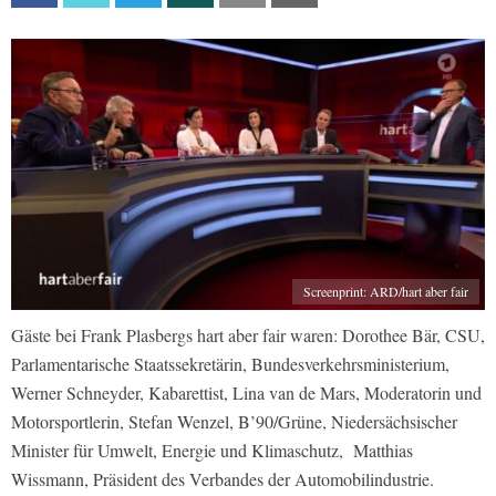
Screenprint: ARD/hart aber fair
Gäste bei Frank Plasbergs hart aber fair waren: Dorothee Bär, CSU,
Parlamentarische Staatssekretärin, Bundesverkehrsministerium,
Werner Schneyder, Kabarettist, Lina van de Mars, Moderatorin und
Motorsportlerin, Stefan Wenzel, B’90/Grüne, Niedersächsischer
Minister für Umwelt, Energie und Klimaschutz, Matthias
Wissmann, Präsident des Verbandes der Automobilindustrie.