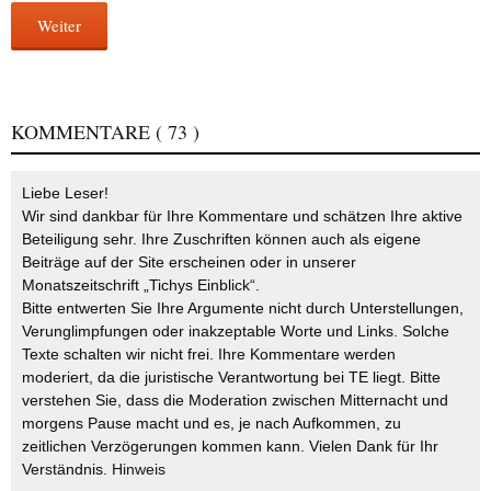
Weiter
KOMMENTARE
( 73 )
Liebe Leser!
Wir sind dankbar für Ihre Kommentare und schätzen Ihre aktive
Beteiligung sehr. Ihre Zuschriften können auch als eigene
Beiträge auf der Site erscheinen oder in unserer
Monatszeitschrift „Tichys Einblick“.
Bitte entwerten Sie Ihre Argumente nicht durch Unterstellungen,
Verunglimpfungen oder inakzeptable Worte und Links. Solche
Texte schalten wir nicht frei. Ihre Kommentare werden
moderiert, da die juristische Verantwortung bei TE liegt. Bitte
verstehen Sie, dass die Moderation zwischen Mitternacht und
morgens Pause macht und es, je nach Aufkommen, zu
zeitlichen Verzögerungen kommen kann. Vielen Dank für Ihr
Verständnis.
Hinweis