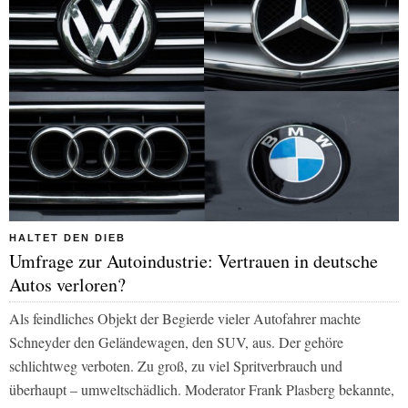
HALTET DEN DIEB
Umfrage zur Autoindustrie: Vertrauen in deutsche
Autos verloren?
Als feindliches Objekt der Begierde vieler Autofahrer machte
Schneyder den Geländewagen, den SUV, aus. Der gehöre
schlichtweg verboten. Zu groß, zu viel Spritverbrauch und
überhaupt – umweltschädlich. Moderator Frank Plasberg bekannte,