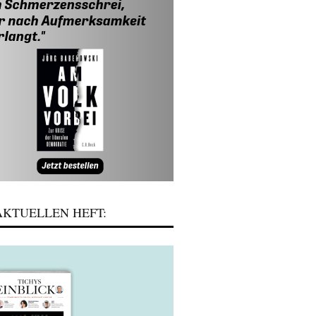
KTUELLEN HEFT: