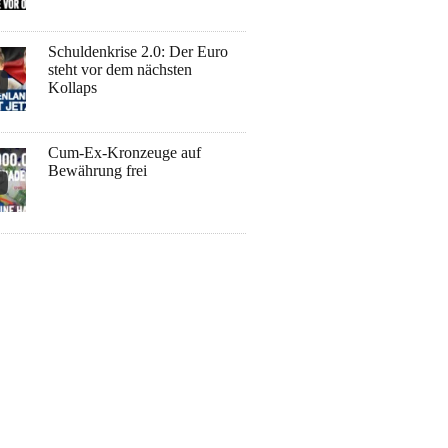
Schuldenkrise 2.0: Der Euro
steht vor dem nächsten
Kollaps
Cum-Ex-Kronzeuge auf
Bewährung frei