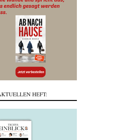
KTUELLEN HEFT: