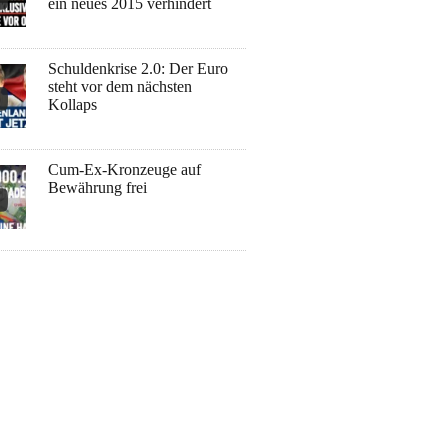
ein neues 2015 verhindert
Schuldenkrise 2.0: Der Euro
steht vor dem nächsten
Kollaps
Cum-Ex-Kronzeuge auf
Bewährung frei