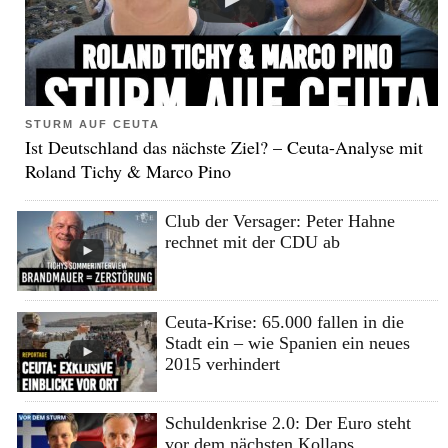
STURM AUF CEUTA
Ist Deutschland das nächste Ziel? – Ceuta-Analyse mit
Roland Tichy & Marco Pino
Club der Versager: Peter Hahne
rechnet mit der CDU ab
Ceuta-Krise: 65.000 fallen in die
Stadt ein – wie Spanien ein neues
2015 verhindert
Schuldenkrise 2.0: Der Euro steht
vor dem nächsten Kollaps