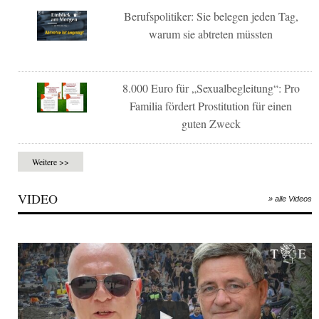
Berufspolitiker: Sie belegen jeden Tag,
warum sie abtreten müssten
8.000 Euro für „Sexualbegleitung“: Pro
Familia fördert Prostitution für einen
guten Zweck
Weitere >>
VIDEO
» alle Videos