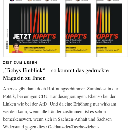
ZEIT ZUM LESEN
„Tichys Einblick“ – so kommt das gedruckte
Magazin zu Ihnen
Aber es gibt dann doch Hoffnungsschimmer. Zumindest in der
Politik, bei einigen CDU-Landesregierungen. Ebenso bei der
Linken wie bei der AfD. Und da eine Erhöhung nur wirksam
werden kann, wenn alle Länder zustimmen, ist es schon
bemerkenswert, wenn sich in Sachsen-Anhalt und Sachsen
Widerstand gegen diese Geldaus-der-Tasche-ziehen-