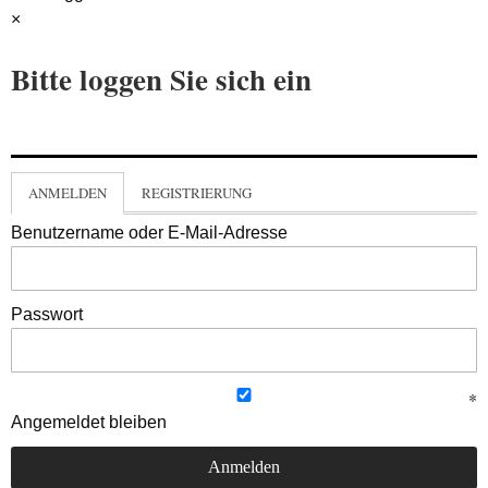
×
Bitte loggen Sie sich ein
ANMELDEN
REGISTRIERUNG
Benutzername oder E-Mail-Adresse
Passwort
Angemeldet bleiben