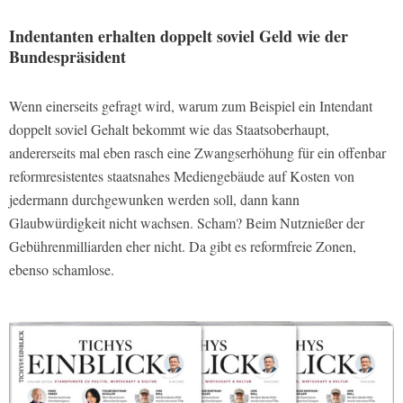
Indentanten erhalten doppelt soviel Geld wie der
Bundespräsident
Wenn einerseits gefragt wird, warum zum Beispiel ein Intendant
doppelt soviel Gehalt bekommt wie das Staatsoberhaupt,
andererseits mal eben rasch eine Zwangserhöhung für ein offenbar
reformresistentes staatsnahes Mediengebäude auf Kosten von
jedermann durchgewunken werden soll, dann kann
Glaubwürdigkeit nicht wachsen. Scham? Beim Nutznießer der
Gebührenmilliarden eher nicht. Da gibt es reformfreie Zonen,
ebenso schamlose.