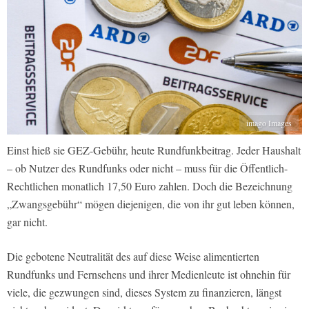
imago Images
Einst hieß sie GEZ-Gebühr, heute Rundfunkbeitrag. Jeder Haushalt
– ob Nutzer des Rundfunks oder nicht – muss für die Öffentlich-
Rechtlichen monatlich 17,50 Euro zahlen. Doch die Bezeichnung
„Zwangsgebühr“ mögen diejenigen, die von ihr gut leben können,
gar nicht.
Die gebotene Neutralität des auf diese Weise alimentierten
Rundfunks und Fernsehens und ihrer Medienleute ist ohnehin für
viele, die gezwungen sind, dieses System zu finanzieren, längst