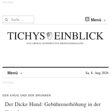
Suche nach:
Menü
Skip to content
Sa, 8. Aug 2026
Menü
DER KRUG UND DER BRUNNEN
Der Dicke Hund: Gebührenerhöhung in der