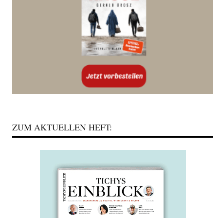
ZUM AKTUELLEN HEFT: