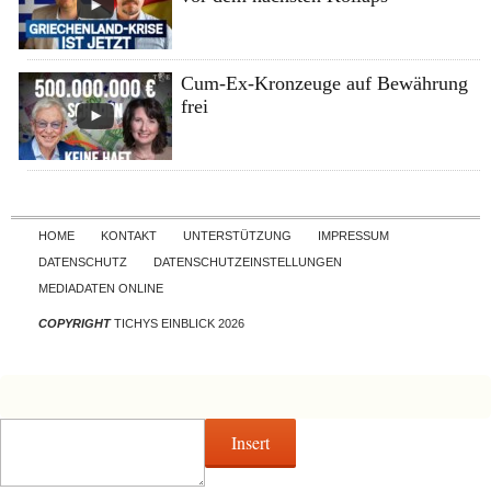
Cum-Ex-Kronzeuge auf Bewährung
frei
Skip to content
HOME
KONTAKT
UNTERSTÜTZUNG
IMPRESSUM
DATENSCHUTZ
DATENSCHUTZEINSTELLUNGEN
MEDIADATEN ONLINE
COPYRIGHT
TICHYS EINBLICK 2026
Insert