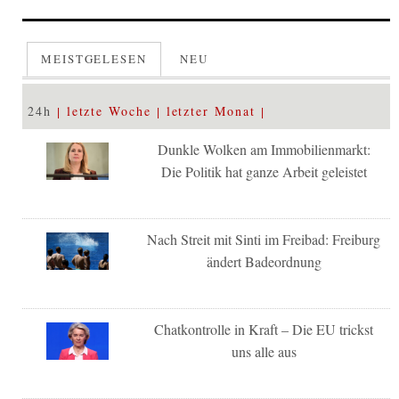
MEISTGELESEN
NEU
24h
letzte Woche
letzter Monat
Dunkle Wolken am Immobilienmarkt:
Die Politik hat ganze Arbeit geleistet
Nach Streit mit Sinti im Freibad: Freiburg
ändert Badeordnung
Chatkontrolle in Kraft – Die EU trickst
uns alle aus