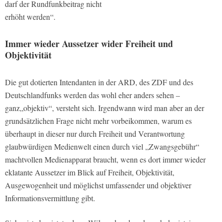
darf der Rundfunkbeitrag nicht
erhöht werden“.
Immer wieder Aussetzer wider Freiheit und
Objektivität
Die gut dotierten Intendanten in der ARD, des ZDF und des
Deutschlandfunks werden das wohl eher anders sehen –
ganz„objektiv“, versteht sich. Irgendwann wird man aber an der
grundsätzlichen Frage nicht mehr vorbeikommen, warum es
überhaupt in dieser nur durch Freiheit und Verantwortung
glaubwürdigen Medienwelt einen durch viel „Zwangsgebühr“
machtvollen Medienapparat braucht, wenn es dort immer wieder
eklatante Aussetzer im Blick auf Freiheit, Objektivität,
Ausgewogenheit und möglichst umfassender und objektiver
Informationsvermittlung gibt.