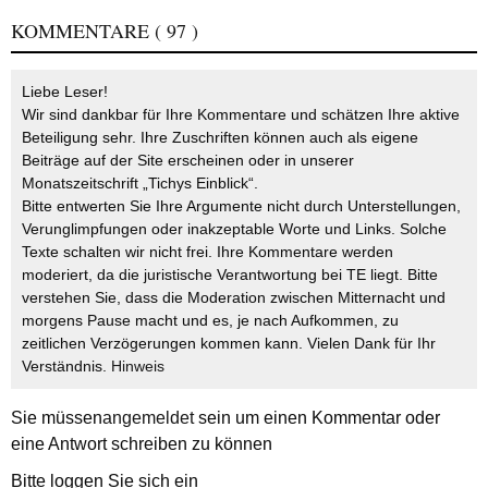
KOMMENTARE
( 97 )
Liebe Leser!
Wir sind dankbar für Ihre Kommentare und schätzen Ihre aktive
Beteiligung sehr. Ihre Zuschriften können auch als eigene
Beiträge auf der Site erscheinen oder in unserer
Monatszeitschrift „Tichys Einblick“.
Bitte entwerten Sie Ihre Argumente nicht durch Unterstellungen,
Verunglimpfungen oder inakzeptable Worte und Links. Solche
Texte schalten wir nicht frei. Ihre Kommentare werden
moderiert, da die juristische Verantwortung bei TE liegt. Bitte
verstehen Sie, dass die Moderation zwischen Mitternacht und
morgens Pause macht und es, je nach Aufkommen, zu
zeitlichen Verzögerungen kommen kann. Vielen Dank für Ihr
Verständnis.
Hinweis
Sie müssen
angemeldet
sein um einen Kommentar oder
eine Antwort schreiben zu können
Bitte loggen Sie sich ein