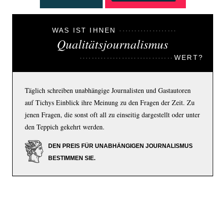
WAS IST IHNEN
Qualitätsjournalismus
WERT?
Täglich schreiben unabhängige Journalisten und Gastautoren
auf Tichys Einblick ihre Meinung zu den Fragen der Zeit. Zu
jenen Fragen, die sonst oft all zu einseitig dargestellt oder unter
den Teppich gekehrt werden.
DEN PREIS FÜR UNABHÄNGIGEN JOURNALISMUS
BESTIMMEN SIE.