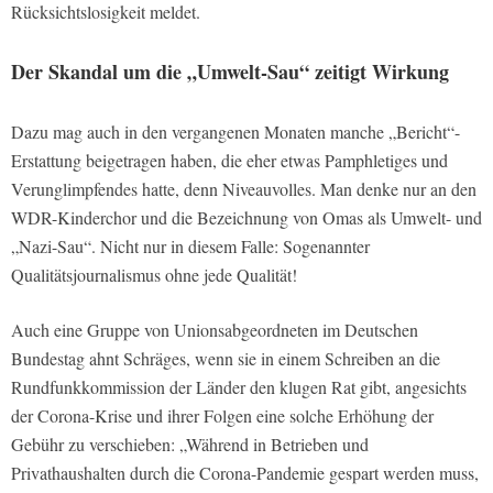
Rücksichtslosigkeit meldet.
Der Skandal um die „Umwelt-Sau“ zeitigt Wirkung
Dazu mag auch in den vergangenen Monaten manche „Bericht“-
Erstattung beigetragen haben, die eher etwas Pamphletiges und
Verunglimpfendes hatte, denn Niveauvolles. Man denke nur an den
WDR-Kinderchor und die Bezeichnung von Omas als Umwelt- und
„Nazi-Sau“. Nicht nur in diesem Falle: Sogenannter
Qualitätsjournalismus ohne jede Qualität!
Auch eine Gruppe von Unionsabgeordneten im Deutschen
Bundestag ahnt Schräges, wenn sie in einem Schreiben an die
Rundfunkkommission der Länder den klugen Rat gibt, angesichts
der Corona-Krise und ihrer Folgen eine solche Erhöhung der
Gebühr zu verschieben: „Während in Betrieben und
Privathaushalten durch die Corona-Pandemie gespart werden muss,