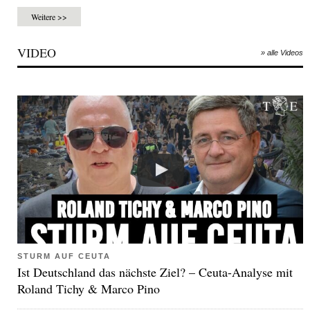
Weitere >>
VIDEO
» alle Videos
STURM AUF CEUTA
Ist Deutschland das nächste Ziel? – Ceuta-Analyse mit
Roland Tichy & Marco Pino