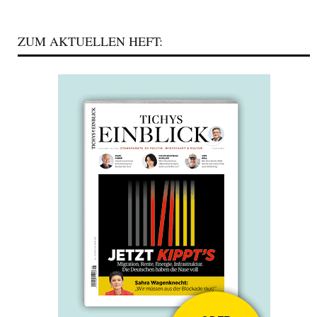
ZUM AKTUELLEN HEFT: