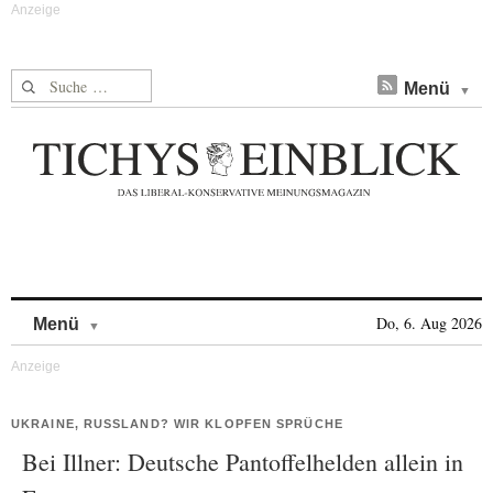
Suche nach:
Menü
Skip to content
Do, 6. Aug 2026
Menü
UKRAINE, RUSSLAND? WIR KLOPFEN SPRÜCHE
Bei Illner: Deutsche Pantoffelhelden allein in