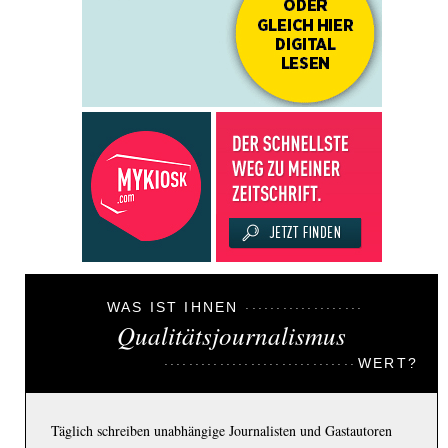
WAS IST IHNEN
Qualitätsjournalismus
WERT?
Täglich schreiben unabhängige Journalisten und Gastautoren