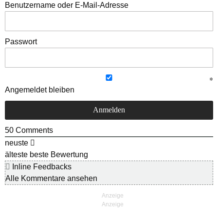
Benutzername oder E-Mail-Adresse
Passwort
Angemeldet bleiben
50
Comments
neuste
älteste
beste Bewertung
Inline Feedbacks
Alle Kommentare ansehen