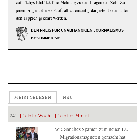
auf Tichys Einblick ihre Meinung zu den Fragen der Zeit. Zu
jenen Fragen, die sonst oft all zu einseitig dargestellt oder unter
den Teppich gekehrt werden.
DEN PREIS FÜR UNABHÄNGIGEN JOURNALISMUS
BESTIMMEN SIE.
MEISTGELESEN
NEU
24h
letzte Woche
letzter Monat
Wie Sánchez Spanien zum neuen EU-
Migrationsmagneten gemacht hat