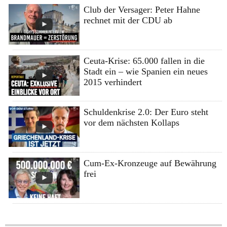
Club der Versager: Peter Hahne
rechnet mit der CDU ab
Ceuta-Krise: 65.000 fallen in die
Stadt ein – wie Spanien ein neues
2015 verhindert
Schuldenkrise 2.0: Der Euro steht
vor dem nächsten Kollaps
Cum-Ex-Kronzeuge auf Bewährung
frei