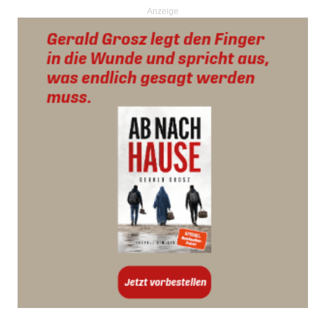
Anzeige