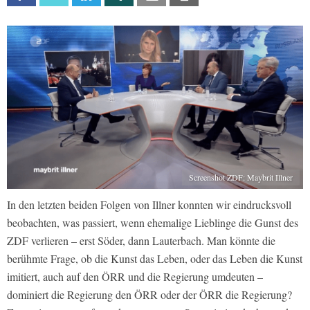
Screenshot ZDF: Maybrit Illner
In den letzten beiden Folgen von Illner konnten wir eindrucksvoll
beobachten, was passiert, wenn ehemalige Lieblinge die Gunst des
ZDF verlieren – erst Söder, dann Lauterbach. Man könnte die
berühmte Frage, ob die Kunst das Leben, oder das Leben die Kunst
imitiert, auch auf den ÖRR und die Regierung umdeuten –
dominiert die Regierung den ÖRR oder der ÖRR die Regierung?