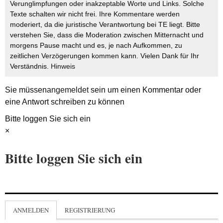
Verunglimpfungen oder inakzeptable Worte und Links. Solche
Texte schalten wir nicht frei. Ihre Kommentare werden
moderiert, da die juristische Verantwortung bei TE liegt. Bitte
verstehen Sie, dass die Moderation zwischen Mitternacht und
morgens Pause macht und es, je nach Aufkommen, zu
zeitlichen Verzögerungen kommen kann. Vielen Dank für Ihr
Verständnis.
Hinweis
Sie müssen
angemeldet
sein um einen Kommentar oder
eine Antwort schreiben zu können
Bitte loggen Sie sich ein
×
Bitte loggen Sie sich ein
ANMELDEN
REGISTRIERUNG