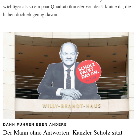
wichtiger als so ein paar Quadratkilometer von der Ukraine da, die
haben doch eh genug davon.
DANN FÜHREN EBEN ANDERE
Der Mann ohne Antworten: Kanzler Scholz sitzt