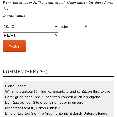
Wenn Ihnen unser Artikel gefallen hat: Unterstützen Sie diese Form
des
Journalismus.
oder
€
Weiter
KOMMENTARE
( 50 )
Liebe Leser!
Wir sind dankbar für Ihre Kommentare und schätzen Ihre aktive
Beteiligung sehr. Ihre Zuschriften können auch als eigene
Beiträge auf der Site erscheinen oder in unserer
Monatszeitschrift „Tichys Einblick“.
Bitte entwerten Sie Ihre Argumente nicht durch Unterstellungen,