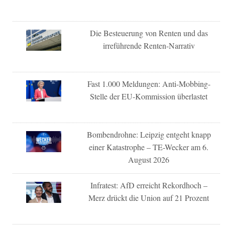
Die Besteuerung von Renten und das
irreführende Renten-Narrativ
Fast 1.000 Meldungen: Anti-Mobbing-
Stelle der EU-Kommission überlastet
Bombendrohne: Leipzig entgeht knapp
einer Katastrophe – TE-Wecker am 6.
August 2026
Infratest: AfD erreicht Rekordhoch –
Merz drückt die Union auf 21 Prozent