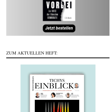
ZUM AKTUELLEN HEFT: