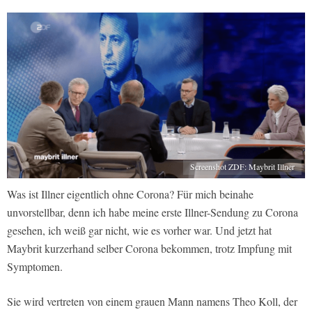
Screenshot ZDF: Maybrit Illner
Was ist Illner eigentlich ohne Corona? Für mich beinahe
unvorstellbar, denn ich habe meine erste Illner-Sendung zu Corona
gesehen, ich weiß gar nicht, wie es vorher war. Und jetzt hat
Maybrit kurzerhand selber Corona bekommen, trotz Impfung mit
Symptomen.
Sie wird vertreten von einem grauen Mann namens Theo Koll, der