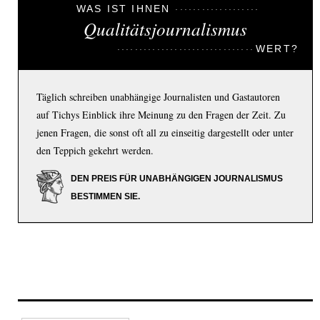
WAS IST IHNEN
Qualitätsjournalismus
WERT?
Täglich schreiben unabhängige Journalisten und Gastautoren
auf Tichys Einblick ihre Meinung zu den Fragen der Zeit. Zu
jenen Fragen, die sonst oft all zu einseitig dargestellt oder unter
den Teppich gekehrt werden.
DEN PREIS FÜR UNABHÄNGIGEN JOURNALISMUS
BESTIMMEN SIE.