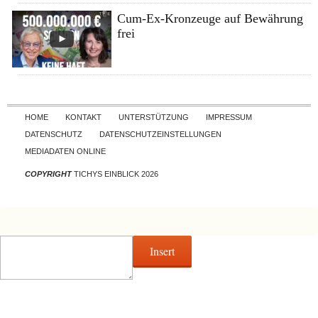
Cum-Ex-Kronzeuge auf Bewährung
frei
Skip to content
HOME
KONTAKT
UNTERSTÜTZUNG
IMPRESSUM
DATENSCHUTZ
DATENSCHUTZEINSTELLUNGEN
MEDIADATEN ONLINE
COPYRIGHT
TICHYS EINBLICK 2026
Insert