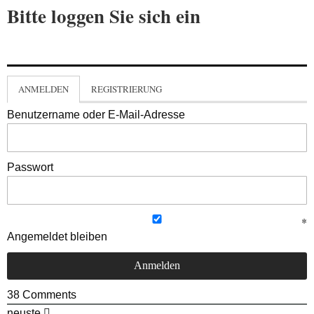
Bitte loggen Sie sich ein
ANMELDEN
REGISTRIERUNG
Benutzername oder E-Mail-Adresse
Passwort
Angemeldet bleiben
38
Comments
neuste