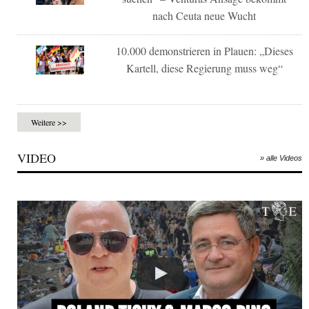
nach Ceuta neue Wucht
10.000 demonstrieren in Plauen: „Dieses
Kartell, diese Regierung muss weg“
Weitere >>
VIDEO
» alle Videos