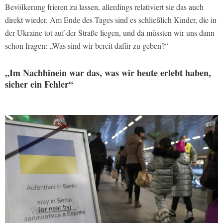
Bevölkerung frieren zu lassen, allerdings relativiert sie das auch
direkt wieder. Am Ende des Tages sind es schließlich Kinder, die in
der Ukraine tot auf der Straße liegen, und da müssten wir uns dann
schon fragen: „Was sind wir bereit dafür zu geben?“
„Im Nachhinein war das, was wir heute erlebt haben,
sicher ein Fehler“