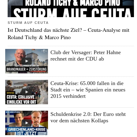
STURM AUF CEUTA
Ist Deutschland das nächste Ziel? – Ceuta-Analyse mit
Roland Tichy & Marco Pino
Club der Versager: Peter Hahne
rechnet mit der CDU ab
Ceuta-Krise: 65.000 fallen in die
Stadt ein – wie Spanien ein neues
2015 verhindert
Schuldenkrise 2.0: Der Euro steht
vor dem nächsten Kollaps