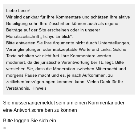
Liebe Leser!
Wir sind dankbar für Ihre Kommentare und schätzen Ihre aktive
Beteiligung sehr. Ihre Zuschriften können auch als eigene
Beiträge auf der Site erscheinen oder in unserer
Monatszeitschrift „Tichys Einblick“.
Bitte entwerten Sie Ihre Argumente nicht durch Unterstellungen,
Verunglimpfungen oder inakzeptable Worte und Links. Solche
Texte schalten wir nicht frei. Ihre Kommentare werden
moderiert, da die juristische Verantwortung bei TE liegt. Bitte
verstehen Sie, dass die Moderation zwischen Mitternacht und
morgens Pause macht und es, je nach Aufkommen, zu
zeitlichen Verzögerungen kommen kann. Vielen Dank für Ihr
Verständnis.
Hinweis
Sie müssen
angemeldet
sein um einen Kommentar oder
eine Antwort schreiben zu können
Bitte loggen Sie sich ein
×