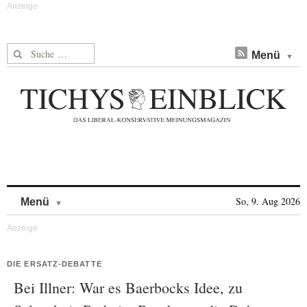
Suche nach:
Menü
Skip to content
So, 9. Aug 2026
Menü
DIE ERSATZ-DEBATTE
Bei Illner: War es Baerbocks Idee, zu