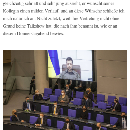
gleichzeitig sehr alt und sehr jung aussieht, er wünscht seiner
Kollegin einen milden Verlauf, und an diese Wünsche schließe ich
mich natürlich an. Nicht zuletzt, weil ihre Vertretung nicht ohne
Grund keine Talkshow hat, die nach ihm benannt ist, wie er an
diesem Donnerstagabend bewies.