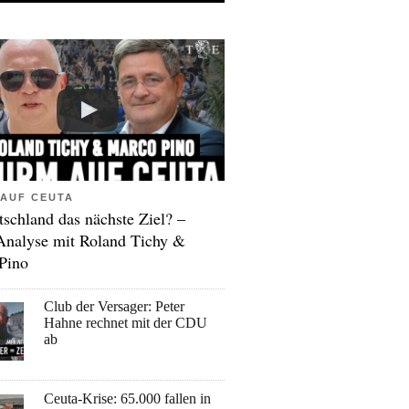
AUF CEUTA
tschland das nächste Ziel? –
Analyse mit Roland Tichy &
Pino
Club der Versager: Peter
Hahne rechnet mit der CDU
ab
Ceuta-Krise: 65.000 fallen in