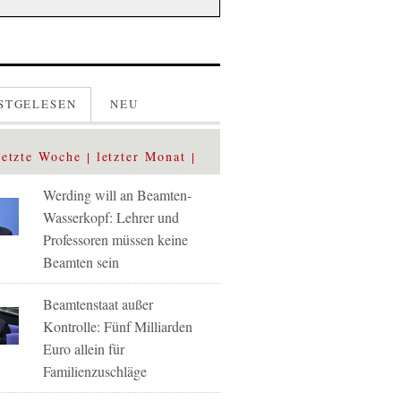
STGELESEN
NEU
letzte Woche
letzter Monat
Werding will an Beamten-
Wasserkopf: Lehrer und
Professoren müssen keine
Beamten sein
Beamtenstaat außer
Kontrolle: Fünf Milliarden
Euro allein für
Familienzuschläge