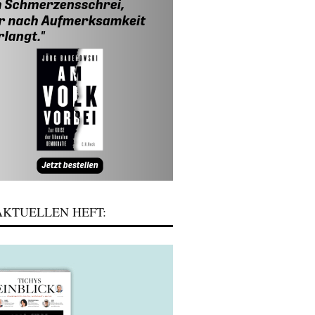
KTUELLEN HEFT: