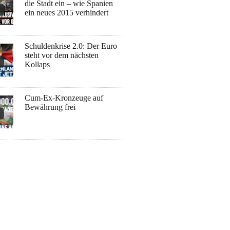
die Stadt ein – wie Spanien
ein neues 2015 verhindert
Schuldenkrise 2.0: Der Euro
steht vor dem nächsten
Kollaps
Cum-Ex-Kronzeuge auf
Bewährung frei