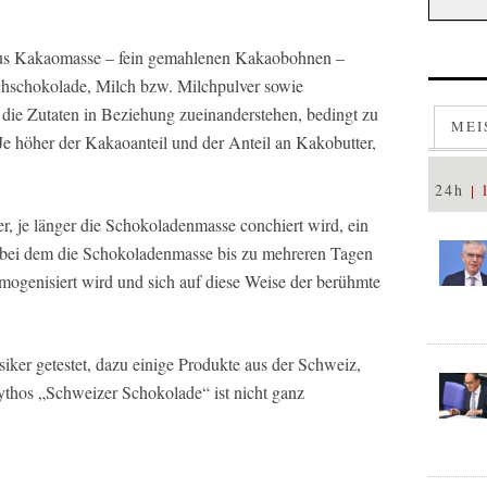
aus Kakaomasse – fein gemahlenen Kakaobohnen –
chschokolade, Milch bzw. Milchpulver sowie
 die Zutaten in Beziehung zueinanderstehen, bedingt zu
MEI
 Je höher der Kakaoanteil und der Anteil an Kakobutter,
24h
 je länger die Schokoladenmasse conchiert wird, ein
 bei dem die Schokoladenmasse bis zu mehreren Tagen
mogenisiert wird und sich auf diese Weise der berühmte
ker getestet, dazu einige Produkte aus der Schweiz,
hos „Schweizer Schokolade“ ist nicht ganz