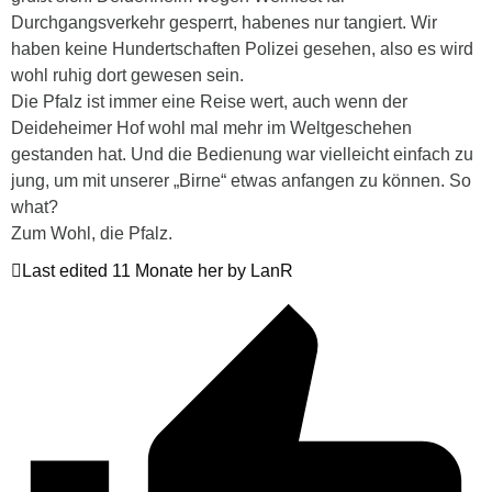
Durchgangsverkehr gesperrt, habenes nur tangiert. Wir
haben keine Hundertschaften Polizei gesehen, also es wird
wohl ruhig dort gewesen sein.
Die Pfalz ist immer eine Reise wert, auch wenn der
Deideheimer Hof wohl mal mehr im Weltgeschehen
gestanden hat. Und die Bedienung war vielleicht einfach zu
jung, um mit unserer „Birne“ etwas anfangen zu können. So
what?
Zum Wohl, die Pfalz.
Last edited 11 Monate her by LanR