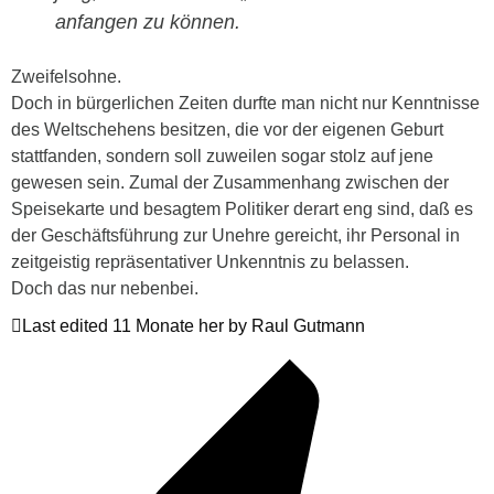
anfangen zu können.
Zweifelsohne.
Doch in bürgerlichen Zeiten durfte man nicht nur Kenntnisse
des Weltschehens besitzen, die vor der eigenen Geburt
stattfanden, sondern soll zuweilen sogar stolz auf jene
gewesen sein. Zumal der Zusammenhang zwischen der
Speisekarte und besagtem Politiker derart eng sind, daß es
der Geschäftsführung zur Unehre gereicht, ihr Personal in
zeitgeistig repräsentativer Unkenntnis zu belassen.
Doch das nur nebenbei.
Last edited 11 Monate her by Raul Gutmann