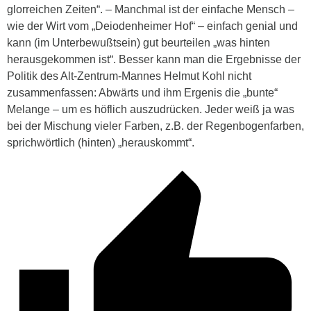
glorreichen Zeiten“. – Manchmal ist der einfache Mensch –
wie der Wirt vom „Deiodenheimer Hof“ – einfach genial und
kann (im Unterbewußtsein) gut beurteilen „was hinten
herausgekommen ist“. Besser kann man die Ergebnisse der
Politik des Alt-Zentrum-Mannes Helmut Kohl nicht
zusammenfassen: Abwärts und ihm Ergenis die „bunte“
Melange – um es höflich auszudrücken. Jeder weiß ja was
bei der Mischung vieler Farben, z.B. der Regenbogenfarben,
sprichwörtlich (hinten) „herauskommt“.