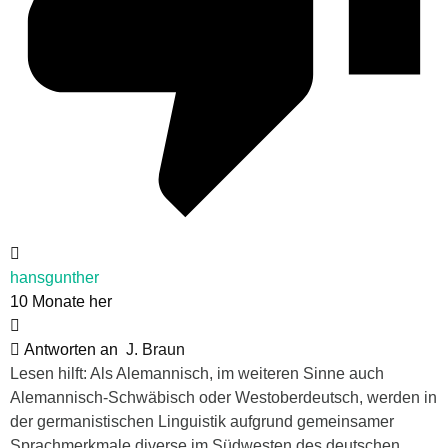
hansgunther
10 Monate her
Antworten an
J. Braun
Lesen hilft: Als Alemannisch, im weiteren Sinne auch
Alemannisch-Schwäbisch oder Westoberdeutsch, werden in
der germanistischen Linguistik aufgrund gemeinsamer
Sprachmerkmale diverse im Südwesten des deutschen