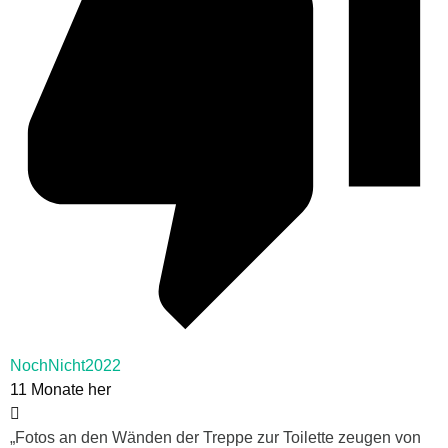
NochNicht2022
11 Monate her
„Fotos an den Wänden der Treppe zur Toilette zeugen von