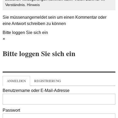
Verständnis.
Hinweis
Sie müssen
angemeldet
sein um einen Kommentar oder
eine Antwort schreiben zu können
Bitte loggen Sie sich ein
×
Bitte loggen Sie sich ein
ANMELDEN
REGISTRIERUNG
Benutzername oder E-Mail-Adresse
Passwort