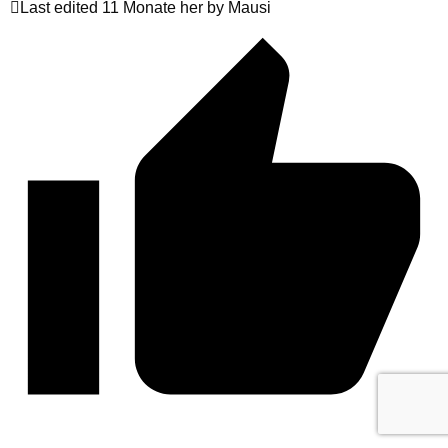
Last edited 11 Monate her by Mausi