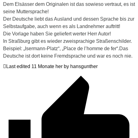
Dem Elsässer dem Originalen ist das sowieso vertraut, es ist
seine Muttersprache!
Der Deutsche liebt das Ausland und dessen Sprache bis zur
Selbstaufgabe, auch wenn es als Landnehmer auftritt!
Die Vorlage haben Sie geliefert werter Herr Autor!
In Straßburg gibt es wieder zweisprachige Straßenschilder.
Beispiel: „Isermann-Platz“, „Place de l’homme de fer“.Das
Deutsche ist dort keine Fremdsprache und war es noch nie.
Last edited 11 Monate her by hansgunther