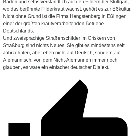
Baden und selbstverständlich auf den Fildern bei Stuttgart,
wo das berühmte Filderkraut wächst, gehört es zur Eßkultur.
Nicht ohne Grund ist die Firma Hengstenberg in Eßlingen
einer der größten krautverarbeitenden Betriebe
Deutschlands.
Und zweisprachige Straßenschilder im Ortskern von
Straßburg sind nichts Neues. Sie gibt es mindestens seit
Jahrzehnten, aber eben nicht auf Deutsch, sondern auf
Alemannisch, von dem Nicht-Alemannen immer noch
glauben, es wäre ein einfacher deutscher Dialekt.