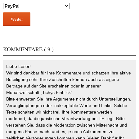
Weiter
KOMMENTARE
( 9 )
Liebe Leser!
Wir sind dankbar für Ihre Kommentare und schätzen Ihre aktive
Beteiligung sehr. Ihre Zuschriften können auch als eigene
Beiträge auf der Site erscheinen oder in unserer
Monatszeitschrift „Tichys Einblick“.
Bitte entwerten Sie Ihre Argumente nicht durch Unterstellungen,
Verunglimpfungen oder inakzeptable Worte und Links. Solche
Texte schalten wir nicht frei. Ihre Kommentare werden
moderiert, da die juristische Verantwortung bei TE liegt. Bitte
verstehen Sie, dass die Moderation zwischen Mitternacht und
morgens Pause macht und es, je nach Aufkommen, zu
zeitlichen Verzögerungen kommen kann. Vielen Dank für Ihr