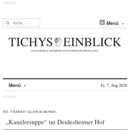
Suche nach:
Menü
Skip to content
Fr, 7. Aug 2026
Menü
SIC TRANSIT GLORIA MUNDI:
„Kanzlersuppe“ im Deidesheimer Hof