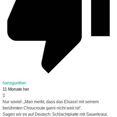
hansgunther
11 Monate her
Nur soviel: „Man merkt, dass das Elsass! mit seinem
berühmten Choucroute garni nicht weit ist“.
Sagen wir es auf Deutsch: Schlachtplatte mit Sauerkraut.