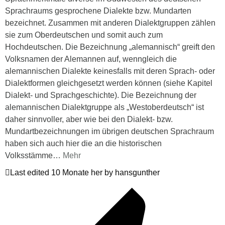
Sprachraums gesprochene Dialekte bzw. Mundarten
bezeichnet. Zusammen mit anderen Dialektgruppen zählen
sie zum Oberdeutschen und somit auch zum
Hochdeutschen. Die Bezeichnung „alemannisch“ greift den
Volksnamen der Alemannen auf, wenngleich die
alemannischen Dialekte keinesfalls mit deren Sprach- oder
Dialektformen gleichgesetzt werden können (siehe Kapitel
Dialekt- und Sprachgeschichte). Die Bezeichnung der
alemannischen Dialektgruppe als „Westoberdeutsch“ ist
daher sinnvoller, aber wie bei den Dialekt- bzw.
Mundartbezeichnungen im übrigen deutschen Sprachraum
haben sich auch hier die an die historischen
Volksstämme
…
Mehr
Last edited 10 Monate her by hansgunther