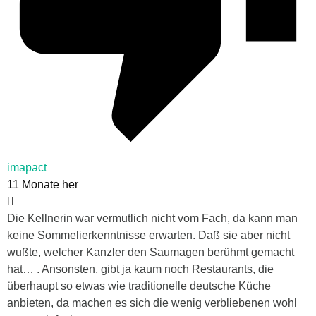
imapact
11 Monate her
Die Kellnerin war vermutlich nicht vom Fach, da kann man
keine Sommelierkenntnisse erwarten. Daß sie aber nicht
wußte, welcher Kanzler den Saumagen berühmt gemacht
hat… . Ansonsten, gibt ja kaum noch Restaurants, die
überhaupt so etwas wie traditionelle deutsche Küche
anbieten, da machen es sich die wenig verbliebenen wohl