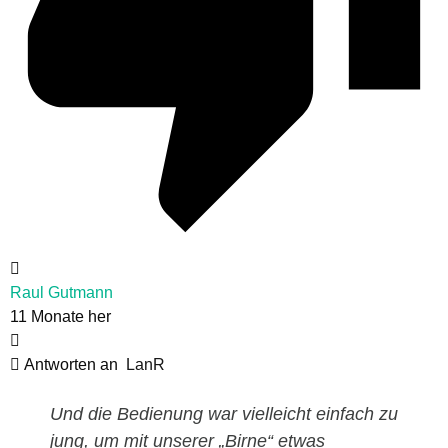
Raul Gutmann
11 Monate her
Antworten an
LanR
Und die Bedienung war vielleicht einfach zu
jung, um mit unserer „Birne“ etwas