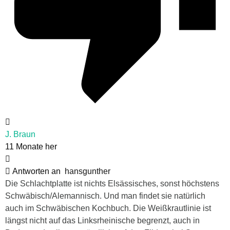
J. Braun
11 Monate her
Antworten an
hansgunther
Die Schlachtplatte ist nichts Elsässisches, sonst höchstens
Schwäbisch/Alemannisch. Und man findet sie natürlich
auch im Schwäbischen Kochbuch. Die Weißkrautlinie ist
längst nicht auf das Linksrheinische begrenzt, auch in