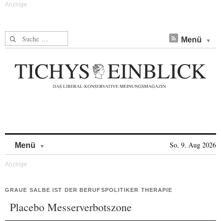
Suche nach:
Menü
Skip to content
So, 9. Aug 2026
Menü
GRAUE SALBE IST DER BERUFSPOLITIKER THERAPIE
Placebo Messerverbotszone