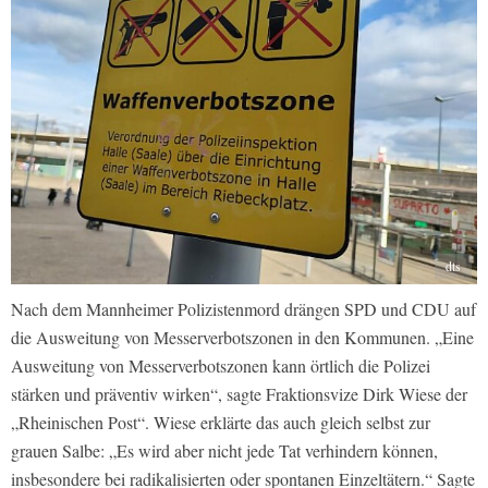
dts
Nach dem Mannheimer Polizistenmord drängen SPD und CDU auf
die Ausweitung von Messerverbotszonen in den Kommunen. „Eine
Ausweitung von Messerverbotszonen kann örtlich die Polizei
stärken und präventiv wirken“, sagte Fraktionsvize Dirk Wiese der
„Rheinischen Post“. Wiese erklärte das auch gleich selbst zur
grauen Salbe: „Es wird aber nicht jede Tat verhindern können,
insbesondere bei radikalisierten oder spontanen Einzeltätern.“ Sagte