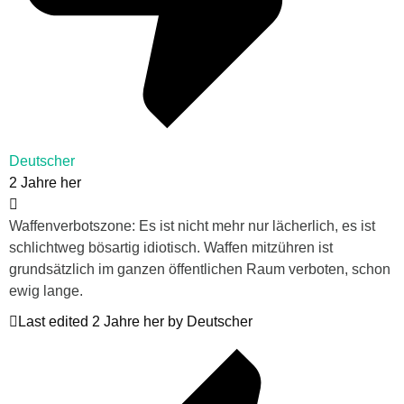
Deutscher
2 Jahre her
Waffenverbotszone: Es ist nicht mehr nur lächerlich, es ist
schlichtweg bösartig idiotisch. Waffen mitzühren ist
grundsätzlich im ganzen öffentlichen Raum verboten, schon
ewig lange.
Last edited 2 Jahre her by Deutscher