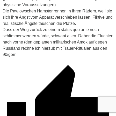
physische Voraussetzungen).
Die Pawlowschen Hamster rennen in ihren Rädern, weil sie
sich ihre Angst vom Apparat verschieben lassen: Fiktive und
realistische Ängste tauschen die Plätze.
Dass der Weg zurück zu einem status quo ante noch
schlimmer werden würde, schwant allen. Daher die Fluchten
nach vorne (den geplanten militärischen Amoklauf gegen
Russland rechne ich hierzu!) mit Trauer-Ritualen aus den
90igern.