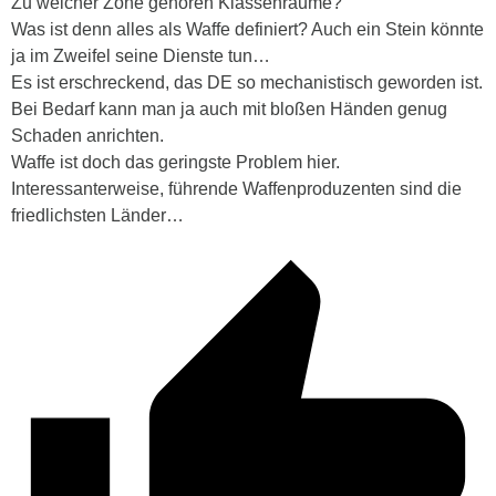
Zu welcher Zone gehören Klassenräume?
Was ist denn alles als Waffe definiert? Auch ein Stein könnte
ja im Zweifel seine Dienste tun…
Es ist erschreckend, das DE so mechanistisch geworden ist.
Bei Bedarf kann man ja auch mit bloßen Händen genug
Schaden anrichten.
Waffe ist doch das geringste Problem hier.
Interessanterweise, führende Waffenproduzenten sind die
friedlichsten Länder…