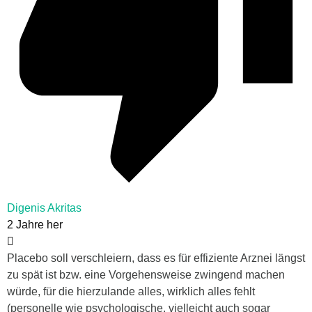
Digenis Akritas
2 Jahre her
Placebo soll verschleiern, dass es für effiziente Arznei längst
zu spät ist bzw. eine Vorgehensweise zwingend machen
würde, für die hierzulande alles, wirklich alles fehlt
(personelle wie psychologische, vielleicht auch sogar