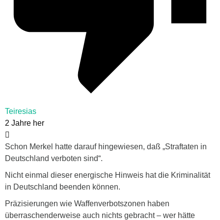
Teiresias
2 Jahre her
Schon Merkel hatte darauf hingewiesen, daß „Straftaten in
Deutschland verboten sind“.
Nicht einmal dieser energische Hinweis hat die Kriminalität
in Deutschland beenden können.
Präzisierungen wie Waffenverbotszonen haben
überraschenderweise auch nichts gebracht – wer hätte