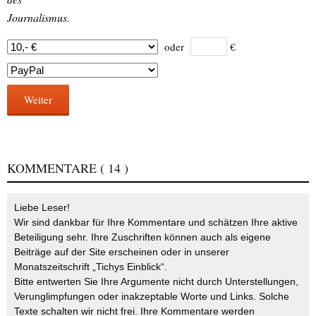
Journalismus.
oder
€
Weiter
KOMMENTARE
( 14 )
Liebe Leser!
Wir sind dankbar für Ihre Kommentare und schätzen Ihre aktive
Beteiligung sehr. Ihre Zuschriften können auch als eigene
Beiträge auf der Site erscheinen oder in unserer
Monatszeitschrift „Tichys Einblick“.
Bitte entwerten Sie Ihre Argumente nicht durch Unterstellungen,
Verunglimpfungen oder inakzeptable Worte und Links. Solche
Texte schalten wir nicht frei. Ihre Kommentare werden