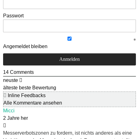
Passwort
Angemeldet bleiben
14
Comments
neuste
älteste
beste Bewertung
Inline Feedbacks
Alle Kommentare ansehen
Micci
2 Jahre her
Messerverbotszonen zu fordern, ist nichts anderes als eine