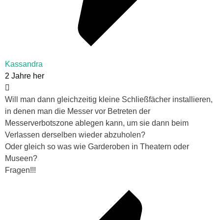
Kassandra
2 Jahre her
Will man dann gleichzeitig kleine Schließfächer installieren,
in denen man die Messer vor Betreten der
Messerverbotszone ablegen kann, um sie dann beim
Verlassen derselben wieder abzuholen?
Oder gleich so was wie Garderoben in Theatern oder
Museen?
Fragen!!!