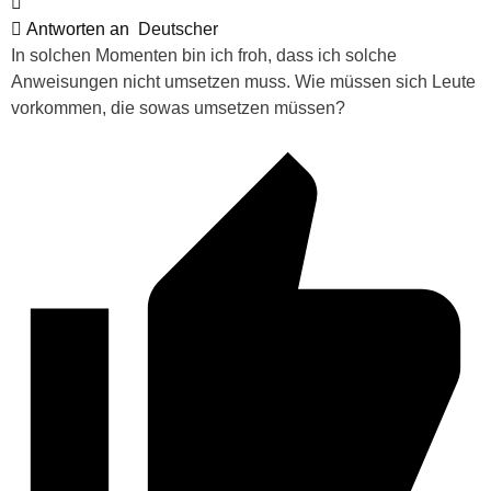
Antworten an
Deutscher
In solchen Momenten bin ich froh, dass ich solche
Anweisungen nicht umsetzen muss. Wie müssen sich Leute
vorkommen, die sowas umsetzen müssen?