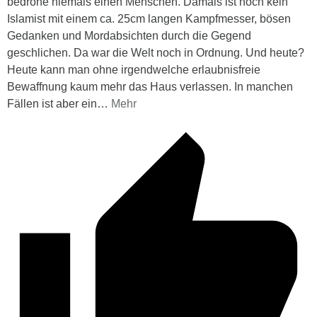
bedrohe niemals einen Menschen. Damals ist noch kein
Islamist mit einem ca. 25cm langen Kampfmesser, bösen
Gedanken und Mordabsichten durch die Gegend
geschlichen. Da war die Welt noch in Ordnung. Und heute?
Heute kann man ohne irgendwelche erlaubnisfreie
Bewaffnung kaum mehr das Haus verlassen. In manchen
Fällen ist aber ein
…
Mehr