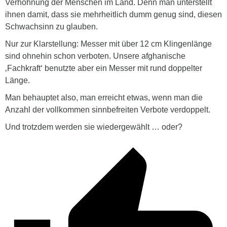
Verhöhnung der Menschen im Land. Denn man unterstellt
ihnen damit, dass sie mehrheitlich dumm genug sind, diesen
Schwachsinn zu glauben.
Nur zur Klarstellung: Messer mit über 12 cm Klingenlänge
sind ohnehin schon verboten. Unsere afghanische
‚Fachkraft‘ benutzte aber ein Messer mit rund doppelter
Länge.
Man behauptet also, man erreicht etwas, wenn man die
Anzahl der vollkommen sinnbefreiten Verbote verdoppelt.
Und trotzdem werden sie wiedergewählt … oder?