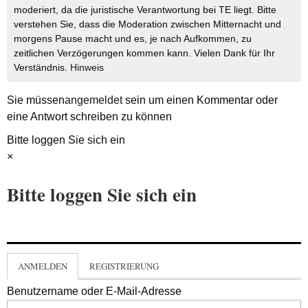
moderiert, da die juristische Verantwortung bei TE liegt. Bitte
verstehen Sie, dass die Moderation zwischen Mitternacht und
morgens Pause macht und es, je nach Aufkommen, zu
zeitlichen Verzögerungen kommen kann. Vielen Dank für Ihr
Verständnis.
Hinweis
Sie müssen
angemeldet
sein um einen Kommentar oder
eine Antwort schreiben zu können
Bitte loggen Sie sich ein
×
Bitte loggen Sie sich ein
ANMELDEN
REGISTRIERUNG
Benutzername oder E-Mail-Adresse