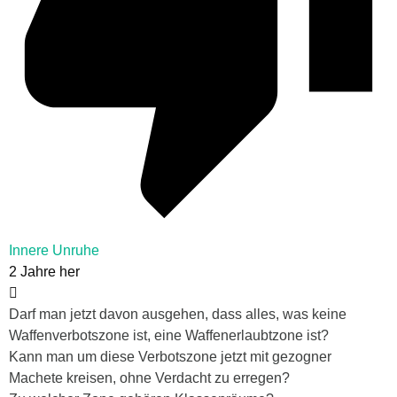
Innere Unruhe
2 Jahre her
Darf man jetzt davon ausgehen, dass alles, was keine
Waffenverbotszone ist, eine Waffenerlaubtzone ist?
Kann man um diese Verbotszone jetzt mit gezogner
Machete kreisen, ohne Verdacht zu erregen?