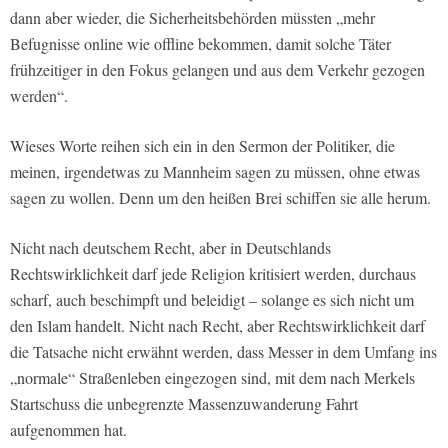
dann aber wieder, die Sicherheitsbehörden müssten „mehr
Befugnisse online wie offline bekommen, damit solche Täter
frühzeitiger in den Fokus gelangen und aus dem Verkehr gezogen
werden“.
Wieses Worte reihen sich ein in den Sermon der Politiker, die
meinen, irgendetwas zu Mannheim sagen zu müssen, ohne etwas
sagen zu wollen. Denn um den heißen Brei schiffen sie alle herum.
Nicht nach deutschem Recht, aber in Deutschlands
Rechtswirklichkeit darf jede Religion kritisiert werden, durchaus
scharf, auch beschimpft und beleidigt – solange es sich nicht um
den Islam handelt. Nicht nach Recht, aber Rechtswirklichkeit darf
die Tatsache nicht erwähnt werden, dass Messer in dem Umfang ins
„normale“ Straßenleben eingezogen sind, mit dem nach Merkels
Startschuss die unbegrenzte Massenzuwanderung Fahrt
aufgenommen hat.