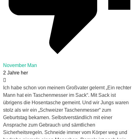
November Man
2 Jahre her
Ich habe schon von meinem Großvater gelernt „Ein rechter
Mann hat ein Taschenmesser im Sack“. Mit Sack ist
übrigens die Hosentasche gemeint. Und wir Jungs waren
stolz als wir ein „Schweizer Taschenmesser“ zum
Geburtstag bekamen. Selbstverständlich mit einer
Ansprache zum Gebrauch und sämtlichen
Sicherheitsregeln. Schneide immer vom Körper weg und