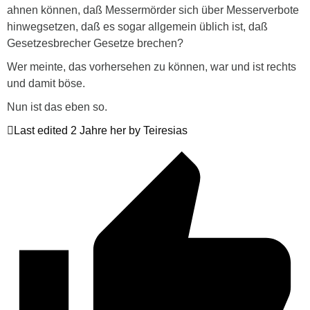
ahnen können, daß Messermörder sich über Messerverbote
hinwegsetzen, daß es sogar allgemein üblich ist, daß
Gesetzesbrecher Gesetze brechen?
Wer meinte, das vorhersehen zu können, war und ist rechts
und damit böse.
Nun ist das eben so.
Last edited 2 Jahre her by Teiresias