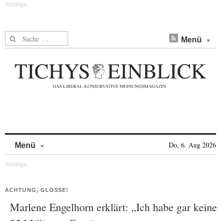
Suche nach:
Menü
Skip to content
Do, 6. Aug 2026
Menü
ACHTUNG, GLOSSE!
Marlene Engelhorn erklärt: „Ich habe gar keine