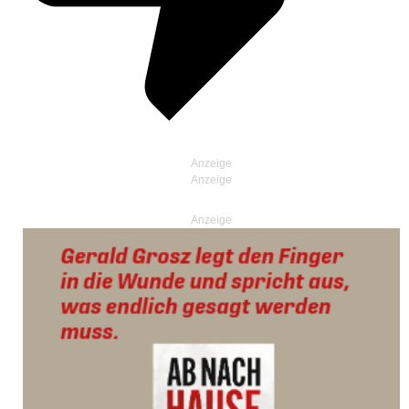
Anzeige