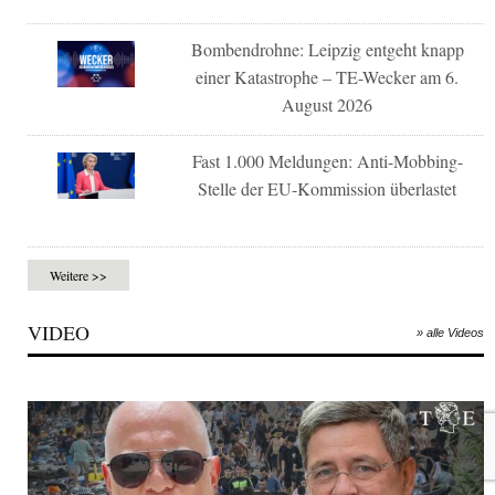
Bombendrohne: Leipzig entgeht knapp
einer Katastrophe – TE-Wecker am 6.
August 2026
Fast 1.000 Meldungen: Anti-Mobbing-
Stelle der EU-Kommission überlastet
Weitere >>
VIDEO
» alle Videos