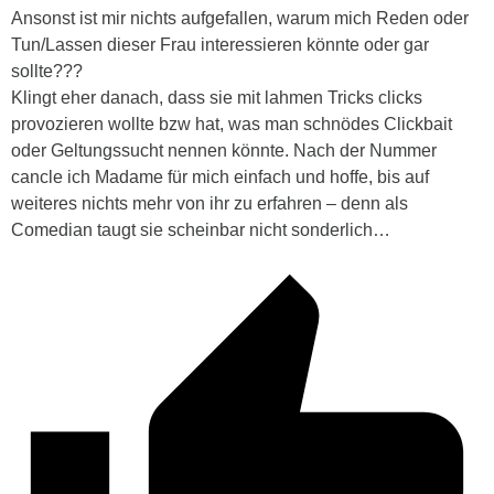
Ansonst ist mir nichts aufgefallen, warum mich Reden oder
Tun/Lassen dieser Frau interessieren könnte oder gar
sollte???
Klingt eher danach, dass sie mit lahmen Tricks clicks
provozieren wollte bzw hat, was man schnödes Clickbait
oder Geltungssucht nennen könnte. Nach der Nummer
cancle ich Madame für mich einfach und hoffe, bis auf
weiteres nichts mehr von ihr zu erfahren – denn als
Comedian taugt sie scheinbar nicht sonderlich…