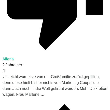
Aliena
2 Jahre her
vielleicht wurde sie von der Großfamilie zurückgepfiffen,
denn diese hielt bisher nichts von Marketing Coups, die
dann auch noch in die Welt gekräht werden. Mehr Diskretion
wagen, Frau Marlene …