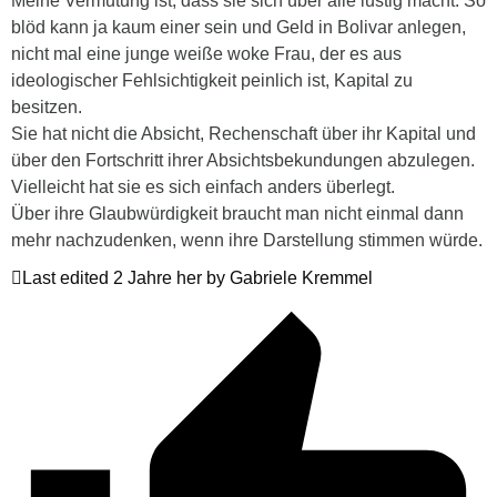
Meine Vermutung ist, dass sie sich über alle lustig macht. So
blöd kann ja kaum einer sein und Geld in Bolivar anlegen,
nicht mal eine junge weiße woke Frau, der es aus
ideologischer Fehlsichtigkeit peinlich ist, Kapital zu
besitzen.
Sie hat nicht die Absicht, Rechenschaft über ihr Kapital und
über den Fortschritt ihrer Absichtsbekundungen abzulegen.
Vielleicht hat sie es sich einfach anders überlegt.
Über ihre Glaubwürdigkeit braucht man nicht einmal dann
mehr nachzudenken, wenn ihre Darstellung stimmen würde.
Last edited 2 Jahre her by Gabriele Kremmel