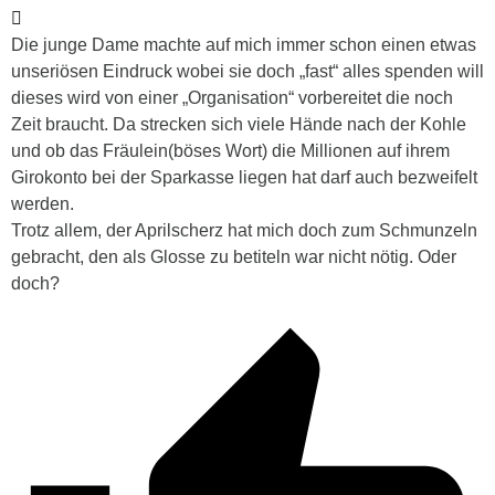
Die junge Dame machte auf mich immer schon einen etwas
unseriösen Eindruck wobei sie doch „fast“ alles spenden will
dieses wird von einer „Organisation“ vorbereitet die noch
Zeit braucht. Da strecken sich viele Hände nach der Kohle
und ob das Fräulein(böses Wort) die Millionen auf ihrem
Girokonto bei der Sparkasse liegen hat darf auch bezweifelt
werden.
Trotz allem, der Aprilscherz hat mich doch zum Schmunzeln
gebracht, den als Glosse zu betiteln war nicht nötig. Oder
doch?