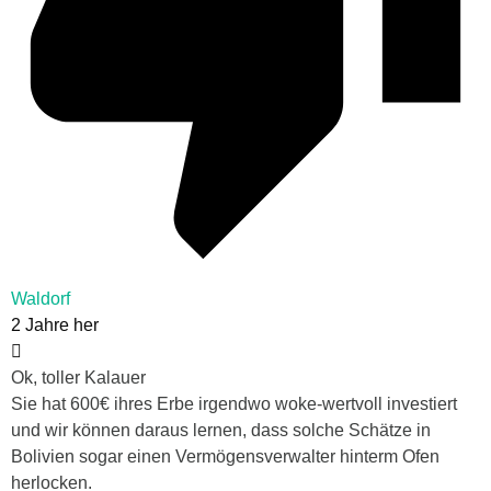
Waldorf
2 Jahre her
Ok, toller Kalauer
Sie hat 600€ ihres Erbe irgendwo woke-wertvoll investiert
und wir können daraus lernen, dass solche Schätze in
Bolivien sogar einen Vermögensverwalter hinterm Ofen
herlocken.