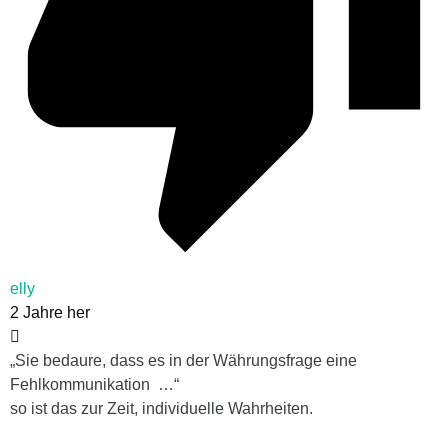
elly
2 Jahre her
„
Sie bedaure, dass es in der Währungsfrage eine
Fehlkommunikation …“
so ist das zur Zeit, individuelle Wahrheiten.