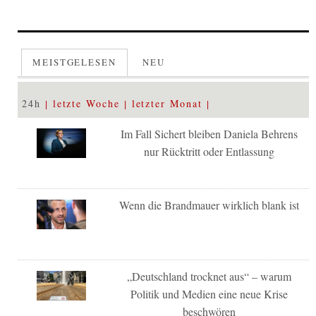
MEISTGELESEN
NEU
24h
letzte Woche
letzter Monat
Im Fall Sichert bleiben Daniela Behrens
nur Rücktritt oder Entlassung
Wenn die Brandmauer wirklich blank ist
„Deutschland trocknet aus“ – warum
Politik und Medien eine neue Krise
beschwören