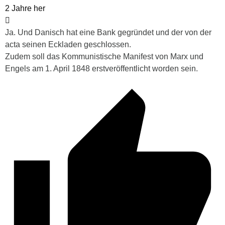
2 Jahre her
Ja. Und Danisch hat eine Bank gegründet und der von der
acta seinen Eckladen geschlossen.
Zudem soll das Kommunistische Manifest von Marx und
Engels am 1. April 1848 erstveröffentlicht worden sein.