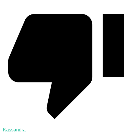
Kassandra