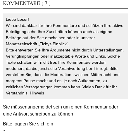
KOMMENTARE
( 7 )
Liebe Leser!
Wir sind dankbar für Ihre Kommentare und schätzen Ihre aktive
Beteiligung sehr. Ihre Zuschriften können auch als eigene
Beiträge auf der Site erscheinen oder in unserer
Monatszeitschrift „Tichys Einblick“.
Bitte entwerten Sie Ihre Argumente nicht durch Unterstellungen,
Verunglimpfungen oder inakzeptable Worte und Links. Solche
Texte schalten wir nicht frei. Ihre Kommentare werden
moderiert, da die juristische Verantwortung bei TE liegt. Bitte
verstehen Sie, dass die Moderation zwischen Mitternacht und
morgens Pause macht und es, je nach Aufkommen, zu
zeitlichen Verzögerungen kommen kann. Vielen Dank für Ihr
Verständnis.
Hinweis
Sie müssen
angemeldet
sein um einen Kommentar oder
eine Antwort schreiben zu können
Bitte loggen Sie sich ein
×