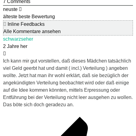
7
Comments
neuste
älteste
beste Bewertung
Inline Feedbacks
Alle Kommentare ansehen
schwarzseher
2 Jahre her
Ich kann mir gut vorstellen, daß dieses Mädchen tatsächlich
viel Geld geerbt hat und damit ( incl.) Verteilung ) angeben
wollte. Jetzt hat man ihr wohl erklärt, daß sie bezüglich der
angekündigten Verteilung beobachtet wird oder daß einige
auf die Idee kommen könnten, mittels Erpressung oder
Entführung bei der Verteilung nicht leer ausgehen zu wollen.
Das böte sich doch geradezu an.