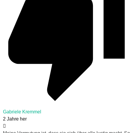
Gabriele Kremmel
2 Jahre her