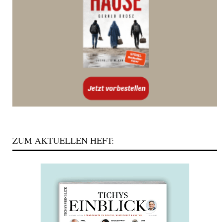
ZUM AKTUELLEN HEFT: