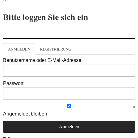
Bitte loggen Sie sich ein
ANMELDEN
REGISTRIERUNG
Benutzername oder E-Mail-Adresse
Passwort
Angemeldet bleiben