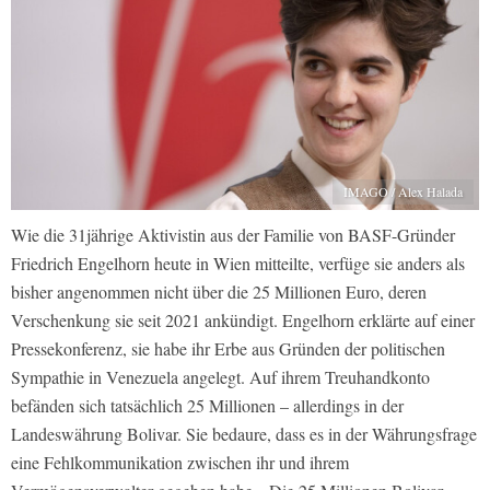
IMAGO / Alex Halada
Wie die 31jährige Aktivistin aus der Familie von BASF-Gründer
Friedrich Engelhorn heute in Wien mitteilte, verfüge sie anders als
bisher angenommen nicht über die 25 Millionen Euro, deren
Verschenkung sie seit 2021 ankündigt. Engelhorn erklärte auf einer
Pressekonferenz, sie habe ihr Erbe aus Gründen der politischen
Sympathie in Venezuela angelegt. Auf ihrem Treuhandkonto
befänden sich tatsächlich 25 Millionen – allerdings in der
Landeswährung Bolivar. Sie bedaure, dass es in der Währungsfrage
eine Fehlkommunikation zwischen ihr und ihrem