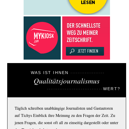
WAS IST IHNEN
Qualitätsjournalismus
WERT?
Täglich schreiben unabhängige Journalisten und Gastautoren
auf Tichys Einblick ihre Meinung zu den Fragen der Zeit. Zu
jenen Fragen, die sonst oft all zu einseitig dargestellt oder unter