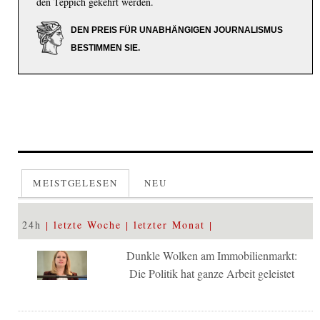
den Teppich gekehrt werden.
DEN PREIS FÜR UNABHÄNGIGEN JOURNALISMUS
BESTIMMEN SIE.
MEISTGELESEN
NEU
24h
letzte Woche
letzter Monat
Dunkle Wolken am Immobilienmarkt:
Die Politik hat ganze Arbeit geleistet