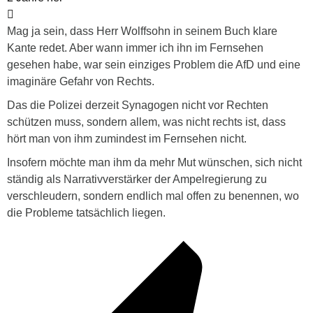
Mag ja sein, dass Herr Wolffsohn in seinem Buch klare
Kante redet. Aber wann immer ich ihn im Fernsehen
gesehen habe, war sein einziges Problem die AfD und eine
imaginäre Gefahr von Rechts.
Das die Polizei derzeit Synagogen nicht vor Rechten
schützen muss, sondern allem, was nicht rechts ist, dass
hört man von ihm zumindest im Fernsehen nicht.
Insofern möchte man ihm da mehr Mut wünschen, sich nicht
ständig als Narrativverstärker der Ampelregierung zu
verschleudern, sondern endlich mal offen zu benennen, wo
die Probleme tatsächlich liegen.