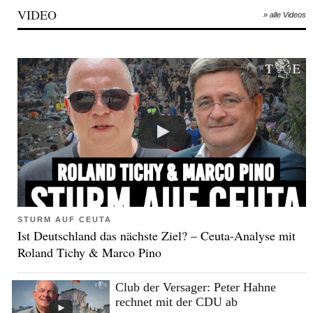
VIDEO
» alle Videos
STURM AUF CEUTA
Ist Deutschland das nächste Ziel? – Ceuta-Analyse mit
Roland Tichy & Marco Pino
Club der Versager: Peter Hahne
rechnet mit der CDU ab