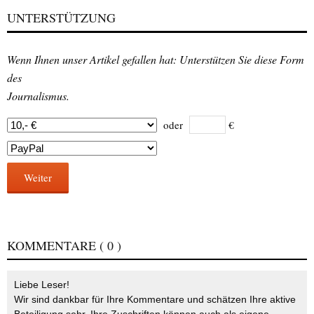
UNTERSTÜTZUNG
Wenn Ihnen unser Artikel gefallen hat: Unterstützen Sie diese Form
des
Journalismus.
oder
€
Weiter
KOMMENTARE
( 0 )
Liebe Leser!
Wir sind dankbar für Ihre Kommentare und schätzen Ihre aktive