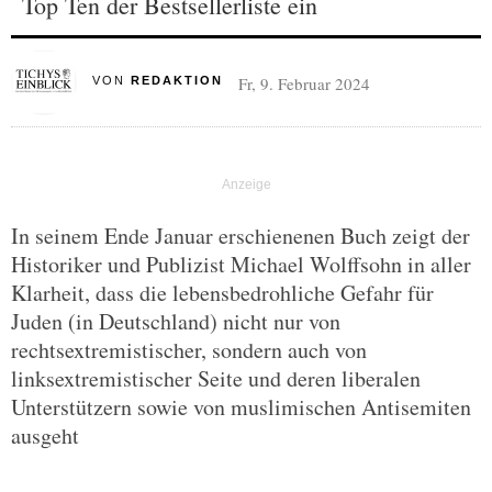
Top Ten der Bestsellerliste ein
Fr, 9. Februar 2024
VON
REDAKTION
In seinem Ende Januar erschienenen Buch zeigt der
Historiker und Publizist Michael Wolffsohn in aller
Klarheit, dass die lebensbedrohliche Gefahr für
Juden (in Deutschland) nicht nur von
rechtsextremistischer, sondern auch von
linksextremistischer Seite und deren liberalen
Unterstützern sowie von muslimischen Antisemiten
ausgeht