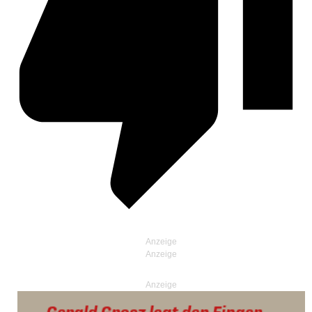
Anzeige