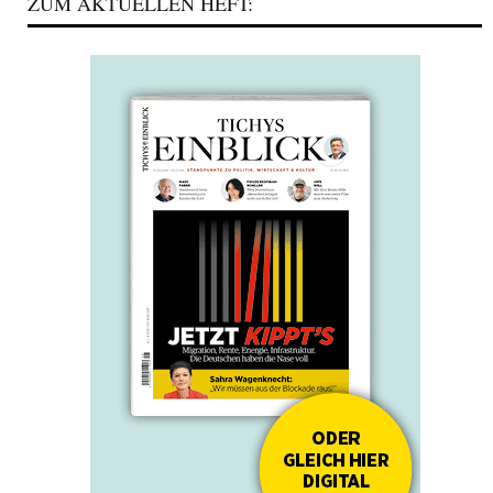
ZUM AKTUELLEN HEFT: