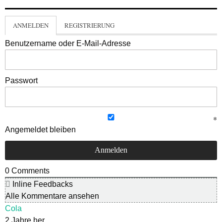
ANMELDEN
REGISTRIERUNG
Benutzername oder E-Mail-Adresse
Passwort
Angemeldet bleiben
0
Comments
Inline Feedbacks
Alle Kommentare ansehen
Cola
2 Jahre her