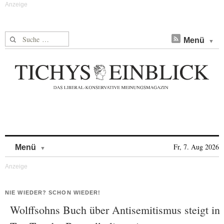
Suche nach:
Menü
Skip to content
Fr, 7. Aug 2026
Menü
NIE WIEDER? SCHON WIEDER!
Wolffsohns Buch über Antisemitismus steigt in