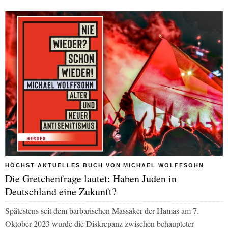
HÖCHST AKTUELLES BUCH VON MICHAEL WOLFFSOHN
Die Gretchenfrage lautet: Haben Juden in
Deutschland eine Zukunft?
Spätestens seit dem barbarischen Massaker der Hamas am 7.
Oktober 2023 wurde die Diskrepanz zwischen behaupteter