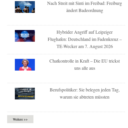
Nach Streit mit Sinti im Freibad: Freiburg
ändert Badeordnung
Hybrider Angriff auf Leipziger
Flughafen: Deutschland im Fadenkreuz –
TE-Wecker am 7. August 2026
Chatkontrolle in Kraft – Die EU trickst
uns alle aus
Berufspolitiker: Sie belegen jeden Tag,
warum sie abtreten müssten
Weitere >>