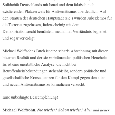
Solidarität Deutschlands mit Israel und dem faktisch nicht
existierenden Platzverweis für Antisemitismus überdeutlich: Auf
den Straßen der deutschen Hauptstadt (sic!) wurden Jubeldemos für
die Terrortat zugelassen, fadenscheinig mit dem
Demonstrationsrecht bemäntelt, medial mit Verständnis begleitet
und sogar verteidigt.
Michael Wolffsohns Buch ist eine scharfe Abrechnung mit dieser
bizarren Realität und der sie verbrämenden politischen Heuchelei.
Es ist eine unerbittliche Analyse, die nicht bei
Betroffenheitsbekundungen stehenbleibt, sondern politische und
gesellschaftliche Konsequenzen für den Kampf gegen den alten
und neuen Antisemitismus zu formulieren versucht.
Eine unbedingte Leseempfehlung!
Michael Wolffsohn,
Nie wieder? Schon wieder!
Alter und neuer