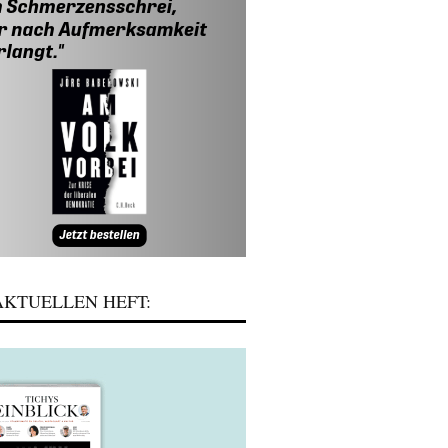
KTUELLEN HEFT: