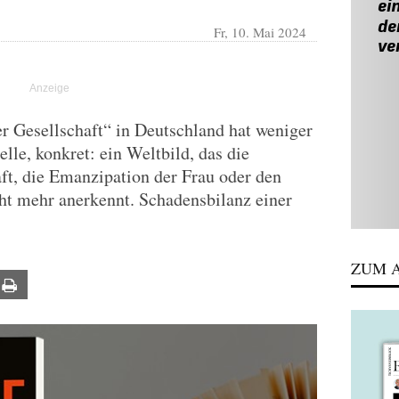
Fr, 10. Mai 2024
er Gesellschaft“ in Deutschland hat weniger
elle, konkret: ein Weltbild, das die
ft, die Emanzipation der Frau oder den
ht mehr anerkennt. Schadensbilanz einer
ZUM A
ail
Print