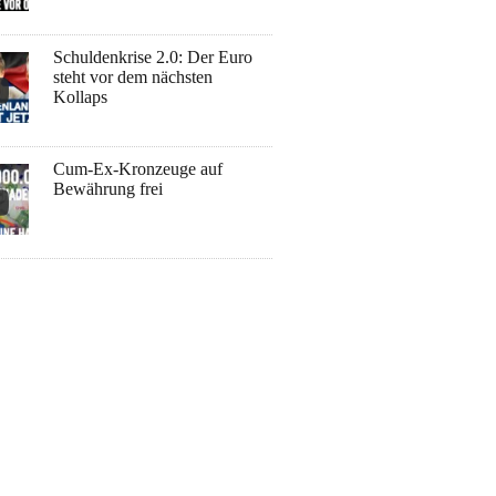
Schuldenkrise 2.0: Der Euro
steht vor dem nächsten
Kollaps
Cum-Ex-Kronzeuge auf
Bewährung frei