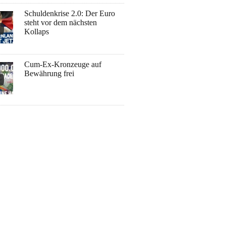
Schuldenkrise 2.0: Der Euro
steht vor dem nächsten
Kollaps
Cum-Ex-Kronzeuge auf
Bewährung frei