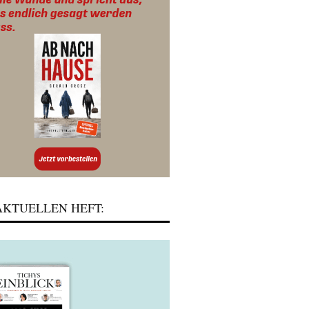
KTUELLEN HEFT: