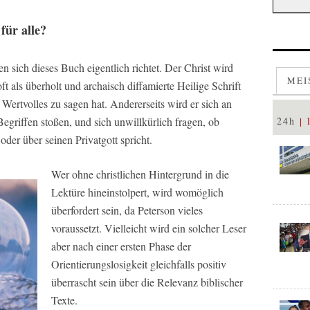
für alle?
n sich dieses Buch eigentlich richtet. Der Christ wird
MEI
ft als überholt und archaisch diffamierte Heilige Schrift
 Wertvolles zu sagen hat. Andererseits wird er sich an
griffen stoßen, und sich unwillkürlich fragen, ob
24h
oder über seinen Privatgott spricht.
Wer ohne christlichen Hintergrund in die
Lektüre hineinstolpert, wird womöglich
überfordert sein, da Peterson vieles
voraussetzt. Vielleicht wird ein solcher Leser
aber nach einer ersten Phase der
Orientierungslosigkeit gleichfalls positiv
überrascht sein über die Relevanz biblischer
Texte.