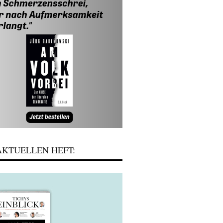
KTUELLEN HEFT: