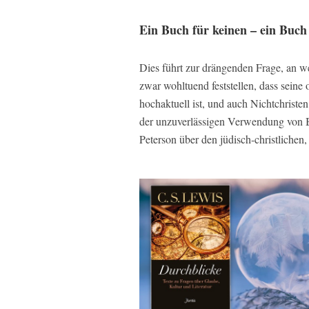
Ein Buch für keinen – ein Buch 
Dies führt zur drängenden Frage, an we
zwar wohltuend feststellen, dass seine o
hochaktuell ist, und auch Nichtchristen
der unzuverlässigen Verwendung von Be
Peterson über den jüdisch-christlichen, 