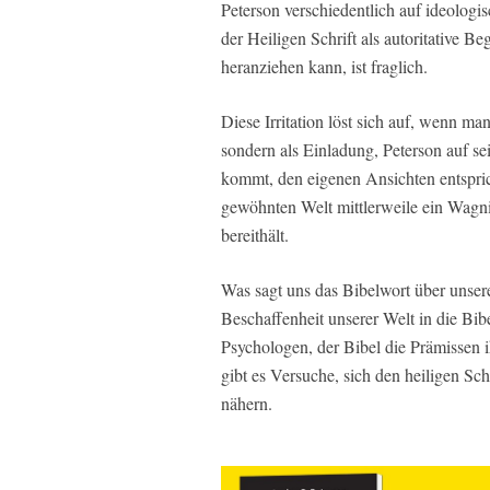
Peterson verschiedentlich auf ideologis
der Heiligen Schrift als autoritative
heranziehen kann, ist fraglich.
Diese Irritation löst sich auf, wenn man
sondern als Einladung, Peterson auf sei
kommt, den eigenen Ansichten entspric
gewöhnten Welt mittlerweile ein Wagni
bereithält.
Was sagt uns das Bibelwort über unser
Beschaffenheit unserer Welt in die Bi
Psychologen, der Bibel die Prämissen 
gibt es Versuche, sich den heiligen Sc
nähern.