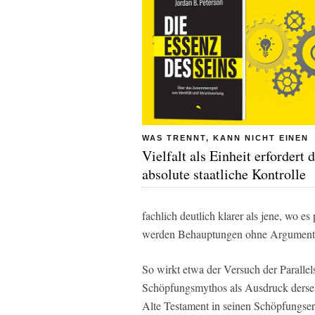
WAS TRENNT, KANN NICHT EINEN
Vielfalt als Einheit erfordert d
absolute staatliche Kontrolle
fachlich deutlich klarer als jene, wo es
werden Behauptungen ohne Argumentat
So wirkt etwa der Versuch der Paralle
Schöpfungsmythos als Ausdruck dersel
Alte Testament in seinen Schöpfungse