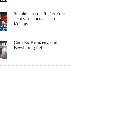
Schuldenkrise 2.0: Der Euro
steht vor dem nächsten
Kollaps
Cum-Ex-Kronzeuge auf
Bewährung frei