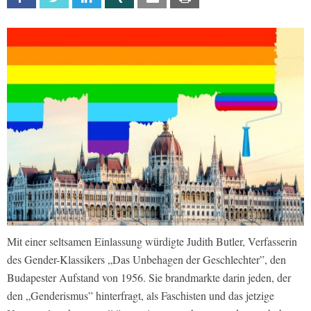
Mit einer seltsamen Einlassung würdigte Judith Butler, Verfasserin
des Gender-Klassikers „Das Unbehagen der Geschlechter”, den
Budapester Aufstand von 1956. Sie brandmarkte darin jeden, der
den „Genderismus” hinterfragt, als Faschisten und das jetzige