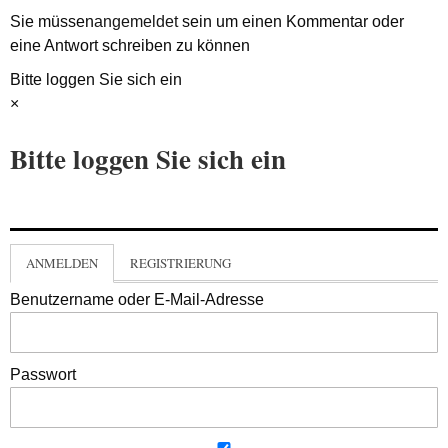
Sie müssen
angemeldet
sein um einen Kommentar oder
eine Antwort schreiben zu können
Bitte loggen Sie sich ein
×
Bitte loggen Sie sich ein
ANMELDEN
REGISTRIERUNG
Benutzername oder E-Mail-Adresse
Passwort