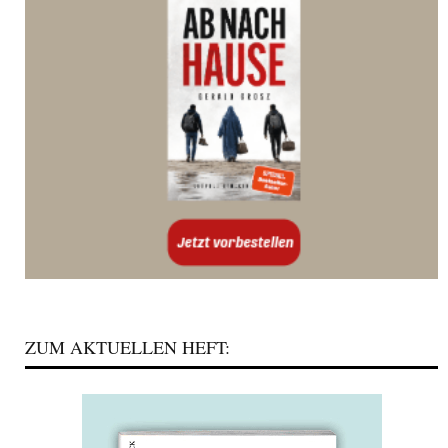
ZUM AKTUELLEN HEFT: