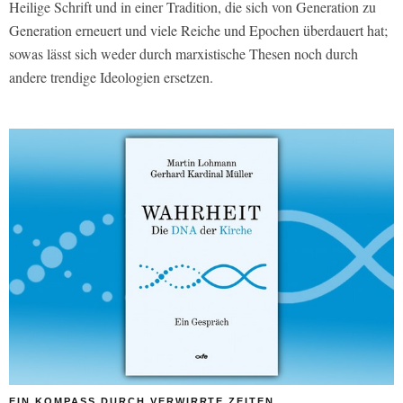
Heilige Schrift und in einer Tradition, die sich von Generation zu
Generation erneuert und viele Reiche und Epochen überdauert hat;
sowas lässt sich weder durch marxistische Thesen noch durch
andere trendige Ideologien ersetzen.
EIN KOMPASS DURCH VERWIRRTE ZEITEN