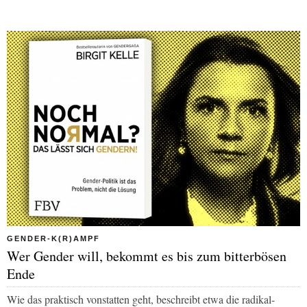
GENDER-K(R)AMPF
Wer Gender will, bekommt es bis zum bitterbösen
Ende
Wie das praktisch vonstatten geht, beschreibt etwa die radikal-