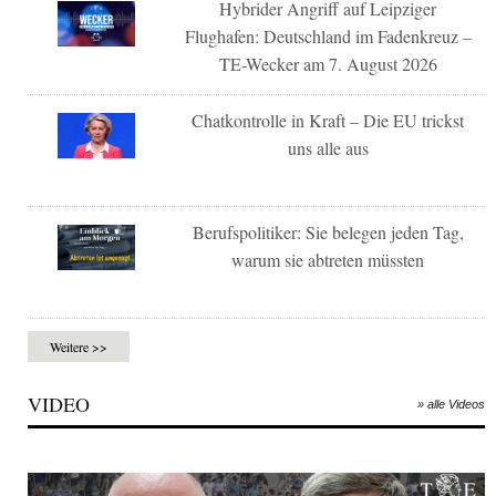
Hybrider Angriff auf Leipziger
Flughafen: Deutschland im Fadenkreuz –
TE-Wecker am 7. August 2026
Chatkontrolle in Kraft – Die EU trickst
uns alle aus
Berufspolitiker: Sie belegen jeden Tag,
warum sie abtreten müssten
Weitere >>
VIDEO
» alle Videos