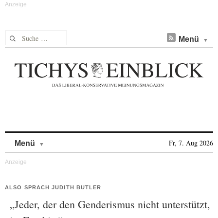
Suche nach:
Menü
Skip to content
Fr, 7. Aug 2026
Menü
ALSO SPRACH JUDITH BUTLER
„Jeder, der den Genderismus nicht unterstützt,