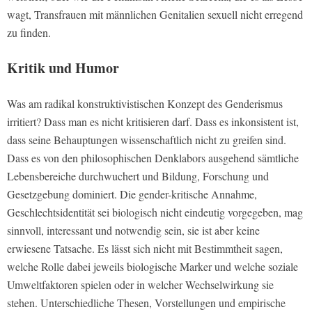
wagt, Transfrauen mit männlichen Genitalien sexuell nicht erregend
zu finden.
Kritik und Humor
Was am radikal konstruktivistischen Konzept des Genderismus
irritiert? Dass man es nicht kritisieren darf. Dass es inkonsistent ist,
dass seine Behauptungen wissenschaftlich nicht zu greifen sind.
Dass es von den philosophischen Denklabors ausgehend sämtliche
Lebensbereiche durchwuchert und Bildung, Forschung und
Gesetzgebung dominiert. Die gender-kritische Annahme,
Geschlechtsidentität sei biologisch nicht eindeutig vorgegeben, mag
sinnvoll, interessant und notwendig sein, sie ist aber keine
erwiesene Tatsache. Es lässt sich nicht mit Bestimmtheit sagen,
welche Rolle dabei jeweils biologische Marker und welche soziale
Umweltfaktoren spielen oder in welcher Wechselwirkung sie
stehen. Unterschiedliche Thesen, Vorstellungen und empirische