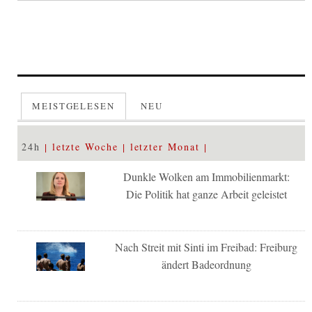
MEISTGELESEN
NEU
24h
letzte Woche
letzter Monat
Dunkle Wolken am Immobilienmarkt:
Die Politik hat ganze Arbeit geleistet
Nach Streit mit Sinti im Freibad: Freiburg
ändert Badeordnung