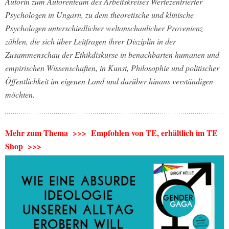
Autorin zum Autorenteam des Arbeitskreises Wertezentrierter
Psychologen in Ungarn, zu dem theoretische und klinische
Psychologen unterschiedlicher weltanschaulicher Provenienz
zählen, die sich über Leitfragen ihrer Disziplin in der
Zusammenschau der Ethikdiskurse in benachbarten humanen und
empirischen Wissenschaften, in Kunst, Philosophie und politischer
Öffentlichkeit im eigenen Land und darüber hinaus verständigen
möchten.
Mehr zum Thema >>> Empfohlen von TE, erhältlich im TE
Shop >>>