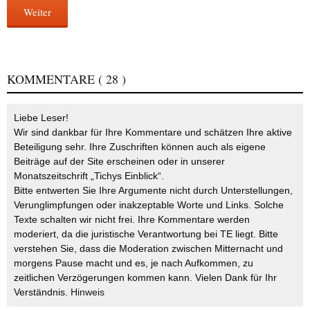
Weiter
KOMMENTARE
( 28 )
Liebe Leser!
Wir sind dankbar für Ihre Kommentare und schätzen Ihre aktive
Beteiligung sehr. Ihre Zuschriften können auch als eigene
Beiträge auf der Site erscheinen oder in unserer
Monatszeitschrift „Tichys Einblick“.
Bitte entwerten Sie Ihre Argumente nicht durch Unterstellungen,
Verunglimpfungen oder inakzeptable Worte und Links. Solche
Texte schalten wir nicht frei. Ihre Kommentare werden
moderiert, da die juristische Verantwortung bei TE liegt. Bitte
verstehen Sie, dass die Moderation zwischen Mitternacht und
morgens Pause macht und es, je nach Aufkommen, zu
zeitlichen Verzögerungen kommen kann. Vielen Dank für Ihr
Verständnis.
Hinweis