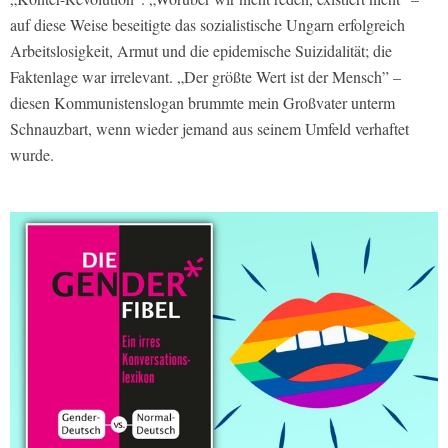
auf diese Weise beseitigte das sozialistische Ungarn erfolgreich
Arbeitslosigkeit, Armut und die epidemische Suizidalität; die
Faktenlage war irrelevant. „Der größte Wert ist der Mensch” –
diesen Kommunistenslogan brummte mein Großvater unterm
Schnauzbart, wenn wieder jemand aus seinem Umfeld verhaftet
wurde.