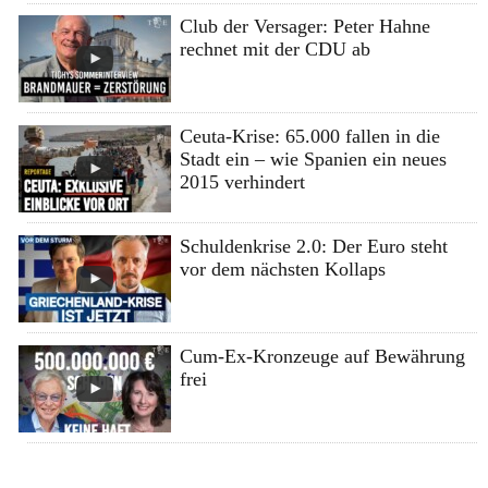
Club der Versager: Peter Hahne
rechnet mit der CDU ab
Ceuta-Krise: 65.000 fallen in die
Stadt ein – wie Spanien ein neues
2015 verhindert
Schuldenkrise 2.0: Der Euro steht
vor dem nächsten Kollaps
Cum-Ex-Kronzeuge auf Bewährung
frei