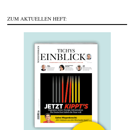
ZUM AKTUELLEN HEFT: