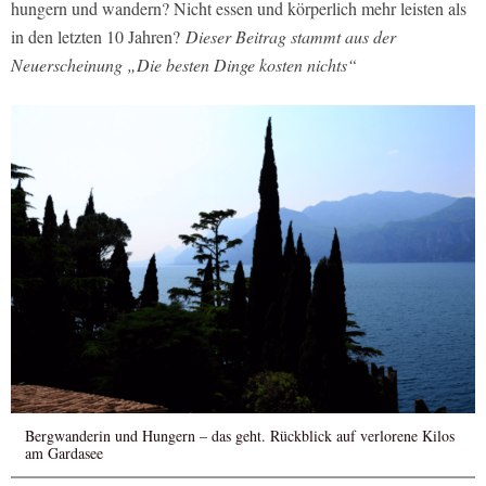
hungern und wandern? Nicht essen und körperlich mehr leisten als
in den letzten 10 Jahren?
Dieser Beitrag stammt aus der
Neuerscheinung „Die besten Dinge kosten nichts“
Bergwanderin und Hungern – das geht. Rückblick auf verlorene Kilos
am Gardasee