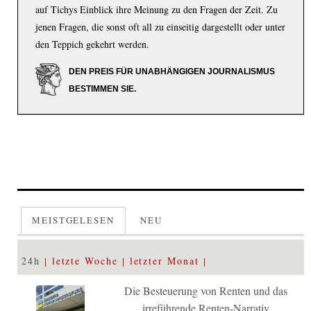
auf Tichys Einblick ihre Meinung zu den Fragen der Zeit. Zu
jenen Fragen, die sonst oft all zu einseitig dargestellt oder unter
den Teppich gekehrt werden.
DEN PREIS FÜR UNABHÄNGIGEN JOURNALISMUS
BESTIMMEN SIE.
MEISTGELESEN
NEU
24h
letzte Woche
letzter Monat
Die Besteuerung von Renten und das
irreführende Renten-Narrativ