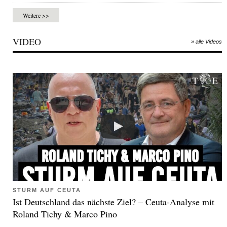
Weitere >>
VIDEO
» alle Videos
STURM AUF CEUTA
Ist Deutschland das nächste Ziel? – Ceuta-Analyse mit
Roland Tichy & Marco Pino