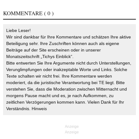
KOMMENTARE
( 0 )
Liebe Leser!
Wir sind dankbar für Ihre Kommentare und schätzen Ihre aktive
Beteiligung sehr. Ihre Zuschriften können auch als eigene
Beiträge auf der Site erscheinen oder in unserer
Monatszeitschrift „Tichys Einblick“.
Bitte entwerten Sie Ihre Argumente nicht durch Unterstellungen,
Verunglimpfungen oder inakzeptable Worte und Links. Solche
Texte schalten wir nicht frei. Ihre Kommentare werden
moderiert, da die juristische Verantwortung bei TE liegt. Bitte
verstehen Sie, dass die Moderation zwischen Mitternacht und
morgens Pause macht und es, je nach Aufkommen, zu
zeitlichen Verzögerungen kommen kann. Vielen Dank für Ihr
Verständnis.
Hinweis