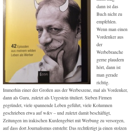
dann ist das
Buch nicht zu
empfehlen.
Wenn man einen
Vordenker aus
der
Werbebranche
gerne plaudern
hört, dann ist
man gerade
richtig.
Immerhin einer der Großen aus der Werbeszene, mal als Vordenker,
dann als Guru, zuletzt als Urgestein tituliert. Sieben Firmen
gegründet, viele spannende Leben geführt, viele Kolumnen
geschrieben etwa auf w&v – und zuletzt damit beschäftigt,
Zeitungen im irakischen Kurdengebiet mit Werbung zu versorgen,
auf dass dort Journalismus entsteht: Das rechtfertigt ja einen stolzen