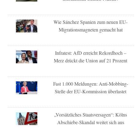
Wie Sánchez Spanien zum neuen EU-
Migrationsmagneten gemacht hat
Infratest: AfD erreicht Rekordhoch –
Merz drückt die Union auf 21 Prozent
Fast 1.000 Meldungen: Anti-Mobbing-
Stelle der EU-Kommission überlastet
„Vorsätzliches Staatsversagen“: Kölns
Abschiebe-Skandal weitet sich aus