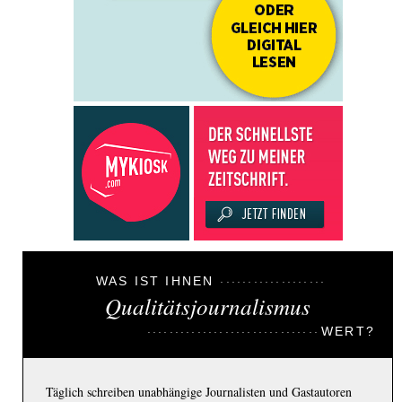
WAS IST IHNEN
Qualitätsjournalismus
WERT?
Täglich schreiben unabhängige Journalisten und Gastautoren