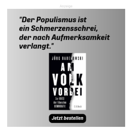
Anzeige