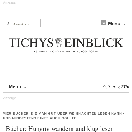
Suche nach:
Menü
Skip to content
Fr, 7. Aug 2026
Menü
VIER BÜCHER, DIE MAN GUT ÜBER WEIHNACHTEN LESEN KANN -
UND MINDESTENS EINES AUCH SOLLTE
Bücher: Hungrig wandern und klug lesen