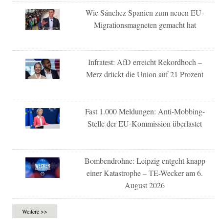
Wie Sánchez Spanien zum neuen EU-
Migrationsmagneten gemacht hat
Infratest: AfD erreicht Rekordhoch –
Merz drückt die Union auf 21 Prozent
Fast 1.000 Meldungen: Anti-Mobbing-
Stelle der EU-Kommission überlastet
Bombendrohne: Leipzig entgeht knapp
einer Katastrophe – TE-Wecker am 6.
August 2026
Weitere >>