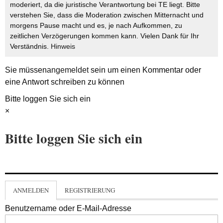
moderiert, da die juristische Verantwortung bei TE liegt. Bitte
verstehen Sie, dass die Moderation zwischen Mitternacht und
morgens Pause macht und es, je nach Aufkommen, zu
zeitlichen Verzögerungen kommen kann. Vielen Dank für Ihr
Verständnis.
Hinweis
Sie müssen
angemeldet
sein um einen Kommentar oder
eine Antwort schreiben zu können
Bitte loggen Sie sich ein
×
Bitte loggen Sie sich ein
ANMELDEN
REGISTRIERUNG
Benutzername oder E-Mail-Adresse