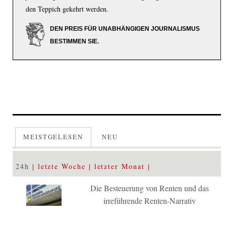
den Teppich gekehrt werden.
DEN PREIS FÜR UNABHÄNGIGEN JOURNALISMUS
BESTIMMEN SIE.
MEISTGELESEN
NEU
24h
letzte Woche
letzter Monat
Die Besteuerung von Renten und das
irreführende Renten-Narrativ