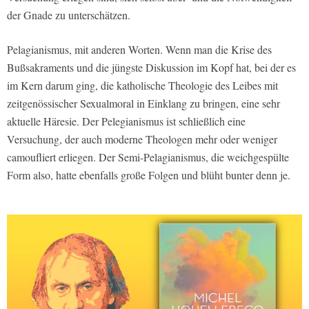
der Gnade zu unterschätzen.
Pelagianismus, mit anderen Worten. Wenn man die Krise des
Bußsakraments und die jüngste Diskussion im Kopf hat, bei der es
im Kern darum ging, die katholische Theologie des Leibes mit
zeitgenössischer Sexualmoral in Einklang zu bringen, eine sehr
aktuelle Häresie. Der Pelegianismus ist schließlich eine
Versuchung, der auch moderne Theologen mehr oder weniger
camoufliert erliegen. Der Semi-Pelagianismus, die weichgespülte
Form also, hatte ebenfalls große Folgen und blüht bunter denn je.