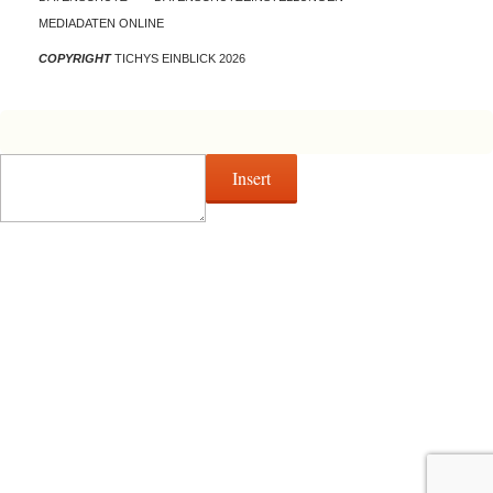
MEDIADATEN ONLINE
COPYRIGHT
TICHYS EINBLICK 2026
Insert