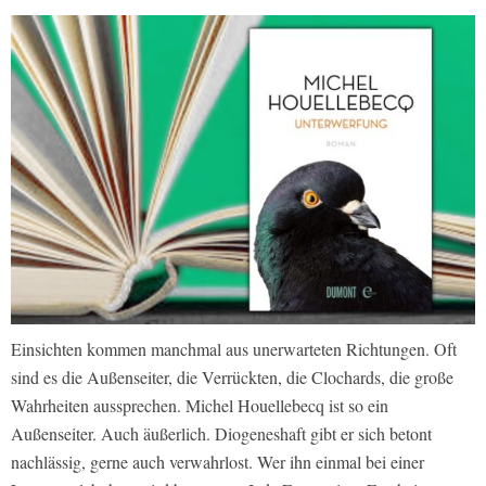
Einsichten kommen manchmal aus unerwarteten Richtungen. Oft
sind es die Außenseiter, die Verrückten, die Clochards, die große
Wahrheiten aussprechen. Michel Houellebecq ist so ein
Außenseiter. Auch äußerlich. Diogeneshaft gibt er sich betont
nachlässig, gerne auch verwahrlost. Wer ihn einmal bei einer