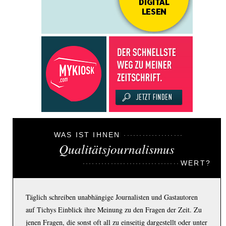
WAS IST IHNEN
Qualitätsjournalismus
WERT?
Täglich schreiben unabhängige Journalisten und Gastautoren
auf Tichys Einblick ihre Meinung zu den Fragen der Zeit. Zu
jenen Fragen, die sonst oft all zu einseitig dargestellt oder unter