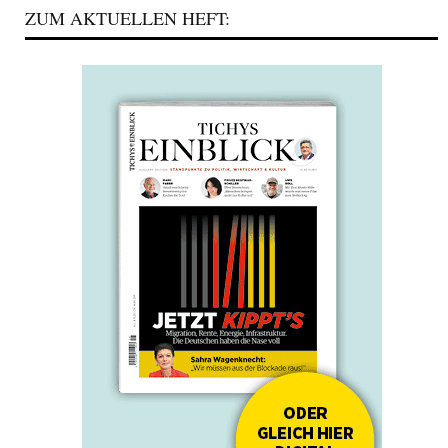
ZUM AKTUELLEN HEFT: