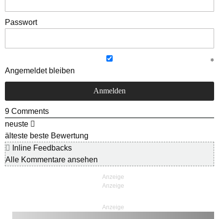
Passwort
Angemeldet bleiben
9
Comments
neuste
älteste
beste Bewertung
Inline Feedbacks
Alle Kommentare ansehen
Anzeige