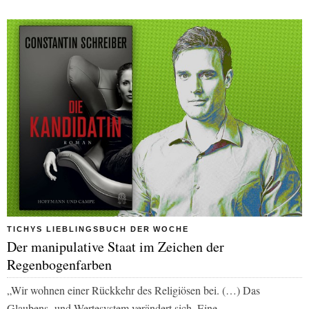
TICHYS LIEBLINGSBUCH DER WOCHE
Der manipulative Staat im Zeichen der
Regenbogenfarben
„Wir wohnen einer Rückkehr des Religiösen bei. (…) Das
Glaubens- und Wertesystem verändert sich. Eine