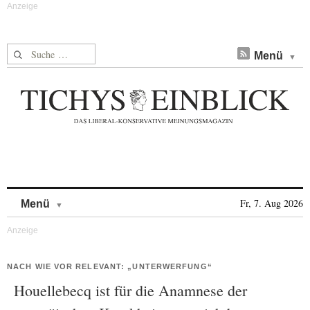
Suche nach:
Menü
Skip to content
Fr, 7. Aug 2026
Menü
NACH WIE VOR RELEVANT: „UNTERWERFUNG“
Houellebecq ist für die Anamnese der