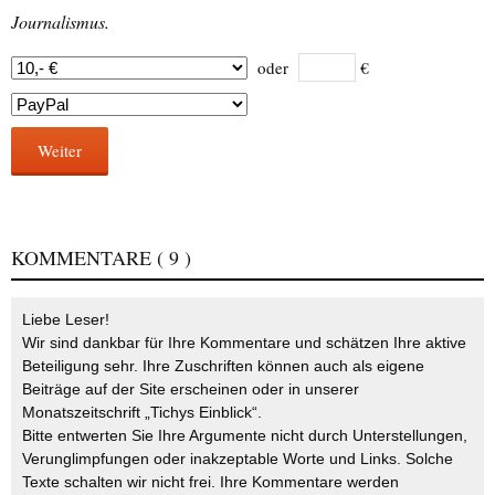
Journalismus.
oder
€
Weiter
KOMMENTARE
( 9 )
Liebe Leser!
Wir sind dankbar für Ihre Kommentare und schätzen Ihre aktive
Beteiligung sehr. Ihre Zuschriften können auch als eigene
Beiträge auf der Site erscheinen oder in unserer
Monatszeitschrift „Tichys Einblick“.
Bitte entwerten Sie Ihre Argumente nicht durch Unterstellungen,
Verunglimpfungen oder inakzeptable Worte und Links. Solche
Texte schalten wir nicht frei. Ihre Kommentare werden