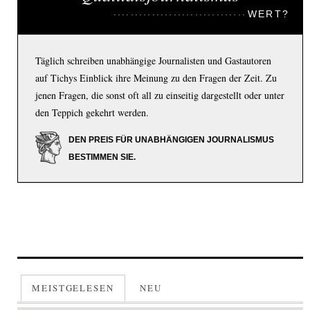
WERT?
Täglich schreiben unabhängige Journalisten und Gastautoren
auf Tichys Einblick ihre Meinung zu den Fragen der Zeit. Zu
jenen Fragen, die sonst oft all zu einseitig dargestellt oder unter
den Teppich gekehrt werden.
DEN PREIS FÜR UNABHÄNGIGEN JOURNALISMUS
BESTIMMEN SIE.
MEISTGELESEN
NEU