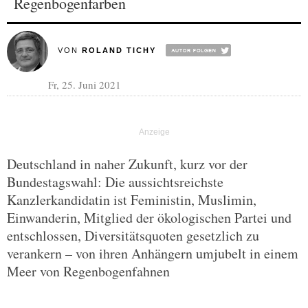
Regenbogenfarben
VON
ROLAND TICHY
Fr, 25. Juni 2021
Deutschland in naher Zukunft, kurz vor der
Bundestagswahl: Die aussichtsreichste
Kanzlerkandidatin ist Feministin, Muslimin,
Einwanderin, Mitglied der ökologischen Partei und
entschlossen, Diversitätsquoten gesetzlich zu
verankern – von ihren Anhängern umjubelt in einem
Meer von Regenbogenfahnen