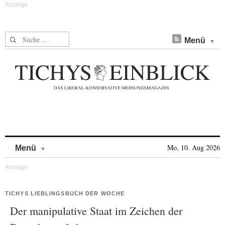
Suche nach:
Menü
Skip to content
Mo, 10. Aug 2026
Menü
TICHYS LIEBLINGSBUCH DER WOCHE
Der manipulative Staat im Zeichen der