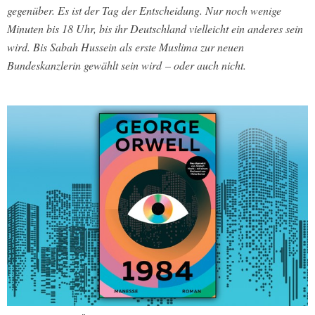
gegenüber. Es ist der Tag der Entscheidung. Nur noch wenige
Minuten bis 18 Uhr, bis ihr Deutschland vielleicht ein anderes sein
wird. Bis Sabah Hussein als erste Muslima zur neuen
Bundeskanzlerin gewählt sein wird – oder auch nicht.