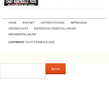
Skip to content
HOME
KONTAKT
UNTERSTÜTZUNG
IMPRESSUM
DATENSCHUTZ
DATENSCHUTZEINSTELLUNGEN
MEDIADATEN ONLINE
COPYRIGHT
TICHYS EINBLICK 2026
Insert