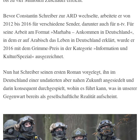
Bevor Constantin Schreiber zur ARD wechselte, arbeitete er von
2012 bis 2016 für verschiedene Sender, darunter auch für n-tv. Für
seine Arbeit am Format »Marhaba – Ankommen in Deutschland«,
in dem er auf Arabisch das Leben in Deutschland erklärt, wurde er
2016 mit dem Grimme-Preis in der Kategorie »Information und
Kultur/Spezial« ausgezeichnet.
Nun hat Schreiber seinen ersten Roman vorgelegt, ihn im
Deutschland einer undatierten aber nahen Zukunft angesiedelt und
darin konsequent durchgespielt, wohin es führt kann, was in unserer
Gegenwart bereits als gesellschaftliche Realität aufscheint.