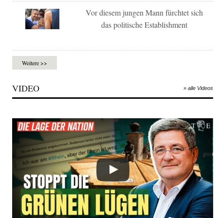
Vor diesem jungen Mann fürchtet sich
das politische Establishment
Weitere >>
VIDEO
» alle Videos