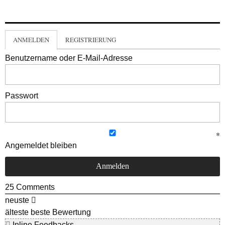
ANMELDEN
REGISTRIERUNG
Benutzername oder E-Mail-Adresse
Passwort
Angemeldet bleiben
25
Comments
neuste
älteste
beste Bewertung
Inline Feedbacks