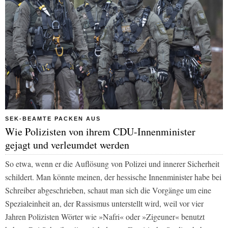
SEK-BEAMTE PACKEN AUS
Wie Polizisten von ihrem CDU-Innenminister
gejagt und verleumdet werden
So etwa, wenn er die Auflösung von Polizei und innerer Sicherheit
schildert. Man könnte meinen, der hessische Innenminister habe bei
Schreiber abgeschrieben, schaut man sich die Vorgänge um eine
Spezialeinheit an, der Rassismus unterstellt wird, weil vor vier
Jahren Polizisten Wörter wie »Nafri« oder »Zigeuner« benutzt