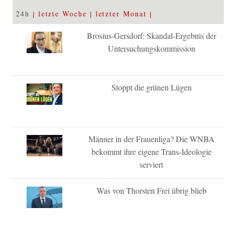
24h
letzte Woche
letzter Monat
Brosius-Gersdorf: Skandal-Ergebnis der
Untersuchungskommission
Stoppt die grünen Lügen
Männer in der Frauenliga? Die WNBA
bekommt ihre eigene Trans-Ideologie
serviert
Was von Thorsten Frei übrig blieb