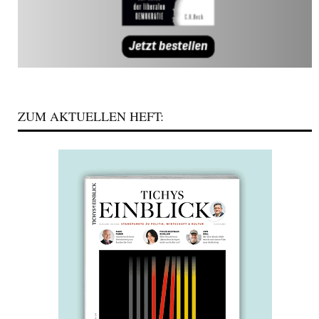
ZUM AKTUELLEN HEFT: