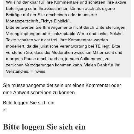
Wir sind dankbar für Ihre Kommentare und schätzen Ihre aktive
Beteiligung sehr. Ihre Zuschriften können auch als eigene
Beiträge auf der Site erscheinen oder in unserer
Monatszeitschrift „Tichys Einblick“.
Bitte entwerten Sie Ihre Argumente nicht durch Unterstellungen,
Verunglimpfungen oder inakzeptable Worte und Links. Solche
Texte schalten wir nicht frei. Ihre Kommentare werden
moderiert, da die juristische Verantwortung bei TE liegt. Bitte
verstehen Sie, dass die Moderation zwischen Mitternacht und
morgens Pause macht und es, je nach Aufkommen, zu
zeitlichen Verzögerungen kommen kann. Vielen Dank für Ihr
Verständnis.
Hinweis
Sie müssen
angemeldet
sein um einen Kommentar oder
eine Antwort schreiben zu können
Bitte loggen Sie sich ein
×
Bitte loggen Sie sich ein