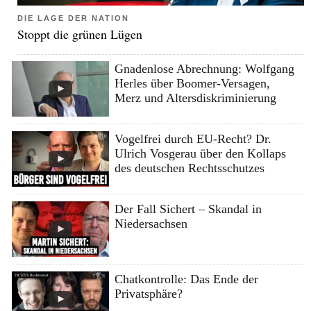
DIE LAGE DER NATION
Stoppt die grünen Lügen
Gnadenlose Abrechnung: Wolfgang
Herles über Boomer-Versagen,
Merz und Altersdiskriminierung
Vogelfrei durch EU-Recht? Dr.
Ulrich Vosgerau über den Kollaps
des deutschen Rechtsschutzes
Der Fall Sichert – Skandal in
Niedersachsen
Chatkontrolle: Das Ende der
Privatsphäre?