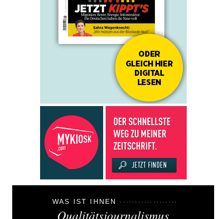
WAS IST IHNEN
Qualitätsjournalismus