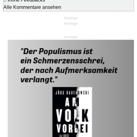
Alle Kommentare ansehen
Anzeige