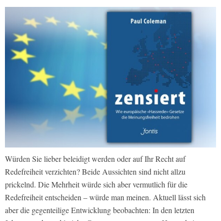
Würden Sie lieber beleidigt werden oder auf Ihr Recht auf
Redefreiheit verzichten? Beide Aussichten sind nicht allzu
prickelnd. Die Mehrheit würde sich aber vermutlich für die
Redefreiheit entscheiden – würde man meinen. Aktuell lässt sich
aber die gegenteilige Entwicklung beobachten: In den letzten