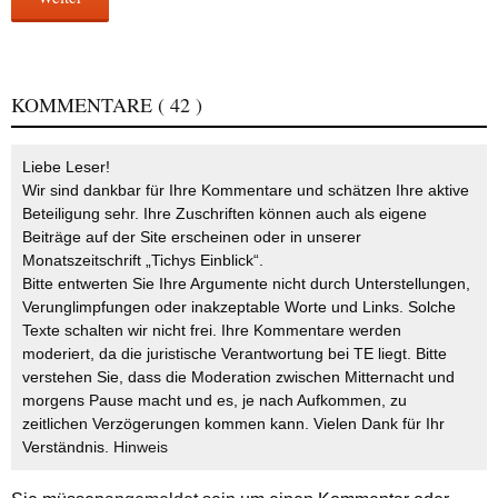
KOMMENTARE
( 42 )
Liebe Leser!
Wir sind dankbar für Ihre Kommentare und schätzen Ihre aktive
Beteiligung sehr. Ihre Zuschriften können auch als eigene
Beiträge auf der Site erscheinen oder in unserer
Monatszeitschrift „Tichys Einblick“.
Bitte entwerten Sie Ihre Argumente nicht durch Unterstellungen,
Verunglimpfungen oder inakzeptable Worte und Links. Solche
Texte schalten wir nicht frei. Ihre Kommentare werden
moderiert, da die juristische Verantwortung bei TE liegt. Bitte
verstehen Sie, dass die Moderation zwischen Mitternacht und
morgens Pause macht und es, je nach Aufkommen, zu
zeitlichen Verzögerungen kommen kann. Vielen Dank für Ihr
Verständnis.
Hinweis