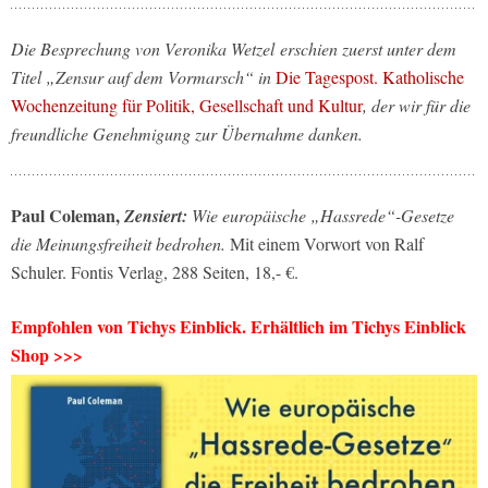
Die Besprechung von Veronika Wetzel erschien zuerst unter dem
Titel „Zensur auf dem Vormarsch“ in
Die Tagespost. Katholische
Wochenzeitung für Politik, Gesellschaft und Kultur
, der wir für die
freundliche Genehmigung zur Übernahme danken.
Paul Coleman,
Zensiert:
Wie europäische „Hassrede“-Gesetze
die Meinungsfreiheit bedrohen.
Mit einem Vorwort von Ralf
Schuler. Fontis Verlag, 288 Seiten, 18,- €.
Empfohlen von Tichys Einblick. Erhältlich im Tichys Einblick
Shop >>>