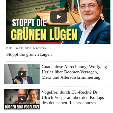
DIE LAGE DER NATION
Stoppt die grünen Lügen
Gnadenlose Abrechnung: Wolfgang
Herles über Boomer-Versagen,
Merz und Altersdiskriminierung
Vogelfrei durch EU-Recht? Dr.
Ulrich Vosgerau über den Kollaps
des deutschen Rechtsschutzes