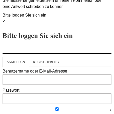
Sie müssen
angemeldet
sein um einen Kommentar oder
eine Antwort schreiben zu können
Bitte loggen Sie sich ein
×
Bitte loggen Sie sich ein
ANMELDEN
REGISTRIERUNG
Benutzername oder E-Mail-Adresse
Passwort