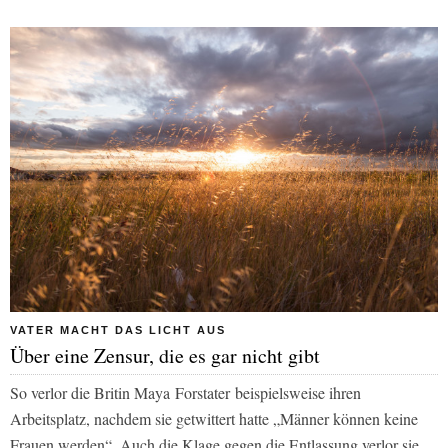
VATER MACHT DAS LICHT AUS
Über eine Zensur, die es gar nicht gibt
So verlor die Britin Maya Forstater beispielsweise ihren
Arbeitsplatz, nachdem sie getwittert hatte „Männer können keine
Frauen werden“. Auch die Klage gegen die Entlassung verlor sie