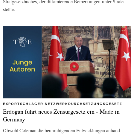
Strafgesetzbuches, der diffamierende Bemerkungen unter Strafe
stellte.
EXPORTSCHLAGER NETZWERKDURCHSETZUNGSGESETZ
Erdogan führt neues Zensurgesetz ein - Made in
Germany
Obwohl Coleman die beunruhigenden Entwicklungen anhand