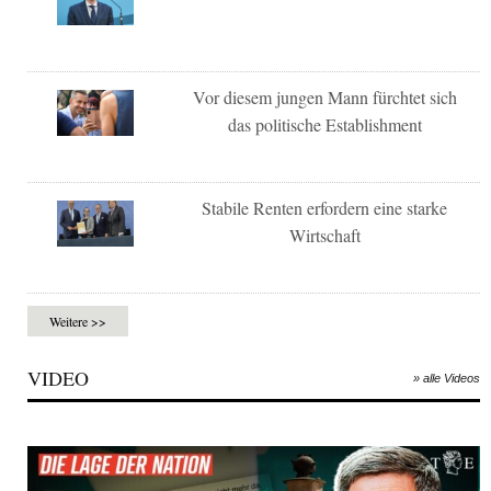
Vor diesem jungen Mann fürchtet sich
das politische Establishment
Stabile Renten erfordern eine starke
Wirtschaft
Weitere >>
VIDEO
» alle Videos