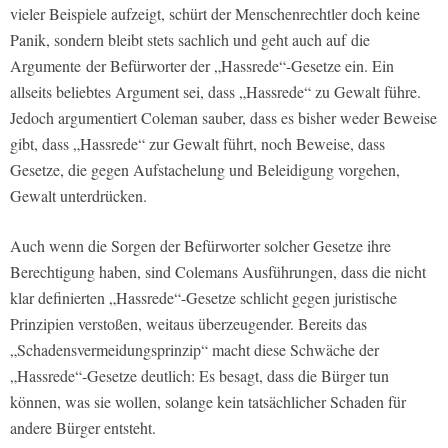
vieler Beispiele aufzeigt, schürt der Menschenrechtler doch keine
Panik, sondern bleibt stets sachlich und geht auch auf die
Argumente der Befürworter der „Hassrede“-Gesetze ein. Ein
allseits beliebtes Argument sei, dass „Hassrede“ zu Gewalt führe.
Jedoch argumentiert Coleman sauber, dass es bisher weder Beweise
gibt, dass „Hassrede“ zur Gewalt führt, noch Beweise, dass
Gesetze, die gegen Aufstachelung und Beleidigung vorgehen,
Gewalt unterdrücken.
Auch wenn die Sorgen der Befürworter solcher Gesetze ihre
Berechtigung haben, sind Colemans Ausführungen, dass die nicht
klar definierten „Hassrede“-Gesetze schlicht gegen juristische
Prinzipien verstoßen, weitaus überzeugender. Bereits das
„Schadensvermeidungsprinzip“ macht diese Schwäche der
„Hassrede“-Gesetze deutlich: Es besagt, dass die Bürger tun
können, was sie wollen, solange kein tatsächlicher Schaden für
andere Bürger entsteht.