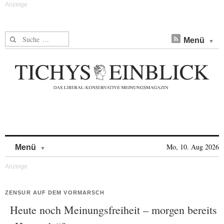
Suche nach:
Menü
Skip to content
Mo, 10. Aug 2026
Menü
ZENSUR AUF DEM VORMARSCH
Heute noch Meinungsfreiheit – morgen bereits