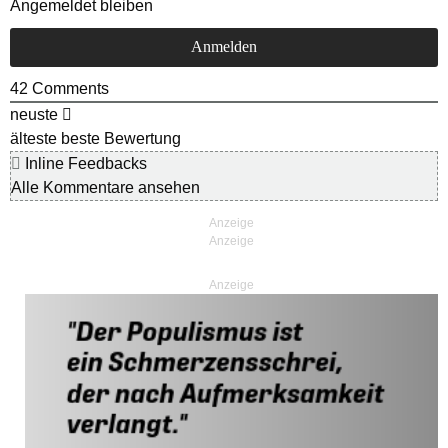
Angemeldet bleiben
42
Comments
neuste
älteste
beste Bewertung
Inline Feedbacks
Alle Kommentare ansehen
Anzeige