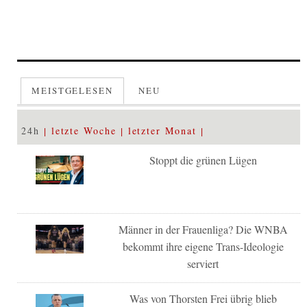
MEISTGELESEN
NEU
24h
letzte Woche
letzter Monat
Stoppt die grünen Lügen
Männer in der Frauenliga? Die WNBA
bekommt ihre eigene Trans-Ideologie
serviert
Was von Thorsten Frei übrig blieb