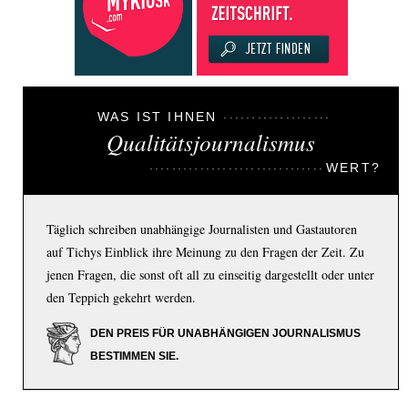
WAS IST IHNEN
Qualitätsjournalismus
WERT?
Täglich schreiben unabhängige Journalisten und Gastautoren
auf Tichys Einblick ihre Meinung zu den Fragen der Zeit. Zu
jenen Fragen, die sonst oft all zu einseitig dargestellt oder unter
den Teppich gekehrt werden.
DEN PREIS FÜR UNABHÄNGIGEN JOURNALISMUS
BESTIMMEN SIE.