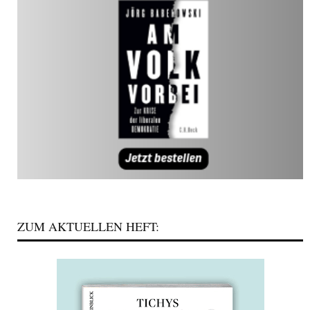
ZUM AKTUELLEN HEFT: