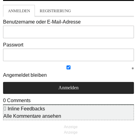
ANMELDEN
REGISTRIERUNG
Benutzername oder E-Mail-Adresse
Passwort
Angemeldet bleiben
0
Comments
Inline Feedbacks
Alle Kommentare ansehen