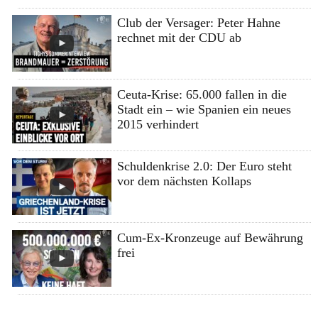
Club der Versager: Peter Hahne
rechnet mit der CDU ab
Ceuta-Krise: 65.000 fallen in die
Stadt ein – wie Spanien ein neues
2015 verhindert
Schuldenkrise 2.0: Der Euro steht
vor dem nächsten Kollaps
Cum-Ex-Kronzeuge auf Bewährung
frei