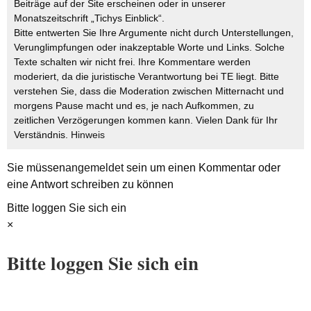
Beiträge auf der Site erscheinen oder in unserer
Monatszeitschrift „Tichys Einblick“.
Bitte entwerten Sie Ihre Argumente nicht durch Unterstellungen,
Verunglimpfungen oder inakzeptable Worte und Links. Solche
Texte schalten wir nicht frei. Ihre Kommentare werden
moderiert, da die juristische Verantwortung bei TE liegt. Bitte
verstehen Sie, dass die Moderation zwischen Mitternacht und
morgens Pause macht und es, je nach Aufkommen, zu
zeitlichen Verzögerungen kommen kann. Vielen Dank für Ihr
Verständnis.
Hinweis
Sie müssen
angemeldet
sein um einen Kommentar oder
eine Antwort schreiben zu können
Bitte loggen Sie sich ein
×
Bitte loggen Sie sich ein