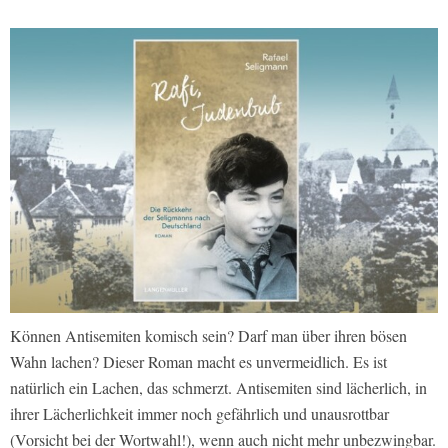
Können Antisemiten komisch sein? Darf man über ihren bösen
Wahn lachen? Dieser Roman macht es unvermeidlich. Es ist
natürlich ein Lachen, das schmerzt. Antisemiten sind lächerlich, in
ihrer Lächerlichkeit immer noch gefährlich und unausrottbar
(Vorsicht bei der Wortwahl!), wenn auch nicht mehr unbezwingbar.