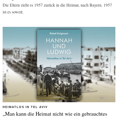
Die Eltern zieht es 1957 zurück in die Heimat, nach Bayern. 1957
ist es soweit.
HEIMATLOS IN TEL AVIV
„Man kann die Heimat nicht wie ein gebrauchtes