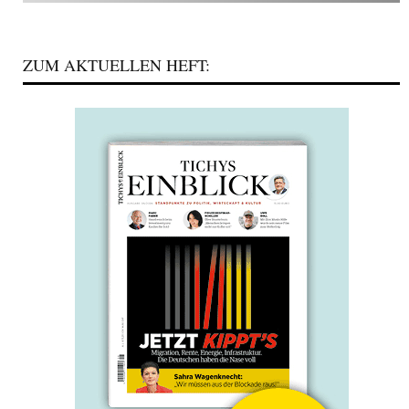
ZUM AKTUELLEN HEFT: