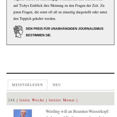
auf Tichys Einblick ihre Meinung zu den Fragen der Zeit. Zu
jenen Fragen, die sonst oft all zu einseitig dargestellt oder unter
den Teppich gekehrt werden.
DEN PREIS FÜR UNABHÄNGIGEN JOURNALISMUS
BESTIMMEN SIE.
MEISTGELESEN
NEU
24h
letzte Woche
letzter Monat
Werding will an Beamten-Wasserkopf: