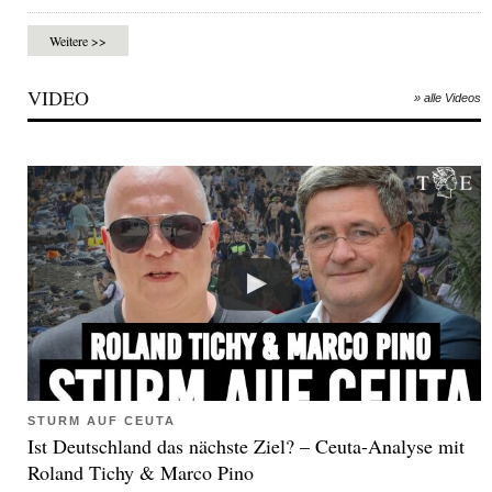
Weitere >>
VIDEO
» alle Videos
STURM AUF CEUTA
Ist Deutschland das nächste Ziel? – Ceuta-Analyse mit
Roland Tichy & Marco Pino