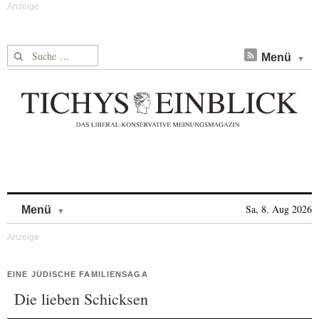
Suche nach:
Menü
Skip to content
Sa, 8. Aug 2026
Menü
EINE JÜDISCHE FAMILIENSAGA
Die lieben Schicksen