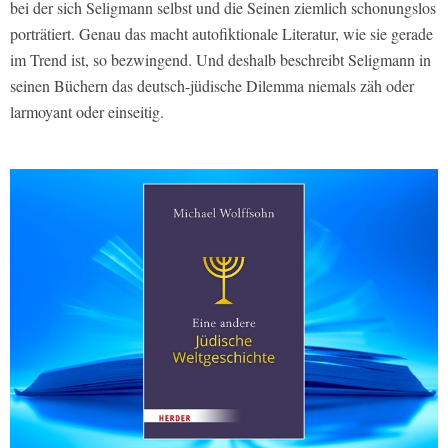
bei der sich Seligmann selbst und die Seinen ziemlich schonungslos
porträtiert. Genau das macht autofiktionale Literatur, wie sie gerade
im Trend ist, so bezwingend. Und deshalb beschreibt Seligmann in
seinen Büchern das deutsch-jüdische Dilemma niemals zäh oder
larmoyant oder einseitig.