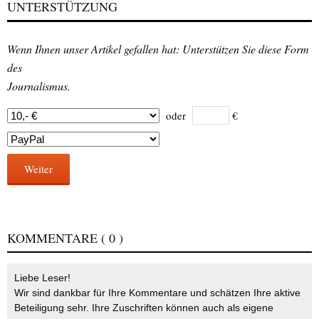
UNTERSTÜTZUNG
Wenn Ihnen unser Artikel gefallen hat: Unterstützen Sie diese Form
des
Journalismus.
oder
€
Weiter
KOMMENTARE
( 0 )
Liebe Leser!
Wir sind dankbar für Ihre Kommentare und schätzen Ihre aktive
Beteiligung sehr. Ihre Zuschriften können auch als eigene