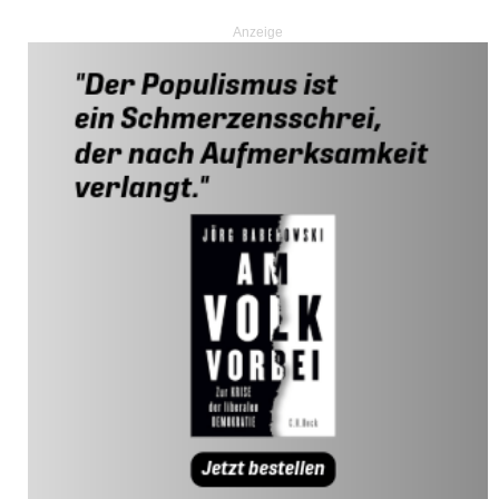
Anzeige