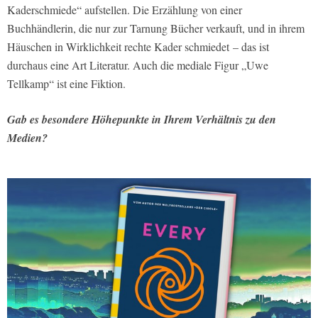
Kaderschmiede“ aufstellen. Die Erzählung von einer
Buchhändlerin, die nur zur Tarnung Bücher verkauft, und in ihrem
Häuschen in Wirklichkeit rechte Kader schmiedet – das ist
durchaus eine Art Literatur. Auch die mediale Figur „Uwe
Tellkamp“ ist eine Fiktion.
Gab es besondere Höhepunkte in Ihrem Verhältnis zu den
Medien?