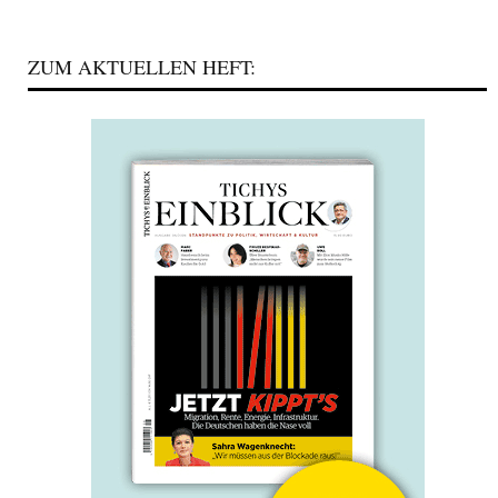
ZUM AKTUELLEN HEFT: