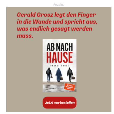
Anzeige