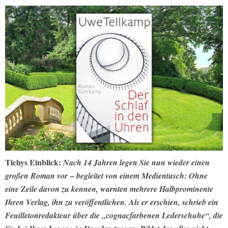
Tichys Einblick:
Nach 14 Jahren legen Sie nun wieder einen
großen Roman vor – begleitet von einem Medientusch: Ohne
eine Zeile davon zu kennen, warnten mehrere Halbprominente
Ihren Verlag, ihn zu veröffentlichen. Als er erschien, schrieb ein
Feuilletonredakteur über die „cognacfarbenen Lederschuhe“, die