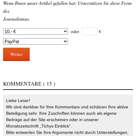
Wenn Ihnen unser Artikel gefallen hat: Unterstützen Sie diese Form
des
Journalismus.
oder
€
Weiter
KOMMENTARE
( 15 )
Liebe Leser!
Wir sind dankbar für Ihre Kommentare und schätzen Ihre aktive
Beteiligung sehr. Ihre Zuschriften können auch als eigene
Beiträge auf der Site erscheinen oder in unserer
Monatszeitschrift „Tichys Einblick“.
Bitte entwerten Sie Ihre Argumente nicht durch Unterstellungen,