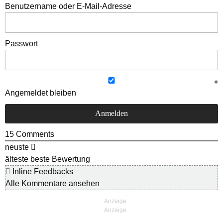
Benutzername oder E-Mail-Adresse
Passwort
Angemeldet bleiben
15
Comments
neuste
älteste
beste Bewertung
Inline Feedbacks
Alle Kommentare ansehen