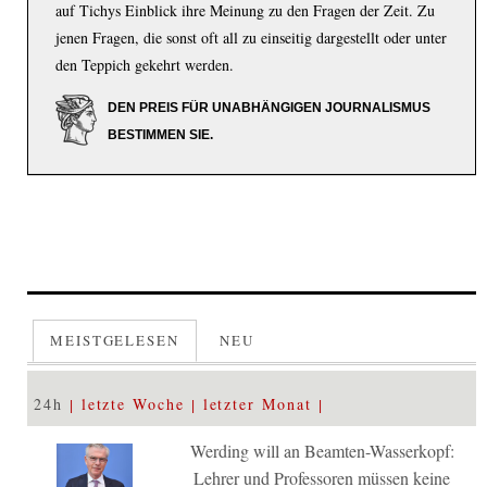
auf Tichys Einblick ihre Meinung zu den Fragen der Zeit. Zu
jenen Fragen, die sonst oft all zu einseitig dargestellt oder unter
den Teppich gekehrt werden.
DEN PREIS FÜR UNABHÄNGIGEN JOURNALISMUS
BESTIMMEN SIE.
MEISTGELESEN
NEU
24h
letzte Woche
letzter Monat
Werding will an Beamten-Wasserkopf:
Lehrer und Professoren müssen keine