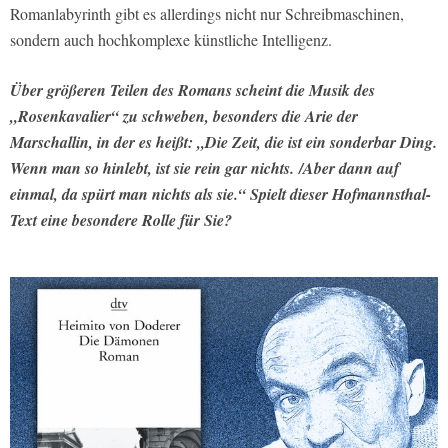
Romanlabyrinth gibt es allerdings nicht nur Schreibmaschinen,
sondern auch hochkomplexe künstliche Intelligenz.
Über größeren Teilen des Romans scheint die Musik des
„Rosenkavalier“ zu schweben, besonders die Arie der
Marschallin, in der es heißt: „Die Zeit, die ist ein sonderbar Ding.
Wenn man so hinlebt, ist sie rein gar nichts. /Aber dann auf
einmal, da spürt man nichts als sie.“ Spielt dieser Hofmannsthal-
Text eine besondere Rolle für Sie?