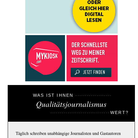
WAS IST IHNEN
Qualitätsjournalismus
WERT?
Täglich schreiben unabhängige Journalisten und Gastautoren