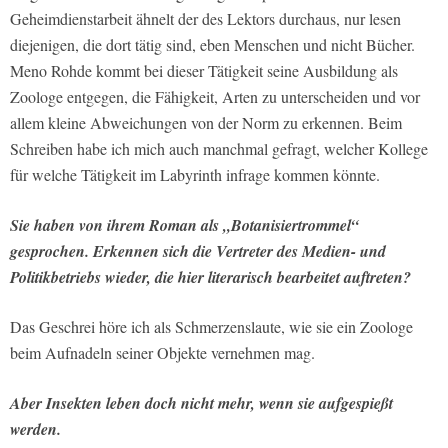
Geheimdienstarbeit ähnelt der des Lektors durchaus, nur lesen
diejenigen, die dort tätig sind, eben Menschen und nicht Bücher.
Meno Rohde kommt bei dieser Tätigkeit seine Ausbildung als
Zoologe entgegen, die Fähigkeit, Arten zu unterscheiden und vor
allem kleine Abweichungen von der Norm zu erkennen. Beim
Schreiben habe ich mich auch manchmal gefragt, welcher Kollege
für welche Tätigkeit im Labyrinth infrage kommen könnte.
Sie haben von ihrem Roman als „Botanisiertrommel“
gesprochen. Erkennen sich die Vertreter des Medien- und
Politikbetriebs wieder, die hier literarisch bearbeitet auftreten?
Das Geschrei höre ich als Schmerzenslaute, wie sie ein Zoologe
beim Aufnadeln seiner Objekte vernehmen mag.
Aber Insekten leben doch nicht mehr, wenn sie aufgespießt
werden.