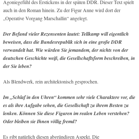
Agoniegefühl des Erstickens in der späten DDR. Dieser Text spielt
auch in den Roman hinein. Zu der Figur Anne wird dort der
„Operative Vorgang Marschallin“ angelegt.
Der Befund vieler Rezensenten lautet: Tellkamp will eigentlich
beweisen, dass die Bundesrepublik sich in eine große DDR
verwandelt hat. Wie würden Sie jemandem, der nichts von der
deutschen Geschichte weiß, die Gesellschaftsform beschreiben, in
der Sie leben?
Als Blendwerk, rein architektonisch gesprochen.
Im „Schlaf in den Uhren“ kommen sehr viele Charaktere vor, die
es als ihre Aufgabe sehen, die Gesellschaft zu ihrem Besten zu
lenken. Können Sie diese Figuren im realen Leben verstehen?
Oder bleiben sie Ihnen völlig fremd?
Es gibt natürlich diesen abgründigen Aspekt. Die