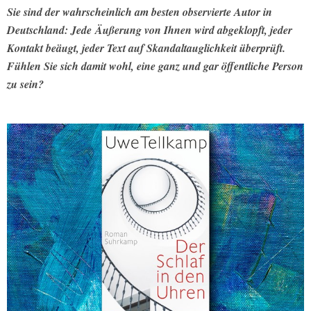
Sie sind der wahrscheinlich am besten observierte Autor in
Deutschland: Jede
Äußerung von Ihnen wird abgeklopft, jeder
Kontakt beäugt, jeder Text auf Skandaltauglichkeit überprüft.
Fühlen Sie sich damit wohl, eine ganz und gar öffentliche Person
zu sein?