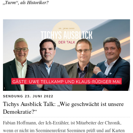
„Turm“, als Historiker?
SENDUNG 23. JUNI 2022
Tichys Ausblick Talk: „Wie geschwächt ist unsere
Demokratie?“
Fabian Hoffmann, der Ich-Erzähler, ist Mitarbeiter der Chronik,
wenn er nicht im Seeminenreferat Seeminen prüft und auf Karten