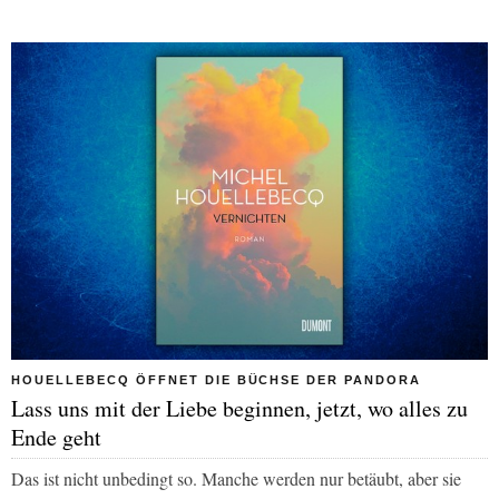
HOUELLEBECQ ÖFFNET DIE BÜCHSE DER PANDORA
Lass uns mit der Liebe beginnen, jetzt, wo alles zu
Ende geht
Das ist nicht unbedingt so. Manche werden nur betäubt, aber sie