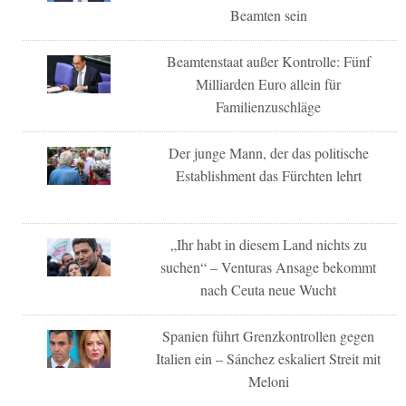
Beamten sein
Beamtenstaat außer Kontrolle: Fünf
Milliarden Euro allein für
Familienzuschläge
Der junge Mann, der das politische
Establishment das Fürchten lehrt
„Ihr habt in diesem Land nichts zu
suchen“ – Venturas Ansage bekommt
nach Ceuta neue Wucht
Spanien führt Grenzkontrollen gegen
Italien ein – Sánchez eskaliert Streit mit
Meloni