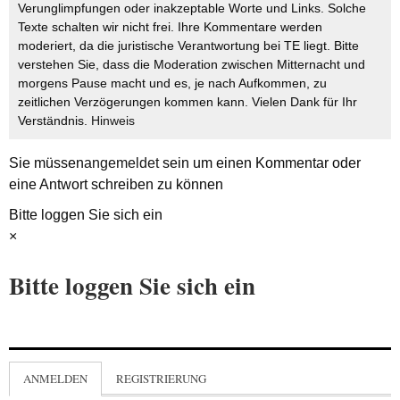
Verunglimpfungen oder inakzeptable Worte und Links. Solche
Texte schalten wir nicht frei. Ihre Kommentare werden
moderiert, da die juristische Verantwortung bei TE liegt. Bitte
verstehen Sie, dass die Moderation zwischen Mitternacht und
morgens Pause macht und es, je nach Aufkommen, zu
zeitlichen Verzögerungen kommen kann. Vielen Dank für Ihr
Verständnis.
Hinweis
Sie müssen
angemeldet
sein um einen Kommentar oder
eine Antwort schreiben zu können
Bitte loggen Sie sich ein
×
Bitte loggen Sie sich ein
ANMELDEN
REGISTRIERUNG