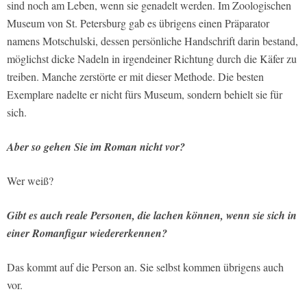
sind noch am Leben, wenn sie genadelt werden. Im Zoologischen
Museum von St. Petersburg gab es übrigens einen Präparator
namens Motschulski, dessen persönliche Handschrift darin bestand,
möglichst dicke Nadeln in irgendeiner Richtung durch die Käfer zu
treiben. Manche zerstörte er mit dieser Methode. Die besten
Exemplare nadelte er nicht fürs Museum, sondern behielt sie für
sich.
Aber so gehen Sie im Roman nicht vor?
Wer weiß?
Gibt es auch reale Personen, die lachen können, wenn sie sich in
einer Romanfigur wiedererkennen?
Das kommt auf die Person an. Sie selbst kommen übrigens auch
vor.