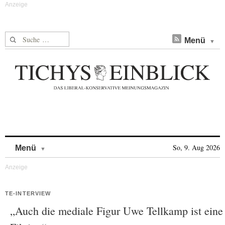
Suche nach:
Menü
Skip to content
So, 9. Aug 2026
Menü
TE-INTERVIEW
„Auch die mediale Figur Uwe Tellkamp ist eine